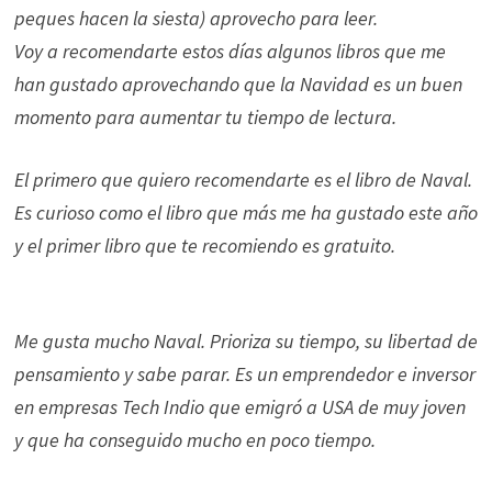
peques hacen la siesta) aprovecho para leer.
Voy a recomendarte estos días algunos libros que me
han gustado aprovechando que la Navidad es un buen
momento para aumentar tu tiempo de lectura.
El primero que quiero recomendarte es el libro de Naval.
Es curioso como el libro que más me ha gustado este año
y el primer libro que te recomiendo es gratuito.
Me gusta mucho Naval. Prioriza su tiempo, su libertad de
pensamiento y sabe parar. Es un emprendedor e inversor
en empresas Tech Indio que emigró a USA de muy joven
y que ha conseguido mucho en poco tiempo.