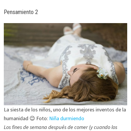
Pensamiento 2
La siesta de los niños, uno de los mejores inventos de la
humanidad 😉 Foto:
Niña durmiendo
Los fines de semana después de comer (y cuando los