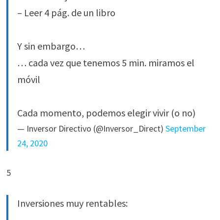
– Leer 4 pág. de un libro
Y sin embargo…
… cada vez que tenemos 5 min. miramos el
móvil
Cada momento, podemos elegir vivir (o no)
— Inversor Directivo (@Inversor_Direct)
September
24, 2020
5
Inversiones muy rentables: