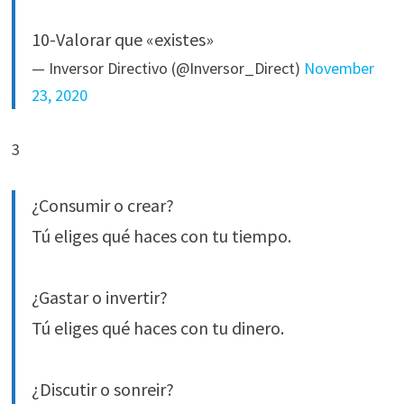
10-Valorar que «existes»
— Inversor Directivo (@Inversor_Direct)
November
23, 2020
3
¿Consumir o crear?
Tú eliges qué haces con tu tiempo.
¿Gastar o invertir?
Tú eliges qué haces con tu dinero.
¿Discutir o sonreir?