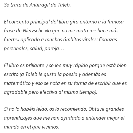
Se trata de Antifragil de Taleb.
El concepto principal del libro gira entorno a la famosa
frase de Nietzsche «lo que no me mata me hace más
fuerte» aplicado a muchos ámbitos vitales: finanzas
personales, salud, pareja…
El libro es brillante y se lee muy rápido porque está bien
escrito (a Taleb le gusta la poesía y además es
matemático y eso se nota en su forma de escribir que es
agradable pero efectiva al mismo tiempo).
Si no lo habéis leído, os lo recomiendo. Obtuve grandes
aprendizajes que me han ayudado a entender mejor el
mundo en el que vivimos.