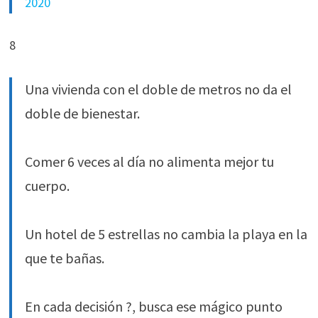
2020
8
Una vivienda con el doble de metros no da el
doble de bienestar.
Comer 6 veces al día no alimenta mejor tu
cuerpo.
Un hotel de 5 estrellas no cambia la playa en la
que te bañas.
En cada decisión ?, busca ese mágico punto