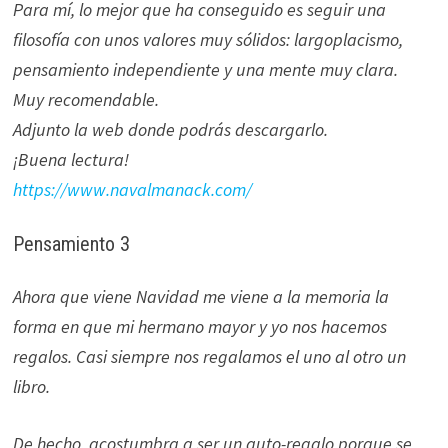
Para mí, lo mejor que ha conseguido es seguir una
filosofía con unos valores muy sólidos: largoplacismo,
pensamiento independiente y una mente muy clara.
Muy recomendable.
Adjunto la web donde podrás descargarlo.
¡Buena lectura!
https://www.navalmanack.com/
Pensamiento 3
Ahora que viene Navidad me viene a la memoria la
forma en que mi hermano mayor y yo nos hacemos
regalos. Casi siempre nos regalamos el uno al otro un
libro.
De hecho, acostumbra a ser un auto-regalo porque se