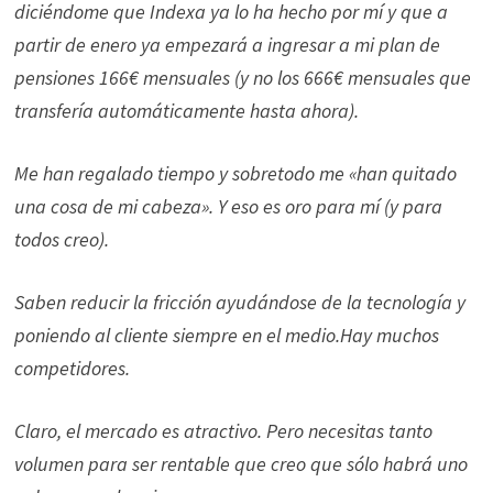
diciéndome que Indexa ya lo ha hecho por mí y que a
partir de enero ya empezará a ingresar a mi plan de
pensiones 166€ mensuales (y no los 666€ mensuales que
transfería automáticamente hasta ahora).
Me han regalado tiempo y sobretodo me «han quitado
una cosa de mi cabeza». Y eso es oro para mí (y para
todos creo).
Saben reducir la fricción ayudándose de la tecnología y
poniendo al cliente siempre en el medio.Hay muchos
competidores.
Claro, el mercado es atractivo. Pero necesitas tanto
volumen para ser rentable que creo que sólo habrá uno