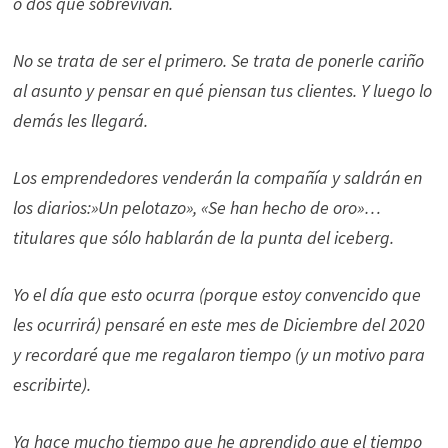
o dos que sobrevivan.
No se trata de ser el primero. Se trata de ponerle cariño
al asunto y pensar en qué piensan tus clientes. Y luego lo
demás les llegará.
Los emprendedores venderán la compañía y saldrán en
los diarios:»Un pelotazo», «Se han hecho de oro»…
titulares que sólo hablarán de la punta del iceberg.
Yo el día que esto ocurra (porque estoy convencido que
les ocurrirá) pensaré en este mes de Diciembre del 2020
y recordaré que me regalaron tiempo (y un motivo para
escribirte).
Ya hace mucho tiempo que he aprendido que el tiempo