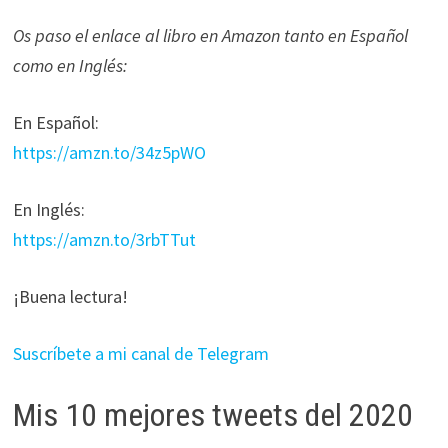
Os paso el enlace al libro en Amazon tanto en Español
como en Inglés:
En Español:
https://amzn.to/34z5pWO
En Inglés:
https://amzn.to/3rbTTut
¡Buena lectura!
Suscríbete a mi canal de Telegram
Mis 10 mejores tweets del 2020