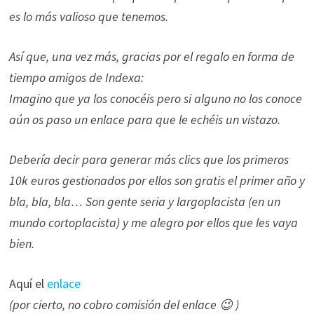
es lo más valioso que tenemos.
Así que, una vez más, gracias por el regalo en forma de
tiempo amigos de Indexa:
Imagino que ya los conocéis pero si alguno no los conoce
aún os paso un enlace para que le echéis un vistazo.
Debería decir para generar más clics que los primeros
10k euros gestionados por ellos son gratis el primer año y
bla, bla, bla… Son gente seria y largoplacista (en un
mundo cortoplacista) y me alegro por ellos que les vaya
bien.
Aquí el
enlace
(por cierto, no cobro comisión del enlace 😉 )