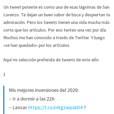
Un tweet potente es como una de esas lágrimas de San
Lorenzo. Te dejan un buen sabor de boca y despiertan tu
admiración. Pero los tweets tienen una vida mucha más
corta que los artículos. Por eso twiteo una vez por día.
Muchos me han conocido a través de Twitter. Y luego
«se han quedado» por los artículos.
Aquí mi selección preferida de tweets de este año:
1
Mis mejores inversiones del 2020:
– Ir a dormir a las 22h
– Lanzar
https://t.co/oNgzwpskD4
?