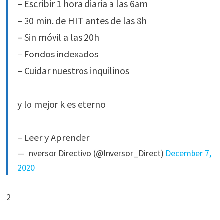
– Escribir 1 hora diaria a las 6am
– 30 min. de HIT antes de las 8h
– Sin móvil a las 20h
– Fondos indexados
– Cuidar nuestros inquilinos
y lo mejor k es eterno
– Leer y Aprender
— Inversor Directivo (@Inversor_Direct)
December 7,
2020
2