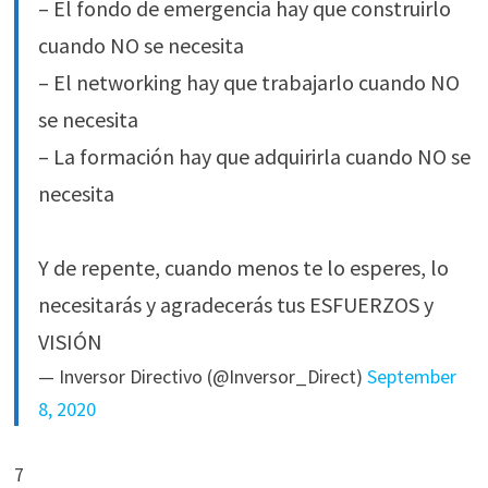
– El fondo de emergencia hay que construirlo
cuando NO se necesita
– El networking hay que trabajarlo cuando NO
se necesita
– La formación hay que adquirirla cuando NO se
necesita
Y de repente, cuando menos te lo esperes, lo
necesitarás y agradecerás tus ESFUERZOS y
VISIÓN
— Inversor Directivo (@Inversor_Direct)
September
8, 2020
7