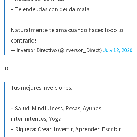
– Te endeudas con deuda mala
Naturalmente te ama cuando haces todo lo
contrario!
— Inversor Directivo (@Inversor_Direct)
July 12, 2020
10
Tus mejores inversiones:
– Salud: Mindfulness, Pesas, Ayunos
intermitentes, Yoga
– Riqueza: Crear, Invertir, Aprender, Escribir