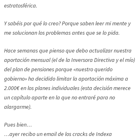
estratosférica.
Y sabéis por qué lo creo? Porque saben leer mi mente y
me solucionan los problemas antes que se lo pida.
Hace semanas que pienso que debo actualizar nuestra
aportación mensual (el de la Inversora Directiva y el mío)
del plan de pensiones porque «nuestro querido
gobierno» ha decidido limitar la aportación máxima a
2.000€ en los planes individuales (esta decisión merece
un capítulo aparte en la que no entraré para no
alargarme).
Pues bien…
…ayer recibo un email de los cracks de Indexa