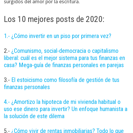
surgidos del amor por la escritura.
Los 10 mejores posts de 2020:
1.- ¿Cómo invertir en un piso por primera vez?
2.-
¿Comunismo, social-democracia o capitalismo
liberal: cuál es el mejor sistema para tus finanzas en
casa? Mega-guía de finanzas personales en parejas
3.-
El estoicismo como filosofía de gestión de tus
finanzas personales
4.- ¿Amortizo la hipoteca de mi vivienda habitual o
uso ese dinero para invertir? Un enfoque humanista a
la solución de este dilema
5.-
¿Cómo vivir de rentas inmobiliarias? Todo lo que