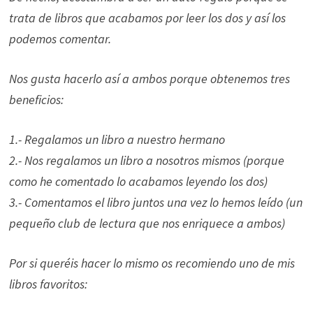
trata de libros que acabamos por leer los dos y así los
podemos comentar.
Nos gusta hacerlo así a ambos porque obtenemos tres
beneficios:
1.- Regalamos un libro a nuestro hermano
2.- Nos regalamos un libro a nosotros mismos (porque
como he comentado lo acabamos leyendo los dos)
3.- Comentamos el libro juntos una vez lo hemos leído (un
pequeño club de lectura que nos enriquece a ambos)
Por si queréis hacer lo mismo os recomiendo uno de mis
libros favoritos: