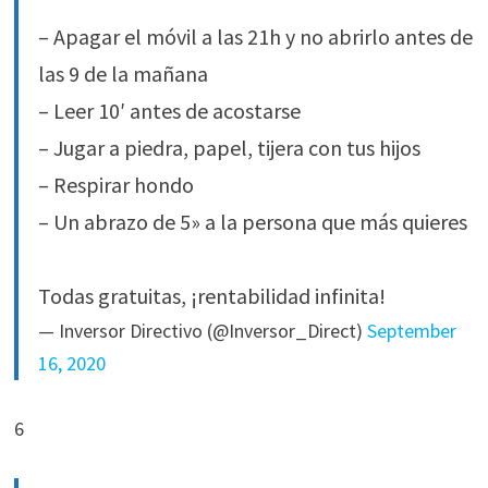
– Apagar el móvil a las 21h y no abrirlo antes de
las 9 de la mañana
– Leer 10′ antes de acostarse
– Jugar a piedra, papel, tijera con tus hijos
– Respirar hondo
– Un abrazo de 5» a la persona que más quieres
Todas gratuitas, ¡rentabilidad infinita!
— Inversor Directivo (@Inversor_Direct)
September
16, 2020
6