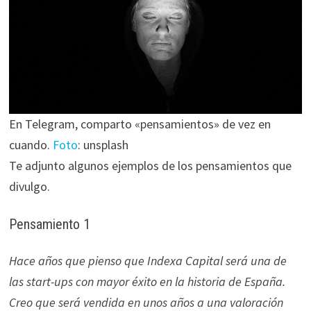
En Telegram, comparto «pensamientos» de vez en
cuando.
Foto
: unsplash
Te adjunto algunos ejemplos de los pensamientos que
divulgo.
Pensamiento 1
Hace años que pienso que Indexa Capital será una de
las start-ups con mayor éxito en la historia de España.
Creo que será vendida en unos años a una valoración