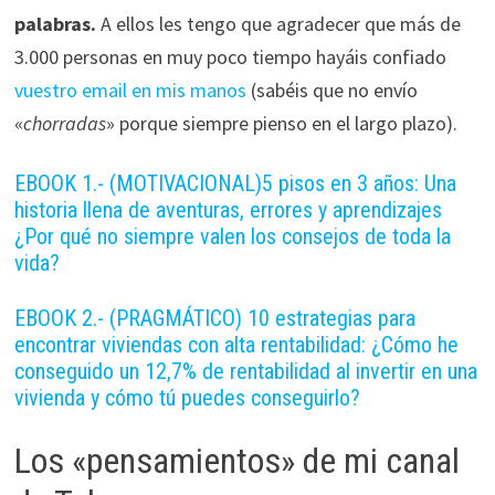
palabras.
A ellos les tengo que agradecer que más de
3.000 personas en muy poco tiempo hayáis confiado
vuestro email en mis manos
(sabéis que no envío
«
chorradas
» porque siempre pienso en el largo plazo).
EBOOK 1.- (MOTIVACIONAL)5 pisos en 3 años: Una
historia llena de aventuras, errores y aprendizajes
¿Por qué no siempre valen los consejos de toda la
vida?
EBOOK 2.- (PRAGMÁTICO) 10 estrategias para
encontrar viviendas con alta rentabilidad: ¿Cómo he
conseguido un 12,7% de rentabilidad al invertir en una
vivienda y cómo tú puedes conseguirlo?
Los «pensamientos» de mi canal