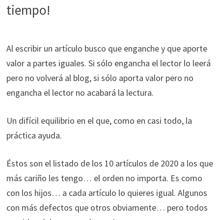
ofertas
tiempo!
personalizados.
Al escribir un artículo busco que enganche y que aporte
valor a partes iguales. Si sólo engancha el lector lo leerá
pero no volverá al blog, si sólo aporta valor pero no
engancha el lector no acabará la lectura.
Un difícil equilibrio en el que, como en casi todo, la
práctica ayuda.
Éstos son el listado de los 10 artículos de 2020 a los que
más cariño les tengo… el orden no importa. Es como
con los hijos… a cada artículo lo quieres igual. Algunos
con más defectos que otros obviamente… pero todos