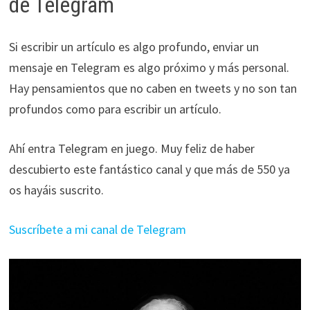
de Telegram
Si escribir un artículo es algo profundo, enviar un
mensaje en Telegram es algo próximo y más personal.
Hay pensamientos que no caben en tweets y no son tan
profundos como para escribir un artículo.
Ahí entra Telegram en juego. Muy feliz de haber
descubierto este fantástico canal y que más de 550 ya
os hayáis suscrito.
Suscríbete a mi canal de Telegram