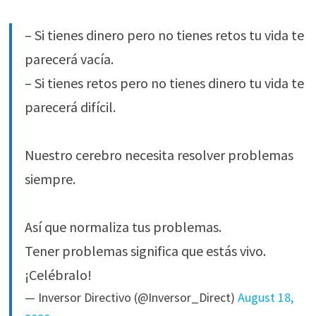
– Si tienes dinero pero no tienes retos tu vida te
parecerá vacía.
– Si tienes retos pero no tienes dinero tu vida te
parecerá difícil.
Nuestro cerebro necesita resolver problemas
siempre.
Así que normaliza tus problemas.
Tener problemas significa que estás vivo.
¡Celébralo!
— Inversor Directivo (@Inversor_Direct)
August 18,