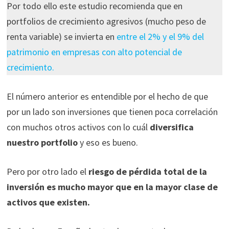
Por todo ello este estudio recomienda que en
portfolios de crecimiento agresivos (mucho peso de
renta variable) se invierta en
entre el 2% y el 9% del
patrimonio en empresas con alto potencial de
crecimiento.
El número anterior es entendible por el hecho de que
por un lado son inversiones que tienen poca correlación
con muchos otros activos con lo cuál
diversifica
nuestro portfolio
y eso es bueno.
Pero por otro lado el
riesgo de pérdida total de la
inversión es mucho mayor que en la mayor clase de
activos que existen.