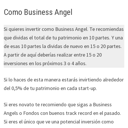
Como Business Angel
Si quieres invertir como Business Angel. Te recomiendas
que dividas el total de tu patrimonio en 10 partes. Y una
de esas 10 partes la dividas de nuevo en 15 o 20 partes.
A partir de aquí deberías realizar entre 15 o 20
inversiones en los próximos 3 o 4 años.
Si lo haces de esta manera estarás invirtiendo alrededor
del 0,5% de tu patrimonio en cada start-up.
Si eres novato te recomiendo que sigas a Business
Angels o Fondos con buenos track record en el pasado.
Si eres el único que ve una potencial inversión como