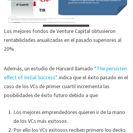
Los mejores fondos de Venture Capital obtuvieron
rentabilidades anualizadas en el pasado superiores al
20%
Además, un estudio de Harvard llamado
“The persisten
effect of Initial Success”
indica que el éxito pasado en el
caso de los VCs de primer cuartil incrementa las
posibilidades de éxito futuro debido a que:
Los mejores emprendedores quieren ir de la mano
de los VCs más exitosos.
Por ello los VCs exitosos reciben primero los decks