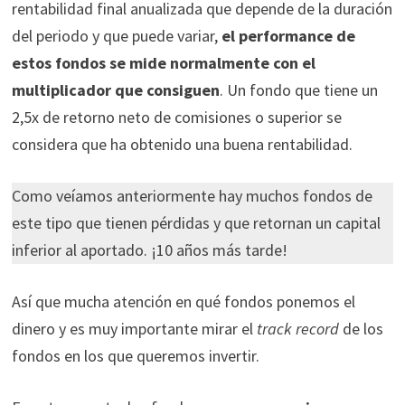
rentabilidad final anualizada que depende de la duración
del periodo y que puede variar,
el performance de
estos fondos se mide normalmente con el
multiplicador que consiguen
. Un fondo que tiene un
2,5x de retorno neto de comisiones o superior se
considera que ha obtenido una buena rentabilidad.
Como veíamos anteriormente hay muchos fondos de
este tipo que tienen pérdidas y que retornan un capital
inferior al aportado. ¡10 años más tarde!
Así que mucha atención en qué fondos ponemos el
dinero y es muy importante mirar el
track
record
de los
fondos en los que queremos invertir.