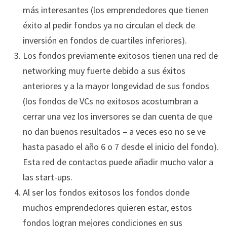
más interesantes (los emprendedores que tienen
éxito al pedir fondos ya no circulan el deck de
inversión en fondos de cuartiles inferiores).
Los fondos previamente exitosos tienen una red de
networking muy fuerte debido a sus éxitos
anteriores y a la mayor longevidad de sus fondos
(los fondos de VCs no exitosos acostumbran a
cerrar una vez los inversores se dan cuenta de que
no dan buenos resultados – a veces eso no se ve
hasta pasado el año 6 o 7 desde el inicio del fondo).
Esta red de contactos puede añadir mucho valor a
las start-ups.
Al ser los fondos exitosos los fondos donde
muchos emprendedores quieren estar, estos
fondos logran mejores condiciones en sus