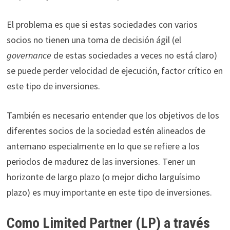
El problema es que si estas sociedades con varios
socios no tienen una toma de decisión ágil (el
governance
de estas sociedades a veces no está claro)
se puede perder velocidad de ejecución, factor crítico en
este tipo de inversiones.
También es necesario entender que los objetivos de los
diferentes socios de la sociedad estén alineados de
antemano especialmente en lo que se refiere a los
periodos de madurez de las inversiones. Tener un
horizonte de largo plazo (o mejor dicho larguísimo
plazo) es muy importante en este tipo de inversiones.
Como Limited Partner (LP) a través