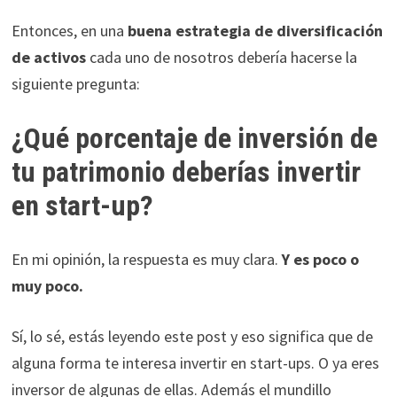
Entonces, en una
buena estrategia de diversificación
de activos
cada uno de nosotros debería hacerse la
siguiente pregunta:
¿Qué porcentaje de inversión de
tu patrimonio deberías invertir
en start-up?
En mi opinión, la respuesta es muy clara.
Y es poco o
muy poco.
Sí, lo sé, estás leyendo este post y eso significa que de
alguna forma te interesa invertir en start-ups. O ya eres
inversor de algunas de ellas. Además el mundillo