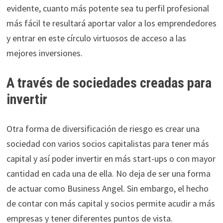
evidente, cuanto más potente sea tu perfil profesional
más fácil te resultará aportar valor a los emprendedores
y entrar en este círculo virtuosos de acceso a las
mejores inversiones.
A través de sociedades creadas para
invertir
Otra forma de diversificación de riesgo es crear una
sociedad con varios socios capitalistas para tener más
capital y así poder invertir en más start-ups o con mayor
cantidad en cada una de ella. No deja de ser una forma
de actuar como Business Angel. Sin embargo, el hecho
de contar con más capital y socios permite acudir a más
empresas y tener diferentes puntos de vista.