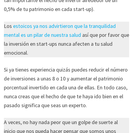
tan importante el hecho de invertir alrededor de un
0,5% de tu patrimonio en cada start-up).
Los
estoicos ya nos advirtieron que la tranquilidad
mental es un pilar de nuestra salud
así que por favor que
la inversión en start-ups nunca afecten a tu salud
emocional.
Si ya tienes experiencia quizás puedes reducir el número
de inversiones a unas 8 o 10 y aumentar el patrimonio
porcentual invertido en cada una de ellas. En todo caso,
nunca creas que el hecho de que te haya ido bien en el
pasado significa que seas un experto.
A veces, no hay nada peor que un golpe de suerte al
inicio que nos pueda hacer pensar que somos unos