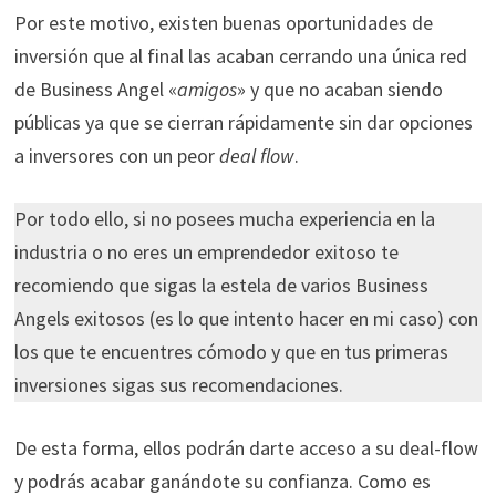
Por este motivo, existen buenas oportunidades de
inversión que al final las acaban cerrando una única red
de Business Angel «
amigos
» y que no acaban siendo
públicas ya que se cierran rápidamente sin dar opciones
a inversores con un peor
deal flow
.
Por todo ello, si no posees mucha experiencia en la
industria o no eres un emprendedor exitoso te
recomiendo que sigas la estela de varios Business
Angels exitosos (es lo que intento hacer en mi caso) con
los que te encuentres cómodo y que en tus primeras
inversiones sigas sus recomendaciones.
De esta forma, ellos podrán darte acceso a su deal-flow
y podrás acabar ganándote su confianza. Como es