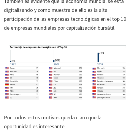
También es evidente que la economía mundial se está
digitalizando y como muestra de ello es la alta
participación de las empresas tecnológicas en el top 10
de empresas mundiales por capitalización bursátil.
Por todos estos motivos queda claro que la
oportunidad es interesante.