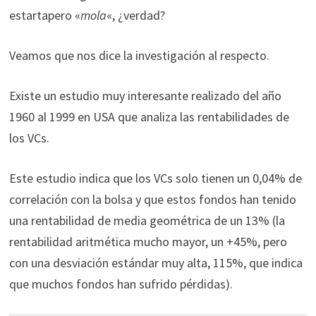
estartapero «
mola
«, ¿verdad?
Veamos que nos dice la investigación al respecto.
Existe un estudio muy interesante realizado del año
1960 al 1999 en USA que analiza las rentabilidades de
los VCs.
Este estudio indica que los VCs solo tienen un 0,04% de
correlación con la bolsa y que estos fondos han tenido
una rentabilidad de media geométrica de un 13% (la
rentabilidad aritmética mucho mayor, un +45%, pero
con una desviación estándar muy alta, 115%, que indica
que muchos fondos han sufrido pérdidas).