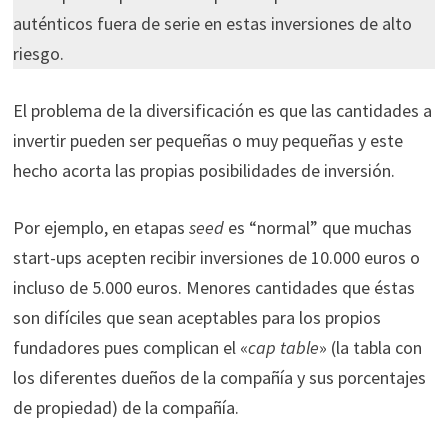
auténticos fuera de serie en estas inversiones de alto
riesgo.
El problema de la diversificación es que las cantidades a
invertir pueden ser pequeñas o muy pequeñas y este
hecho acorta las propias posibilidades de inversión.
Por ejemplo, en etapas
seed
es “normal” que muchas
start-ups acepten recibir inversiones de 10.000 euros o
incluso de 5.000 euros. Menores cantidades que éstas
son difíciles que sean aceptables para los propios
fundadores pues complican el «
cap table
» (la tabla con
los diferentes dueños de la compañía y sus porcentajes
de propiedad) de la compañía.