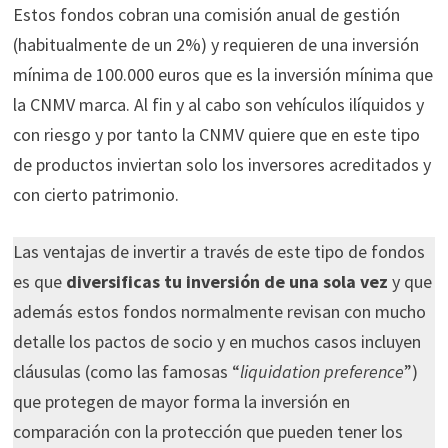
Estos fondos cobran una comisión anual de gestión
(habitualmente de un 2%) y requieren de una inversión
mínima de 100.000 euros que es la inversión mínima que
la CNMV marca. Al fin y al cabo son vehículos ilíquidos y
con riesgo y por tanto la CNMV quiere que en este tipo
de productos inviertan solo los inversores acreditados y
con cierto patrimonio.
Las ventajas de invertir a través de este tipo de fondos
es que
diversificas tu inversión de una sola vez
y que
además estos fondos normalmente revisan con mucho
detalle los pactos de socio y en muchos casos incluyen
cláusulas (como las famosas “
liquidation preference
”)
que protegen de mayor forma la inversión en
comparación con la protección que pueden tener los