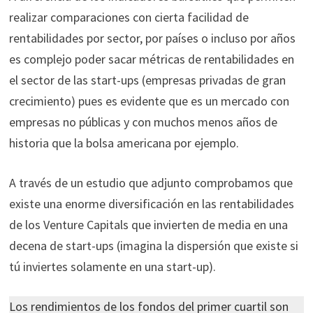
realizar comparaciones con cierta facilidad de
rentabilidades por sector, por países o incluso por años
es complejo poder sacar métricas de rentabilidades en
el sector de las start-ups (empresas privadas de gran
crecimiento) pues es evidente que es un mercado con
empresas no públicas y con muchos menos años de
historia que la bolsa americana por ejemplo.
A través de un estudio que adjunto comprobamos que
existe una enorme diversificación en las rentabilidades
de los Venture Capitals que invierten de media en una
decena de start-ups (imagina la dispersión que existe si
tú inviertes solamente en una start-up).
Los rendimientos de los fondos del primer cuartil son