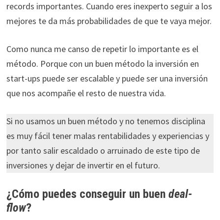
records importantes. Cuando eres inexperto seguir a los
mejores te da más probabilidades de que te vaya mejor.
Como nunca me canso de repetir lo importante es el
método. Porque con un buen método la inversión en
start-ups puede ser escalable y puede ser una inversión
que nos acompañe el resto de nuestra vida.
Si no usamos un buen método y no tenemos disciplina
es muy fácil tener malas rentabilidades y experiencias y
por tanto salir escaldado o arruinado de este tipo de
inversiones y dejar de invertir en el futuro.
¿Cómo puedes conseguir un buen
deal-
flow
?