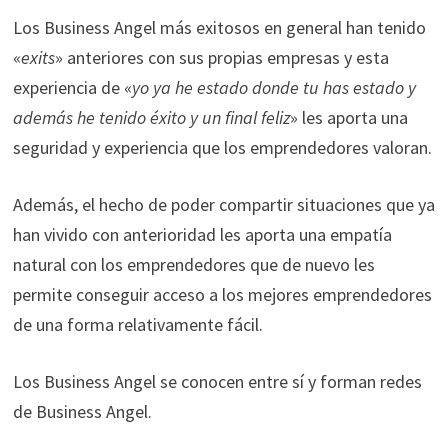
Los Business Angel más exitosos en general han tenido
«
exits
» anteriores con sus propias empresas y esta
experiencia de «
yo ya he estado donde tu has estado y
además he tenido éxito y un final feliz
» les aporta una
seguridad y experiencia que los emprendedores valoran.
Además, el hecho de poder compartir situaciones que ya
han vivido con anterioridad les aporta una empatía
natural con los emprendedores que de nuevo les
permite conseguir acceso a los mejores emprendedores
de una forma relativamente fácil.
Los Business Angel se conocen entre sí y forman redes
de Business Angel.