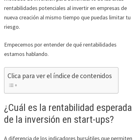
ofertas
rentabilidades potenciales al invertir en empresas de
personalizados.
nueva creación al mismo tiempo que puedas limitar tu
riesgo.
Empecemos por entender de qué rentabilidades
estamos hablando.
Clica para ver el índice de contenidos
¿Cuál es la rentabilidad esperada
de la inversión en start-ups?
A diferencia de los indicadores bursátiles que permiten