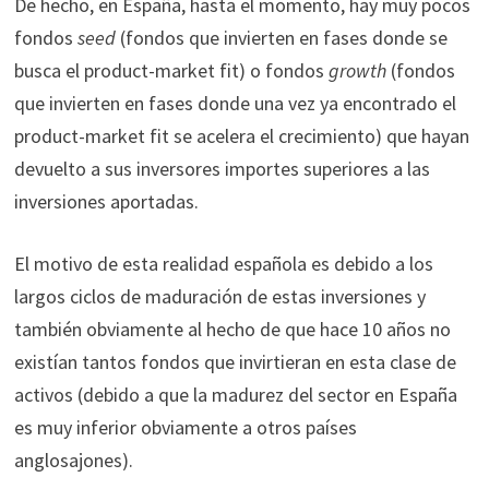
De hecho, en España, hasta el momento, hay muy pocos
fondos
seed
(fondos que invierten en fases donde se
busca el product-market fit) o fondos
growth
(fondos
que invierten en fases donde una vez ya encontrado el
product-market fit se acelera el crecimiento) que hayan
devuelto a sus inversores importes superiores a las
inversiones aportadas.
El motivo de esta realidad española es debido a los
largos ciclos de maduración de estas inversiones y
también obviamente al hecho de que hace 10 años no
existían tantos fondos que invirtieran en esta clase de
activos (debido a que la madurez del sector en España
es muy inferior obviamente a otros países
anglosajones).