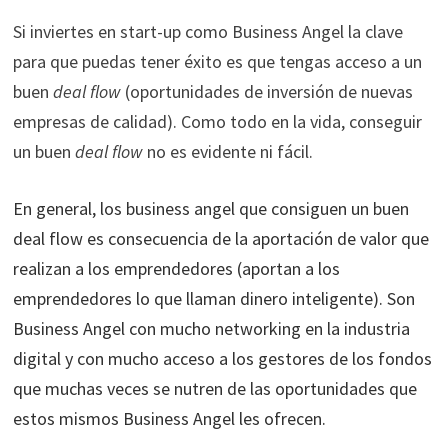
Si inviertes en start-up como Business Angel la clave
para que puedas tener éxito es que tengas acceso a un
buen
deal flow
(oportunidades de inversión de nuevas
empresas de calidad). Como todo en la vida, conseguir
un buen
deal flow
no es evidente ni fácil.
En general, los business angel que consiguen un buen
deal flow es consecuencia de la aportación de valor que
realizan a los emprendedores (aportan a los
emprendedores lo que llaman dinero inteligente). Son
Business Angel con mucho networking en la industria
digital y con mucho acceso a los gestores de los fondos
que muchas veces se nutren de las oportunidades que
estos mismos Business Angel les ofrecen.