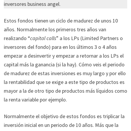
inversores business angel.
Estos fondos tienen un ciclo de madurez de unos 10
años. Normalmente los primeros tres años van
realizando “
capital calls
” a los LPs (Limited Partners o
inversores del fondo) para en los últimos 3 o 4 años
empezar a desinvertir y empezar a retornar a los LPs el
capital más la ganancia (si la hay). Cómo veis el periodo
de madurez de estas inversiones es muy largo y por ello
la rentabilidad que se exige a este tipo de productos es
mayor a la de otro tipo de productos más líquidos como
la renta variable por ejemplo.
Normalmente el objetivo de estos fondos es triplicar la
inversión inicial en un periodo de 10 años. Más que la