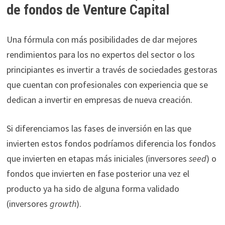
de fondos de Venture Capital
Una fórmula con más posibilidades de dar mejores
rendimientos para los no expertos del sector o los
principiantes es invertir a través de sociedades gestoras
que cuentan con profesionales con experiencia que se
dedican a invertir en empresas de nueva creación.
Si diferenciamos las fases de inversión en las que
invierten estos fondos podríamos diferencia los fondos
que invierten en etapas más iniciales (inversores
seed
) o
fondos que invierten en fase posterior una vez el
producto ya ha sido de alguna forma validado
(inversores
growth
).