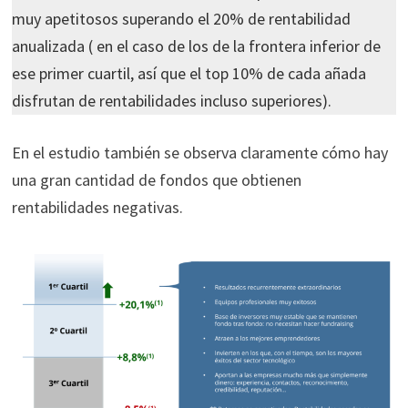
muy apetitosos superando el 20% de rentabilidad
anualizada ( en el caso de los de la frontera inferior de
ese primer cuartil, así que el top 10% de cada añada
disfrutan de rentabilidades incluso superiores).
En el estudio también se observa claramente cómo hay
una gran cantidad de fondos que obtienen
rentabilidades negativas.