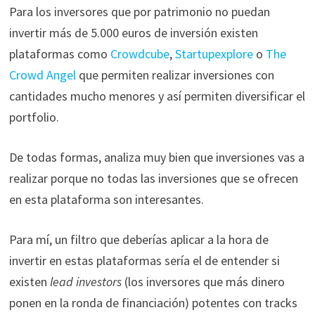
Para los inversores que por patrimonio no puedan
invertir más de 5.000 euros de inversión existen
plataformas como
Crowdcube
,
Startupexplore
o
The
Crowd Angel
que permiten realizar inversiones con
cantidades mucho menores y así permiten diversificar el
portfolio.
De todas formas, analiza muy bien que inversiones vas a
realizar porque no todas las inversiones que se ofrecen
en esta plataforma son interesantes.
Para mí, un filtro que deberías aplicar a la hora de
invertir en estas plataformas sería el de entender si
existen
lead investors
(los inversores que más dinero
ponen en la ronda de financiación)
potentes con tracks