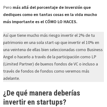
Pero
más allá del porcentaje de inversión que
dediques como en tantas cosas en la vida mucho
más importante es el CÓMO LO HACES.
Así que tiene mucho más riesgo invertir el 2% de tu
patrimonio en una sola start-up que invertir el 10% en
una veintena de ellas bien seleccionadas como Business
Angel o hacerlo a través de la participación como LP
(Limited Partner) de buenos fondos de VC o incluso a
través de fondos de fondos como veremos más
adelante.
¿De qué manera deberías
invertir en startups?