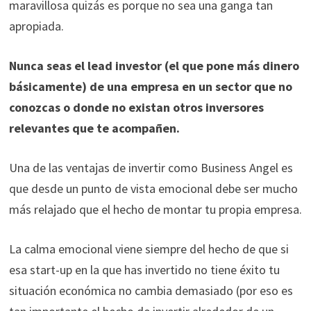
maravillosa quizás es porque no sea una ganga tan
apropiada.
Nunca seas el lead investor (el que pone más dinero
básicamente) de una empresa en un sector que no
conozcas o donde no existan otros inversores
relevantes que te acompañen.
Una de las ventajas de invertir como Business Angel es
que desde un punto de vista emocional debe ser mucho
más relajado que el hecho de montar tu propia empresa.
La calma emocional viene siempre del hecho de que si
esa start-up en la que has invertido no tiene éxito tu
situación económica no cambia demasiado (por eso es