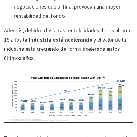
negociaciones que al final provocan una mayor
rentabilidad del fondo.
Además, debido a las altas rentabilidades de los últimos
15 años
la industria está acelerando
y el valor de la
industria está creciendo de forma acelerada en los
últimos años.