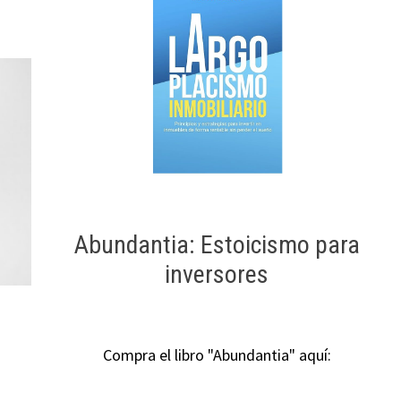
Abundantia: Estoicismo para
inversores
Compra el libro "Abundantia" aquí: