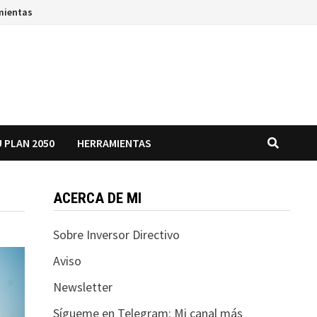
mientas
 PLAN 2050
HERRAMIENTAS
ACERCA DE MI
Sobre Inversor Directivo
Aviso
Newsletter
Sígueme en Telegram: Mi canal más