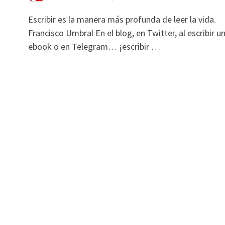
Escribir es la manera más profunda de leer la vida.
Francisco Umbral En el blog, en Twitter, al escribir u
ebook o en Telegram… ¡escribir …