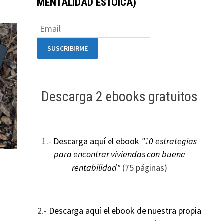
MENTALIDAD ESTOICA)
Descarga 2 ebooks gratuitos
1.-
Descarga aquí el ebook
"10 estrategias
para encontrar viviendas con buena
rentabilidad"
(75 páginas)
2.-
Descarga aquí el ebook de nuestra propia