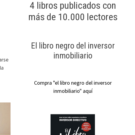
4 libros publicados con
más de 10.000 lectores
El libro negro del inversor
inmobiliario
arse
Ha
Compra "el libro negro del inversor
inmobiliario" aquí