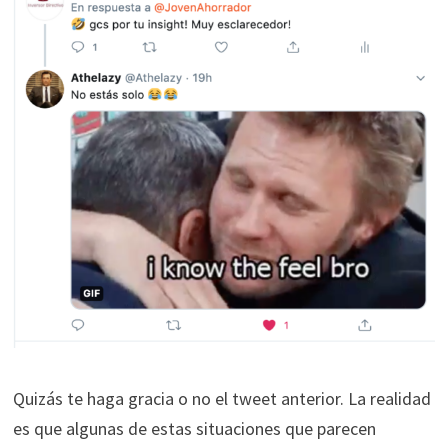
Quizás te haga gracia o no el tweet anterior. La realidad
es que algunas de estas situaciones que parecen