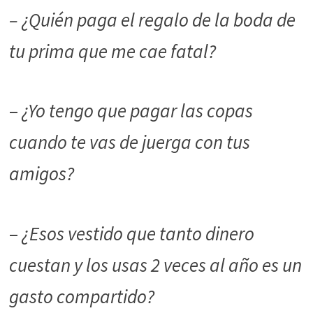
– ¿Quién paga el regalo de la boda de
tu prima que me cae fatal?
–
¿Yo tengo que pagar las copas
cuando te vas de juerga con tus
amigos?
–
¿Esos vestido que tanto dinero
cuestan y los usas 2 veces al año es un
gasto compartido?