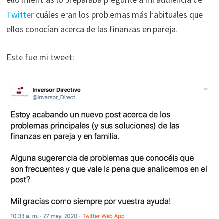
Twitter
cuáles eran los problemas más habituales que
ellos conocían acerca de las finanzas en pareja.
Este fue mi tweet: