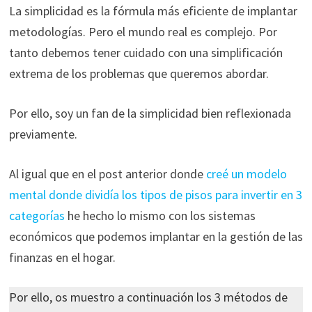
La simplicidad es la fórmula más eficiente de implantar
metodologías. Pero el mundo real es complejo. Por
tanto debemos tener cuidado con una simplificación
extrema de los problemas que queremos abordar.
Por ello, soy un fan de la simplicidad bien reflexionada
previamente.
Al igual que en el post anterior donde
creé un modelo
mental donde dividía los tipos de pisos para invertir en 3
categorías
he hecho lo mismo con los sistemas
económicos que podemos implantar en la gestión de las
finanzas en el hogar.
Por ello, os muestro a continuación los 3 métodos de