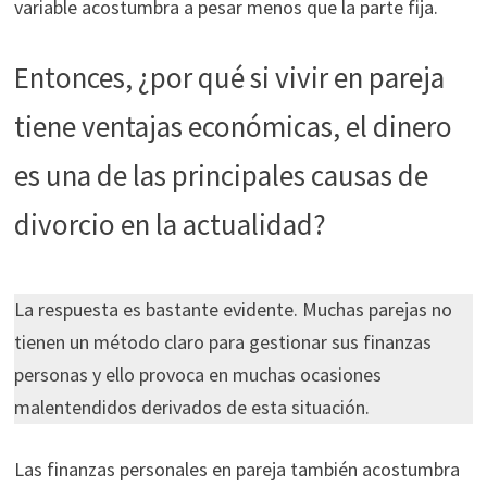
variable acostumbra a pesar menos que la parte fija.
ofertas
personalizados.
Entonces, ¿por qué si vivir en pareja
tiene ventajas económicas, el dinero
es una de las principales causas de
divorcio en la actualidad?
La respuesta es bastante evidente. Muchas parejas no
tienen un método claro para gestionar sus finanzas
personas y ello provoca en muchas ocasiones
malentendidos derivados de esta situación.
Las finanzas personales en pareja también acostumbra