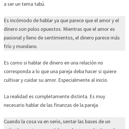
a ser un tema tabú.
Es incómodo de hablar ya que parece que el amor y el
dinero son polos opuestos. Mientras que el amor es
pasional y lleno de sentimientos, el dinero parece más
frío y mundano.
Es como si hablar de dinero en una relación no
corresponda a lo que una pareja deba hacer si quiere
cultivar y cuidar su amor. Especialmente al inicio.
La realidad es completamente distinta. Es muy
necesario hablar de las finanzas de la pareja.
Cuando la cosa va en serio, sentar las bases de un