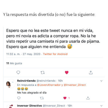
Y la respuesta más divertida (o no) fue la siguiente: