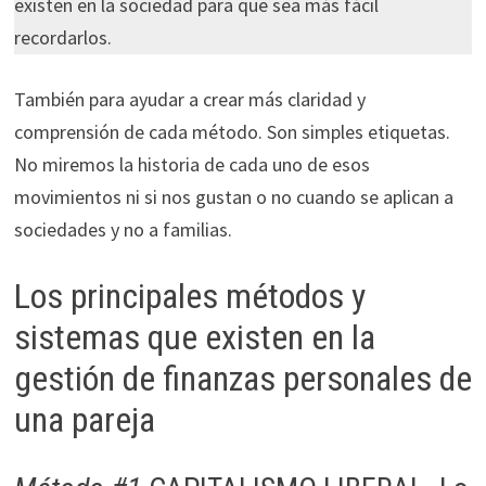
existen en la sociedad para que sea más fácil
recordarlos.
También para ayudar a crear más claridad y
comprensión de cada método. Son simples etiquetas.
No miremos la historia de cada uno de esos
movimientos ni si nos gustan o no cuando se aplican a
sociedades y no a familias.
Los principales métodos y
sistemas que existen en la
gestión de finanzas personales de
una pareja