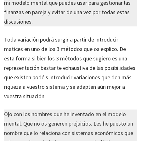
mi modelo mental que puedes usar para gestionar las
finanzas en pareja y evitar de una vez por todas estas
discusiones.
Toda variación podrá surgir a partir de introducir
matices en uno de los 3 métodos que os explico. De
esta forma si bien los 3 métodos que sugiero es una
representación bastante exhaustiva de las posibilidades
que existen podéis introducir variaciones que den más
riqueza a vuestro sistema y se adapten aún mejor a
vuestra situación
Ojo con los nombres que he inventado en el modelo
mental. Que no os generen prejuicios. Les he puesto un
nombre que lo relaciona con sistemas económicos que