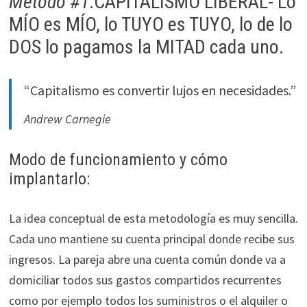
Método #1
.CAPITALISMO LIBERAL- Lo
MÍO es MÍO, lo TUYO es TUYO, lo de lo
DOS lo pagamos la MITAD cada uno.
“Capitalismo es convertir lujos en necesidades.”
Andrew Carnegie
Modo de funcionamiento y cómo
implantarlo:
La idea conceptual de esta metodología es muy sencilla.
Cada uno mantiene su cuenta principal donde recibe sus
ingresos. La pareja abre una cuenta común donde va a
domiciliar todos sus gastos compartidos recurrentes
como por ejemplo todos los suministros o el alquiler o