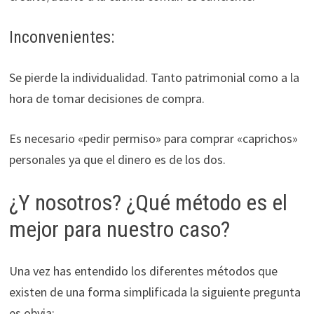
Inconvenientes:
Se pierde la individualidad. Tanto patrimonial como a la
hora de tomar decisiones de compra.
Es necesario «pedir permiso» para comprar «caprichos»
personales ya que el dinero es de los dos.
¿Y nosotros? ¿Qué método es el
mejor para nuestro caso?
Una vez has entendido los diferentes métodos que
existen de una forma simplificada la siguiente pregunta
es obvia: