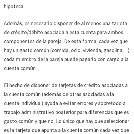
hipoteca.
Además, es necesario disponer de al menos una tarjeta
de crédito/débito asociada a esta cuenta para ambos
componentes de la pareja. De esta forma, cada vez que
hay un gasto común (comida, ocio, vivienda, gasolina…)
cada miembro de la pareja puede pagarlo con cargo a la
cuenta común.
El hecho de disponer de tarjetas de crédito asociadas a
la cuenta común (además de otras asociadas a la
cuenta individual) ayuda a evitar errores y sobretodo a
trabajo administrativo posterior para diferencias que es
gasto común y que no. Lo único que hay que seleccionar
es la tarjeta que apunta a la cuenta común cada vez que