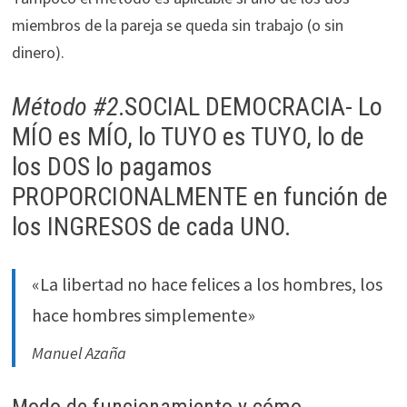
miembros de la pareja se queda sin trabajo (o sin
dinero).
Método #2
.SOCIAL DEMOCRACIA- Lo
MÍO es MÍO, lo TUYO es TUYO, lo de
los DOS lo pagamos
PROPORCIONALMENTE en función de
los INGRESOS de cada UNO.
«La libertad no hace felices a los hombres, los
hace hombres simplemente»
Manuel Azaña
Modo de funcionamiento y cómo