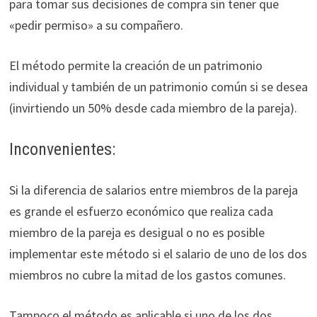
para tomar sus decisiones de compra sin tener que
«pedir permiso» a su compañero.
El método permite la creación de un patrimonio
individual y también de un patrimonio común si se desea
(invirtiendo un 50% desde cada miembro de la pareja).
Inconvenientes:
Si la diferencia de salarios entre miembros de la pareja
es grande el esfuerzo económico que realiza cada
miembro de la pareja es desigual o no es posible
implementar este método si el salario de uno de los dos
miembros no cubre la mitad de los gastos comunes.
Tampoco el método es aplicable si uno de los dos