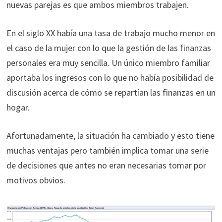
nuevas parejas es que ambos miembros trabajen.
En el siglo XX había una tasa de trabajo mucho menor en
el caso de la mujer con lo que la gestión de las finanzas
personales era muy sencilla. Un único miembro familiar
aportaba los ingresos con lo que no había posibilidad de
discusión acerca de cómo se repartían las finanzas en un
hogar.
Afortunadamente, la situación ha cambiado y esto tiene
muchas ventajas pero también implica tomar una serie
de decisiones que antes no eran necesarias tomar por
motivos obvios.