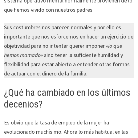
sistema operativo mental normalmente provienen de lo
que hemos vivido con nuestros padres.
Sus costumbres nos parecen normales y por ello es
importante que nos esforcemos en hacer un ejercicio de
objetividad para no intentar querer imponer
«lo que
hemos mamado»
sino tener la suficiente humildad y
flexibilidad para estar abierto a entender otras formas
de actuar con el dinero de la familia.
¿Qué ha cambiado en los últimos
decenios?
Es obvio que la tasa de empleo de la mujer ha
evolucionado muchísimo. Ahora lo más habitual en las