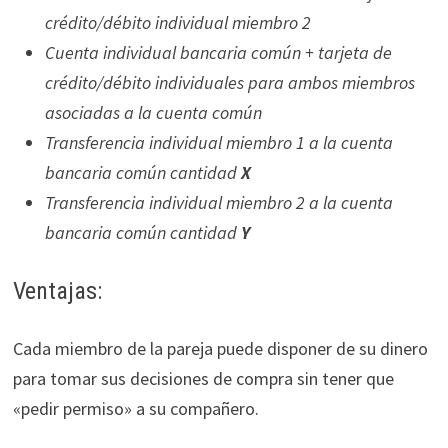
crédito/débito individual miembro 2
Cuenta individual bancaria común + tarjeta de
crédito/débito individuales para ambos miembros
asociadas a la cuenta común
Transferencia individual miembro 1 a la cuenta
bancaria común cantidad
X
Transferencia individual miembro 2 a la cuenta
bancaria común cantidad
Y
Ventajas:
Cada miembro de la pareja puede disponer de su dinero
para tomar sus decisiones de compra sin tener que
«pedir permiso» a su compañero.