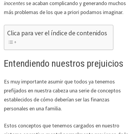
inocentes
se acaban complicando y generando muchos
más problemas de los que a priori podamos imaginar.
Clica para ver el índice de contenidos
Entendiendo nuestros prejuicios
Es muy importante asumir que todos ya tenemos
prefijados en nuestra cabeza una serie de conceptos
establecidos de cómo deberían ser las finanzas
personales en una familia.
Estos conceptos que tenemos cargados en nuestro