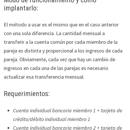
implantarlo:
El método a usar es el mismo que en el caso anterior
con una sola diferencia. La cantidad mensual a
transferir a la cuenta común por cada miembro de la
pareja es distinta y proporcional a los ingresos de cada
pareja. Obviamente, cada vez que hay un cambio de
ingresos en cada una de las parejas es necesario
actualizar esa transferencia mensual.
Requerimientos:
Cuenta individual bancaria miembro 1 + tarjeta de
crédito/débito individual miembro 1
Cuenta individual bancaria miembro 2 + tarjeta de