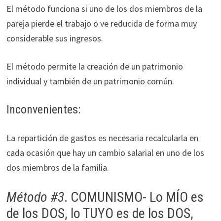
El método funciona si uno de los dos miembros de la
pareja pierde el trabajo o ve reducida de forma muy
considerable sus ingresos.
El método permite la creación de un patrimonio
individual y también de un patrimonio común.
Inconvenientes:
La repartición de gastos es necesaria recalcularla en
cada ocasión que hay un cambio salarial en uno de los
dos miembros de la familia.
Método #3
. COMUNISMO- Lo MÍO es
de los DOS, lo TUYO es de los DOS,