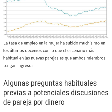
La tasa de empleo en la mujer ha subido muchísimo en
los últimos decenios con lo que el escenario más
habitual en las nuevas parejas es que ambos miembros
tengan ingresos
Algunas preguntas habituales
previas a potenciales discusiones
de pareja por dinero