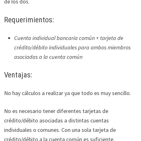
de los dos.
Requerimientos:
Cuenta individual bancaria común + tarjeta de
crédito/débito individuales para ambos miembros
asociadas a la cuenta común
Ventajas:
No hay cálculos a realizar ya que todo es muy sencillo.
No es necesario tener diferentes tarjetas de
crédito/débito asociadas a distintas cuentas
individuales o comunes. Con una sola tarjeta de
crédito/débito a la cuenta común es suficiente.