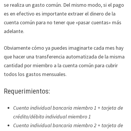
se realiza un gasto común. Del mismo modo, si el pago
es en efectivo es importante extraer el dinero de la
cuenta común para no tener que «pasar cuentas» más
adelante.
Obviamente cómo ya puedes imaginarte cada mes hay
que hacer una transferencia automatizada de la misma
cantidad por miembro a la cuenta común para cubrir
todos los gastos mensuales.
Requerimientos:
Cuenta individual bancaria miembro 1 + tarjeta de
crédito/débito individual miembro 1
Cuenta individual bancaria miembro 2 + tarjeta de