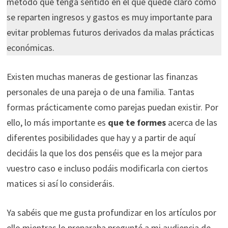
método que tenga sentido en el que quede claro cómo
se reparten ingresos y gastos es muy importante para
evitar problemas futuros derivados da malas prácticas
económicas.
Existen muchas maneras de gestionar las finanzas
personales de una pareja o de una familia. Tantas
formas prácticamente como parejas puedan existir. Por
ello, lo más importante es
que te formes
acerca de las
diferentes posibilidades que hay y a partir de aquí
decidáis la que los dos penséis que es la mejor para
vuestro caso e incluso podáis modificarla con ciertos
matices si así lo consideráis.
Ya sabéis que me gusta profundizar en los artículos por
ello mientras lo preparaba pregunté a mi audiencia de