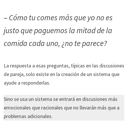
–
Cómo tu comes más que yo no es
justo que paguemos la mitad de la
comida cada uno, ¿no te parece?
La respuesta a esas preguntas, típicas en las discusiones
de pareja, solo existe en la creación de un sistema que
ayude a responderlas.
Sino se usa un sistema se entrará en discusiones más
emocionales que racionales que no llevarán más que a
problemas adicionales.