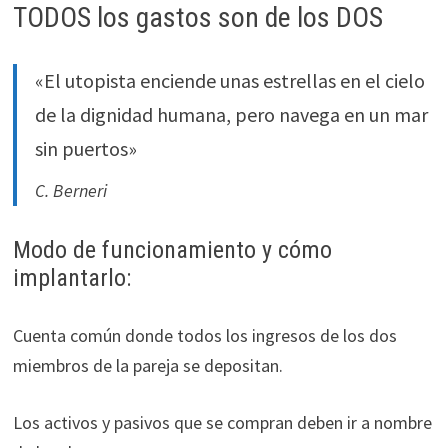
TODOS los gastos son de los DOS
«El utopista enciende unas estrellas en el cielo
de la dignidad humana, pero navega en un mar
sin puertos»
C. Berneri
Modo de funcionamiento y cómo
implantarlo:
Cuenta común donde todos los ingresos de los dos
miembros de la pareja se depositan.
Los activos y pasivos que se compran deben ir a nombre