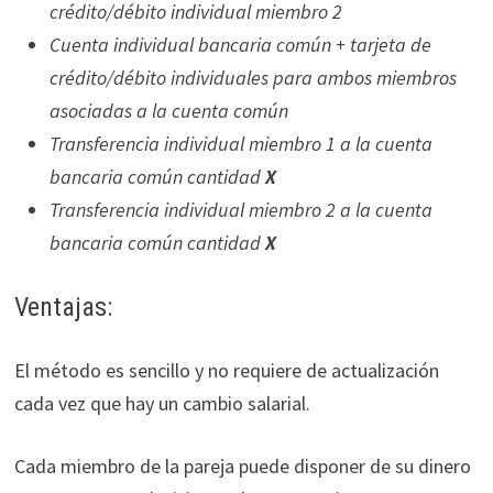
crédito/débito individual miembro 2
Cuenta individual bancaria común + tarjeta de
crédito/débito individuales para ambos miembros
asociadas a la cuenta común
Transferencia individual miembro 1 a la cuenta
bancaria común cantidad
X
Transferencia individual miembro 2 a la cuenta
bancaria común cantidad
X
Ventajas:
El método es sencillo y no requiere de actualización
cada vez que hay un cambio salarial.
Cada miembro de la pareja puede disponer de su dinero