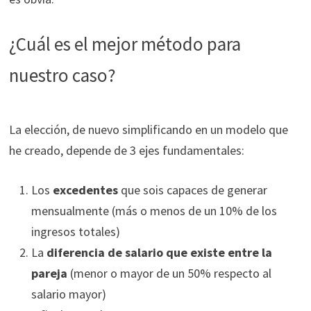
¿Cuál es el mejor método para
nuestro caso?
La elección, de nuevo simplificando en un modelo que
he creado, depende de 3 ejes fundamentales:
Los
excedentes
que sois capaces de generar
mensualmente (más o menos de un 10% de los
ingresos totales)
La
diferencia de salario que existe entre la
pareja
(menor o mayor de un 50% respecto al
salario mayor)