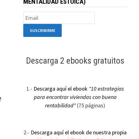
MENTALIDAD ESTOICA)
Descarga 2 ebooks gratuitos
1.-
Descarga aquí el ebook
"10 estrategias
e
para encontrar viviendas con buena
rentabilidad"
(75 páginas)
2.-
Descarga aquí el ebook de nuestra propia