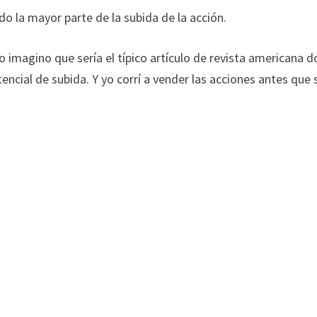
o la mayor parte de la subida de la acción.
o imagino que sería el típico artículo de revista americana 
encial de subida. Y yo corrí a vender las acciones antes que 