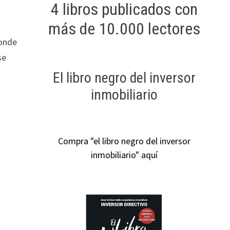
4 libros publicados con
más de 10.000 lectores
donde
se
El libro negro del inversor
inmobiliario
Compra "el libro negro del inversor
inmobiliario" aquí