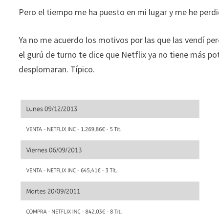
ofertas
Pero el tiempo me ha puesto en mi lugar y me he perdid
personalizados.
Ya no me acuerdo los motivos por las que las vendí per
el gurú de turno te dice que Netflix ya no tiene más pot
desplomaran. Típico.