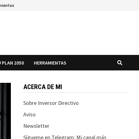
mientas
 PLAN 2050
HERRAMIENTAS
ACERCA DE MI
Sobre Inversor Directivo
Aviso
Newsletter
Sígueme en Telegram: Mi canal más