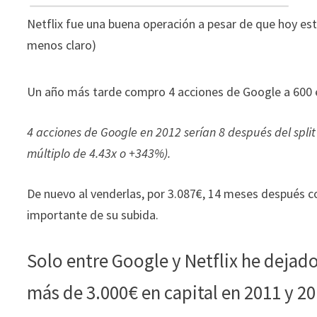
Netflix fue una buena operación a pesar de que hoy es
menos claro)
Un año más tarde compro 4 acciones de Google a 600 eu
4 acciones de Google en 2012 serían 8 después del split
múltiplo de 4.43x o +343%).
De nuevo al venderlas, por 3.087€, 14 meses después 
importante de su subida.
Solo entre Google y Netflix he dejado
más de 3.000€ en capital en 2011 y 2