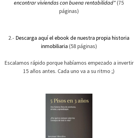
encontrar viviendas con buena rentabilidad"
(75
páginas)
2.-
Descarga aquí el ebook de nuestra propia historia
inmobiliaria
(58 páginas)
Escalamos rápido porque habíamos empezado a invertir
15 años antes. Cada uno va a su ritmo ;)