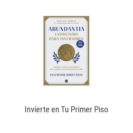
Invierte en Tu Primer Piso