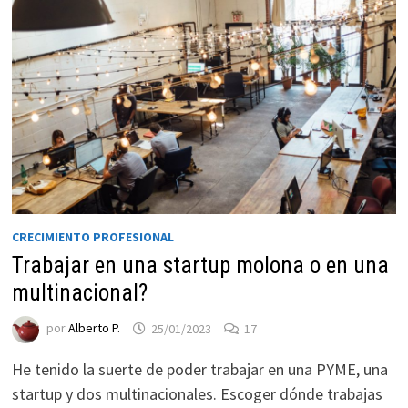
CRECIMIENTO PROFESIONAL
Trabajar en una startup molona o en una
multinacional?
por
Alberto P.
25/01/2023
17
He tenido la suerte de poder trabajar en una PYME, una
startup y dos multinacionales. Escoger dónde trabajas