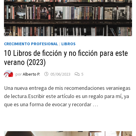
CRECIMIENTO PROFESIONAL
/
LIBROS
10 Libros de ficción y no ficción para este
verano (2023)
por
Alberto P.
05/06/2023
5
Una nueva entrega de mis recomendaciones veraniegas
de lectura.Escribir este artículo es un regalo para mí, ya
que es una forma de evocar y recordar …