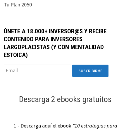
Tu Plan 2050
ÚNETE A 18.000+ INVERSOR@S Y RECIBE
CONTENIDO PARA INVERSORES
LARGOPLACISTAS (Y CON MENTALIDAD
ESTOICA)
Descarga 2 ebooks gratuitos
1.-
Descarga aquí el ebook
"10 estrategias para