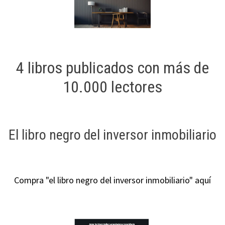
4 libros publicados con más de
10.000 lectores
El libro negro del inversor inmobiliario
Compra "el libro negro del inversor inmobiliario" aquí