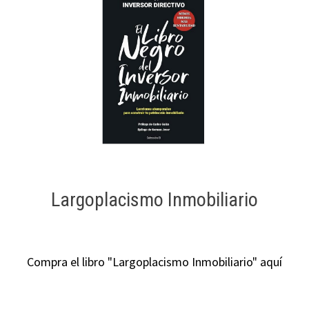
Largoplacismo Inmobiliario
Compra el libro "Largoplacismo Inmobiliario" aquí