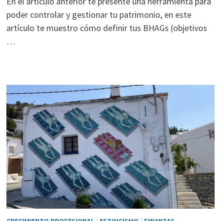
En el artículo anterior te presenté una herramienta para
poder controlar y gestionar tu patrimonio, en este
artículo te muestro cómo definir tus BHAGs (objetivos
…