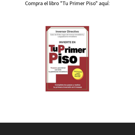
Compra el libro "Tu Primer Piso" aquí: