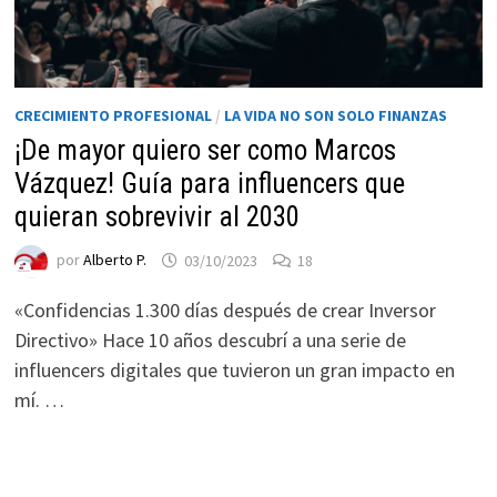
CRECIMIENTO PROFESIONAL
/
LA VIDA NO SON SOLO FINANZAS
¡De mayor quiero ser como Marcos
Vázquez! Guía para influencers que
quieran sobrevivir al 2030
por
Alberto P.
03/10/2023
18
«Confidencias 1.300 días después de crear Inversor
Directivo» Hace 10 años descubrí a una serie de
influencers digitales que tuvieron un gran impacto en
mí. …