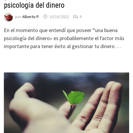
psicología del dinero
por
Alberto P.
10/10/2022
9
En el momento que entendí que poseer “una buena
psicología del dinero» es probablemente el factor más
importante para tener éxito al gestionar tu dinero …