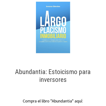
Abundantia: Estoicismo para
inversores
Compra el libro "Abundantia" aquí: