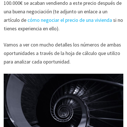
100.000€ se acaban vendiendo a este precio después de
una buena negociación (te adjunto un enlace a un
artículo de
cómo negociar el precio de una vivienda
si no
tienes experiencia en ello).
Vamos a ver con mucho detalles los números de ambas
oportunidades a través de la hoja de cálculo que utilizo
para analizar cada oportunidad.