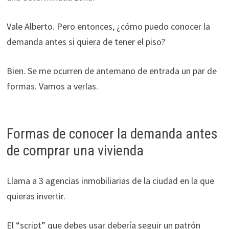
Vale Alberto. Pero entonces, ¿cómo puedo conocer la
demanda antes si quiera de tener el piso?
Bien. Se me ocurren de antemano de entrada un par de
formas. Vamos a verlas.
Formas de conocer la demanda antes
de comprar una vivienda
Llama a 3 agencias inmobiliarias de la ciudad en la que
quieras invertir.
El “script” que debes usar debería seguir un patrón