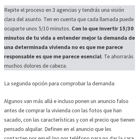
Repite el proceso en 3 agencias y tendrás una visión
clara del asunto. Ten en cuenta que cada llamada puede
ocuparte unos 5/10 minutos.
Con lo que invertir 15/30
minutos de tu vida a entender mejor la demanda de
una determinada vivienda no es que me parece
responsable es que me parece esencial
. Te ahorrarás
muchos dolores de cabeza.
La segunda opción para comprobar la demanda:
Algunos van más allá e incluso ponen un anuncio falso
antes de comprar la vivienda con las fotos que han
sacado, con las características y con el precio que tienen
pensado alquilar. Definen en el anuncio que les
contacten por email (no por teléfono para no dar la cara