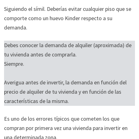
Siguiendo el símil. Deberías evitar cualquier piso que se
comporte como un huevo Kinder respecto a su
demanda.
Debes conocer la demanda de alquiler (aproximada) de
tu vivienda antes de comprarla.
Siempre.
Averigua antes de invertir, la demanda en función del
precio de alquiler de tu vivienda y en función de las
características de la misma.
Es uno de los errores típicos que cometen los que
compran por primera vez una vivienda para invertir en
una determinada zona.