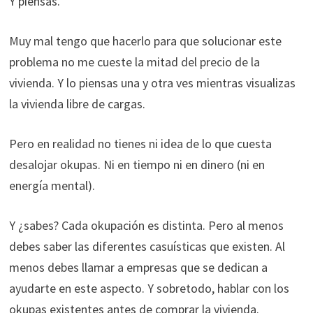
Y piensas.
Muy mal tengo que hacerlo para que solucionar este
problema no me cueste la mitad del precio de la
vivienda. Y lo piensas una y otra ves mientras visualizas
la vivienda libre de cargas.
Pero en realidad no tienes ni idea de lo que cuesta
desalojar okupas. Ni en tiempo ni en dinero (ni en
energía mental).
Y ¿sabes? Cada okupación es distinta. Pero al menos
debes saber las diferentes casuísticas que existen. Al
menos debes llamar a empresas que se dedican a
ayudarte en este aspecto. Y sobretodo, hablar con los
okupas existentes antes de comprar la vivienda.