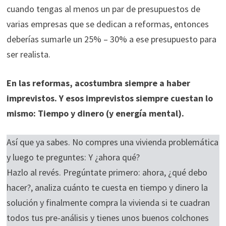
cuando tengas al menos un par de presupuestos de
varias empresas que se dedican a reformas, entonces
deberías sumarle un 25% – 30% a ese presupuesto para
ser realista.
En las reformas, acostumbra siempre a haber
imprevistos. Y esos imprevistos siempre cuestan lo
mismo: Tiempo y dinero (y energía mental).
Así que ya sabes. No compres una vivienda problemática
y luego te preguntes: Y ¿ahora qué?
Hazlo al revés. Pregúntate primero: ahora, ¿qué debo
hacer?, analiza cuánto te cuesta en tiempo y dinero la
solución y finalmente compra la vivienda si te cuadran
todos tus pre-análisis y tienes unos buenos colchones