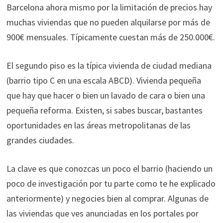
Barcelona ahora mismo por la limitación de precios hay
muchas viviendas que no pueden alquilarse por más de
900€ mensuales. Típicamente cuestan más de 250.000€.
El segundo piso es la típica vivienda de ciudad mediana
(barrio tipo C en una escala ABCD). Vivienda pequeña
que hay que hacer o bien un lavado de cara o bien una
pequeña reforma. Existen, si sabes buscar, bastantes
oportunidades en las áreas metropolitanas de las
grandes ciudades.
La clave es que conozcas un poco el barrio (haciendo un
poco de investigación por tu parte como te he explicado
anteriormente) y negocies bien al comprar. Algunas de
las viviendas que ves anunciadas en los portales por