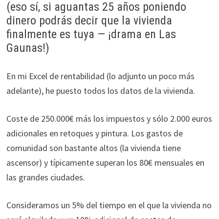
(eso sí, si aguantas 25 años poniendo
dinero podrás decir que la vivienda
finalmente es tuya — ¡drama en Las
Gaunas!)
En mi Excel de rentabilidad (lo adjunto un poco más
adelante), he puesto todos los datos de la vivienda.
Coste de 250.000€ más los impuestos y sólo 2.000 euros
adicionales en retoques y pintura. Los gastos de
comunidad son bastante altos (la vivienda tiene
ascensor) y típicamente superan los 80€ mensuales en
las grandes ciudades.
Consideramos un 5% del tiempo en el que la vivienda no