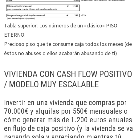
Tabla superior: Los números de un «clásico» PISO
ETERNO:
Precioso piso que te consume caja todos los meses (de
éstos no abuses o ellos acabarán abusando de ti)
VIVIENDA CON CASH FLOW POSITIVO
/ MODELO MUY ESCALABLE
Invertir en una vivienda que compras por
70.000€ y alquilas por 550€ mensuales o
cómo generar más de 1.200 euros anuales
en flujo de caja positivo (y la vivienda se va
pagando sola y apreciando mientras tú