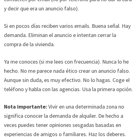
y decir que era un anuncio falso).
Si en pocos días reciben varios emails. Buena señal. Hay
demanda. Eliminan el anuncio e intentan cerrar la
compra de la vivienda.
Ya me conoces (si me lees con frecuencia). Nunca lo he
hecho. No me parece nada ético crear un anuncio falso.
Aunque sin duda, es muy efectivo. No lo hagas. Coge el
teléfono y habla con las agencias. Usa la primera opción.
Nota importante:
Vivir en una determinada zona no
significa conocer la demanda de alquiler. De hecho a
veces puedes tener opiniones sesgadas basadas en
experiencias de amigos o familiares. Haz los deberes.