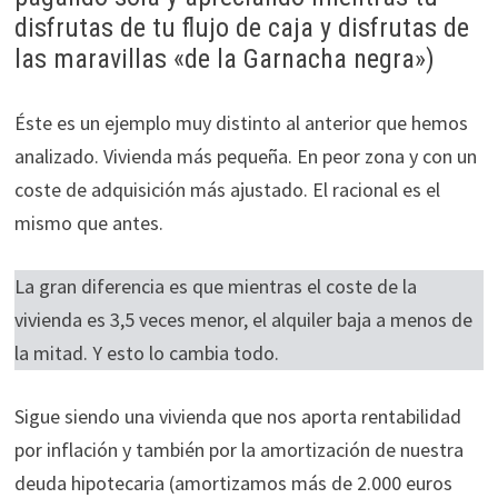
disfrutas de tu flujo de caja y disfrutas de
las maravillas «de la Garnacha negra»)
Éste es un ejemplo muy distinto al anterior que hemos
analizado. Vivienda más pequeña. En peor zona y con un
coste de adquisición más ajustado. El racional es el
mismo que antes.
La gran diferencia es que mientras el coste de la
vivienda es 3,5 veces menor, el alquiler baja a menos de
la mitad. Y esto lo cambia todo.
Sigue siendo una vivienda que nos aporta rentabilidad
por inflación y también por la amortización de nuestra
deuda hipotecaria (amortizamos más de 2.000 euros