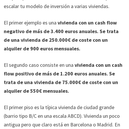
escalar tu modelo de inversión a varias viviendas.
El primer ejemplo es una
vivienda con un cash flow
negativo de más de 3.400 euros anuales. Se trata
de una vivienda de 250.000€ de coste con un
alquiler de 900 euros mensuales.
El segundo caso consiste en una
vivienda con un cash
flow positivo de más de 1.200 euros anuales. Se
trata de una vivienda de 75.000€ de coste con un
alquiler de 550€ mensuales.
El primer piso es la típica vivienda de ciudad grande
(barrio tipo B/C en una escala ABCD). Vivienda un poco
antigua pero que claro está en Barcelona o Madrid. En