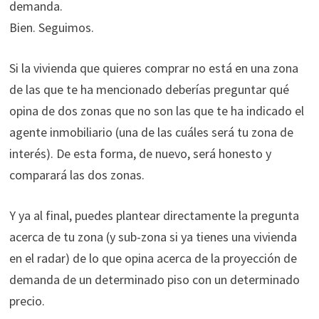
demanda.
Bien. Seguimos.
Si la vivienda que quieres comprar no está en una zona
de las que te ha mencionado deberías preguntar qué
opina de dos zonas que no son las que te ha indicado el
agente inmobiliario (una de las cuáles será tu zona de
interés). De esta forma, de nuevo, será honesto y
comparará las dos zonas.
Y ya al final, puedes plantear directamente la pregunta
acerca de tu zona (y sub-zona si ya tienes una vivienda
en el radar) de lo que opina acerca de la proyección de
demanda de un determinado piso con un determinado
precio.