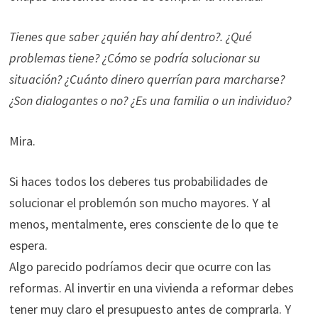
Tienes que saber ¿quién hay ahí dentro?. ¿Qué
problemas tiene? ¿Cómo se podría solucionar su
situación? ¿Cuánto dinero querrían para marcharse?
¿Son dialogantes o no? ¿Es una familia o un individuo?
Mira.
Si haces todos los deberes tus probabilidades de
solucionar el problemón son mucho mayores. Y al
menos, mentalmente, eres consciente de lo que te
espera.
Algo parecido podríamos decir que ocurre con las
reformas. Al invertir en una vivienda a reformar debes
tener muy claro el presupuesto antes de comprarla. Y