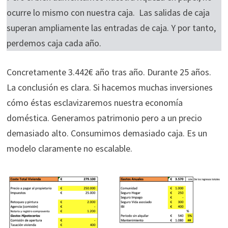
ocurre lo mismo con nuestra caja. Las salidas de caja
superan ampliamente las entradas de caja. Y por tanto,
perdemos caja cada año.
Concretamente 3.442€ año tras año. Durante 25 años.
La conclusión es clara. Si hacemos muchas inversiones
cómo éstas esclavizaremos nuestra economía
doméstica. Generamos patrimonio pero a un precio
demasiado alto. Consumimos demasiado caja. Es un
modelo claramente no escalable.