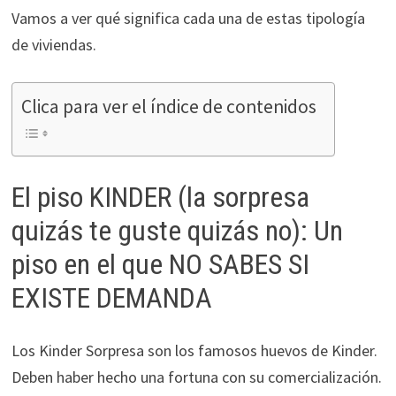
ofertas
Vamos a ver qué significa cada una de estas tipología
personalizados.
de viviendas.
Clica para ver el índice de contenidos
El piso KINDER (la sorpresa
quizás te guste quizás no): Un
piso en el que NO SABES SI
EXISTE DEMANDA
Los Kinder Sorpresa son los famosos huevos de Kinder.
Deben haber hecho una fortuna con su comercialización.