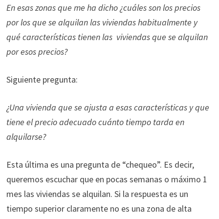
En esas zonas que me ha dicho ¿cuáles son los precios
por los que se alquilan las viviendas habitualmente y
qué características tienen las viviendas que se alquilan
por esos precios?
Siguiente pregunta:
¿Una vivienda que se ajusta a esas características y que
tiene el precio adecuado cuánto tiempo tarda en
alquilarse?
Esta última es una pregunta de “chequeo”. Es decir,
queremos escuchar que en pocas semanas o máximo 1
mes las viviendas se alquilan. Si la respuesta es un
tiempo superior claramente no es una zona de alta