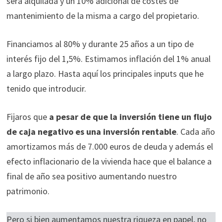
será alquilada y un 10% adicional de costes de
mantenimiento de la misma a cargo del propietario.
Financiamos al 80% y durante 25 años a un tipo de
interés fijo del 1,5%. Estimamos inflación del 1% anual
a largo plazo. Hasta aquí los principales inputs que he
tenido que introducir.
Fijaros que
a pesar de que la inversión tiene un flujo
de caja negativo es una inversión rentable
. Cada año
amortizamos más de 7.000 euros de deuda y además el
efecto inflacionario de la vivienda hace que el balance a
final de año sea positivo aumentando nuestro
patrimonio.
Pero si bien aumentamos nuestra riqueza en papel, no