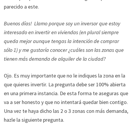
parecido a este.
Buenos días! Llamo porque soy un inversor que estoy
interesado en invertir en viviendas (en plural siempre
queda mejor aunque tengas la intención de comprar
sólo 1) y me gustaría conocer ¿cuáles son las zonas que
tienen más demanda de alquiler de la ciudad?
Ojo. Es muy importante que no le indiques la zona en la
que quieres invertir. La pregunta debe ser 100% abierta
en una primera instancia. De esta forma te aseguras que
va a ser honesto y que no intentará quedar bien contigo.
Una vez te haya dicho las 2 o 3 zonas con más demanda,
hazle la siguiente pregunta.