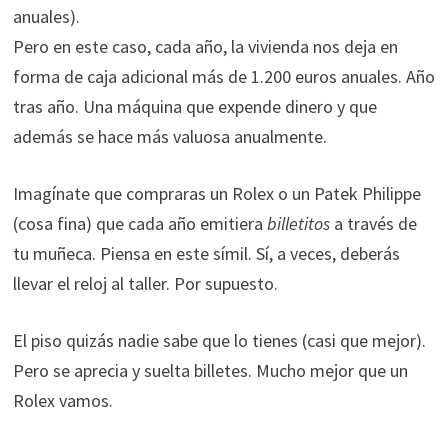
anuales).
Pero en este caso, cada año, la vivienda nos deja en
forma de caja adicional más de 1.200 euros anuales. Año
tras año. Una máquina que expende dinero y que
además se hace más valuosa anualmente.
Imagínate que compraras un Rolex o un Patek Philippe
(cosa fina) que cada año emitiera
billetitos
a través de
tu muñeca. Piensa en este símil. Sí, a veces, deberás
llevar el reloj al taller. Por supuesto.
El piso quizás nadie sabe que lo tienes (casi que mejor).
Pero se aprecia y suelta billetes. Mucho mejor que un
Rolex vamos.