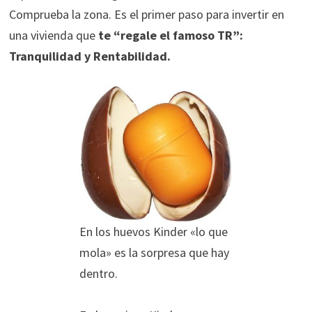
Comprueba la zona. Es el primer paso para invertir en
una vivienda que
te “regale el famoso TR”:
Tranquilidad y Rentabilidad.
En los huevos Kinder «lo que
mola» es la sorpresa que hay
dentro.