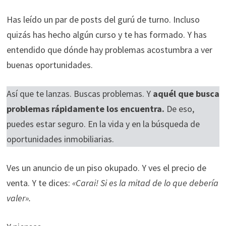
Has leído un par de posts del gurú de turno. Incluso
quizás has hecho algún curso y te has formado. Y has
entendido que dónde hay problemas acostumbra a ver
buenas oportunidades.
Así que te lanzas. Buscas problemas. Y
aquél que busca
problemas rápidamente los encuentra.
De eso,
puedes estar seguro. En la vida y en la búsqueda de
oportunidades inmobiliarias.
Ves un anuncio de un piso okupado. Y ves el precio de
venta. Y te dices:
«Carai! Si es la mitad de lo que debería
valer».