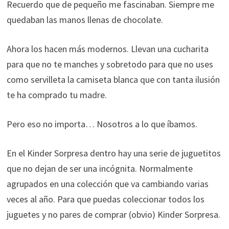
Recuerdo que de pequeño me fascinaban. Siempre me
quedaban las manos llenas de chocolate.
Ahora los hacen más modernos. Llevan una cucharita
para que no te manches y sobretodo para que no uses
como servilleta la camiseta blanca que con tanta ilusión
te ha comprado tu madre.
Pero eso no importa… Nosotros a lo que íbamos.
En el Kinder Sorpresa dentro hay una serie de juguetitos
que no dejan de ser una incógnita. Normalmente
agrupados en una colección que va cambiando varias
veces al año. Para que puedas coleccionar todos los
juguetes y no pares de comprar (obvio) Kinder Sorpresa.