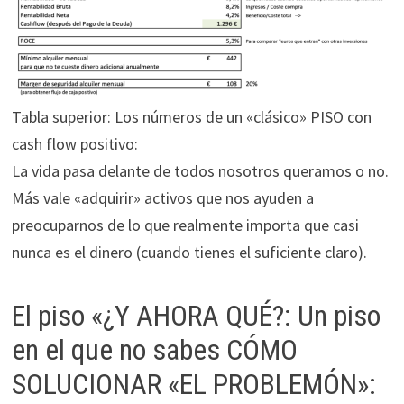
Tabla superior: Los números de un «clásico» PISO con
cash flow positivo:
La vida pasa delante de todos nosotros queramos o no.
Más vale «adquirir» activos que nos ayuden a
preocuparnos de lo que realmente importa que casi
nunca es el dinero (cuando tienes el suficiente claro).
El piso «¿Y AHORA QUÉ?: Un piso
en el que no sabes CÓMO
SOLUCIONAR «EL PROBLEMÓN»: