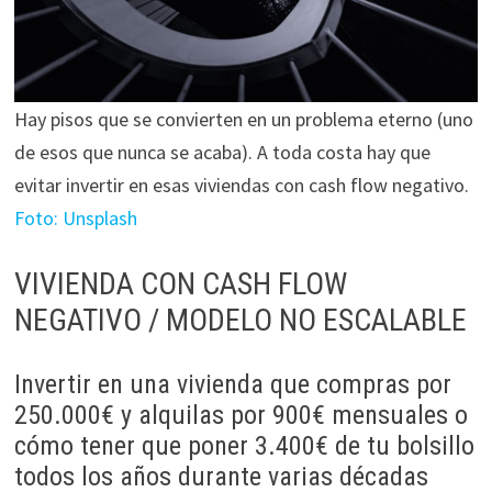
Hay pisos que se convierten en un problema eterno (uno
de esos que nunca se acaba). A toda costa hay que
evitar invertir en esas viviendas con cash flow negativo.
Foto: Unsplash
VIVIENDA CON CASH FLOW
NEGATIVO / MODELO NO ESCALABLE
Invertir en una vivienda que compras por
250.000€ y alquilas por 900€ mensuales o
cómo tener que poner 3.400€ de tu bolsillo
todos los años durante varias décadas