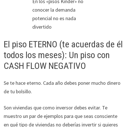
En los «pisos Kinder» no
conocer la demanda
potencial no es nada
divertido
El piso ETERNO (te acuerdas de él
todos los meses): Un piso con
CASH FLOW NEGATIVO
Se te hace eterno. Cada año debes poner mucho dinero
de tu bolsillo.
Son viviendas que como inversor debes evitar. Te
muestro un par de ejemplos para que seas consciente
en qué tipo de viviendas no deberías invertir si quieres