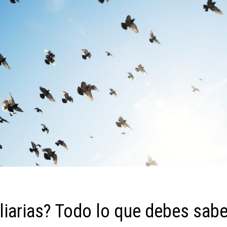
liarias? Todo lo que debes sabe