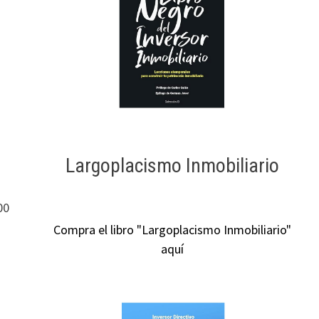
Largoplacismo Inmobiliario
00
Compra el libro "Largoplacismo Inmobiliario"
aquí