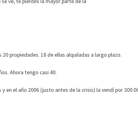
ue se ve, te pierdes la mayor parte de la
20 propiedades. 18 de ellas alquiladas a largo plazo.
años. Ahora tengo casi 40.
y en el año 2006 (justo antes de la crisis) la vendí por 300.0