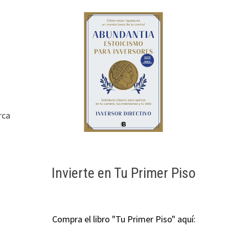
rca
Invierte en Tu Primer Piso
Compra el libro "Tu Primer Piso" aquí: