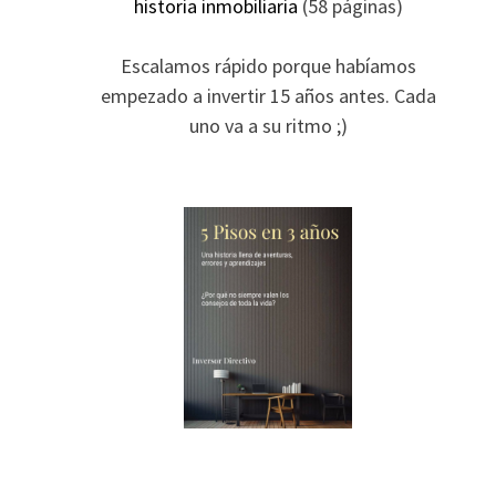
historia inmobiliaria
(58 páginas)
Escalamos rápido porque habíamos
empezado a invertir 15 años antes. Cada
uno va a su ritmo ;)