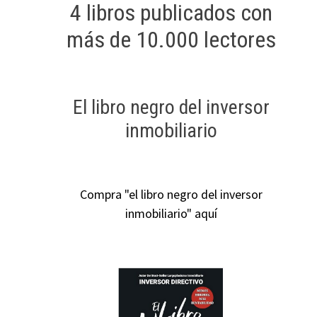
4 libros publicados con
más de 10.000 lectores
El libro negro del inversor
inmobiliario
Compra "el libro negro del inversor
inmobiliario" aquí