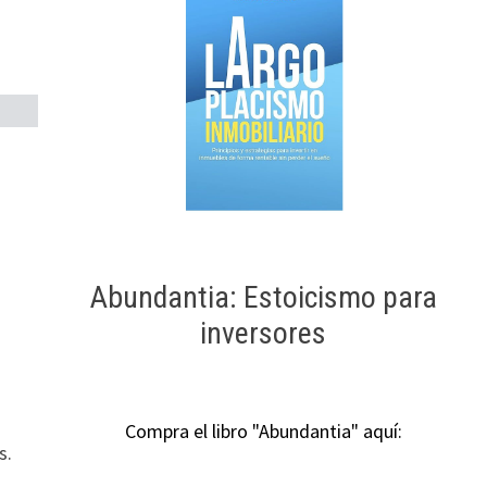
Abundantia: Estoicismo para
inversores
Compra el libro "Abundantia" aquí:
s.