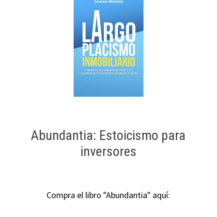
Abundantia: Estoicismo para
inversores
Compra el libro "Abundantia" aquí: