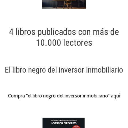
4 libros publicados con más de
10.000 lectores
El libro negro del inversor inmobiliario
Compra "el libro negro del inversor inmobiliario" aquí