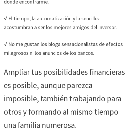
donde encontrarme.
√ El tiempo, la automatización y la sencillez
acostumbran a ser los mejores amigos del inversor.
√ No me gustan los blogs sensacionalistas de efectos
milagrosos ni los anuncios de los bancos.
Ampliar tus posibilidades financieras
es posible, aunque parezca
imposible, también trabajando para
otros y formando al mismo tiempo
una familia numerosa.