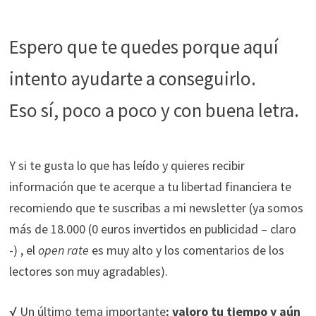
Espero que te quedes porque aquí
intento ayudarte a conseguirlo.
Eso sí, poco a poco y con buena letra.
Y si te gusta lo que has leído y quieres recibir
información que te acerque a tu libertad financiera te
recomiendo que te suscribas a mi newsletter (ya somos
más de 18.000 (0 euros invertidos en publicidad – claro
-) , el
open rate
es muy alto y los comentarios de los
lectores son muy agradables).
√ Un último tema
importante
: valoro tu tiempo y aún