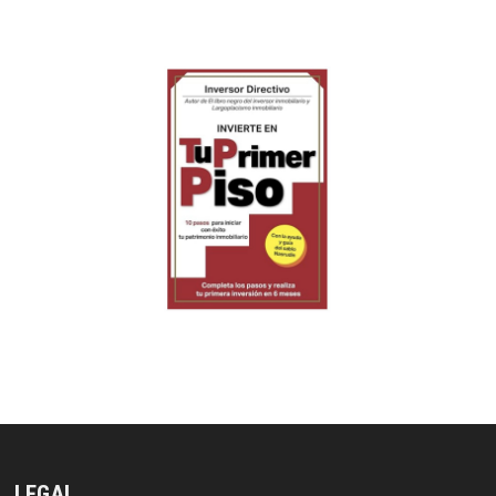
LEGAL