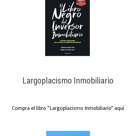
Largoplacismo Inmobiliario
Compra el libro "Largoplacismo Inmobiliario" aquí