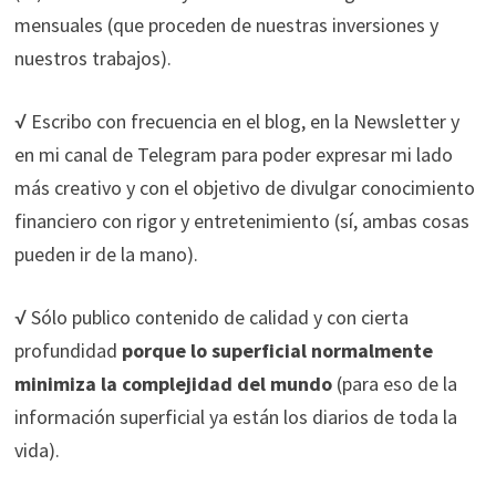
ofertas
mensuales (que proceden de nuestras inversiones y
personalizados.
nuestros trabajos).
√ Escribo con frecuencia en el blog, en la Newsletter y
en mi canal de Telegram para poder expresar mi lado
más creativo y con el objetivo de divulgar conocimiento
financiero con rigor y entretenimiento (sí, ambas cosas
pueden ir de la mano).
√ Sólo publico contenido de calidad y con cierta
profundidad
porque lo superficial normalmente
minimiza la complejidad del mundo
(para eso de la
información superficial ya están los diarios de toda la
vida).