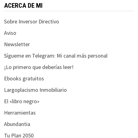
ACERCA DE MI
Sobre Inversor Directivo
Aviso
Newsletter
Sígueme en Telegram: Mi canal más personal
¡Lo primero que deberías leer!
Ebooks gratuitos
Largoplacismo Inmobiliario
El «libro negro»
Herramientas
Abundantia
Tu Plan 2050