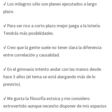
√ Los milagros sólo son planes ejecutados a largo
plazo.
√ Para ser rico a corto plazo mejor juega a la lotería.
Tendrás más posibilidades.
√ Creo que la gente suele no tener clara la diferencia
entre correlación y causalidad.
√ En el gimnasio intento andar con las manos desde
hace 3 años (el tema se está alargando más de lo
previsto).
√ Me gusta la filosofía
estoica y me considero
extrovertido aunque necesito disponer de mis espacios