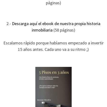
páginas)
2.-
Descarga aquí el ebook de nuestra propia historia
inmobiliaria
(58 páginas)
Escalamos rápido porque habíamos empezado a invertir
15 años antes. Cada uno va a su ritmo ;)