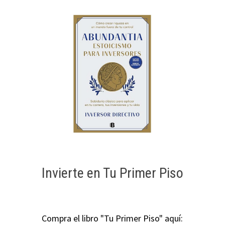
Invierte en Tu Primer Piso
Compra el libro "Tu Primer Piso" aquí: