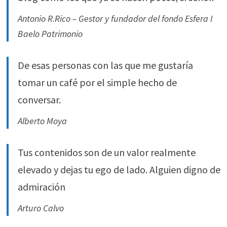
Antonio R.Rico – Gestor y fundador del fondo Esfera I
Baelo Patrimonio
De esas personas con las que me gustaría
tomar un café por el simple hecho de
conversar.
Alberto Moya
Tus contenidos son de un valor realmente
elevado y dejas tu ego de lado. Alguien digno de
admiración
Arturo Calvo