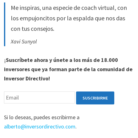
Me inspiras, una especie de coach virtual, con
los empujoncitos por la espalda que nos das
con tus consejos.
Xavi Sunyol
¡
Suscríbete ahora y únete a los más de 18.000
inversores que ya forman parte de la comunidad de
Inversor Directivo!
Si lo deseas, puedes escribirme a
alberto@inversordirectivo.com
.