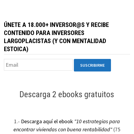
ÚNETE A 18.000+ INVERSOR@S Y RECIBE
CONTENIDO PARA INVERSORES
LARGOPLACISTAS (Y CON MENTALIDAD
ESTOICA)
Descarga 2 ebooks gratuitos
1.-
Descarga aquí el ebook
"10 estrategias para
encontrar viviendas con buena rentabilidad"
(75