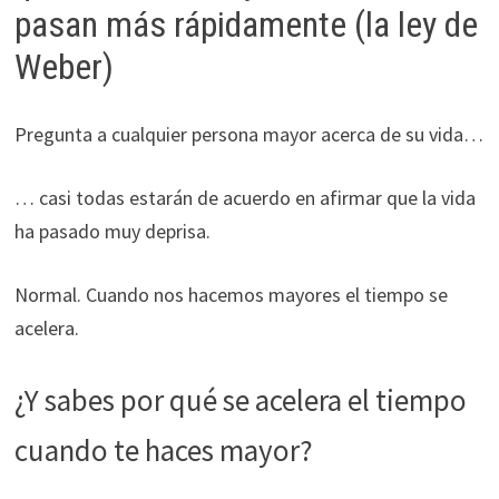
pasan más rápidamente (la ley de
Weber)
Pregunta a cualquier persona mayor acerca de su vida…
… casi todas estarán de acuerdo en afirmar que la vida
ha pasado muy deprisa.
Normal. Cuando nos hacemos mayores el tiempo se
acelera.
¿Y sabes por qué se acelera el tiempo
cuando te haces mayor?