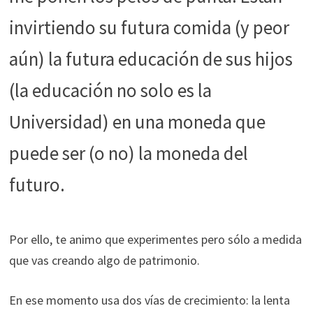
invirtiendo su futura comida (y peor
aún) la futura educación de sus hijos
(la educación no solo es la
Universidad) en una moneda que
puede ser (o no) la moneda del
futuro.
Por ello, te animo que experimentes pero sólo a medida
que vas creando algo de patrimonio.
En ese momento usa dos vías de crecimiento: la lenta