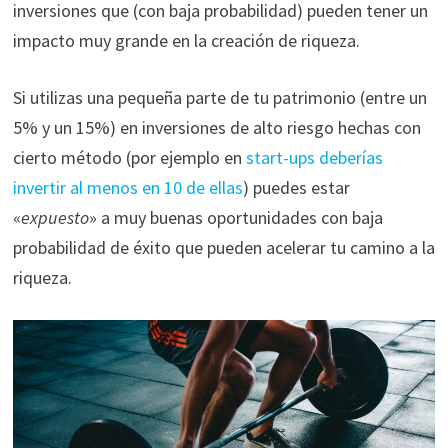
inversiones que (con baja probabilidad) pueden tener un
impacto muy grande en la creación de riqueza.
Si utilizas una pequeña parte de tu patrimonio (entre un
5% y un 15%) en inversiones de alto riesgo hechas con
cierto método (por ejemplo en
start-ups deberías
invertir al menos en 10 de ellas
) puedes estar
«
expuesto
» a muy buenas oportunidades con baja
probabilidad de éxito que pueden acelerar tu camino a la
riqueza.