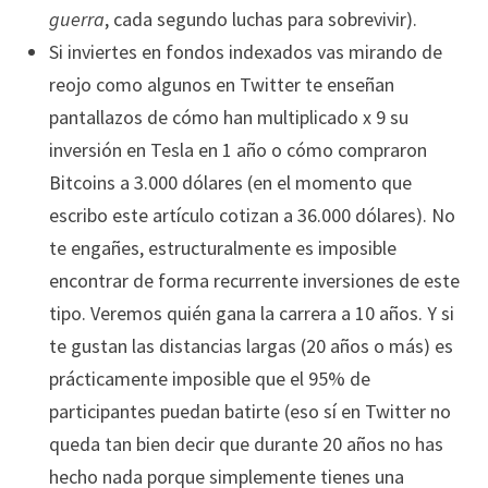
guerra
, cada segundo luchas para sobrevivir).
Si inviertes en fondos indexados vas mirando de
reojo como algunos en Twitter te enseñan
pantallazos de cómo han multiplicado x 9 su
inversión en Tesla en 1 año o cómo compraron
Bitcoins a 3.000 dólares (en el momento que
escribo este artículo cotizan a 36.000 dólares). No
te engañes, estructuralmente es imposible
encontrar de forma recurrente inversiones de este
tipo. Veremos quién gana la carrera a 10 años. Y si
te gustan las distancias largas (20 años o más) es
prácticamente imposible que el 95% de
participantes puedan batirte (eso sí en Twitter no
queda tan bien decir que durante 20 años no has
hecho nada porque simplemente tienes una