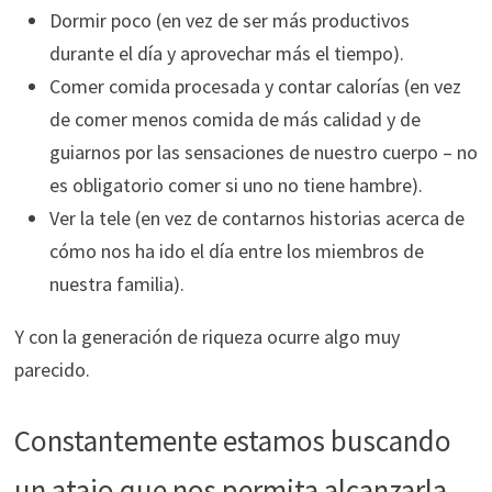
Dormir poco (en vez de ser más productivos
durante el día y aprovechar más el tiempo).
Comer comida procesada y contar calorías (en vez
de comer menos comida de más calidad y de
guiarnos por las sensaciones de nuestro cuerpo – no
es obligatorio comer si uno no tiene hambre).
Ver la tele (en vez de contarnos historias acerca de
cómo nos ha ido el día entre los miembros de
nuestra familia).
Y con la generación de riqueza ocurre algo muy
parecido.
Constantemente estamos buscando
un atajo que nos permita alcanzarla