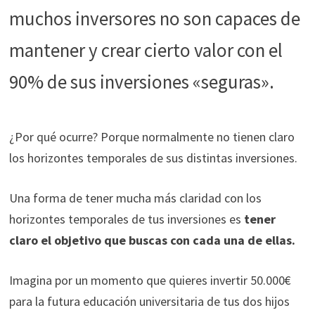
muchos inversores no son capaces de
mantener y crear cierto valor con el
90% de sus inversiones «seguras».
¿Por qué ocurre? Porque normalmente no tienen claro
los horizontes temporales de sus distintas inversiones.
Una forma de tener mucha más claridad con los
horizontes temporales de tus inversiones es
tener
claro el objetivo que buscas con cada una de ellas.
Imagina por un momento que quieres invertir 50.000€
para la futura educación universitaria de tus dos hijos