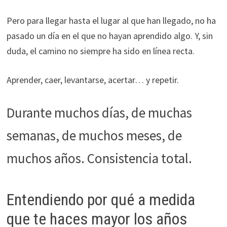
Pero para llegar hasta el lugar al que han llegado, no ha
pasado un día en el que no hayan aprendido algo. Y, sin
duda, el camino no siempre ha sido en línea recta.
Aprender, caer, levantarse, acertar… y repetir.
Durante muchos días, de muchas
semanas, de muchos meses, de
muchos años. Consistencia total.
Entendiendo por qué a medida
que te haces mayor los años