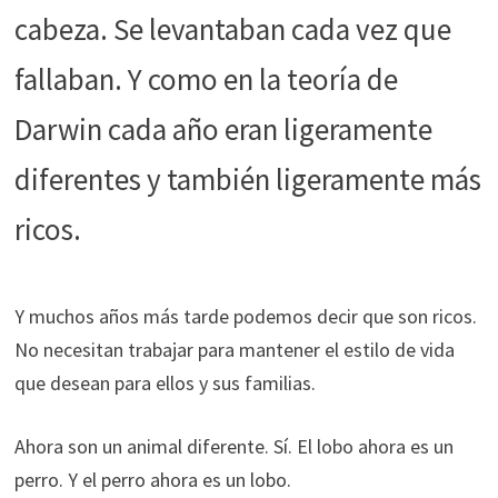
cabeza. Se levantaban cada vez que
fallaban. Y como en la teoría de
Darwin cada año eran ligeramente
diferentes y también ligeramente más
ricos.
Y muchos años más tarde podemos decir que son ricos.
No necesitan trabajar para mantener el estilo de vida
que desean para ellos y sus familias.
Ahora son un animal diferente. Sí. El lobo ahora es un
perro. Y el perro ahora es un lobo.