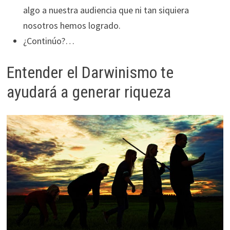
algo a nuestra audiencia que ni tan siquiera
nosotros hemos logrado.
¿Continúo?…
Entender el Darwinismo te
ayudará a generar riqueza