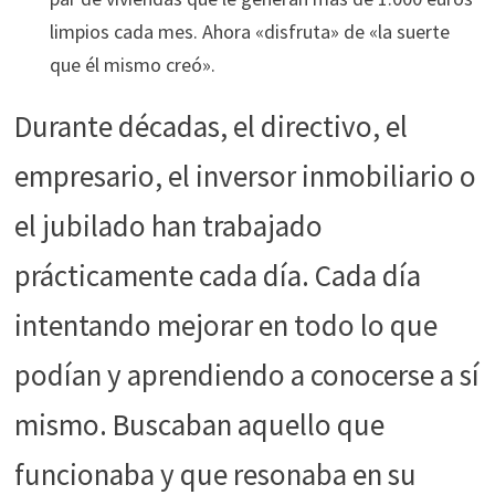
limpios cada mes. Ahora «disfruta» de «la suerte
que él mismo creó».
Durante décadas, el directivo, el
empresario, el inversor inmobiliario o
el jubilado han trabajado
prácticamente cada día. Cada día
intentando mejorar en todo lo que
podían y aprendiendo a conocerse a sí
mismo. Buscaban aquello que
funcionaba y que resonaba en su