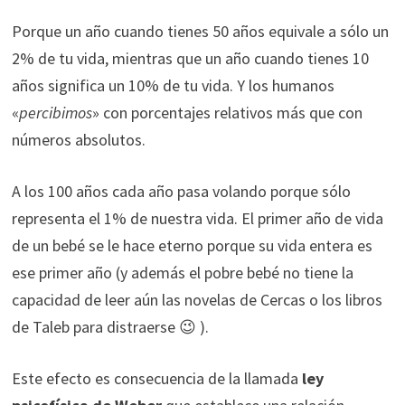
Porque un año cuando tienes 50 años equivale a sólo un
2% de tu vida, mientras que un año cuando tienes 10
años significa un 10% de tu vida. Y los humanos
«
percibimos
» con porcentajes relativos más que con
números absolutos.
A los 100 años cada año pasa volando porque sólo
representa el 1% de nuestra vida. El primer año de vida
de un bebé se le hace eterno porque su vida entera es
ese primer año (y además el pobre bebé no tiene la
capacidad de leer aún las novelas de Cercas o los libros
de Taleb para distraerse 😉 ).
Este efecto es consecuencia de la llamada
ley