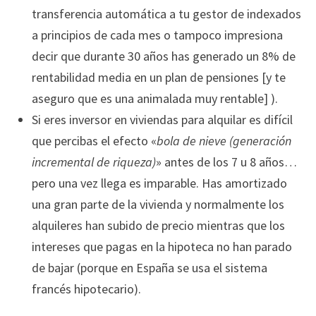
transferencia automática a tu gestor de indexados
a principios de cada mes o tampoco impresiona
decir que durante 30 años has generado un 8% de
rentabilidad media en un plan de pensiones [y te
aseguro que es una animalada muy rentable] ).
Si eres inversor en viviendas para alquilar es difícil
que percibas el efecto «
bola de nieve (generación
incremental de riqueza)
» antes de los 7 u 8 años…
pero una vez llega es imparable. Has amortizado
una gran parte de la vivienda y normalmente los
alquileres han subido de precio mientras que los
intereses que pagas en la hipoteca no han parado
de bajar (porque en España se usa el sistema
francés hipotecario).