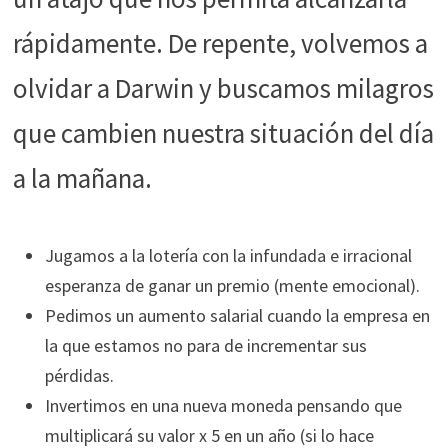
rápidamente. De repente, volvemos a
olvidar a Darwin y buscamos milagros
que cambien nuestra situación del día
a la mañana.
Jugamos a la lotería con la infundada e irracional
esperanza de ganar un premio (mente emocional).
Pedimos un aumento salarial cuando la empresa en
la que estamos no para de incrementar sus
pérdidas.
Invertimos en una nueva moneda pensando que
multiplicará su valor x 5 en un año (si lo hace