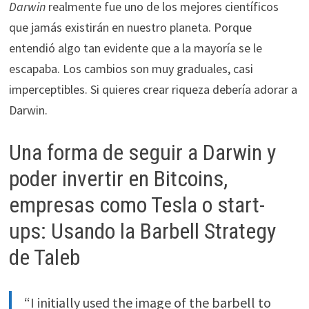
Darwin
realmente fue uno de los mejores científicos
que jamás existirán en nuestro planeta. Porque
entendió algo tan evidente que a la mayoría se le
escapaba. Los cambios son muy graduales, casi
imperceptibles. Si quieres crear riqueza debería adorar a
Darwin.
Una forma de seguir a Darwin y
poder invertir en Bitcoins,
empresas como Tesla o start-
ups: Usando la Barbell Strategy
de Taleb
“I initially used the image of the barbell to