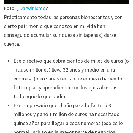
Foto: ¿
Darwinismo
?
Prácticamente todas las personas bienestantes y con
cierto patrimonio que conozco en mi vida han
conseguido acumular su riqueza sin (apenas) darse
cuenta.
Ese directivo que cobra cientos de miles de euros (o
incluso millones) lleva 32 años y medio en una
empresa (o en varias) en la que empezó haciendo
fotocopias y aprendiendo con los ojos abiertos
todo aquello que podía.
Ese empresario que el año pasado facturó 8
millones y ganó 1 millón de euros ha necesitado
quince años para llegar a esos números (eso es lo
normal, incluso en la mayor parte de negocios