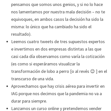
pensamos que somos unos genios, y si no lo hace
nos lamentamos por nuestra mala decisión – no te
equivoques, en ambos casos la decisión ha sido la
misma: lo único que ha cambiado ha sido el
resultado).
Leemos cuatro tweets de tres supuestos expertos
e invertimos en dos empresas distintas a las que
casi cada día observamos como varía la cotización
(es como si esperáramos visualizar la
transformación de lobo a perro [o al revés 😉 ] en el
transcurso de una vida.
Aprovechamos que hay crisis aérea para invertir en
IAG porque nos decimos que la pandemia no va a
durar para siempre.
Lanzamos un curso online y pretendemos vender