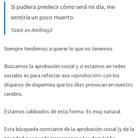
ofertas
Si pudiera predecir cómo será mi día, me
personalizados.
sentiría un poco muerto.
Taleb en Antifragil
Siempre tendemos a querer lo que no tenemos.
Buscamos la aprobación social y si estamos en redes
sociales es para reforzar esa «
aprobación
» con los
disparos de dopamina que los
likes
provocan en nuestro
cerebro.
Estamos cableados de esta forma. Es muy natural.
Esta búsqueda constante de la aprobación social (y de la