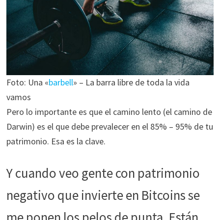
Foto: Una «
barbell
» – La barra libre de toda la vida
vamos
Pero lo importante es que el camino lento (el camino de
Darwin) es el que debe prevalecer en el 85% – 95% de tu
patrimonio. Esa es la clave.
Y cuando veo gente con patrimonio
negativo que invierte en Bitcoins se
me ponen los pelos de punta. Están