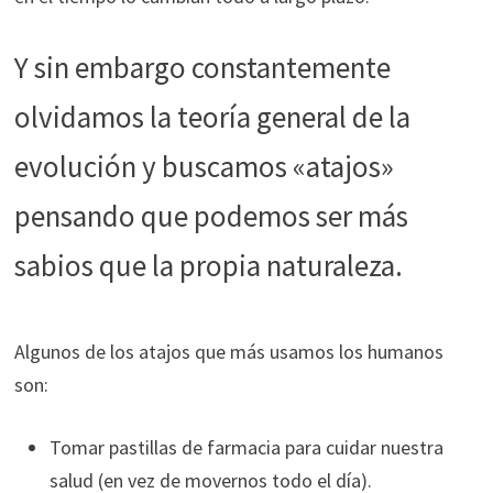
Y sin embargo constantemente
olvidamos la teoría general de la
evolución y buscamos «atajos»
pensando que podemos ser más
sabios que la propia naturaleza.
Algunos de los atajos que más usamos los humanos
son:
Tomar pastillas de farmacia para cuidar nuestra
salud (en vez de movernos todo el día).