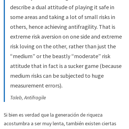
describe a dual attitude of playing it safe in
some areas and taking a lot of small risks in
others, hence achieving antifragility. That is
extreme risk aversion on one side and extreme
risk loving on the other, rather than just the
“medium” or the beastly “moderate” risk
attitude that in fact is a sucker game (because
medium risks can be subjected to huge
measurement errors).
Taleb, Antifragile
Si bien es verdad que la generación de riqueza
acostumbra a ser muy lenta, también existen ciertas