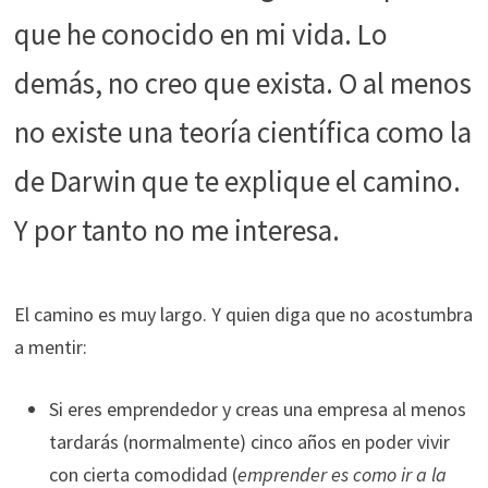
que he conocido en mi vida. Lo
demás, no creo que exista. O al menos
no existe una teoría científica como la
de Darwin que te explique el camino.
Y por tanto no me interesa.
El camino es muy largo. Y quien diga que no acostumbra
a mentir:
Si eres emprendedor y creas una empresa al menos
tardarás (normalmente) cinco años en poder vivir
con cierta comodidad (
emprender es como ir a la