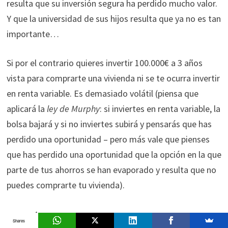
resulta que su inversión segura ha perdido mucho valor.
Y que la universidad de sus hijos resulta que ya no es tan
importante…
Si por el contrario quieres invertir 100.000€ a 3 años
vista para comprarte una vivienda ni se te ocurra invertir
en renta variable. Es demasiado volátil (piensa que
aplicará la
ley de Murphy
: si inviertes en renta variable, la
bolsa bajará y si no inviertes subirá y pensarás que has
perdido una oportunidad – pero más vale que pienses
que has perdido una oportunidad que la opción en la que
parte de tus ahorros se han evaporado y resulta que no
puedes comprarte tu vivienda).
Podríamos seguir con ejemplos
Shares