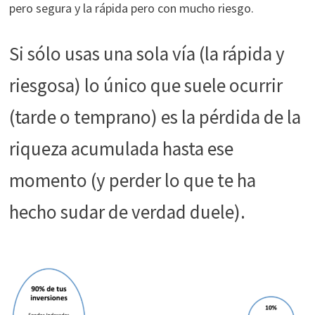
pero segura y la rápida pero con mucho riesgo.
Si sólo usas una sola vía (la rápida y
riesgosa) lo único que suele ocurrir
(tarde o temprano) es la pérdida de la
riqueza acumulada hasta ese
momento (y perder lo que te ha
hecho sudar de verdad duele).