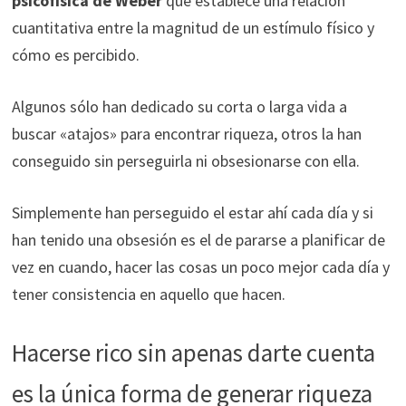
psicofísica de Weber
que
establece una relación
cuantitativa entre la magnitud de un estímulo físico y
cómo es percibido.
Algunos sólo han dedicado su corta o larga vida a
buscar «atajos» para encontrar riqueza, otros la han
conseguido sin perseguirla ni obsesionarse con ella.
Simplemente han perseguido el estar ahí cada día y si
han tenido una obsesión es el de pararse a planificar de
vez en cuando, hacer las cosas un poco mejor cada día y
tener consistencia en aquello que hacen.
Hacerse rico sin apenas darte cuenta
es la única forma de generar riqueza