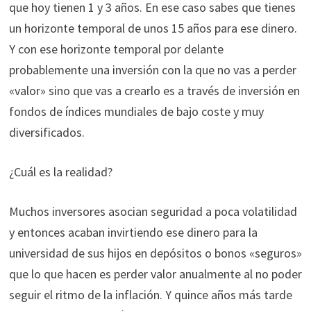
que hoy tienen 1 y 3 años. En ese caso sabes que tienes
un horizonte temporal de unos 15 años para ese dinero.
Y con ese horizonte temporal por delante
probablemente una inversión con la que no vas a perder
«valor» sino que vas a crearlo es a través de inversión en
fondos de índices mundiales de bajo coste y muy
diversificados.
¿Cuál es la realidad?
Muchos inversores asocian seguridad a poca volatilidad
y entonces acaban invirtiendo ese dinero para la
universidad de sus hijos en depósitos o bonos «seguros»
que lo que hacen es perder valor anualmente al no poder
seguir el ritmo de la inflación. Y quince años más tarde