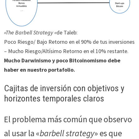
«The Barbell Strategy «
de Taleb:
Poco Riesgo/ Bajo Retorno en el 90% de tus inversiones
– Mucho Riesgo/Altísimo Retorno en el 10% restante.
Mucho Darwinismo y poco Bitcoinomismo debe
haber en nuestro portafolio.
Cajitas de inversión con objetivos y
horizontes temporales claros
El problema más común que observo
al usar la «
barbell strategy
» es que