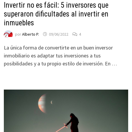
Invertir no es fácil: 5 inversores que
superaron dificultades al invertir en
inmuebles
por
Alberto P.
09/06/2022
4
La única forma de convertirte en un buen inversor
inmobiliario es adaptar tus inversiones a tus
posibilidades y a tu propio estilo de inversión. En …