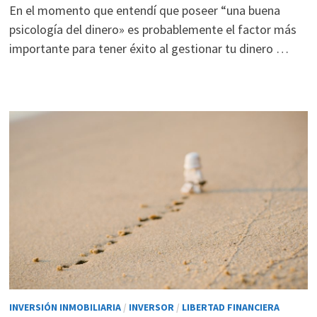
En el momento que entendí que poseer “una buena
psicología del dinero» es probablemente el factor más
importante para tener éxito al gestionar tu dinero …
INVERSIÓN INMOBILIARIA
/
INVERSOR
/
LIBERTAD FINANCIERA