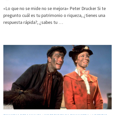
«Lo que no se mide no se mejora» Peter Drucker Si te
pregunto cuál es tu patrimonio o riqueza, ¿tienes una
respuesta rápida?, ¿sabes tu …