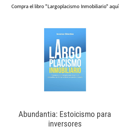
Compra el libro "Largoplacismo Inmobiliario" aquí
Abundantia: Estoicismo para
inversores