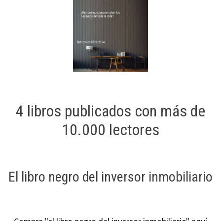
4 libros publicados con más de
10.000 lectores
El libro negro del inversor inmobiliario