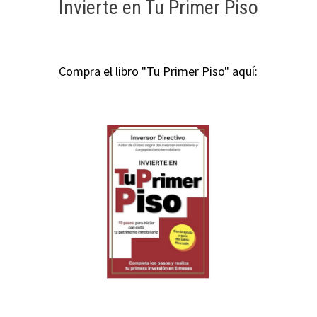
Invierte en Tu Primer Piso
Compra el libro "Tu Primer Piso" aquí: