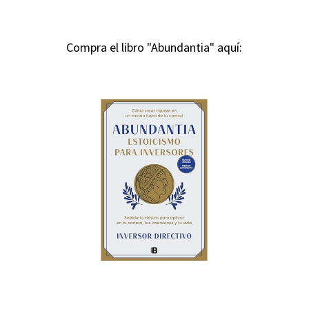
Compra el libro "Abundantia" aquí: