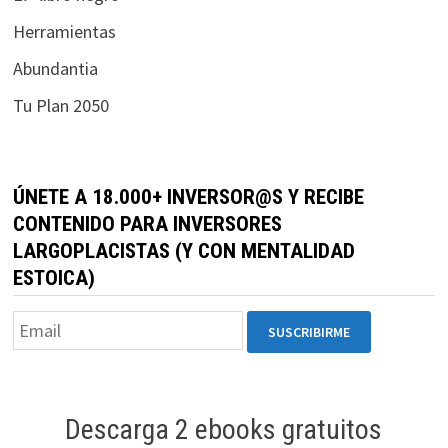
Herramientas
Abundantia
Tu Plan 2050
ÚNETE A 18.000+ INVERSOR@S Y RECIBE
CONTENIDO PARA INVERSORES
LARGOPLACISTAS (Y CON MENTALIDAD
ESTOICA)
Descarga 2 ebooks gratuitos