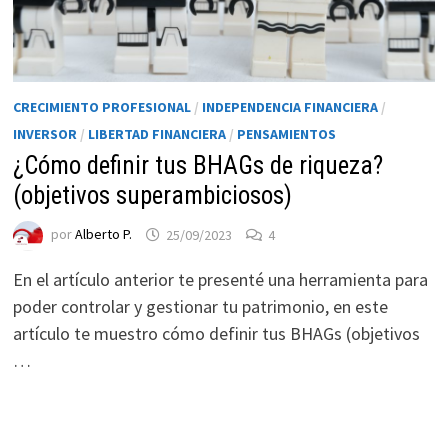
CRECIMIENTO PROFESIONAL
/
INDEPENDENCIA FINANCIERA
/
INVERSOR
/
LIBERTAD FINANCIERA
/
PENSAMIENTOS
¿Cómo definir tus BHAGs de riqueza?
(objetivos superambiciosos)
por
Alberto P.
25/09/2023
4
En el artículo anterior te presenté una herramienta para
poder controlar y gestionar tu patrimonio, en este
artículo te muestro cómo definir tus BHAGs (objetivos
…