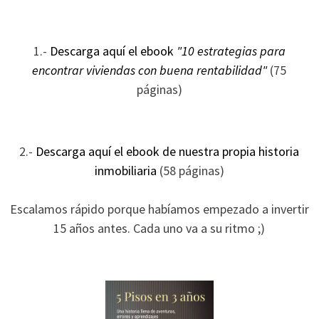
1.-
Descarga aquí el ebook
"10 estrategias para
encontrar viviendas con buena rentabilidad"
(75
páginas)
2.-
Descarga aquí el ebook de nuestra propia historia
inmobiliaria
(58 páginas)
Escalamos rápido porque habíamos empezado a invertir
15 años antes. Cada uno va a su ritmo ;)