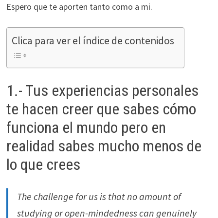
Espero que te aporten tanto como a mi.
Clica para ver el índice de contenidos
1.- Tus experiencias personales
te hacen creer que sabes cómo
funciona el mundo pero en
realidad sabes mucho menos de
lo que crees
The challenge for us is that no amount of
studying or open-mindedness can genuinely