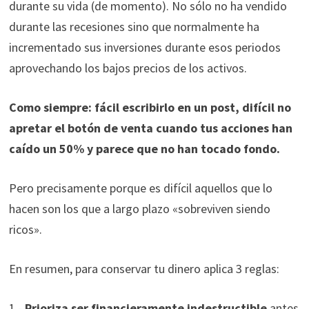
durante su vida (de momento). No sólo no ha vendido
durante las recesiones sino que normalmente ha
incrementado sus inversiones durante esos periodos
aprovechando los bajos precios de los activos.
Como siempre: fácil escribirlo en un post, difícil no
apretar el botón de venta cuando tus acciones han
caído un 50% y parece que no han tocado fondo.
Pero precisamente porque es difícil aquellos que lo
hacen son los que a largo plazo «sobreviven siendo
ricos».
En resumen, para conservar tu dinero aplica 3 reglas:
1.-
Prioriza ser financieramente indestructible
antes