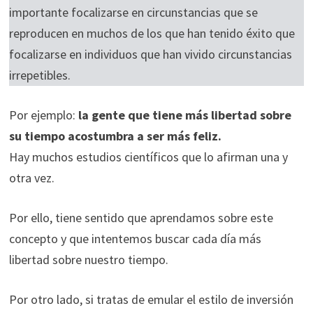
importante focalizarse en circunstancias que se
reproducen en muchos de los que han tenido éxito que
focalizarse en individuos que han vivido circunstancias
irrepetibles.
Por ejemplo:
la gente que tiene más libertad sobre
su tiempo acostumbra a ser más feliz.
Hay muchos estudios científicos que lo afirman una y
otra vez.
Por ello, tiene sentido que aprendamos sobre este
concepto y que intentemos buscar cada día más
libertad sobre nuestro tiempo.
Por otro lado, si tratas de emular el estilo de inversión