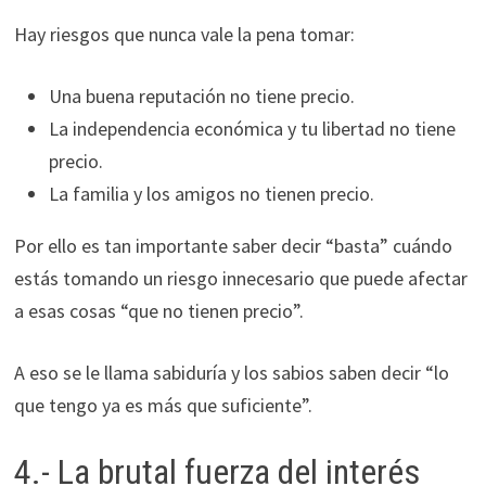
Hay riesgos que nunca vale la pena tomar:
Una buena reputación no tiene precio.
La independencia económica y tu libertad no tiene
precio.
La familia y los amigos no tienen precio.
Por ello es tan importante saber decir “basta” cuándo
estás tomando un riesgo innecesario que puede afectar
a esas cosas “que no tienen precio”.
A eso se le llama sabiduría y los sabios saben decir “lo
que tengo ya es más que suficiente”.
4.- La brutal fuerza del interés