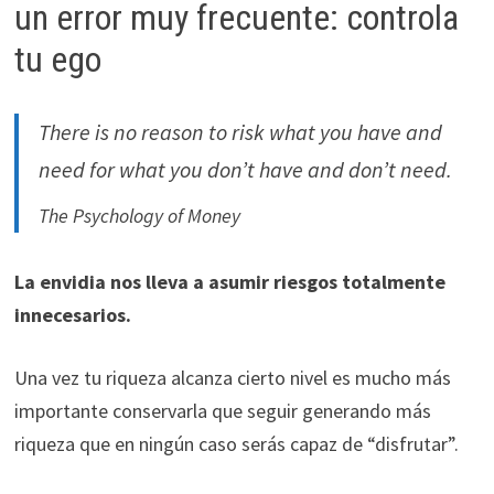
un error muy frecuente: controla
tu ego
There is no reason to risk what you have and
need for what you don’t have and don’t need.
The Psychology of Money
La envidia nos lleva a asumir riesgos totalmente
innecesarios.
Una vez tu riqueza alcanza cierto nivel es mucho más
importante conservarla que seguir generando más
riqueza que en ningún caso serás capaz de “disfrutar”.