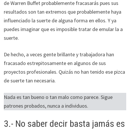
de Warren Buffet probablemente fracasarás pues sus
resultados son tan extremos que probablemente haya
influenciado la suerte de alguna forma en ellos. Y ya
puedes imaginar que es imposible tratar de emular la a
suerte.
De hecho, a veces gente brillante y trabajadora han
fracasado estrepitosamente en algunos de sus
proyectos profesionales. Quizás no han tenido ese pizca
de suerte tan necesaria.
Nada es tan bueno o tan malo como parece. Sigue
patrones probados, nunca a individuos.
3.- No saber decir basta jamás es