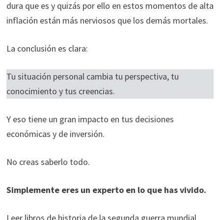
dura que es y quizás por ello en estos momentos de alta
inflación están más nerviosos que los demás mortales.
La conclusión es clara:
Tu situación personal cambia tu perspectiva, tu
conocimiento y tus creencias.
Y eso tiene un gran impacto en tus decisiones
económicas y de inversión.
No creas saberlo todo.
Simplemente eres un experto en lo que has vivido.
Leer libros de historia de la segunda guerra mundial