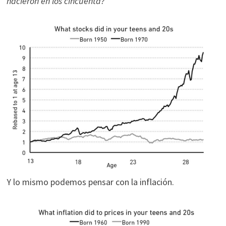
nacieron en los cincuenta?
Y lo mismo podemos pensar con la inflación.