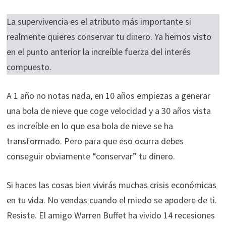
La supervivencia es el atributo más importante si
realmente quieres conservar tu dinero. Ya hemos visto
en el punto anterior la increíble fuerza del interés
compuesto.
A 1 año no notas nada, en 10 años empiezas a generar
una bola de nieve que coge velocidad y a 30 años vista
es increíble en lo que esa bola de nieve se ha
transformado. Pero para que eso ocurra debes
conseguir obviamente “conservar” tu dinero.
Si haces las cosas bien vivirás muchas crisis económicas
en tu vida. No vendas cuando el miedo se apodere de ti.
Resiste. El amigo Warren Buffet ha vivido 14 recesiones