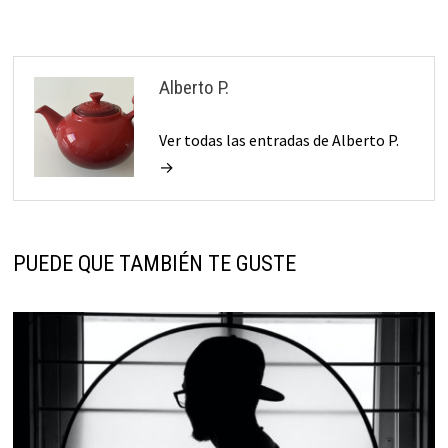
Alberto P.
Ver todas las entradas de Alberto P.
→
PUEDE QUE TAMBIÉN TE GUSTE