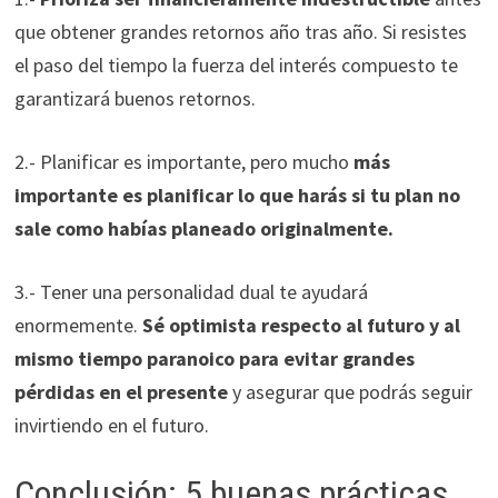
que obtener grandes retornos año tras año. Si resistes
el paso del tiempo la fuerza del interés compuesto te
garantizará buenos retornos.
2.- Planificar es importante, pero mucho
más
importante es planificar lo que harás si tu plan no
sale como habías planeado originalmente.
3.- Tener una personalidad dual te ayudará
enormemente.
Sé optimista respecto al futuro y al
mismo tiempo paranoico para evitar grandes
pérdidas en el presente
y asegurar que podrás seguir
invirtiendo en el futuro.
Conclusión: 5 buenas prácticas