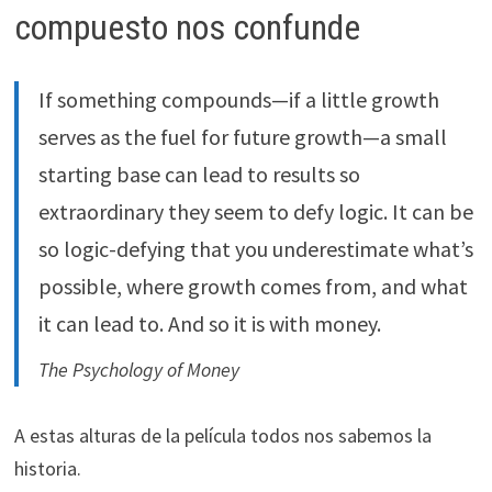
compuesto nos confunde
If something compounds—if a little growth
serves as the fuel for future growth—a small
starting base can lead to results so
extraordinary they seem to defy logic. It can be
so logic-defying that you underestimate what’s
possible, where growth comes from, and what
it can lead to. And so it is with money.
The Psychology of Money
A estas alturas de la película todos nos sabemos la
historia.