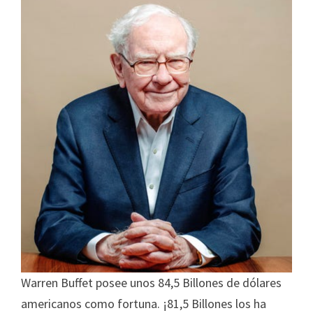
Warren Buffet posee unos 84,5 Billones de dólares
americanos como fortuna. ¡81,5 Billones los ha