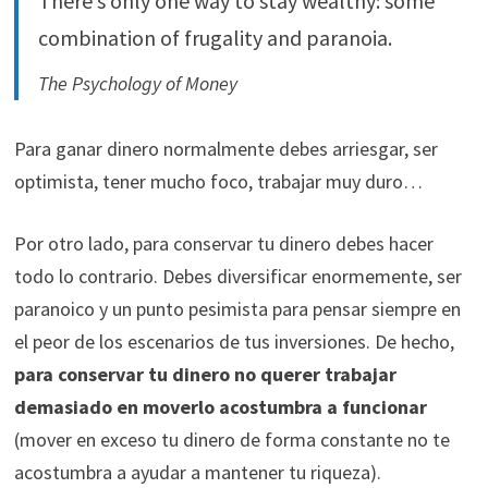
There’s only one way to stay wealthy: some
combination of frugality and paranoia.
The Psychology of Money
Para ganar dinero normalmente debes arriesgar, ser
optimista, tener mucho foco, trabajar muy duro…
Por otro lado, para conservar tu dinero debes hacer
todo lo contrario. Debes diversificar enormemente, ser
paranoico y un punto pesimista para pensar siempre en
el peor de los escenarios de tus inversiones. De hecho,
para conservar tu dinero no querer trabajar
demasiado en moverlo acostumbra a funcionar
(mover en exceso tu dinero de forma constante no te
acostumbra a ayudar a mantener tu riqueza).