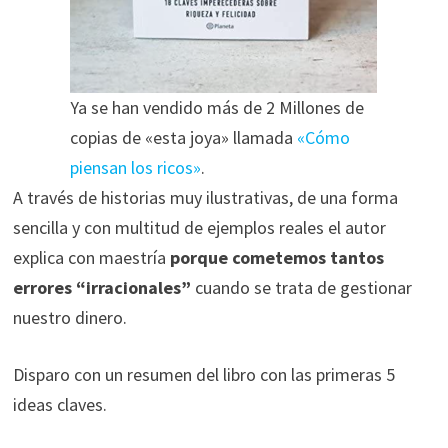
Ya se han vendido más de 2 Millones de
copias de «esta joya» llamada
«Cómo
piensan los ricos»
.
A través de historias muy ilustrativas, de una forma
sencilla y con multitud de ejemplos reales el autor
explica con maestría
porque cometemos tantos
errores “irracionales”
cuando se trata de gestionar
nuestro dinero.
Disparo con un resumen del libro con las primeras 5
ideas claves.