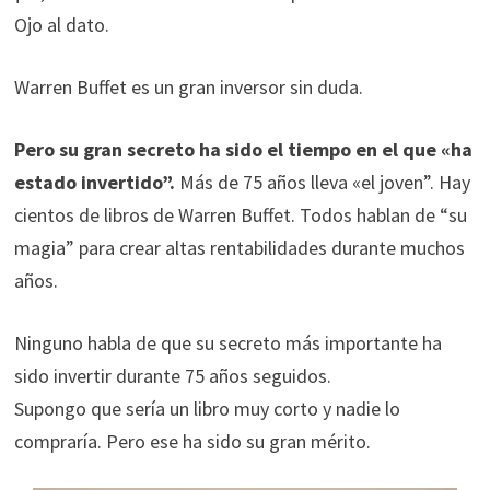
Ojo al dato.
Warren Buffet es un gran inversor sin duda.
Pero su gran secreto ha sido el tiempo en el que «ha
estado invertido”.
Más de 75 años lleva «el joven”. Hay
cientos de libros de Warren Buffet. Todos hablan de “su
magia” para crear altas rentabilidades durante muchos
años.
Ninguno habla de que su secreto más importante ha
sido invertir durante 75 años seguidos.
Supongo que sería un libro muy corto y nadie lo
compraría. Pero ese ha sido su gran mérito.