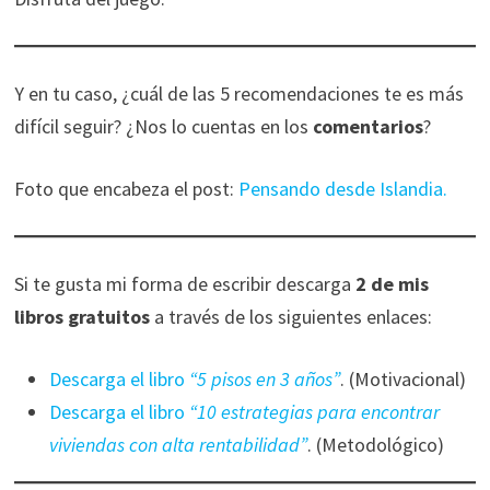
Y en tu caso, ¿cuál de las 5 recomendaciones te es más
difícil seguir? ¿Nos lo cuentas en los
comentarios
?
Foto que encabeza el post:
Pensando desde Islandia.
Si te gusta mi forma de escribir descarga
2 de mis
libros gratuitos
a través de los siguientes enlaces:
Descarga el libro
“5 pisos en 3 años”
. (Motivacional)
Descarga el libro
“10 estrategias para encontrar
viviendas con alta rentabilidad”
. (Metodológico)