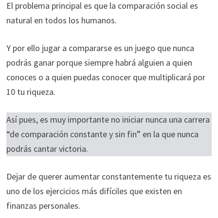
El problema principal es que la comparación social es
natural en todos los humanos.
Y por ello jugar a compararse es un juego que nunca
podrás ganar porque siempre habrá alguien a quien
conoces o a quien puedas conocer que multiplicará por
10 tu riqueza.
Así pues, es muy importante no iniciar nunca una carrera
“de comparación constante y sin fin” en la que nunca
podrás cantar victoria.
Dejar de querer aumentar constantemente tu riqueza es
uno de los ejercicios más difíciles que existen en
finanzas personales.