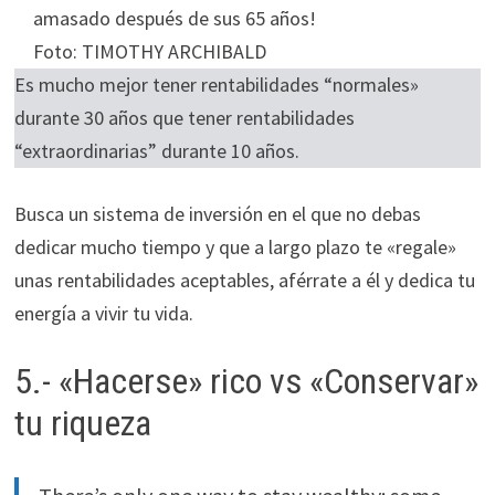
amasado después de sus 65 años!
Foto: TIMOTHY ARCHIBALD
Es mucho mejor tener rentabilidades “normales»
durante 30 años que tener rentabilidades
“extraordinarias” durante 10 años.
Busca un sistema de inversión en el que no debas
dedicar mucho tiempo y que a largo plazo te «regale»
unas rentabilidades aceptables, aférrate a él y dedica tu
energía a vivir tu vida.
5.- «Hacerse» rico vs «Conservar»
tu riqueza