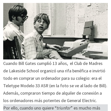
Cuando Bill Gates cumplió 13 años, el Club de Madres
de Lakeside School organizó una rifa benéfica e invirtió
todo en comprar un ordenador para su colegio: era el
Teletype Modelo 33 ASR (en la foto se ve al lado de Bill).
Además, compraron tiempo de alquiler de conexión a
los ordenadores más potentes de General Electric.
Por ello, cuando uno quiere “
triunfar
” es mucho más