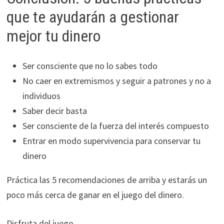
que te ayudarán a gestionar
mejor tu dinero
Ser consciente que no lo sabes todo
No caer en extremismos y seguir a patrones y no a
individuos
Saber decir basta
Ser consciente de la fuerza del interés compuesto
Entrar en modo supervivencia para conservar tu
dinero
Práctica las 5 recomendaciones de arriba y estarás un
poco más cerca de ganar en el juego del dinero.
Disfruta del juego.