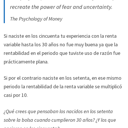
recreate the power of fear and uncertainty.
The Psychology of Money
Si naciste en los cincuenta tu experiencia con la renta
variable hasta los 30 años no fue muy buena ya que la
rentabilidad en el periodo que tuviste uso de razón fue
prácticamente plana.
Si por el contrario naciste en los setenta, en ese mismo
periodo la rentabilidad de la renta variable se multiplicó
casi por 10.
¿Qué crees que pensaban los nacidos en los setenta
sobre la bolsa cuando cumplieron 30 años? ¿Y los que