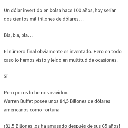
Un dólar invertido en bolsa hace 100 años, hoy serían
dos cientos mil trillones de dólares…
Bla, bla, bla…
El número final obviamente es inventado. Pero en todo
caso lo hemos visto y leído en multitud de ocasiones.
Sí.
Pero pocos lo hemos «vivido».
Warren Buffet posee unos 84,5 Billones de dólares
americanos como fortuna.
¡81,5 Billones los ha amasado después de sus 65 años!