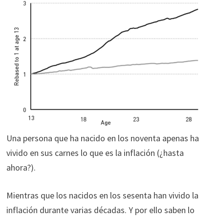
Una persona que ha nacido en los noventa apenas ha
vivido en sus carnes lo que es la inflación (¿hasta
ahora?).
Mientras que los nacidos en los sesenta han vivido la
inflación durante varias décadas. Y por ello saben lo