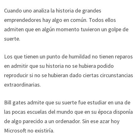
Cuando uno analiza la historia de grandes
emprendedores hay algo en común. Todos ellos
admiten que en algún momento tuvieron un golpe de
suerte.
Los que tienen un punto de humildad no tienen reparos
en admitir que su historia no se hubiera podido
reproducir si no se hubieran dado ciertas circunstancias
extraordinarias.
Bill gates admite que su suerte fue estudiar en una de
las pocas escuelas del mundo que en su época disponía
de algo parecido a un ordenador. Sin ese azar hoy
Microsoft no existiría.