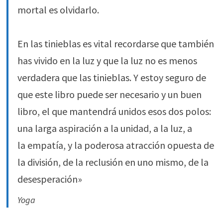
mortal es olvidarlo.
En las tinieblas es vital recordarse que también
has vivido en la luz y que la luz no es menos
verdadera que las tinieblas. Y estoy seguro de
que este libro puede ser necesario y un buen
libro, el que mantendrá unidos esos dos polos:
una larga aspiración a la unidad, a la luz, a
la empatía, y la poderosa atracción opuesta de
la división, de la reclusión en uno mismo, de la
desesperación»
Yoga