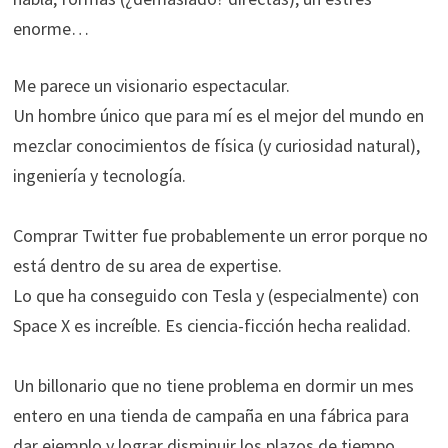
enorme…
Me parece un visionario espectacular.
Un hombre único que para mí es el mejor del mundo en
mezclar conocimientos de física (y curiosidad natural),
ingeniería y tecnología.
Comprar Twitter fue probablemente un error porque no
está dentro de su area de expertise.
Lo que ha conseguido con Tesla y (especialmente) con
Space X es increíble. Es ciencia-ficción hecha realidad.
Un billonario que no tiene problema en dormir un mes
entero en una tienda de campaña en una fábrica para
dar ejemplo y lograr disminuir los plazos de tiempo