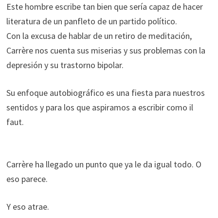
Este hombre escribe tan bien que sería capaz de hacer
literatura de un panfleto de un partido político.
Con la excusa de hablar de un retiro de meditación,
Carrère nos cuenta sus miserias y sus problemas con la
depresión y su trastorno bipolar.
Su enfoque autobiográfico es una fiesta para nuestros
sentidos y para los que aspiramos a escribir como il
faut.
Carrère ha llegado un punto que ya le da igual todo. O
eso parece.
Y eso atrae.