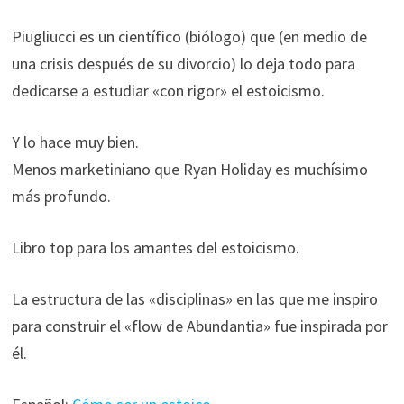
Piugliucci es un científico (biólogo) que (en medio de
una crisis después de su divorcio) lo deja todo para
dedicarse a estudiar «con rigor» el estoicismo.
Y lo hace muy bien.
Menos marketiniano que Ryan Holiday es muchísimo
más profundo.
Libro top para los amantes del estoicismo.
La estructura de las «disciplinas» en las que me inspiro
para construir el «flow de Abundantia» fue inspirada por
él.