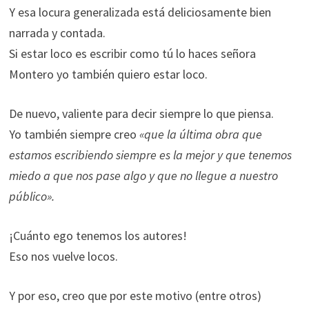
Y esa locura generalizada está deliciosamente bien
narrada y contada.
Si estar loco es escribir como tú lo haces señora
Montero yo también quiero estar loco.
De nuevo, valiente para decir siempre lo que piensa.
Yo también siempre creo
«que la última obra que
estamos escribiendo siempre es la mejor y que tenemos
miedo a que nos pase algo y que no llegue a nuestro
público».
¡Cuánto ego tenemos los autores!
Eso nos vuelve locos.
Y por eso, creo que por este motivo (entre otros)