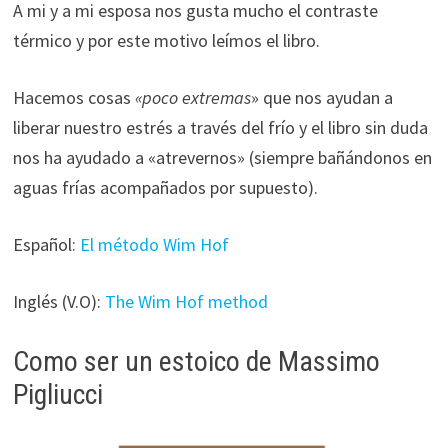
A mi y a mi esposa nos gusta mucho el contraste
térmico y por este motivo leímos el libro.
Hacemos cosas
«poco extremas
» que nos ayudan a
liberar nuestro estrés a través del frío y el libro sin duda
nos ha ayudado a «atrevernos» (siempre bañándonos en
aguas frías acompañados por supuesto).
Español:
El método Wim Hof
Inglés (V.O):
The Wim Hof method
Como ser un estoico de Massimo
Pigliucci