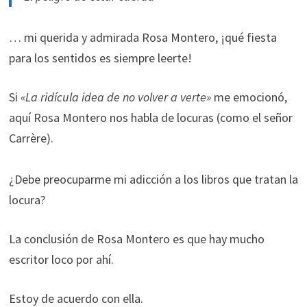
… mi querida y admirada Rosa Montero, ¡qué fiesta
para los sentidos es siempre leerte!
Si
«La ridícula idea de no volver a verte»
me emocionó,
aquí Rosa Montero nos habla de locuras (como el señor
Carrère).
¿Debe preocuparme mi adicción a los libros que tratan la
locura?
La conclusión de Rosa Montero es que hay mucho
escritor loco por ahí.
Estoy de acuerdo con ella.