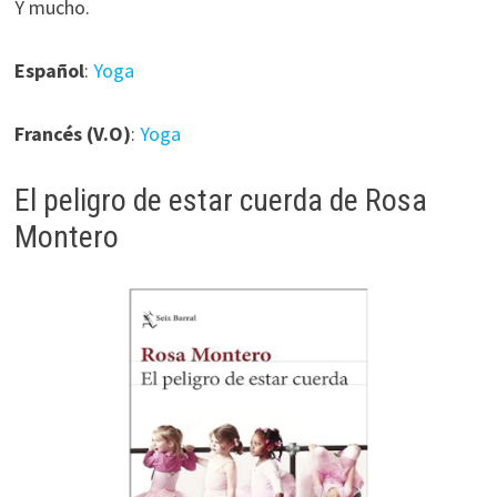
Y mucho.
Español
:
Yoga
Francés (V.O)
:
Yoga
El peligro de estar cuerda de Rosa
Montero