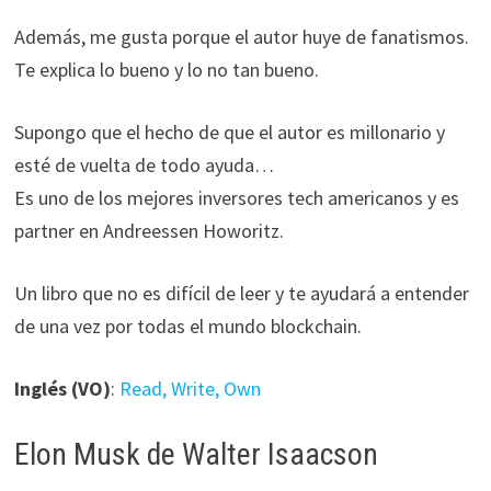
Además, me gusta porque el autor huye de fanatismos.
Te explica lo bueno y lo no tan bueno.
Supongo que el hecho de que el autor es millonario y
esté de vuelta de todo ayuda…
Es uno de los mejores inversores tech americanos y es
partner en Andreessen Howoritz.
Un libro que no es difícil de leer y te ayudará a entender
de una vez por todas el mundo blockchain.
Inglés (VO)
:
Read, Write, Own
Elon Musk de Walter Isaacson