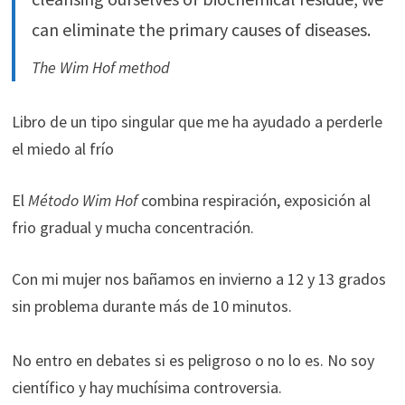
can eliminate the primary causes of diseases.
The Wim Hof method
Libro de un tipo singular que me ha ayudado a perderle
el miedo al frío
El
Método Wim Hof
combina respiración, exposición al
frio gradual y mucha concentración.
Con mi mujer nos bañamos en invierno a 12 y 13 grados
sin problema durante más de 10 minutos.
No entro en debates si es peligroso o no lo es. No soy
científico y hay muchísima controversia.