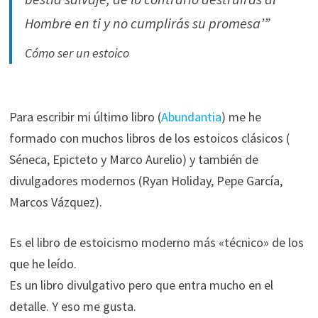
Hombre en ti y no cumplirás su promesa’”
Cómo ser un estoico
Para escribir mi último libro (
Abundantia
) me he
formado con muchos libros de los estoicos clásicos (
Séneca, Epicteto y Marco Aurelio) y también de
divulgadores modernos (Ryan Holiday, Pepe García,
Marcos Vázquez).
Es el libro de estoicismo moderno más «técnico» de los
que he leído.
Es un libro divulgativo pero que entra mucho en el
detalle. Y eso me gusta.