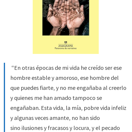
“En otras épocas de mi vida he creído ser ese
hombre estable y amoroso, ese hombre del
que puedes fiarte, y no me engañaba al creerlo
y quienes me han amado tampoco se
engañaban. Esta vida, la mía, pobre vida infeliz
y algunas veces amante, no han sido
sino ilusiones y fracasos y locura, y el pecado