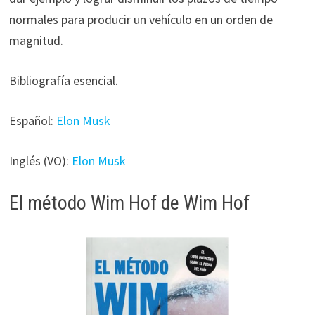
normales para producir un vehículo en un orden de
magnitud.
Bibliografía esencial.
Español:
Elon Musk
Inglés (VO):
Elon Musk
El método Wim Hof de Wim Hof