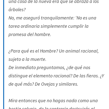
una cosa de la nueva era que se abraza a los
árboles?
No, me aseguró tranquilamente: ‘No es una
tarea ordinaria simplemente cumplir la
promesa del hombre.
¿Para qué es el Hombre? Un animal racional,
sujeto a la muerte.
De inmediato preguntamos, ¿de qué nos
distingue el elemento racional? De las fieras. ¿Y
de qué más? De Ovejas y similares.
Mira entonces que no hagas nada como una
bestia salvaje, de lo contrario destruirás al