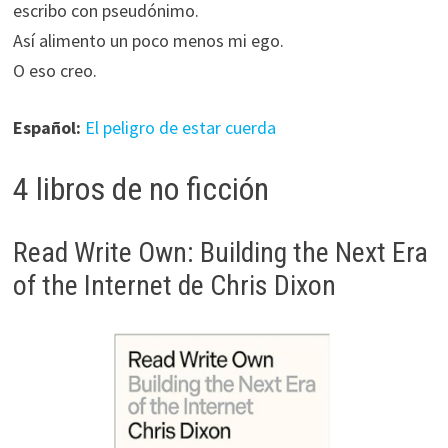
escribo con pseudónimo.
Así alimento un poco menos mi ego.
O eso creo.
Español:
El peligro de estar cuerda
4 libros de no ficción
Read Write Own: Building the Next Era
of the Internet de Chris Dixon