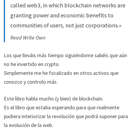
called web3, in which blockchain networks are
granting power and economic benefits to
communities of users, not just corporations.»
Read Write Own
Los que lleváis más tiempo siguiéndome sabéis que aún
no he invertido en crypto.
Simplemente me he focalizado en otros activos que
conozco y controlo más.
Este libro habla mucho (y bien) de blockchain.
Es el libro que estaba esperando para que realmente
pudiera interiorizar la revolución que podrá suponer para
la evolución de la web.