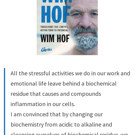
All the stressful activities we do in our work and
emotional life leave behind a biochemical
residue that causes and compounds
inflammation in our cells.
I am convinced that by changing our
biochemistry from acidic to alkaline and
cleansing ourselves of biochemical residue, we