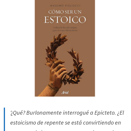
‘¿Qué? Burlonamente interrogué a Epicteto. ¿El
estoicismo de repente se está convirtiendo en