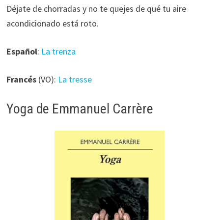
Déjate de chorradas y no te quejes de qué tu aire
acondicionado está roto.
Español
:
La trenza
Francés
(VO):
La tresse
Yoga de Emmanuel Carrère