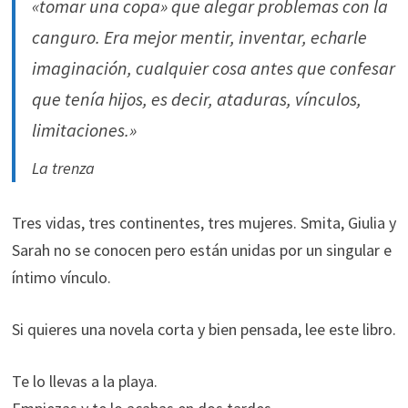
«tomar una copa» que alegar problemas con la
canguro. Era mejor mentir, inventar, echarle
imaginación, cualquier cosa antes que confesar
que tenía hijos, es decir, ataduras, vínculos,
limitaciones
.»
La trenza
Tres vidas, tres continentes, tres mujeres. Smita, Giulia y
Sarah no se conocen pero están unidas por un singular e
íntimo vínculo.
Si quieres una novela corta y bien pensada, lee este libro.
Te lo llevas a la playa.