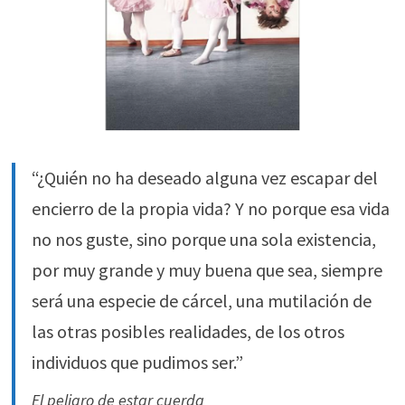
“¿Quién no ha deseado alguna vez escapar del
encierro de la propia vida? Y no porque esa vida
no nos guste, sino porque una sola existencia,
por muy grande y muy buena que sea, siempre
será una especie de cárcel, una mutilación de
las otras posibles realidades, de los otros
individuos que pudimos ser.”
El peligro de estar cuerda