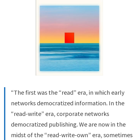
“The first was the “read” era, in which early
networks democratized information. In the
“read-write” era, corporate networks
democratized publishing. We are now in the
midst of the “read-write-own” era, sometimes