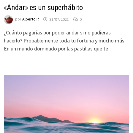
«Andar» es un superhábito
por
Alberto P.
31/07/2021
0
¿Cuánto pagarías por poder andar si no pudieras
hacerlo? Probablemente toda tu fortuna y mucho más.
En un mundo dominado por las pastillas que te …