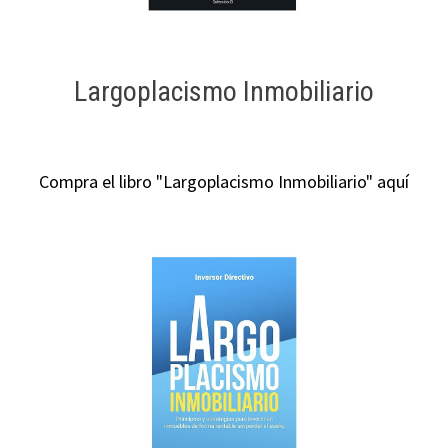
Largoplacismo Inmobiliario
Compra el libro "Largoplacismo Inmobiliario" aquí