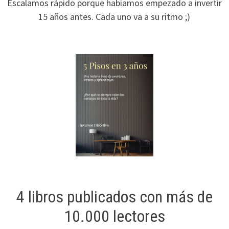
Escalamos rápido porque habíamos empezado a invertir
15 años antes. Cada uno va a su ritmo ;)
4 libros publicados con más de
10.000 lectores