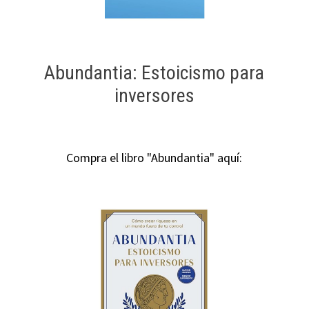
Abundantia: Estoicismo para
inversores
Compra el libro "Abundantia" aquí: