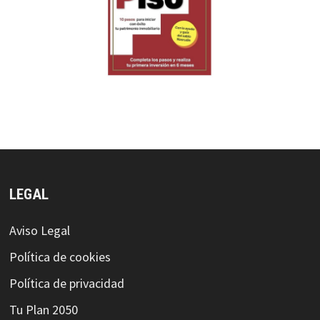
LEGAL
Aviso Legal
Política de cookies
Política de privacidad
Tu Plan 2050