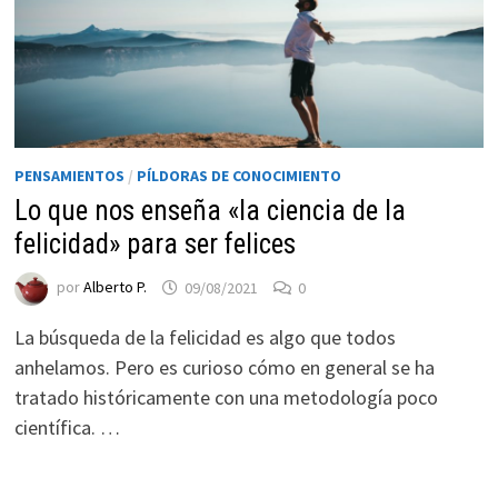
PENSAMIENTOS
/
PÍLDORAS DE CONOCIMIENTO
Lo que nos enseña «la ciencia de la
felicidad» para ser felices
por
Alberto P.
09/08/2021
0
La búsqueda de la felicidad es algo que todos
anhelamos. Pero es curioso cómo en general se ha
tratado históricamente con una metodología poco
científica. …