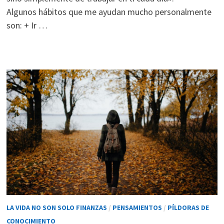
Algunos hábitos que me ayudan mucho personalmente
son: + Ir …
LA VIDA NO SON SOLO FINANZAS
/
PENSAMIENTOS
/
PÍLDORAS DE
CONOCIMIENTO