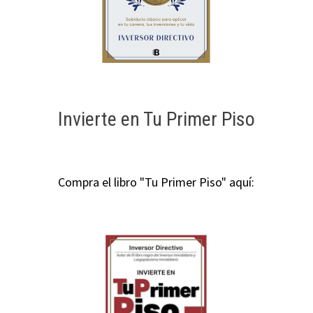
Invierte en Tu Primer Piso
Compra el libro "Tu Primer Piso" aquí: