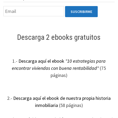
Descarga 2 ebooks gratuitos
1.-
Descarga aquí el ebook
"10 estrategias para
encontrar viviendas con buena rentabilidad"
(75
páginas)
2.-
Descarga aquí el ebook de nuestra propia historia
inmobiliaria
(58 páginas)