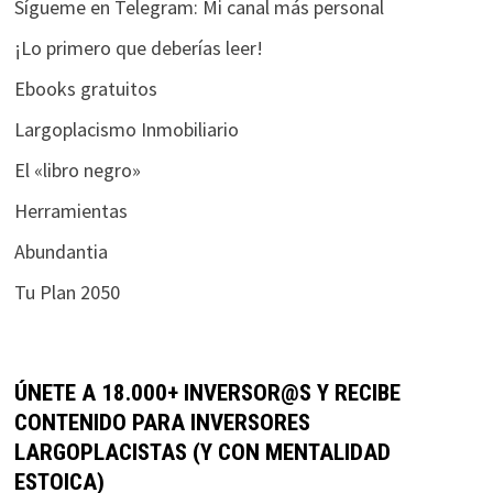
Sígueme en Telegram: Mi canal más personal
¡Lo primero que deberías leer!
Ebooks gratuitos
Largoplacismo Inmobiliario
El «libro negro»
Herramientas
Abundantia
Tu Plan 2050
ÚNETE A 18.000+ INVERSOR@S Y RECIBE
CONTENIDO PARA INVERSORES
LARGOPLACISTAS (Y CON MENTALIDAD
ESTOICA)