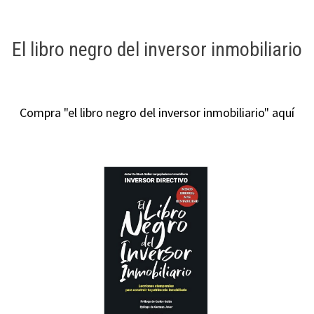
El libro negro del inversor inmobiliario
Compra "el libro negro del inversor inmobiliario" aquí