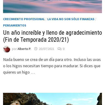
CRECIMIENTO PROFESIONAL
/
LA VIDA NO SON SÓLO FINANZAS
/
PENSAMIENTOS
Un año increíble y lleno de agradecimiento
(Fin de Temporada 2020/21)
por
Alberto P.
20/07/2021
0
Nada bueno se crea de un día para otro. Incluso las uvas
o los higos necesitan tiempo para madurar. Si dices que
quieres un higo …