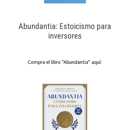
Abundantia: Estoicismo para
inversores
Compra el libro "Abundantia" aquí: