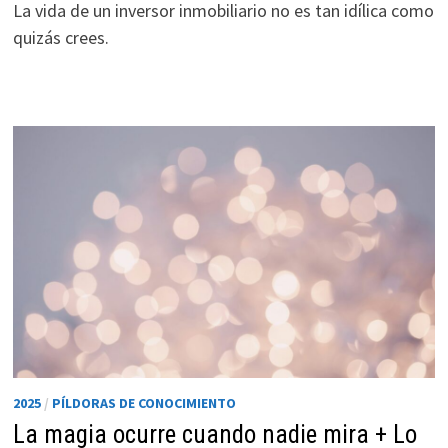
La vida de un inversor inmobiliario no es tan idílica como
quizás crees.
2025
/
PÍLDORAS DE CONOCIMIENTO
La magia ocurre cuando nadie mira + Lo