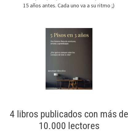
15 años antes. Cada uno va a su ritmo ;)
4 libros publicados con más de
10.000 lectores