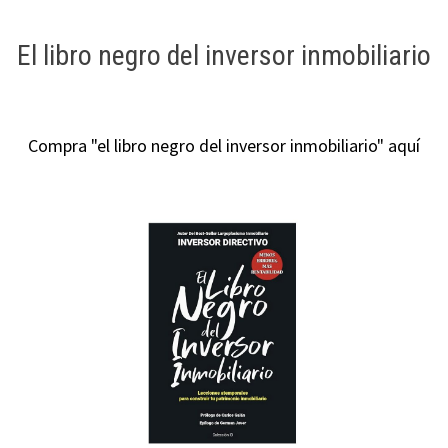
El libro negro del inversor inmobiliario
Compra "el libro negro del inversor inmobiliario" aquí