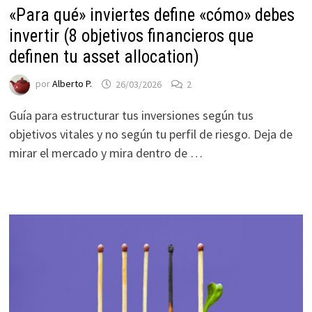
«Para qué» inviertes define «cómo» debes
invertir (8 objetivos financieros que
definen tu asset allocation)
por
Alberto P.
26/03/2026
2
Guía para estructurar tus inversiones según tus
objetivos vitales y no según tu perfil de riesgo. Deja de
mirar el mercado y mira dentro de …