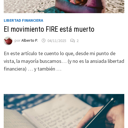
LIBERTAD FINANCIERA
El movimiento FIRE está muerto
por
Alberto P.
04/11/2025
2
En este artículo te cuento lo que, desde mi punto de
vista, la mayoría buscamos… (y no es la ansiada libertad
financiera) … y también …