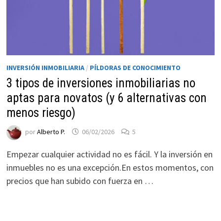
INVERSIÓN INMOBILIARIA
/
PÍLDORAS DE CONOCIMIENTO
3 tipos de inversiones inmobiliarias no
aptas para novatos (y 6 alternativas con
menos riesgo)
por
Alberto P.
06/02/2026
5
Empezar cualquier actividad no es fácil. Y la inversión en
inmuebles no es una excepción.En estos momentos, con
precios que han subido con fuerza en …