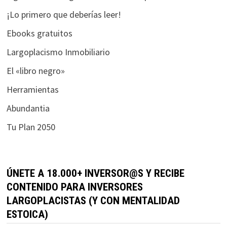
¡Lo primero que deberías leer!
Ebooks gratuitos
Largoplacismo Inmobiliario
El «libro negro»
Herramientas
Abundantia
Tu Plan 2050
ÚNETE A 18.000+ INVERSOR@S Y RECIBE
CONTENIDO PARA INVERSORES
LARGOPLACISTAS (Y CON MENTALIDAD
ESTOICA)