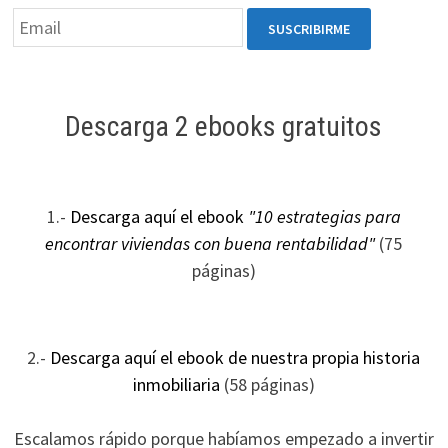
Descarga 2 ebooks gratuitos
1.-
Descarga aquí el ebook
"10 estrategias para
encontrar viviendas con buena rentabilidad"
(75
páginas)
2.-
Descarga aquí el ebook de nuestra propia historia
inmobiliaria
(58 páginas)
Escalamos rápido porque habíamos empezado a invertir