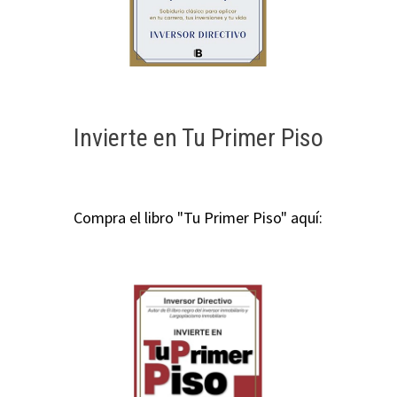
Invierte en Tu Primer Piso
Compra el libro "Tu Primer Piso" aquí: