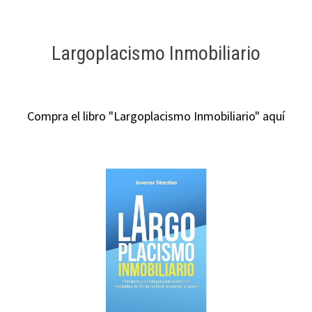
Largoplacismo Inmobiliario
Compra el libro "Largoplacismo Inmobiliario" aquí