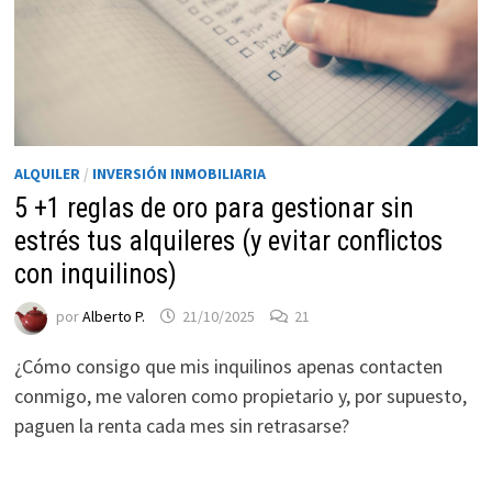
ALQUILER
/
INVERSIÓN INMOBILIARIA
5 +1 reglas de oro para gestionar sin
estrés tus alquileres (y evitar conflictos
con inquilinos)
por
Alberto P.
21/10/2025
21
¿Cómo consigo que mis inquilinos apenas contacten
conmigo, me valoren como propietario y, por supuesto,
paguen la renta cada mes sin retrasarse?