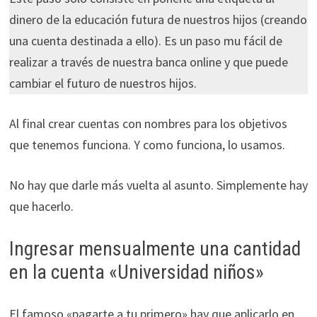
dinero de la educación futura de nuestros hijos (creando
una cuenta destinada a ello). Es un paso mu fácil de
realizar a través de nuestra banca online y que puede
cambiar el futuro de nuestros hijos.
Al final crear cuentas con nombres para los objetivos
que tenemos funciona. Y como funciona, lo usamos.
No hay que darle más vuelta al asunto. Simplemente hay
que hacerlo.
Ingresar mensualmente una cantidad
en la cuenta «Universidad niños»
El famoso «pagarte a tu primero» hay que aplicarlo en