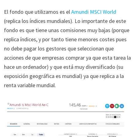
El fondo que utilizamos es el
Amundi MSCI World
(replica los índices mundiales). Lo importante de este
fondo es que tiene unas comisiones muy bajas (porque
replica índices, y por tanto tiene menores costes pues
no debe pagar los gestores que seleccionan que
acciones de que empresas comprar ya que esta tarea la
hace un ordenador) y que está muy diversificado (su
exposición geográfica es mundial) ya que replica a la
renta variable mundial.