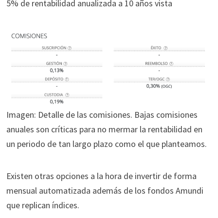
5% de rentabilidad anualizada a 10 años vista
Imagen: Detalle de las comisiones. Bajas comisiones
anuales son críticas para no mermar la rentabilidad en
un periodo de tan largo plazo como el que planteamos.
Existen otras opciones a la hora de invertir de forma
mensual automatizada además de los fondos Amundi
que replican índices.