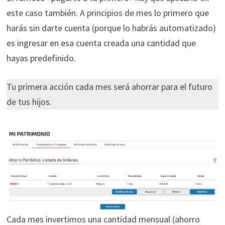
este caso también. A principios de mes lo primero que
harás sin darte cuenta (porque lo habrás automatizado)
es ingresar en esa cuenta creada una cantidad que
hayas predefinido.
Tu primera acción cada mes será ahorrar para el futuro
de tus hijos.
Cada mes invertimos una cantidad mensual (ahorro