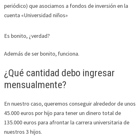
periódico) que asociamos a fondos de inversión en la
cuenta «Universidad niños»
Es bonito, ¿verdad?
Además de ser bonito, funciona.
¿Qué cantidad debo ingresar
mensualmente?
En nuestro caso, queremos conseguir alrededor de unos
45.000 euros por hijo para tener un dinero total de
135.000 euros para afrontar la carrera universitaria de
nuestros 3 hijos.