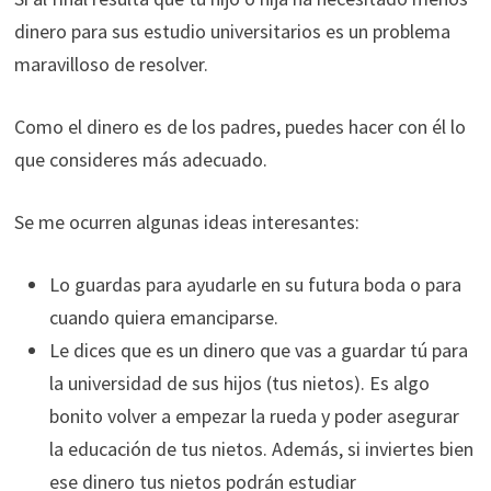
dinero para sus estudio universitarios es un problema
maravilloso de resolver.
Como el dinero es de los padres, puedes hacer con él lo
que consideres más adecuado.
Se me ocurren algunas ideas interesantes:
Lo guardas para ayudarle en su futura boda o para
cuando quiera emanciparse.
Le dices que es un dinero que vas a guardar tú para
la universidad de sus hijos (tus nietos). Es algo
bonito volver a empezar la rueda y poder asegurar
la educación de tus nietos. Además, si inviertes bien
ese dinero tus nietos podrán estudiar