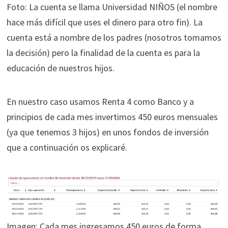
Foto: La cuenta se llama Universidad NIÑOS (el nombre
hace más difícil que uses el dinero para otro fin). La
cuenta está a nombre de los padres (nosotros tomamos
la decisión) pero la finalidad de la cuenta es para la
educación de nuestros hijos.
En nuestro caso usamos Renta 4 como Banco y a
principios de cada mes invertimos 450 euros mensuales
(ya que tenemos 3 hijos) en unos fondos de inversión
que a continuación os explicaré.
Imagen: Cada mes ingresamos 450 euros de forma