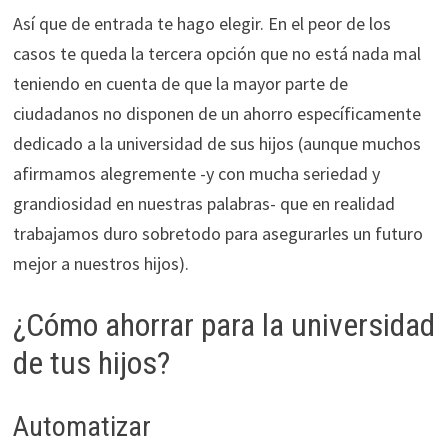
Así que de entrada te hago elegir. En el peor de los
casos te queda la tercera opción que no está nada mal
teniendo en cuenta de que la mayor parte de
ciudadanos no disponen de un ahorro específicamente
dedicado a la universidad de sus hijos (aunque muchos
afirmamos alegremente -y con mucha seriedad y
grandiosidad en nuestras palabras- que en realidad
trabajamos duro sobretodo para asegurarles un futuro
mejor a nuestros hijos).
¿Cómo ahorrar para la universidad
de tus hijos?
Automatizar