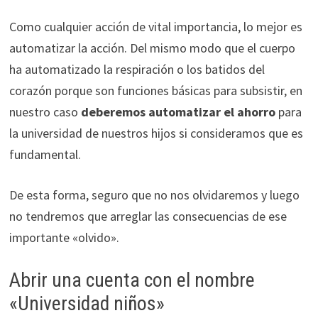
Como cualquier acción de vital importancia, lo mejor es
automatizar la acción. Del mismo modo que el cuerpo
ha automatizado la respiración o los batidos del
corazón porque son funciones básicas para subsistir, en
nuestro caso
deberemos automatizar el ahorro
para
la universidad de nuestros hijos si consideramos que es
fundamental.
De esta forma, seguro que no nos olvidaremos y luego
no tendremos que arreglar las consecuencias de ese
importante «olvido».
Abrir una cuenta con el nombre
«Universidad niños»