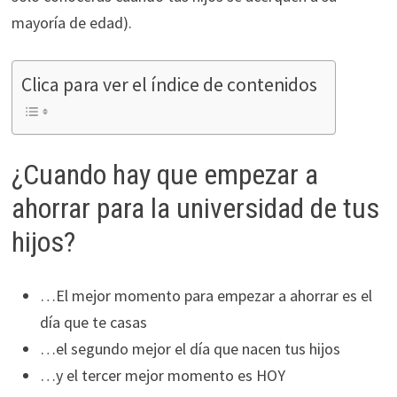
mayoría de edad).
Clica para ver el índice de contenidos
¿Cuando hay que empezar a
ahorrar para la universidad de tus
hijos?
…El mejor momento para empezar a ahorrar es el
día que te casas
…el segundo mejor el día que nacen tus hijos
…y el tercer mejor momento es HOY