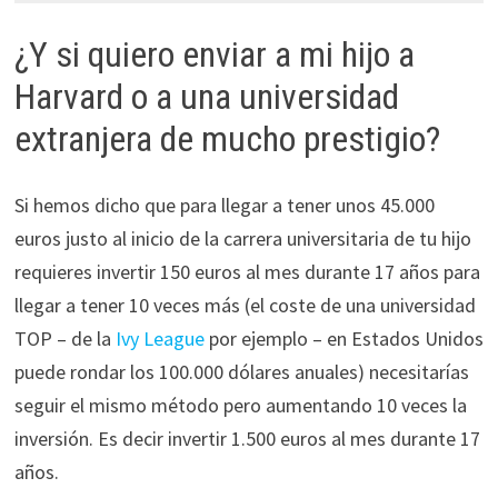
¿Y si quiero enviar a mi hijo a
Harvard o a una universidad
extranjera de mucho prestigio?
Si hemos dicho que para llegar a tener unos 45.000
euros justo al inicio de la carrera universitaria de tu hijo
requieres invertir 150 euros al mes durante 17 años para
llegar a tener 10 veces más (el coste de una universidad
TOP – de la
Ivy League
por ejemplo – en Estados Unidos
puede rondar los 100.000 dólares anuales) necesitarías
seguir el mismo método pero aumentando 10 veces la
inversión. Es decir invertir 1.500 euros al mes durante 17
años.