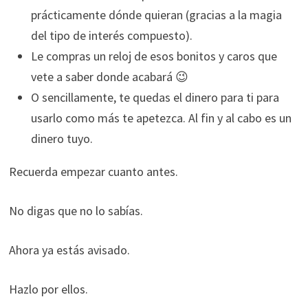
prácticamente dónde quieran (gracias a la magia
del tipo de interés compuesto).
Le compras un reloj de esos bonitos y caros que
vete a saber donde acabará 😉
O sencillamente, te quedas el dinero para ti para
usarlo como más te apetezca. Al fin y al cabo es un
dinero tuyo.
Recuerda empezar cuanto antes.
No digas que no lo sabías.
Ahora ya estás avisado.
Hazlo por ellos.