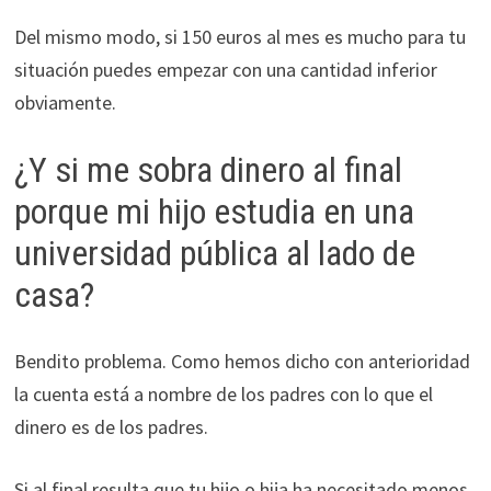
Del mismo modo, si 150 euros al mes es mucho para tu
situación puedes empezar con una cantidad inferior
obviamente.
¿Y si me sobra dinero al final
porque mi hijo estudia en una
universidad pública al lado de
casa?
Bendito problema. Como hemos dicho con anterioridad
la cuenta está a nombre de los padres con lo que el
dinero es de los padres.
Si al final resulta que tu hijo o hija ha necesitado menos