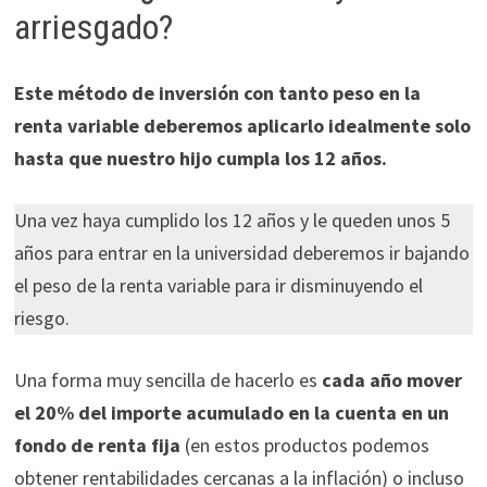
arriesgado?
Este método de inversión con tanto peso en la
renta variable deberemos aplicarlo idealmente solo
hasta que nuestro hijo cumpla los 12 años.
Una vez haya cumplido los 12 años y le queden unos 5
años para entrar en la universidad deberemos ir bajando
el peso de la renta variable para ir disminuyendo el
riesgo.
Una forma muy sencilla de hacerlo es
cada año mover
el 20% del importe acumulado en la cuenta en un
fondo de renta fija
(en estos productos podemos
obtener rentabilidades cercanas a la inflación) o incluso