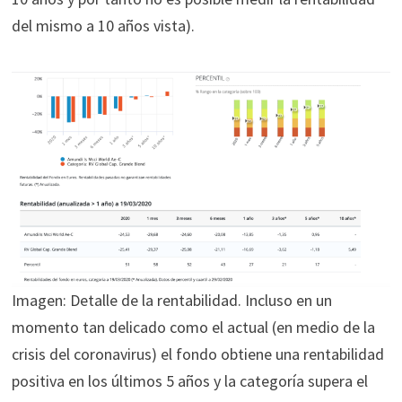
del mismo a 10 años vista).
Imagen: Detalle de la rentabilidad. Incluso en un
momento tan delicado como el actual (en medio de la
crisis del coronavirus) el fondo obtiene una rentabilidad
positiva en los últimos 5 años y la categoría supera el