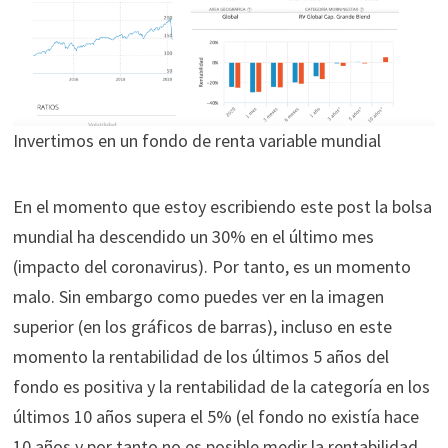
Invertimos en un fondo de renta variable mundial
En el momento que estoy escribiendo este post la bolsa
mundial ha descendido un 30% en el último mes
(impacto del coronavirus). Por tanto, es un momento
malo. Sin embargo como puedes ver en la imagen
superior (en los gráficos de barras), incluso en este
momento la rentabilidad de los últimos 5 años del
fondo es positiva y la rentabilidad de la categoría en los
últimos 10 años supera el 5% (el fondo no existía hace
10 años y por tanto no es posible medir la rentabilidad