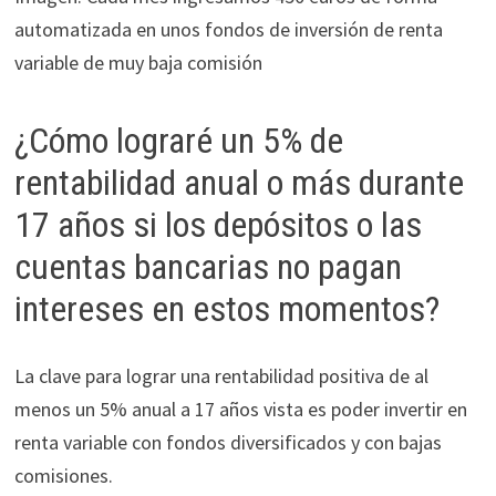
automatizada en unos fondos de inversión de renta
variable de muy baja comisión
¿Cómo lograré un 5% de
rentabilidad anual o más durante
17 años si los depósitos o las
cuentas bancarias no pagan
intereses en estos momentos?
La clave para lograr una rentabilidad positiva de al
menos un 5% anual a 17 años vista es poder invertir en
renta variable con fondos diversificados y con bajas
comisiones.