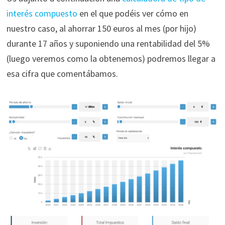
interés compuesto
en el que podéis ver cómo en
nuestro caso, al ahorrar 150 euros al mes (por hijo)
durante 17 años y suponiendo una rentabilidad del 5%
(luego veremos como la obtenemos) podremos llegar a
esa cifra que comentábamos.