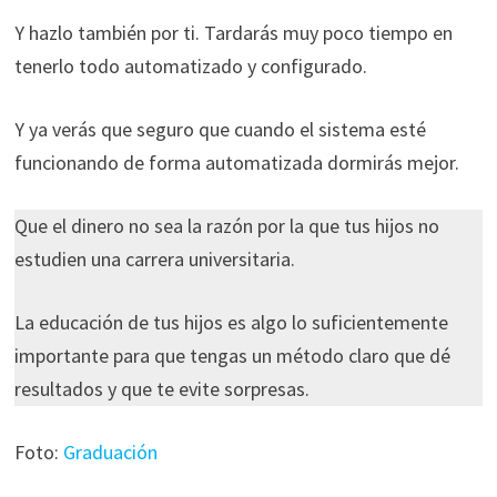
Y hazlo también por ti. Tardarás muy poco tiempo en
tenerlo todo automatizado y configurado.
Y ya verás que seguro que cuando el sistema esté
funcionando de forma automatizada dormirás mejor.
Que el dinero no sea la razón por la que tus hijos no
estudien una carrera universitaria.
La educación de tus hijos es algo lo suficientemente
importante para que tengas un método claro que dé
resultados y que te evite sorpresas.
Foto:
Graduación