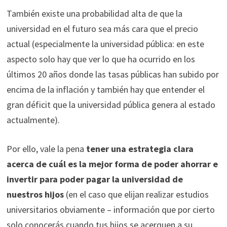
También existe una probabilidad alta de que la
universidad en el futuro sea más cara que el precio
actual (especialmente la universidad pública: en este
aspecto solo hay que ver lo que ha ocurrido en los
últimos 20 años donde las tasas públicas han subido por
encima de la inflación y también hay que entender el
gran déficit que la universidad pública genera al estado
actualmente).
Por ello, vale la pena
tener una estrategia clara
acerca de cuál es la mejor forma de poder ahorrar e
invertir para poder pagar la universidad de
nuestros hijos
(en el caso que elijan realizar estudios
universitarios obviamente – información que por cierto
solo conocerás cuando tus hijos se acerquen a su