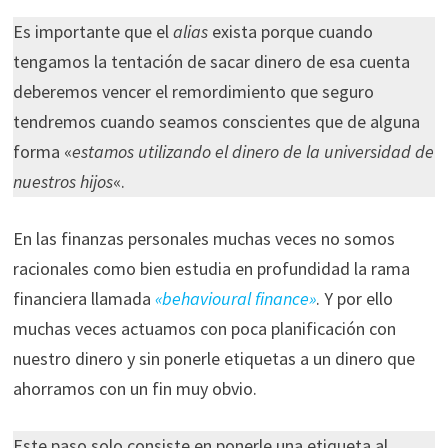
Es importante que el
alias
exista porque cuando
tengamos la tentación de sacar dinero de esa cuenta
deberemos vencer el remordimiento que seguro
tendremos cuando seamos conscientes que de alguna
forma «
estamos utilizando el dinero de la universidad de
nuestros hijos
«.
En las finanzas personales muchas veces no somos
racionales como bien estudia en profundidad la rama
financiera llamada
«behavioural finance»
. Y por ello
muchas veces actuamos con poca planificación con
nuestro dinero y sin ponerle etiquetas a un dinero que
ahorramos con un fin muy obvio.
Este paso solo consiste en ponerle una etiqueta al