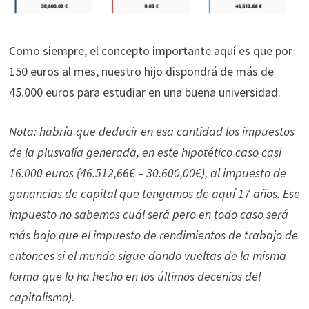
Como siempre, el concepto importante aquí es que por
150 euros al mes, nuestro hijo dispondrá de más de
45.000 euros para estudiar en una buena universidad.
Nota: habría que deducir en esa cantidad los impuestos
de la plusvalía generada, en este hipotético caso casi
16.000 euros (46.512,66€ – 30.600,00€), al impuesto de
ganancias de capital que tengamos de aquí 17 años. Ese
impuesto no sabemos cuál será pero en todo caso será
más bajo que el impuesto de rendimientos de trabajo de
entonces si el mundo sigue dando vueltas de la misma
forma que lo ha hecho en los últimos decenios del
capitalismo).