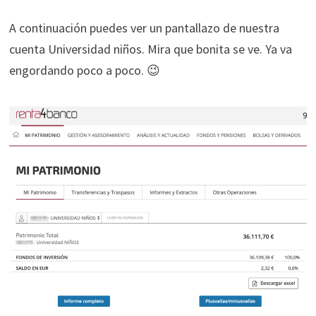
A continuación puedes ver un pantallazo de nuestra
cuenta Universidad niños. Mira que bonita se ve. Ya va
engordando poco a poco. 😉