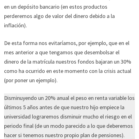
en un depósito bancario (en estos productos
perderemos algo de valor del dinero debido a la
inflación).
De esta forma nos evitaríamos, por ejemplo, que en el
mes anterior a que tengamos que desembolsar el
dinero de la matrícula nuestros fondos bajaran un 30%
como ha ocurrido en este momento con la crisis actual
(por poner un ejemplo).
Disminuyendo un 20% anual el peso en renta variable los
últimos 5 años antes de que nuestro hijo empiece la
universidad lograremos disminuir mucho el riesgo en el
periodo final (de un modo parecido a lo que deberemos
hacer si tenemos nuestro propio plan de pensiones).