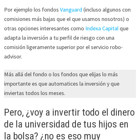
Por ejemplo los fondos
Vanguard
(incluso algunos con
comisiones más bajas que el que usamos nosotros) o
otras opciones interesantes como
Indexa Capital
que
adapta la inversión a tu perfil de riesgo con una
comisión ligeramente superior por el servicio robo-
advisor.
Más allá del fondo o los fondos que elijas lo más
importante es que automatices la inversión y que
inviertas todos los meses.
Pero, ¿voy a invertir todo el dinero
de la universidad de tus hijos en
la bolsa? ¿no es eso muy