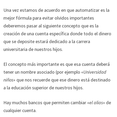
Una vez estamos de acuerdo en que automatizar es la
mejor fórmula para evitar olvidos importantes
deberemos pasar al siguiente concepto que es la
creación de una cuenta específica donde todo el dinero
que se deposite estará dedicado a la carrera
universitaria de nuestros hijos.
El concepto más importante es que esa cuenta deberá
tener un nombre asociado (por ejemplo «
Universidad
niños
» que nos recuerde que ese dinero está destinado
a la educación superior de nuestros hijos.
Hay muchos bancos que permiten cambiar «
el alias
» de
cualquier cuenta.