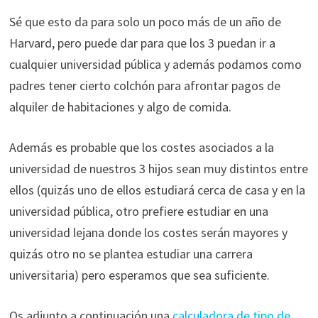
Sé que esto da para solo un poco más de un año de
Harvard, pero puede dar para que los 3 puedan ir a
cualquier universidad pública y además podamos como
padres tener cierto colchón para afrontar pagos de
alquiler de habitaciones y algo de comida.
Además es probable que los costes asociados a la
universidad de nuestros 3 hijos sean muy distintos entre
ellos (quizás uno de ellos estudiará cerca de casa y en la
universidad pública, otro prefiere estudiar en una
universidad lejana donde los costes serán mayores y
quizás otro no se plantea estudiar una carrera
universitaria) pero esperamos que sea suficiente.
Os adjunto a continuación una
calculadora de tipo de