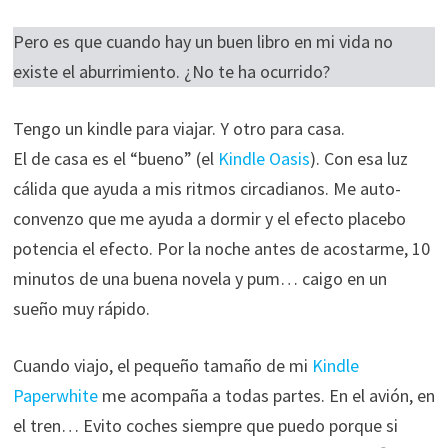
Pero es que cuando hay un buen libro en mi vida no
existe el aburrimiento. ¿No te ha ocurrido?
Tengo un kindle para viajar. Y otro para casa.
El de casa es el “bueno” (el
Kindle Oasis
). Con esa luz
cálida que ayuda a mis ritmos circadianos. Me auto-
convenzo que me ayuda a dormir y el efecto placebo
potencia el efecto. Por la noche antes de acostarme, 10
minutos de una buena novela y pum… caigo en un
sueño muy rápido.
Cuando viajo, el pequeño tamaño de mi
Kindle
Paperwhite
me acompaña a todas partes. En el avión, en
el tren… Evito coches siempre que puedo porque si