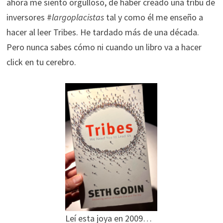
ahora me siento orgulloso, de haber creado una tribu de
inversores #
largoplacistas
tal y como él me enseño a
hacer al leer Tribes. He tardado más de una década.
Pero nunca sabes cómo ni cuando un libro va a hacer
click en tu cerebro.
Leí esta joya en 2009…