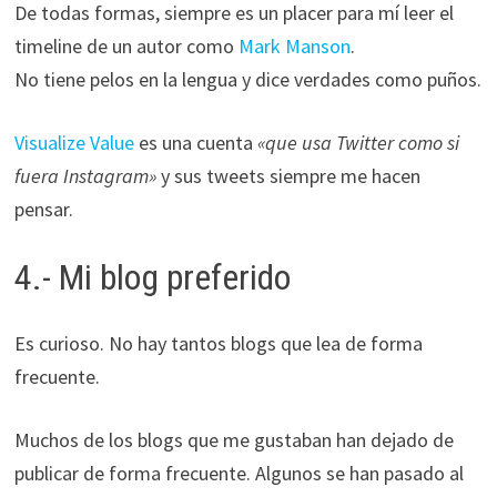
De todas formas, siempre es un placer para mí leer el
timeline de un autor como
Mark Manson
.
No tiene pelos en la lengua y dice verdades como puños.
Visualize Value
es una cuenta
«que usa Twitter como si
fuera Instagram»
y sus tweets siempre me hacen
pensar.
4.- Mi blog preferido
Es curioso. No hay tantos blogs que lea de forma
frecuente.
Muchos de los blogs que me gustaban han dejado de
publicar de forma frecuente. Algunos se han pasado al