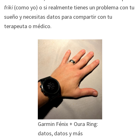
friki
(como yo) o si realmente tienes un problema con tu
sueño y necesitas datos para compartir con tu
terapeuta o médico.
Garmin Fénix + Oura Ring:
datos, datos y más