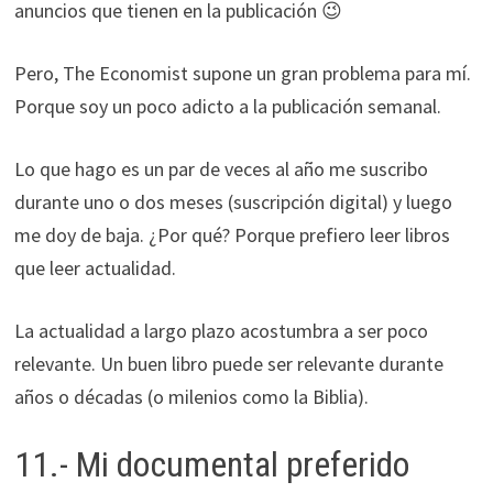
anuncios que tienen en la publicación 😉
Pero, The Economist supone un gran problema para mí.
Porque soy un poco adicto a la publicación semanal.
Lo que hago es un par de veces al año me suscribo
durante uno o dos meses (suscripción digital) y luego
me doy de baja. ¿Por qué? Porque prefiero leer libros
que leer actualidad.
La actualidad a largo plazo acostumbra a ser poco
relevante. Un buen libro puede ser relevante durante
años o décadas (o milenios como la Biblia).
11.- Mi documental preferido