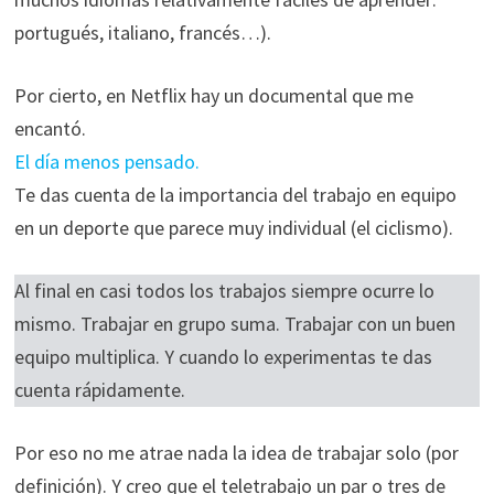
portugués, italiano, francés…).
Por cierto, en Netflix hay un documental que me
encantó.
El día menos pensado.
Te das cuenta de la importancia del trabajo en equipo
en un deporte que parece muy individual (el ciclismo).
Al final en casi todos los trabajos siempre ocurre lo
mismo. Trabajar en grupo suma. Trabajar con un buen
equipo multiplica. Y cuando lo experimentas te das
cuenta rápidamente.
Por eso no me atrae nada la idea de trabajar solo (por
definición). Y creo que el teletrabajo un par o tres de