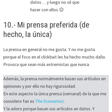
datos… y luego no sé que
hacer con ellos 😉
10.- Mi prensa preferida (de
hecho, la única)
La prensa en general no me gusta. Y no me gusta
porque el foco en el clickbait les ha hecho mucho daño.
Provoca que sean más extremistas que nunca.
Además, la prensa normalmente basan sus artículos en
opiniones y por ello no hay rigurosidad.
En este aspecto la única prensa (semanal) de la que me
considero fan es
The Economist
.
Y la adoro porque basan sus artículos en datos. Y