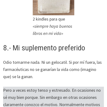
2 kindles para que
«siempre haya buenos
libros en mi vida»
8.- Mi suplemento preferido
Odio tomarme nada. Ni un gelocatil. Si por mí fuera, las
farmacéuticas no se ganarían la vida como (imagino
que) se la ganan.
Pero a veces estoy tenso y estresado. En ocasiones no
sé muy bien porque. Sin embargo en otras ocasiones
claramente conozco el motivo. Normalmente motivos