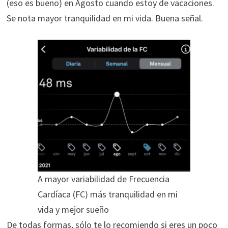
(eso es bueno) en Agosto cuando estoy de vacaciones.
Se nota mayor tranquilidad en mi vida. Buena señal.
A mayor variabilidad de Frecuencia
Cardíaca (FC) más tranquilidad en mi
vida y mejor sueño
De todas formas, sólo te lo recomiendo si eres un poco