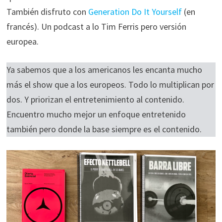
También disfruto con
Generation Do It Yourself
(en
francés). Un podcast a lo Tim Ferris pero versión
europea.
Ya sabemos que a los americanos les encanta mucho
más el show que a los europeos. Todo lo multiplican por
dos. Y priorizan el entretenimiento al contenido.
Encuentro mucho mejor un enfoque entretenido
también pero donde la base siempre es el contenido.