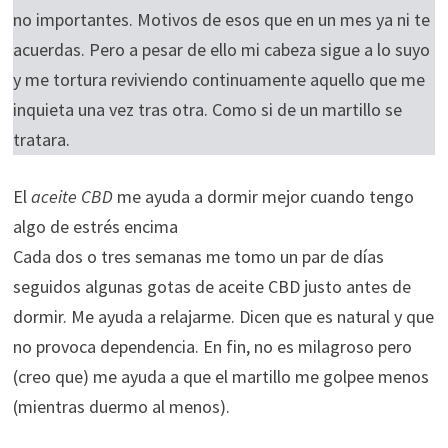
no importantes. Motivos de esos que en un mes ya ni te
acuerdas. Pero a pesar de ello mi cabeza sigue a lo suyo
y me tortura reviviendo continuamente aquello que me
inquieta una vez tras otra. Como si de un martillo se
tratara.
El
aceite CBD
me ayuda a dormir mejor cuando tengo
algo de estrés encima
Cada dos o tres semanas me tomo un par de días
seguidos algunas gotas de aceite CBD justo antes de
dormir. Me ayuda a relajarme. Dicen que es natural y que
no provoca dependencia. En fin, no es milagroso pero
(creo que) me ayuda a que el martillo me golpee menos
(mientras duermo al menos).