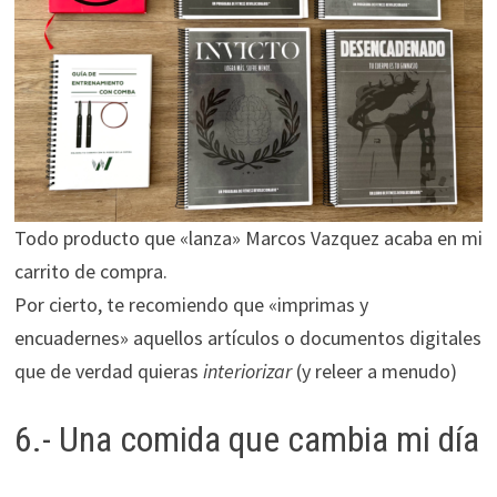
Todo producto que «lanza» Marcos Vazquez acaba en mi
carrito de compra.
Por cierto, te recomiendo que «imprimas y
encuadernes» aquellos artículos o documentos digitales
que de verdad quieras
interiorizar
(y releer a menudo)
6.- Una comida que cambia mi día