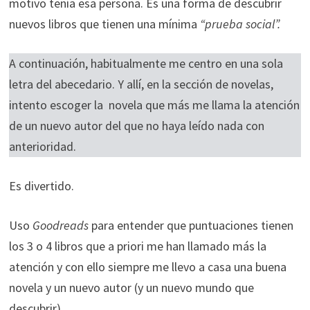
motivo tenía esa persona. Es una forma de descubrir
nuevos libros que tienen una mínima
“prueba social”.
A continuación, habitualmente me centro en una sola
letra del abecedario. Y allí, en la sección de novelas,
intento escoger la novela que más me llama la atención
de un nuevo autor del que no haya leído nada con
anterioridad.
Es divertido.
Uso
Goodreads
para entender que puntuaciones tienen
los 3 o 4 libros que a priori me han llamado más la
atención y con ello siempre me llevo a casa una buena
novela y un nuevo autor (y un nuevo mundo que
descubrir).