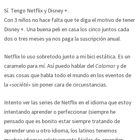
Sí. Tengo Netflix y Disney +.
Con 3 niños no hace falta que te diga el motivo de tener
Disney +. Una buena peli en casa los cinco juntos cada
dos o tres meses ya nos paga la suscripción anual.
Netflix lo uso sobretodo junto a mi bici estática. Es un
caramelo para mí. Así puedo hablar del
Calamar
y de
esas cosas que habla todo el mundo en los eventos de
la «
société
» sin poner cara de circunstancias.
Intento ver las series de Netflix en el idioma que estoy
intentando aprender o perfeccionar (siempre he
pensado que es bonito estar siempre tratando de
aprender uno u otro idioma, los latinos tenemos
muchos idiomas relativamente fáciles de aprender: