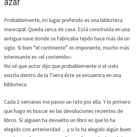
azar
ofertas
personalizados.
Probablemente, mi lugar preferido es una biblioteca
municipal. Queda cerca de casa. Está construida en una
antigua nave donde se fabricaba tejido hace más de un
siglo. Si bien “el continente” es imponente, mucho más
interesante es «el contenido».
No sé que autor dijo que probablemente si el cielo
existía dentro de la Tierra éste se encuentra en una
biblioteca.
Cada 2 semanas me paseo un rato por ella. Y lo primero
que hago es buscar en las devoluciones recientes de
libros. Si alguien ha devuelto un libro es que lo ha
elegido con anterioridad… y si lo ha elegido algún buen