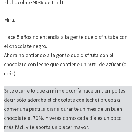
El chocolate 90% de Lindt.
Mira.
Hace 5 años no entendía a la gente que disfrutaba con
el chocolate negro.
Ahora no entiendo a la gente que disfruta con el
chocolate con leche que contiene un 50% de azúcar (o
más).
Si te ocurre lo que a mí me ocurría hace un tiempo (es
decir sólo adoraba el chocolate con leche) prueba a
comer una pastilla diaria durante un mes de un buen
chocolate al 70%. Y verás como cada día es un poco
más fácil y te aporta un placer mayor.