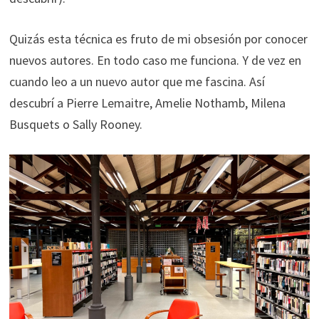
Quizás esta técnica es fruto de mi obsesión por conocer
nuevos autores. En todo caso me funciona. Y de vez en
cuando leo a un nuevo autor que me fascina. Así
descubrí a Pierre Lemaitre, Amelie Nothamb, Milena
Busquets o Sally Rooney.