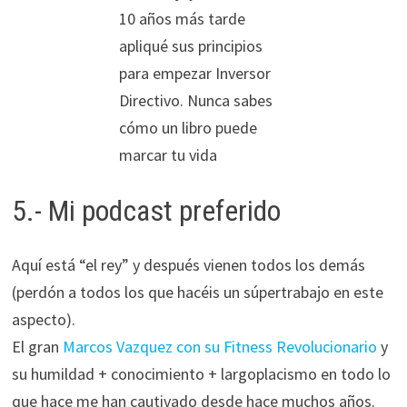
10 años más tarde
apliqué sus principios
para empezar Inversor
Directivo. Nunca sabes
cómo un libro puede
marcar tu vida
5.- Mi podcast preferido
Aquí está “el rey” y después vienen todos los demás
(perdón a todos los que hacéis un súpertrabajo en este
aspecto).
El gran
Marcos Vazquez con su Fitness Revolucionario
y
su humildad + conocimiento + largoplacismo en todo lo
que hace me han cautivado desde hace muchos años.