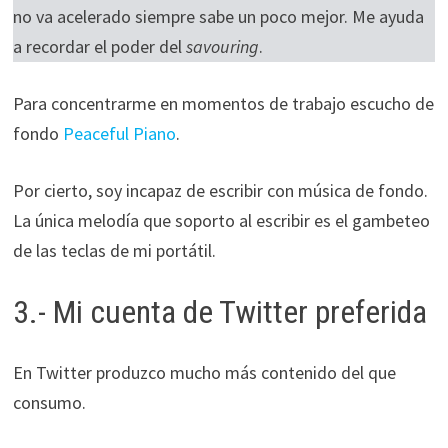
no va acelerado siempre sabe un poco mejor. Me ayuda
a recordar el poder del
savouring
.
Para concentrarme en momentos de trabajo escucho de
fondo
Peaceful Piano
.
Por cierto, soy incapaz de escribir con música de fondo.
La única melodía que soporto al escribir es el gambeteo
de las teclas de mi portátil.
3.- Mi cuenta de Twitter preferida
En Twitter produzco mucho más contenido del que
consumo.