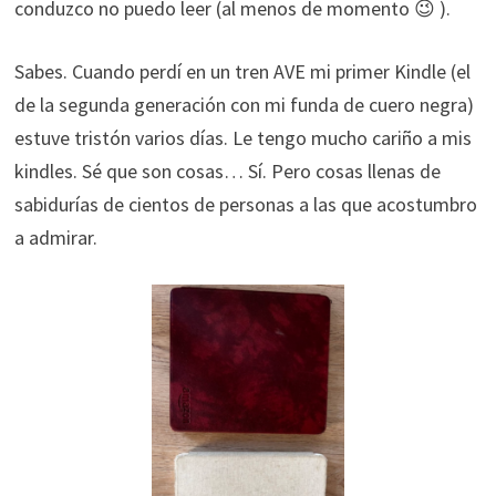
conduzco no puedo leer (al menos de momento 😉 ).
Sabes. Cuando perdí en un tren AVE mi primer Kindle (el
de la segunda generación con mi funda de cuero negra)
estuve tristón varios días. Le tengo mucho cariño a mis
kindles. Sé que son cosas… Sí. Pero cosas llenas de
sabidurías de cientos de personas a las que acostumbro
a admirar.