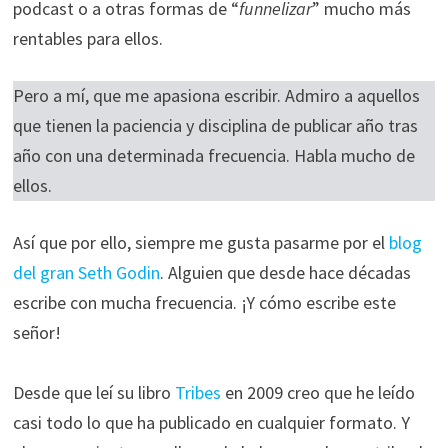
podcast o a otras formas de “
funnelizar
” mucho más
rentables para ellos.
Pero a mí, que me apasiona escribir. Admiro a aquellos
que tienen la paciencia y disciplina de publicar año tras
año con una determinada frecuencia. Habla mucho de
ellos.
Así que por ello, siempre me gusta pasarme por el
blog
del gran Seth Godin
. Alguien que desde hace décadas
escribe con mucha frecuencia. ¡Y cómo escribe este
señor!
Desde que leí su libro
Tribes
en 2009 creo que he leído
casi todo lo que ha publicado en cualquier formato. Y