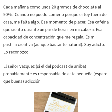
Cada mañana como unos 20 gramos de chocolate al
90%. Cuando no puedo comerlo porque estoy fuera de
casa, me falta algo. Ese momento de placer. Esa cafeína
que siento durante un par de horas en mi cabeza. Esa
capacidad de concentración que me regala. Es mi
pastilla creativa (aunque bastante natural). Soy adicto.
Lo reconozco.
El señor Vazquez (sí el del podcast de arriba)
probablemente es responsable de esta pequeña (espero
que buena) adicción.