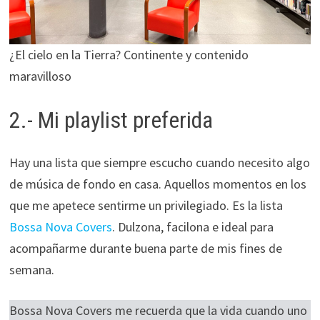
¿El cielo en la Tierra? Continente y contenido
maravilloso
2.- Mi playlist preferida
Hay una lista que siempre escucho cuando necesito algo
de música de fondo en casa. Aquellos momentos en los
que me apetece sentirme un privilegiado. Es la lista
Bossa Nova Covers
. Dulzona, facilona e ideal para
acompañarme durante buena parte de mis fines de
semana.
Bossa Nova Covers me recuerda que la vida cuando uno