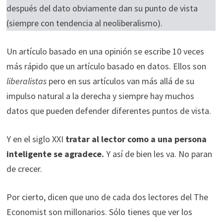
después del dato obviamente dan su punto de vista
(siempre con tendencia al neoliberalismo).
Un artículo basado en una opinión se escribe 10 veces
más rápido que un artículo basado en datos. Ellos son
liberalistas
pero en sus artículos van más allá de su
impulso natural a la derecha y siempre hay muchos
datos que pueden defender diferentes puntos de vista.
Y en el siglo XXI
tratar al lector como a una persona
inteligente se agradece.
Y así de bien les va. No paran
de crecer.
Por cierto, dicen que uno de cada dos lectores del The
Economist son millonarios. Sólo tienes que ver los