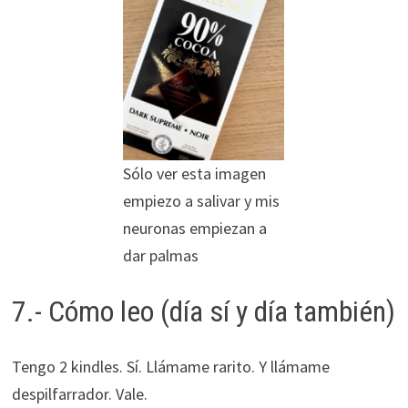
Sólo ver esta imagen
empiezo a salivar y mis
neuronas empiezan a
dar palmas
7.- Cómo leo (día sí y día también)
Tengo 2 kindles. Sí. Llámame rarito. Y llámame
despilfarrador. Vale.