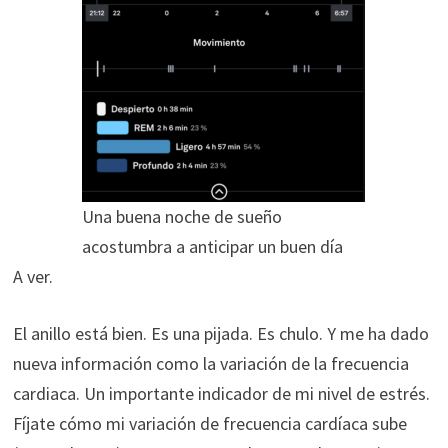
Una buena noche de sueño
acostumbra a anticipar un buen día
A ver.
El anillo está bien. Es una pijada. Es chulo. Y me ha dado
nueva información como la variación de la frecuencia
cardiaca. Un importante indicador de mi nivel de estrés.
Fíjate cómo mi variación de frecuencia cardíaca sube