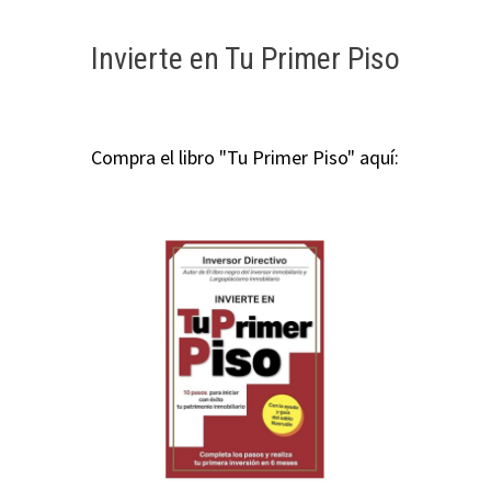
Invierte en Tu Primer Piso
Compra el libro "Tu Primer Piso" aquí: