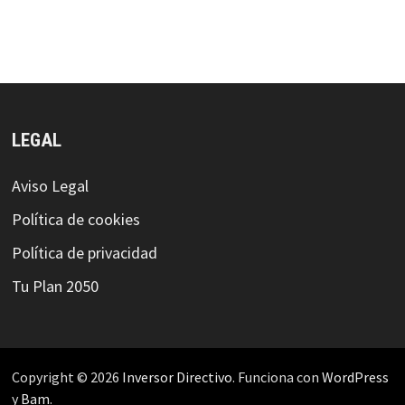
LEGAL
Aviso Legal
Política de cookies
Política de privacidad
Tu Plan 2050
Copyright © 2026
Inversor Directivo
. Funciona con
WordPress
y
Bam
.