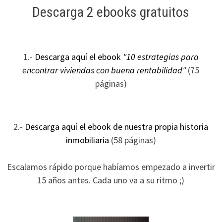
Descarga 2 ebooks gratuitos
1.-
Descarga aquí el ebook
"10 estrategias para
encontrar viviendas con buena rentabilidad"
(75
páginas)
2.-
Descarga aquí el ebook de nuestra propia historia
inmobiliaria
(58 páginas)
Escalamos rápido porque habíamos empezado a invertir
15 años antes. Cada uno va a su ritmo ;)