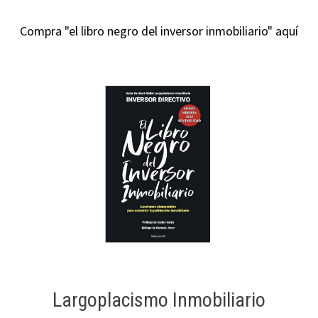
Compra "el libro negro del inversor inmobiliario" aquí
Largoplacismo Inmobiliario