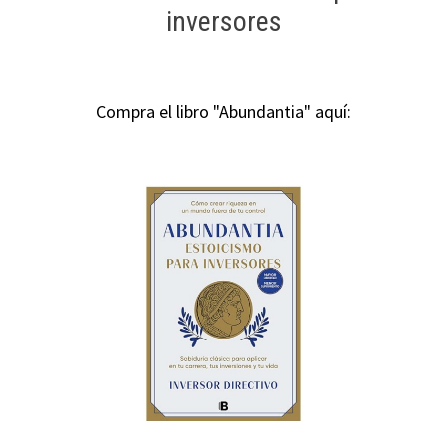
inversores
Compra el libro "Abundantia" aquí: