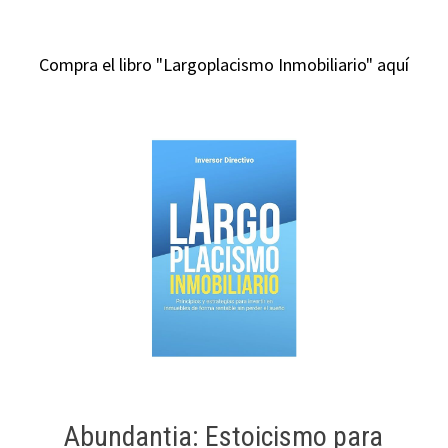
Compra el libro "Largoplacismo Inmobiliario" aquí
Abundantia: Estoicismo para