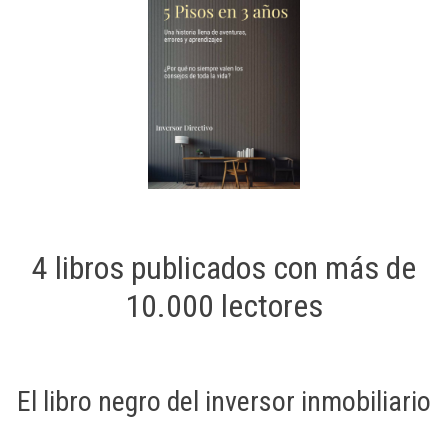
4 libros publicados con más de
10.000 lectores
El libro negro del inversor inmobiliario