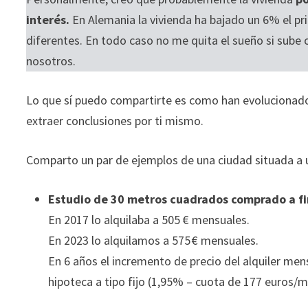
interés.
En Alemania la vivienda ha bajado un 6% el p
diferentes. En todo caso no me quita el sueño si sube 
nosotros.
Lo que sí puedo compartirte es como han evolucionado 
extraer conclusiones por ti mismo.
Comparto un par de ejemplos de una ciudad situada a
Estudio de 30 metros cuadrados comprado a fi
En 2017 lo alquilaba a 505 € mensuales.
En 2023 lo alquilamos a 575 € mensuales.
En 6 años el incremento de precio del alquiler men
hipoteca a tipo fijo (1,95% – cuota de 177 euros/