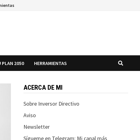
mientas
 PLAN 2050
HERRAMIENTAS
ACERCA DE MI
Sobre Inversor Directivo
Aviso
Newsletter
Sígueme en Telegram: Mi canal más