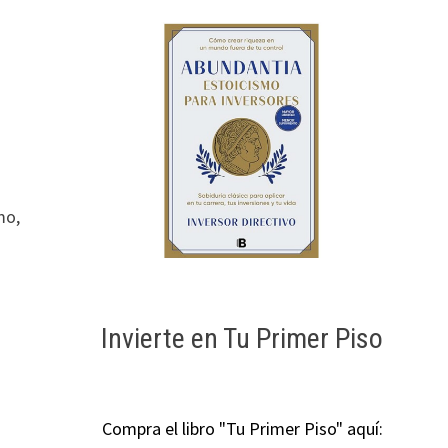
r
mo,
Invierte en Tu Primer Piso
Compra el libro "Tu Primer Piso" aquí: