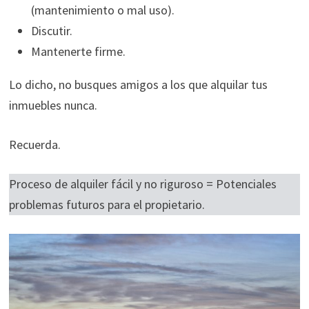
(mantenimiento o mal uso).
Discutir.
Mantenerte firme.
Lo dicho, no busques amigos a los que alquilar tus
inmuebles nunca.
Recuerda.
Proceso de alquiler fácil y no riguroso = Potenciales
problemas futuros para el propietario.