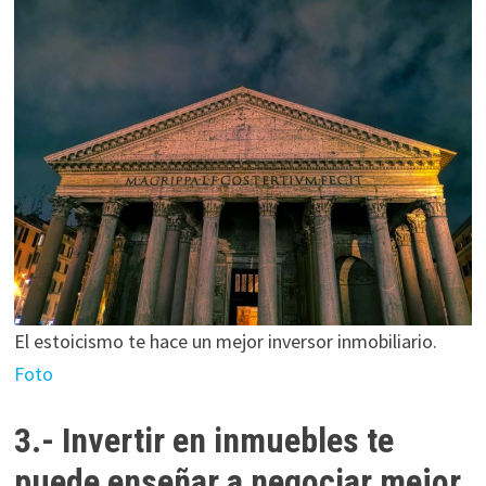
El estoicismo te hace un mejor inversor inmobiliario.
Foto
3.- Invertir en inmuebles te
puede enseñar a negociar mejor