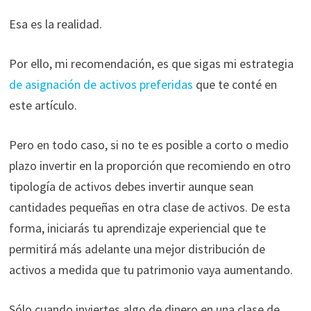
Esa es la realidad.
Por ello, mi recomendación, es que sigas mi estrategia
de asignación de activos preferidas
que te conté en
este artículo.
Pero en todo caso, si no te es posible a corto o medio
plazo invertir en la proporción que recomiendo en otro
tipología de activos debes invertir aunque sean
cantidades pequeñas en otra clase de activos. De esta
forma, iniciarás tu aprendizaje experiencial que te
permitirá más adelante una mejor distribución de
activos a medida que tu patrimonio vaya aumentando.
Sólo cuando inviertes algo de dinero en una clase de