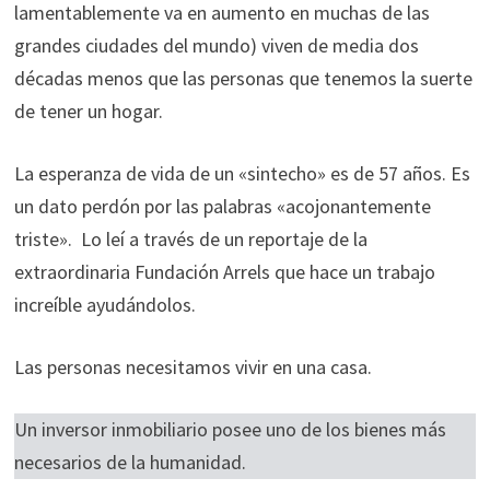
lamentablemente va en aumento en muchas de las
grandes ciudades del mundo) viven de media dos
décadas menos que las personas que tenemos la suerte
de tener un hogar.
La esperanza de vida de un «sintecho» es de 57 años. Es
un dato perdón por las palabras «acojonantemente
triste». Lo leí a través de un reportaje de la
extraordinaria Fundación Arrels que hace un trabajo
increíble ayudándolos.
Las personas necesitamos vivir en una casa.
Un inversor inmobiliario posee uno de los bienes más
necesarios de la humanidad.