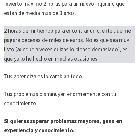
Invierto máximo 2 horas para un nuevo inquilino que
estan de media más de 3 años.
2 horas de mi tiempo para encontrar un cliente que me
pagará decenas de miles de euros. No es que sea muy
listo (aunque a veces quizás lo pienso demasiado), es
que ya lo he hecho en muchas ocasiones.
Tus aprendizajes lo cambian todo.
Tus problemas disminuyen enormemente con tu
conocimiento.
Si quieres superar problemas mayores, gana en
experiencia y conocimiento.