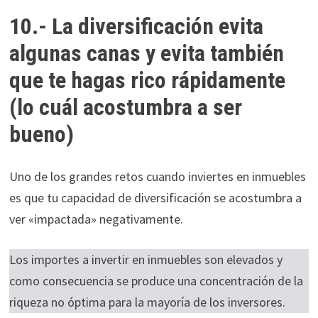
10.- La diversificación evita
algunas canas y evita también
que te hagas rico rápidamente
(lo cuál acostumbra a ser
bueno)
Uno de los grandes retos cuando inviertes en inmuebles
es que tu capacidad de diversificación se acostumbra a
ver «impactada» negativamente.
Los importes a invertir en inmuebles son elevados y
como consecuencia se produce una concentración de la
riqueza no óptima para la mayoría de los inversores.