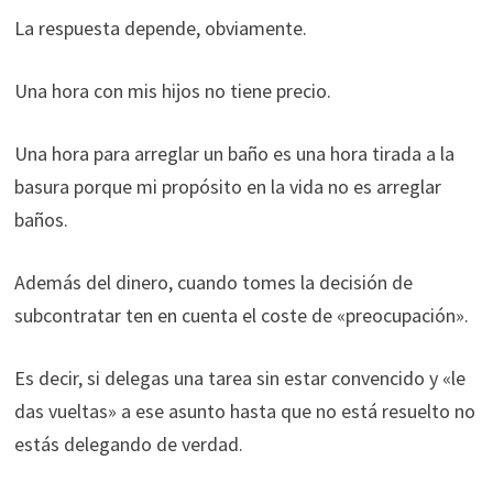
La respuesta depende, obviamente.
Una hora con mis hijos no tiene precio.
Una hora para arreglar un baño es una hora tirada a la
basura porque mi propósito en la vida no es arreglar
baños.
Además del dinero, cuando tomes la decisión de
subcontratar ten en cuenta el coste de «preocupación».
Es decir, si delegas una tarea sin estar convencido y «le
das vueltas» a ese asunto hasta que no está resuelto no
estás delegando de verdad.