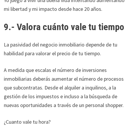
Yo juego a vivir una buena vida intentando aumentando
mi libertad y mi impacto desde hace 20 años.
9.- Valora cuánto vale tu tiempo
La pasividad del negocio inmobiliario depende de tu
habilidad para valorar el precio de tu tiempo.
A medida que escalas el número de inversiones
inmobiliarias deberás aumentar el número de procesos
que subcontratas. Desde el alquiler a inquilinos, a la
gestión de los impuestos e incluso a la búsqueda de
nuevas oportunidades a través de un personal shopper.
¿Cuanto vale tu hora?