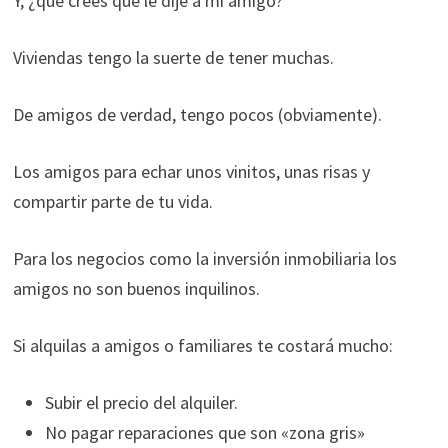
Y, ¿qué crees que le dije a mi amigo?
Viviendas tengo la suerte de tener muchas.
De amigos de verdad, tengo pocos (obviamente).
Los amigos para echar unos vinitos, unas risas y
compartir parte de tu vida.
Para los negocios como la inversión inmobiliaria los
amigos no son buenos inquilinos.
Si alquilas a amigos o familiares te costará mucho:
Subir el precio del alquiler.
No pagar reparaciones que son «zona gris»