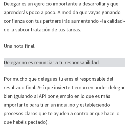
Delegar es un ejercicio importante a desarrollar y que
aprenderás poco a poco. A medida que vayas ganando
confianza con tus partners irás aumentando «la calidad»
de la subcontratación de tus tareas.
Una nota final.
Delegar no es renunciar a tu responsabilidad.
Por mucho que delegues tu eres el responsable del
resultado final. Así que invierte tiempo en poder delegar
bien (guiando al API por ejemplo en lo que es más
importante para ti en un inquilino y estableciendo
procesos claros que te ayuden a controlar que hace lo
que habéis pactado).