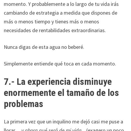
momento. Y probablemente a lo largo de tu vida irás
cambiando de estrategia a medida que dispones de
más o menos tiempo y tienes más o menos
necesidades de rentabilidades extraordinarias.
Nunca digas de esta agua no beberé.
Simplemente entiende qué toca en cada momento.
7.- La experiencia disminuye
enormemente el tamaño de los
problemas
La primera vez que un inquilino me dejó casi me puse a
llorar…
y ahora qué será de mi vida.
.. (exagero un poco,