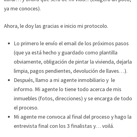
ya me conoces).
Ahora, le doy las gracias e inicio mi protocolo.
Lo primero le envío el email de los próximos pasos
(que ya está hecho y guardado como plantilla
obviamente, obligación de pintar la vivienda, dejarla
limpia, pagos pendientes, devolución de llaves…).
Después, llamo a mi agente inmobiliario y le
informo. Mi agente lo tiene todo acerca de mis
inmuebles (fotos, direcciones) y se encarga de todo
el proceso.
Mi agente me convoca al final del proceso y hago la
entrevista final con los 3 finalistas y… voilá.