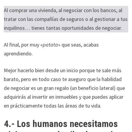
Al comprar una vivienda, al negociar con los bancos, al
tratar con las compañías de seguros o al gestionar a tus
inquilinos… tienes tantas oportunidades de negociar.
Al final, por muy «
patata
» que seas, acabas
aprendiendo.
Mejor hacerlo bien desde un inicio porque te sale más
barato, pero en todo caso te aseguro que la habilidad
de negociar es un gran regalo (un beneficio lateral) que
adquirirás al invertir en inmuebles y que puedes aplicar
en prácticamente todas las áreas de tu vida.
4.- Los humanos necesitamos