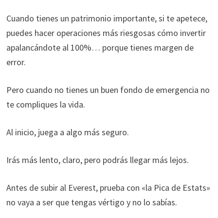
Cuando tienes un patrimonio importante, si te apetece,
puedes hacer operaciones más riesgosas cómo invertir
apalancándote al 100%… porque tienes margen de
error.
Pero cuando no tienes un buen fondo de emergencia no
te compliques la vida.
Al inicio, juega a algo más seguro.
Irás más lento, claro, pero podrás llegar más lejos.
Antes de subir al Everest, prueba con «la Pica de Estats»
no vaya a ser que tengas vértigo y no lo sabías.