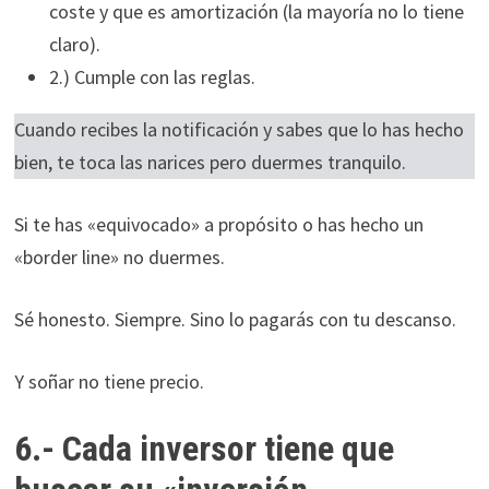
coste y que es amortización (la mayoría no lo tiene
claro).
2.) Cumple con las reglas.
Cuando recibes la notificación y sabes que lo has hecho
bien, te toca las narices pero duermes tranquilo.
Si te has «equivocado» a propósito o has hecho un
«border line» no duermes.
Sé honesto. Siempre. Sino lo pagarás con tu descanso.
Y soñar no tiene precio.
6.- Cada inversor tiene que