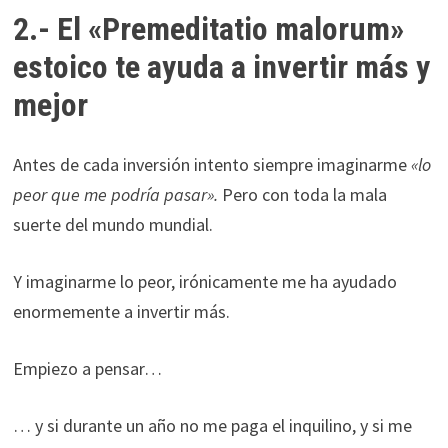
2.- El «Premeditatio malorum»
estoico te ayuda a invertir más y
mejor
Antes de cada inversión intento siempre imaginarme
«lo
peor que me podría pasar».
Pero con toda la mala
suerte del mundo mundial.
Y imaginarme lo peor, irónicamente me ha ayudado
enormemente a invertir más.
Empiezo a pensar…
… y si durante un año no me paga el inquilino, y si me