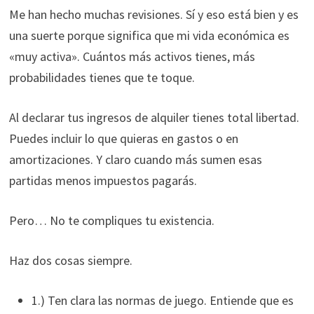
Me han hecho muchas revisiones. Sí y eso está bien y es
una suerte porque significa que mi vida económica es
«muy activa». Cuántos más activos tienes, más
probabilidades tienes que te toque.
Al declarar tus ingresos de alquiler tienes total libertad.
Puedes incluir lo que quieras en gastos o en
amortizaciones. Y claro cuando más sumen esas
partidas menos impuestos pagarás.
Pero… No te compliques tu existencia.
Haz dos cosas siempre.
1.) Ten clara las normas de juego. Entiende que es