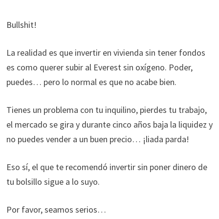
Bullshit!
La realidad es que invertir en vivienda sin tener fondos
es como querer subir al Everest sin oxígeno. Poder,
puedes… pero lo normal es que no acabe bien.
Tienes un problema con tu inquilino, pierdes tu trabajo,
el mercado se gira y durante cinco años baja la liquidez y
no puedes vender a un buen precio… ¡liada parda!
Eso sí, el que te recomendó invertir sin poner dinero de
tu bolsillo sigue a lo suyo.
Por favor, seamos serios…