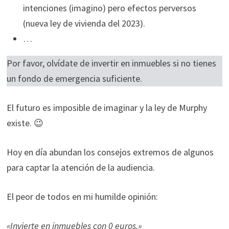
ofertas
intenciones (imagino) pero efectos perversos
personalizados.
(nueva ley de vivienda del 2023).
…
Por favor, olvídate de invertir en inmuebles si no tienes
un fondo de emergencia suficiente.
El futuro es imposible de imaginar y la ley de Murphy
existe. 😉
Hoy en día abundan los consejos extremos de algunos
para captar la atención de la audiencia.
El peor de todos en mi humilde opinión:
«Invierte en inmuebles con 0 euros.»