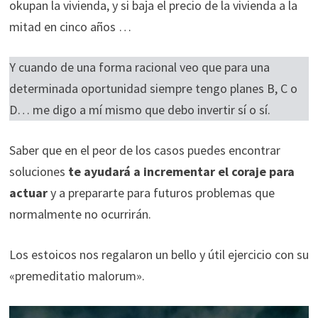
okupan la vivienda, y si baja el precio de la vivienda a la
mitad en cinco años …
Y cuando de una forma racional veo que para una
determinada oportunidad siempre tengo planes B, C o
D… me digo a mí mismo que debo invertir sí o sí.
Saber que en el peor de los casos puedes encontrar
soluciones
te ayudará a incrementar el coraje para
actuar
y a prepararte para futuros problemas que
normalmente no ocurrirán.
Los estoicos nos regalaron un bello y útil ejercicio con su
«premeditatio malorum».