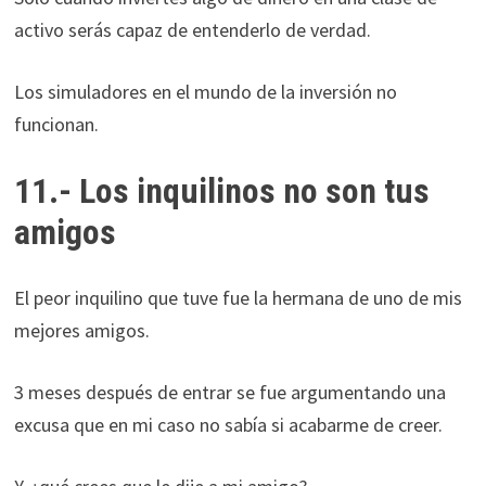
activo serás capaz de entenderlo de verdad.
Los simuladores en el mundo de la inversión no
funcionan.
11.- Los inquilinos no son tus
amigos
El peor inquilino que tuve fue la hermana de uno de mis
mejores amigos.
3 meses después de entrar se fue argumentando una
excusa que en mi caso no sabía si acabarme de creer.