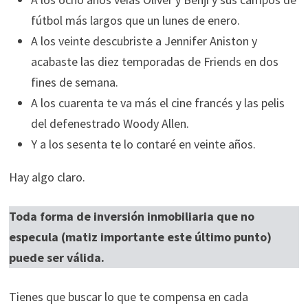
fútbol más largos que un lunes de enero.
A los veinte descubriste a Jennifer Aniston y
acabaste las diez temporadas de Friends en dos
fines de semana.
A los cuarenta te va más el cine francés y las pelis
del defenestrado Woody Allen.
Y a los sesenta te lo contaré en veinte años.
Hay algo claro.
Toda forma de inversión inmobiliaria que no
especula (matiz importante este último punto)
puede ser válida.
Tienes que buscar lo que te compensa en cada