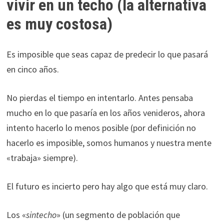
vivir en un techo (la alternativa
es muy costosa)
Es imposible que seas capaz de predecir lo que pasará
en cinco años.
No pierdas el tiempo en intentarlo. Antes pensaba
mucho en lo que pasaría en los años venideros, ahora
intento hacerlo lo menos posible (por definición no
hacerlo es imposible, somos humanos y nuestra mente
«trabaja» siempre).
El futuro es incierto pero hay algo que está muy claro.
Los «
sintecho
» (un segmento de población que