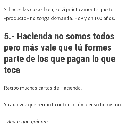
Si haces las cosas bien, será prácticamente que tu
«producto» no tenga demanda. Hoy y en 100 años.
5.- Hacienda no somos todos
pero más vale que tú formes
parte de los que pagan lo que
toca
Recibo muchas cartas de Hacienda.
Y cada vez que recibo la notificación pienso lo mismo.
– Ahora que quieren.