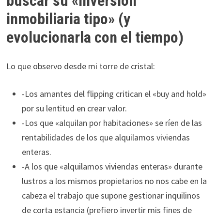
buscar su «inversión
inmobiliaria tipo» (y
evolucionarla con el tiempo)
Lo que observo desde mi torre de cristal:
-Los amantes del flipping critican el «buy and hold»
por su lentitud en crear valor.
-Los que «alquilan por habitaciones» se ríen de las
rentabilidades de los que alquilamos viviendas
enteras.
-A los que «alquilamos viviendas enteras» durante
lustros a los mismos propietarios no nos cabe en la
cabeza el trabajo que supone gestionar inquilinos
de corta estancia (prefiero invertir mis fines de