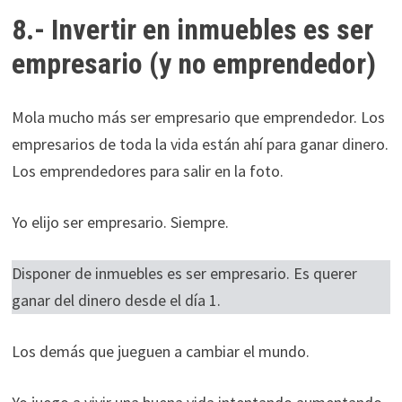
8.- Invertir en inmuebles es ser
empresario (y no emprendedor)
Mola mucho más ser empresario que emprendedor. Los
empresarios de toda la vida están ahí para ganar dinero.
Los emprendedores para salir en la foto.
Yo elijo ser empresario. Siempre.
Disponer de inmuebles es ser empresario. Es querer
ganar del dinero desde el día 1.
Los demás que jueguen a cambiar el mundo.