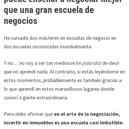
que una gran escuela de
negocios
He cursado dos másteres en escuelas de negocio en
dos escuelas reconocidas mundialmente.
Y no… no voy a ser tan mediocre (ni
palurdo
) de decir
que no aprendí nada. Al contrario, si estás leyéndome en
estos momentos, probablemente es también gracias a
lo que aprendí en estos maravillosos lugares donde
conocí a gente extraordinaria.
Pero debo afirmar que
en el arte de la negociación,
invertir en inmuebles es una escuela casi imbatible.