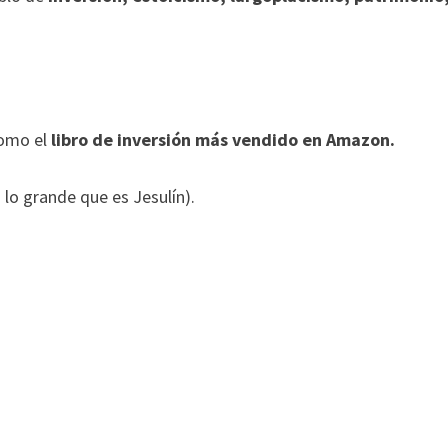
como el
libro de inversión más vendido en Amazon.
 lo grande que es Jesulín).