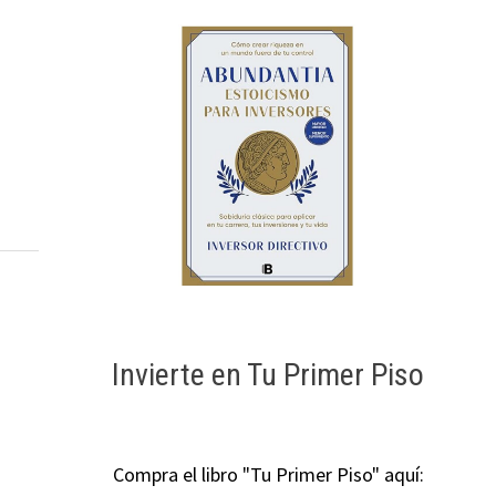
Invierte en Tu Primer Piso
Compra el libro "Tu Primer Piso" aquí: