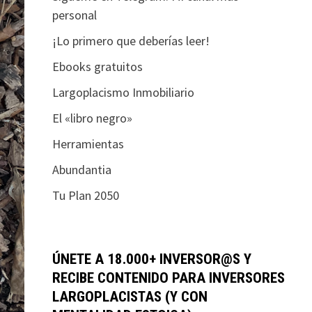
personal
¡Lo primero que deberías leer!
Ebooks gratuitos
Largoplacismo Inmobiliario
El «libro negro»
Herramientas
Abundantia
Tu Plan 2050
ÚNETE A 18.000+ INVERSOR@S Y
RECIBE CONTENIDO PARA INVERSORES
LARGOPLACISTAS (Y CON