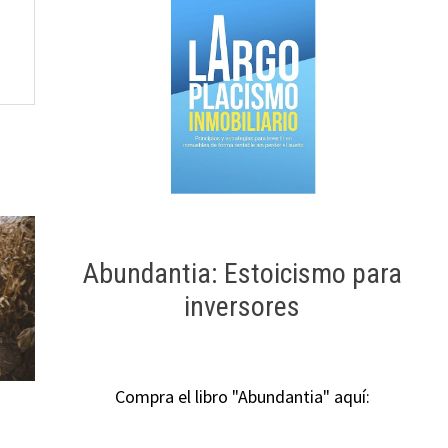
Abundantia: Estoicismo para
inversores
Compra el libro "Abundantia" aquí: