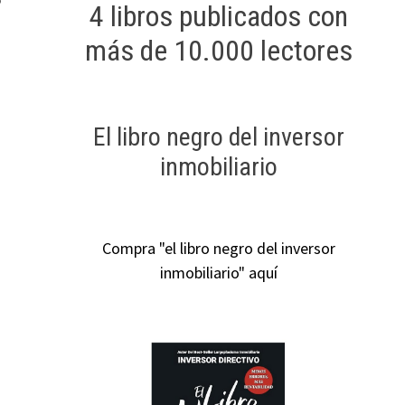
4 libros publicados con
más de 10.000 lectores
El libro negro del inversor
inmobiliario
Compra "el libro negro del inversor
inmobiliario" aquí