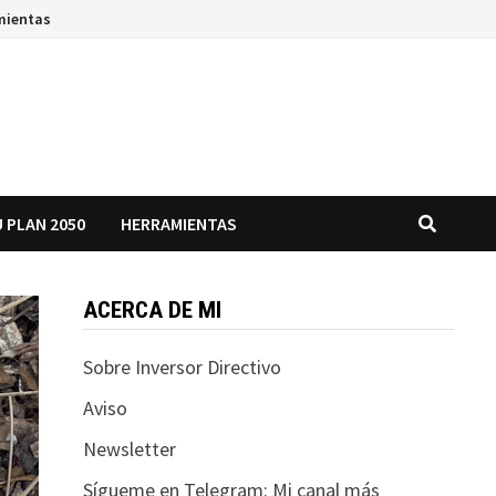
mientas
 PLAN 2050
HERRAMIENTAS
ACERCA DE MI
Sobre Inversor Directivo
Aviso
Newsletter
Sígueme en Telegram: Mi canal más