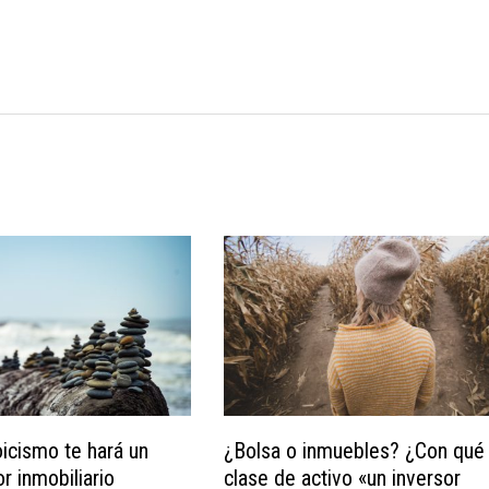
icismo te hará un
¿Bolsa o inmuebles? ¿Con qué
r inmobiliario
clase de activo «un inversor