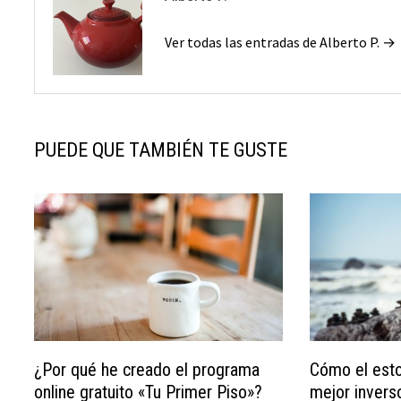
Ver todas las entradas de Alberto P. →
PUEDE QUE TAMBIÉN TE GUSTE
¿Por qué he creado el programa
Cómo el esto
online gratuito «Tu Primer Piso»?
mejor inverso