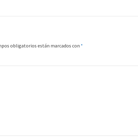
mpos obligatorios están marcados con
*