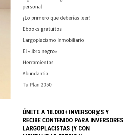
personal
¡Lo primero que deberías leer!
Ebooks gratuitos
Largoplacismo Inmobiliario
El «libro negro»
Herramientas
Abundantia
Tu Plan 2050
ÚNETE A 18.000+ INVERSOR@S Y
RECIBE CONTENIDO PARA INVERSORES
LARGOPLACISTAS (Y CON