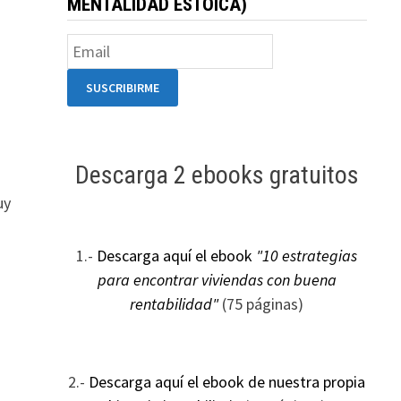
MENTALIDAD ESTOICA)
Descarga 2 ebooks gratuitos
uy
1.-
Descarga aquí el ebook
"10 estrategias
para encontrar viviendas con buena
rentabilidad"
(75 páginas)
2.-
Descarga aquí el ebook de nuestra propia