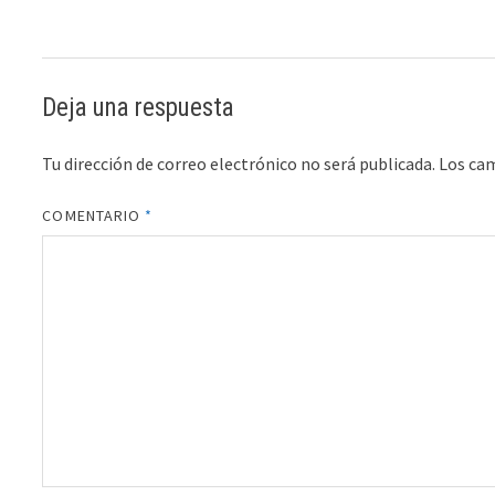
Deja una respuesta
Tu dirección de correo electrónico no será publicada.
Los ca
COMENTARIO
*