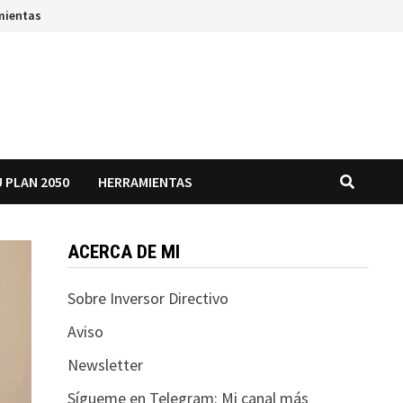
mientas
 PLAN 2050
HERRAMIENTAS
ACERCA DE MI
Sobre Inversor Directivo
Aviso
Newsletter
Sígueme en Telegram: Mi canal más