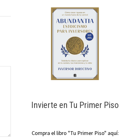
Invierte en Tu Primer Piso
Compra el libro "Tu Primer Piso" aquí: