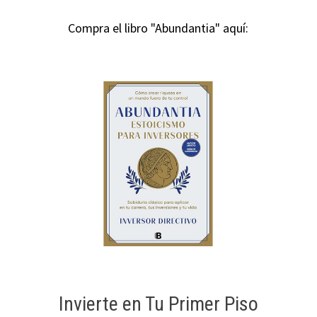
Compra el libro "Abundantia" aquí:
Invierte en Tu Primer Piso