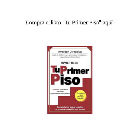
Compra el libro "Tu Primer Piso" aquí: