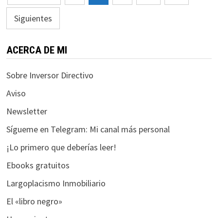
de
Siguientes
entradas
ACERCA DE MI
Sobre Inversor Directivo
Aviso
Newsletter
Sígueme en Telegram: Mi canal más personal
¡Lo primero que deberías leer!
Ebooks gratuitos
Largoplacismo Inmobiliario
El «libro negro»