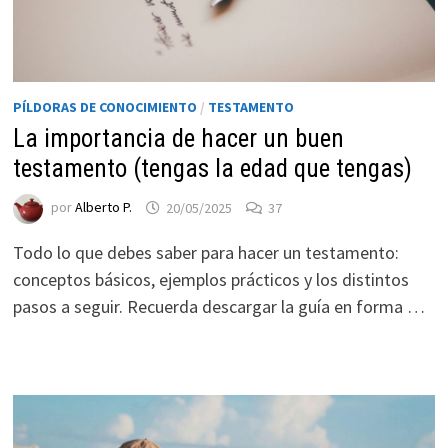
PÍLDORAS DE CONOCIMIENTO
/
TESTAMENTO
La importancia de hacer un buen
testamento (tengas la edad que tengas)
por
Alberto P.
20/05/2025
37
Todo lo que debes saber para hacer un testamento:
conceptos básicos, ejemplos prácticos y los distintos
pasos a seguir. Recuerda descargar la guía en forma …