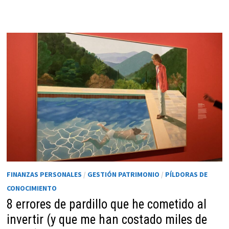
FINANZAS PERSONALES
/
GESTIÓN PATRIMONIO
/
PÍLDORAS DE
CONOCIMIENTO
8 errores de pardillo que he cometido al
invertir (y que me han costado miles de