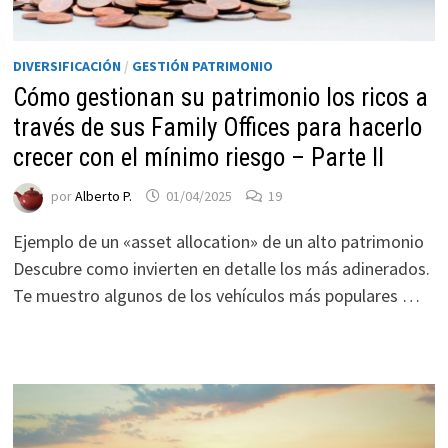
DIVERSIFICACIÓN
/
GESTIÓN PATRIMONIO
Cómo gestionan su patrimonio los ricos a
través de sus Family Offices para hacerlo
crecer con el mínimo riesgo – Parte II
por
Alberto P.
01/04/2025
19
Ejemplo de un «asset allocation» de un alto patrimonio
Descubre como invierten en detalle los más adinerados.
Te muestro algunos de los vehículos más populares …