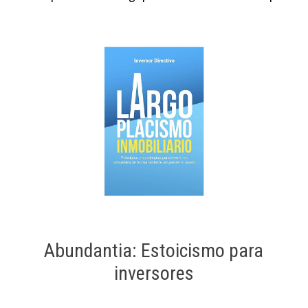
Abundantia: Estoicismo para
inversores