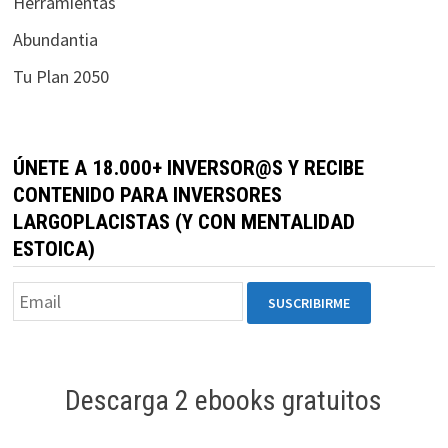
Herramientas
Abundantia
Tu Plan 2050
ÚNETE A 18.000+ INVERSOR@S Y RECIBE
CONTENIDO PARA INVERSORES
LARGOPLACISTAS (Y CON MENTALIDAD
ESTOICA)
Descarga 2 ebooks gratuitos