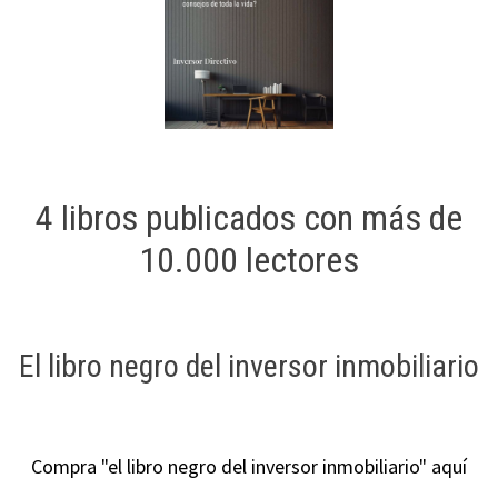
4 libros publicados con más de
10.000 lectores
El libro negro del inversor inmobiliario
Compra "el libro negro del inversor inmobiliario" aquí