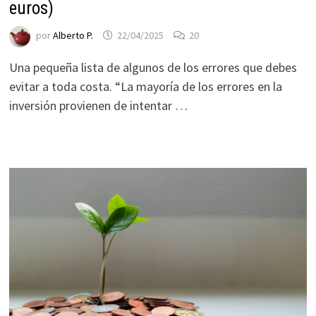
euros)
por
Alberto P.
22/04/2025
20
Una pequeña lista de algunos de los errores que debes
evitar a toda costa. “La mayoría de los errores en la
inversión provienen de intentar …