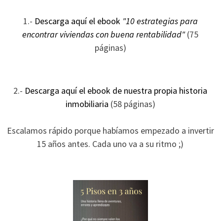
1.-
Descarga aquí el ebook
"10 estrategias para
encontrar viviendas con buena rentabilidad"
(75
páginas)
2.-
Descarga aquí el ebook de nuestra propia historia
inmobiliaria
(58 páginas)
Escalamos rápido porque habíamos empezado a invertir
15 años antes. Cada uno va a su ritmo ;)