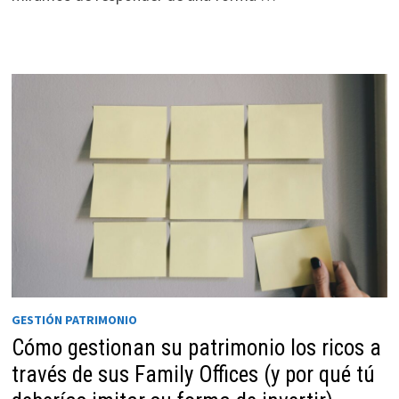
GESTIÓN PATRIMONIO
Cómo gestionan su patrimonio los ricos a
través de sus Family Offices (y por qué tú