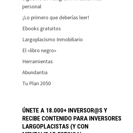
personal
¡Lo primero que deberías leer!
Ebooks gratuitos
Largoplacismo Inmobiliario
El «libro negro»
Herramientas
Abundantia
Tu Plan 2050
ÚNETE A 18.000+ INVERSOR@S Y
RECIBE CONTENIDO PARA INVERSORES
LARGOPLACISTAS (Y CON