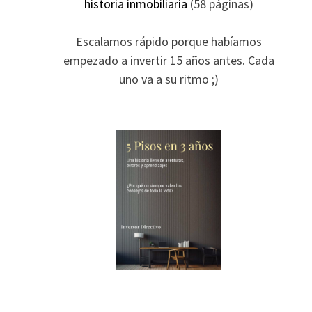
historia inmobiliaria
(58 páginas)
Escalamos rápido porque habíamos
empezado a invertir 15 años antes. Cada
uno va a su ritmo ;)