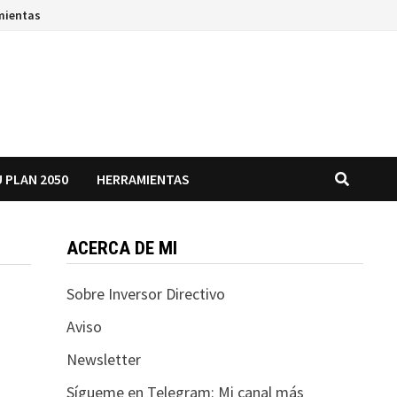
mientas
 PLAN 2050
HERRAMIENTAS
ACERCA DE MI
Sobre Inversor Directivo
Aviso
Newsletter
Sígueme en Telegram: Mi canal más