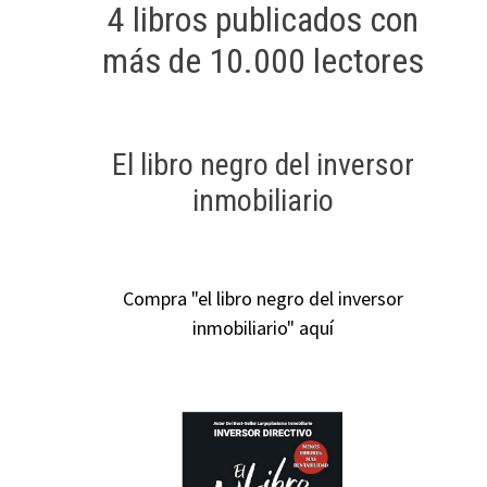
4 libros publicados con
más de 10.000 lectores
El libro negro del inversor
inmobiliario
Compra "el libro negro del inversor
inmobiliario" aquí