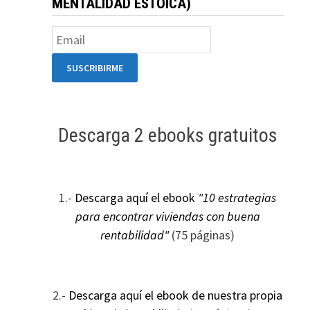
MENTALIDAD ESTOICA)
Descarga 2 ebooks gratuitos
1.-
Descarga aquí el ebook
"10 estrategias
para encontrar viviendas con buena
rentabilidad"
(75 páginas)
2.-
Descarga aquí el ebook de nuestra propia