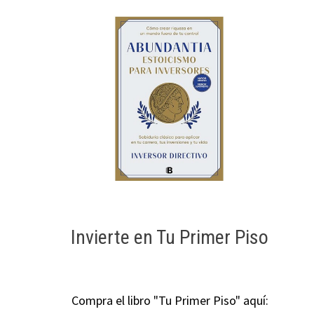
Invierte en Tu Primer Piso
Compra el libro "Tu Primer Piso" aquí: