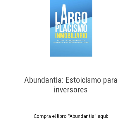
Abundantia: Estoicismo para
inversores
Compra el libro "Abundantia" aquí: