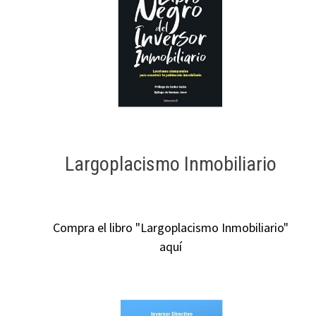
Largoplacismo Inmobiliario
Compra el libro "Largoplacismo Inmobiliario"
aquí