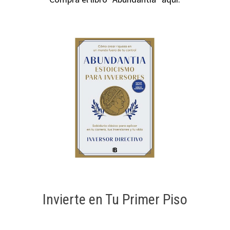
Invierte en Tu Primer Piso