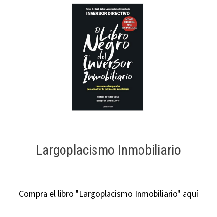
Largoplacismo Inmobiliario
Compra el libro "Largoplacismo Inmobiliario" aquí