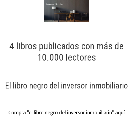
4 libros publicados con más de
10.000 lectores
El libro negro del inversor inmobiliario
Compra "el libro negro del inversor inmobiliario" aquí