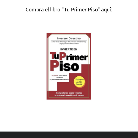
Compra el libro "Tu Primer Piso" aquí: