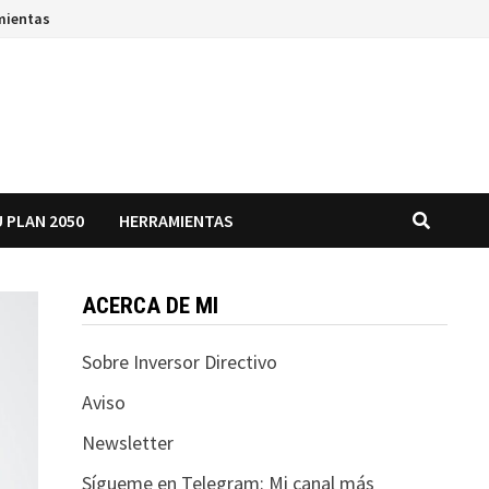
mientas
 PLAN 2050
HERRAMIENTAS
ACERCA DE MI
Sobre Inversor Directivo
Aviso
Newsletter
Sígueme en Telegram: Mi canal más