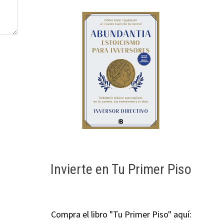
Invierte en Tu Primer Piso
Compra el libro "Tu Primer Piso" aquí: