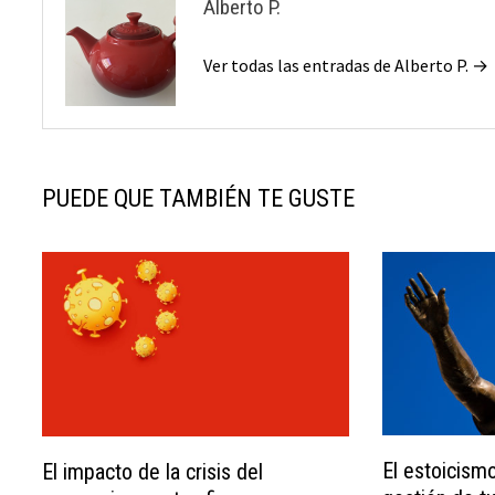
Alberto P.
Ver todas las entradas de Alberto P. →
PUEDE QUE TAMBIÉN TE GUSTE
El estoicism
El impacto de la crisis del