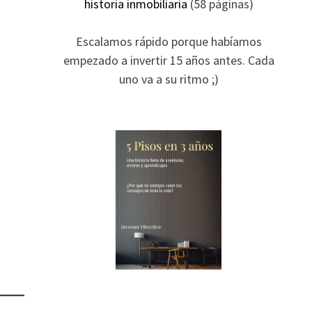
historia inmobiliaria
(58 páginas)
Escalamos rápido porque habíamos
empezado a invertir 15 años antes. Cada
uno va a su ritmo ;)