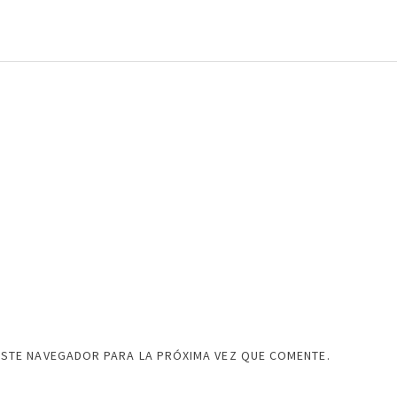
ESTE NAVEGADOR PARA LA PRÓXIMA VEZ QUE COMENTE.