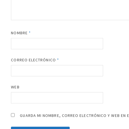
NOMBRE
*
CORREO ELECTRÓNICO
*
WEB
GUARDA MI NOMBRE, CORREO ELECTRÓNICO Y WEB EN 