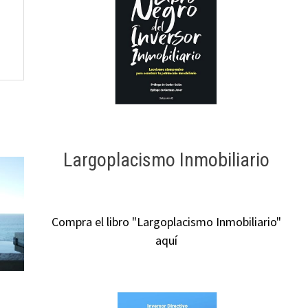
Largoplacismo Inmobiliario
Compra el libro "Largoplacismo Inmobiliario"
aquí