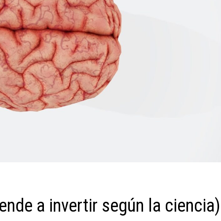
ende a invertir según la ciencia)