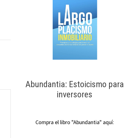
Abundantia: Estoicismo para
inversores
Compra el libro "Abundantia" aquí: