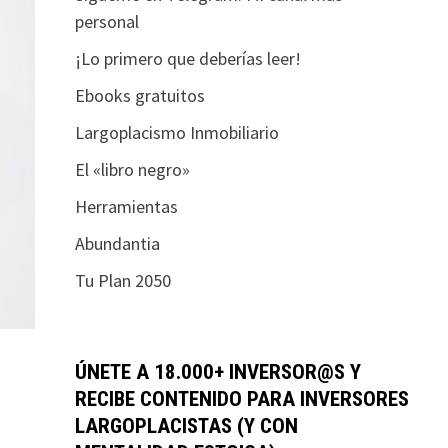
personal
¡Lo primero que deberías leer!
Ebooks gratuitos
Largoplacismo Inmobiliario
El «libro negro»
Herramientas
Abundantia
Tu Plan 2050
ÚNETE A 18.000+ INVERSOR@S Y
RECIBE CONTENIDO PARA INVERSORES
LARGOPLACISTAS (Y CON