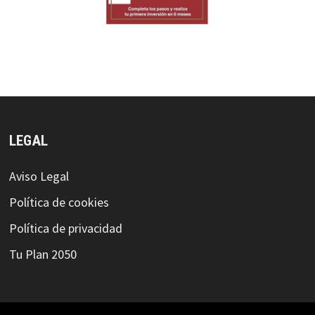
LEGAL
Aviso Legal
Política de cookies
Política de privacidad
Tu Plan 2050