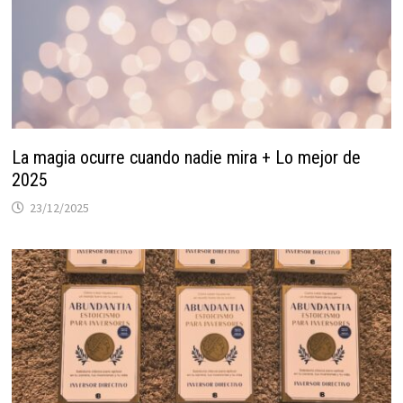
La magia ocurre cuando nadie mira + Lo mejor de
2025
23/12/2025