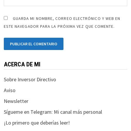
GUARDA MI NOMBRE, CORREO ELECTRÓNICO Y WEB EN
ESTE NAVEGADOR PARA LA PRÓXIMA VEZ QUE COMENTE.
ACERCA DE MI
Sobre Inversor Directivo
Aviso
Newsletter
Sígueme en Telegram: Mi canal más personal
¡Lo primero que deberías leer!