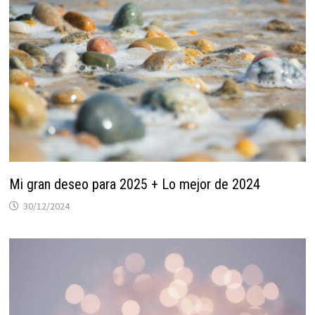
Mi gran deseo para 2025 + Lo mejor de 2024
30/12/2024