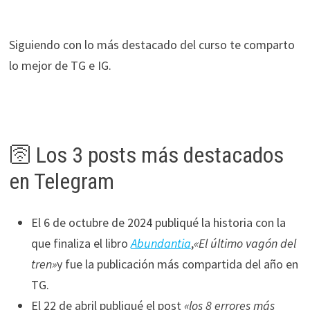
Siguiendo con lo más destacado del curso te comparto
lo mejor de TG e IG.
🛜 Los 3 posts más destacados
en Telegram
El 6 de octubre de 2024 publiqué la historia con la
que finaliza el libro
Abundantia
,
«El último vagón del
tren»
y fue la publicación más compartida del año en
TG.
El 22 de abril publiqué el post
«los 8 errores más