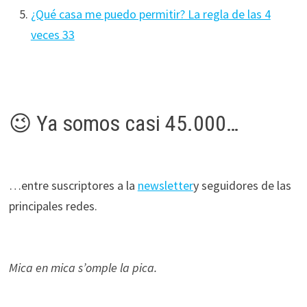
¿Qué casa me puedo permitir? La regla de las 4
veces 33
😉 Ya somos casi 45.000…
…entre suscriptores a la
newsletter
y seguidores de las
principales redes.
Mica en mica s’omple la pica.