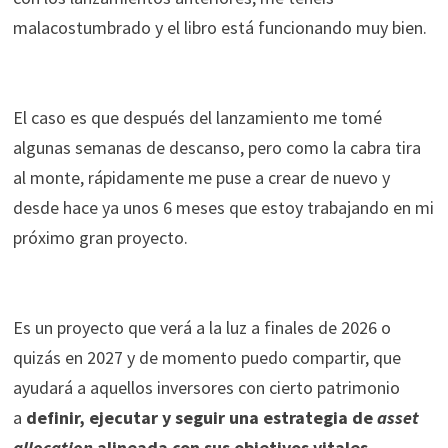
malacostumbrado y el libro está funcionando muy bien.
El caso es que después del lanzamiento me tomé
algunas semanas de descanso, pero como la cabra tira
al monte, rápidamente me puse a crear de nuevo y
desde hace ya unos 6 meses que estoy trabajando en mi
próximo gran proyecto.
Es un proyecto que verá a la luz a finales de 2026 o
quizás en 2027 y de momento puedo compartir, que
ayudará a aquellos inversores con cierto patrimonio
a
definir, ejecutar y seguir una estrategia de
asset
allocation
alineada con sus objetivos vitales.