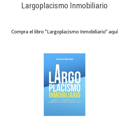
Largoplacismo Inmobiliario
Compra el libro "Largoplacismo Inmobiliario" aquí