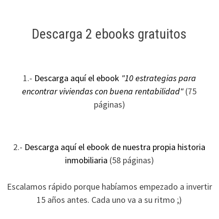
Descarga 2 ebooks gratuitos
1.-
Descarga aquí el ebook
"10 estrategias para
encontrar viviendas con buena rentabilidad"
(75
páginas)
2.-
Descarga aquí el ebook de nuestra propia historia
inmobiliaria
(58 páginas)
Escalamos rápido porque habíamos empezado a invertir
15 años antes. Cada uno va a su ritmo ;)