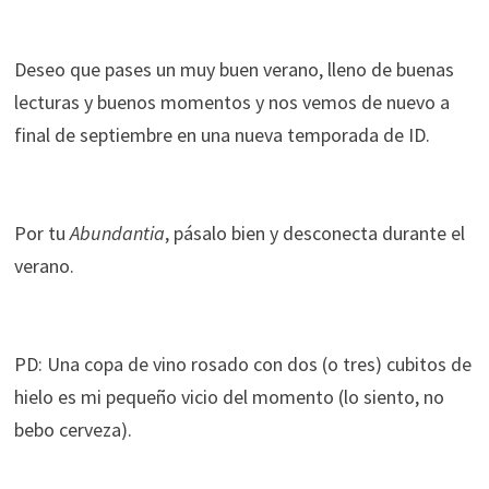
Deseo que pases un muy buen verano, lleno de buenas
lecturas y buenos momentos y nos vemos de nuevo a
final de septiembre en una nueva temporada de ID.
Por tu
Abundantia
, pásalo bien y desconecta durante el
verano.
PD: Una copa de vino rosado con dos (o tres) cubitos de
hielo es mi pequeño vicio del momento (lo siento, no
bebo cerveza).