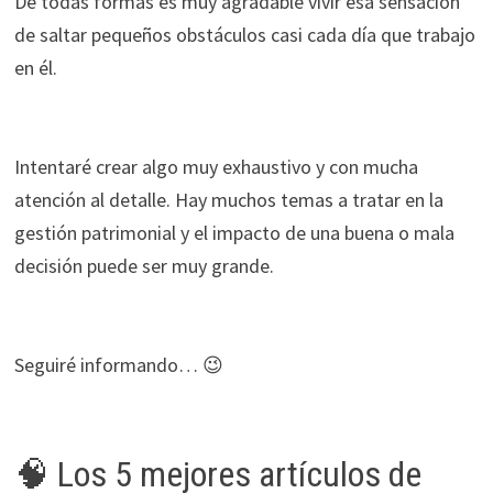
De todas formas es muy agradable vivir esa sensación
de saltar pequeños obstáculos casi cada día que trabajo
en él.
Intentaré crear algo muy exhaustivo y con mucha
atención al detalle. Hay muchos temas a tratar en la
gestión patrimonial y el impacto de una buena o mala
decisión puede ser muy grande.
Seguiré informando… 😉
🧠 Los 5 mejores artículos de