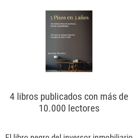
4 libros publicados con más de
10.000 lectores
El libro negro del inversor inmobiliario