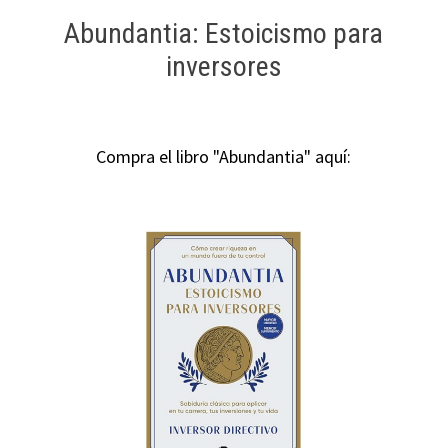
Abundantia: Estoicismo para
inversores
Compra el libro "Abundantia" aquí: