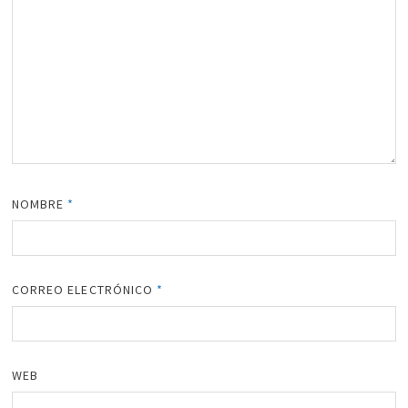
NOMBRE
*
CORREO ELECTRÓNICO
*
WEB