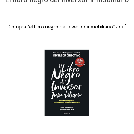
Compra "el libro negro del inversor inmobiliario" aquí