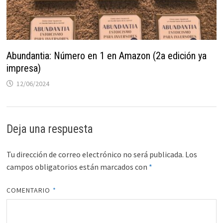
Abundantia: Número en 1 en Amazon (2a edición ya
impresa)
12/06/2024
Deja una respuesta
Tu dirección de correo electrónico no será publicada.
Los
campos obligatorios están marcados con
*
COMENTARIO
*