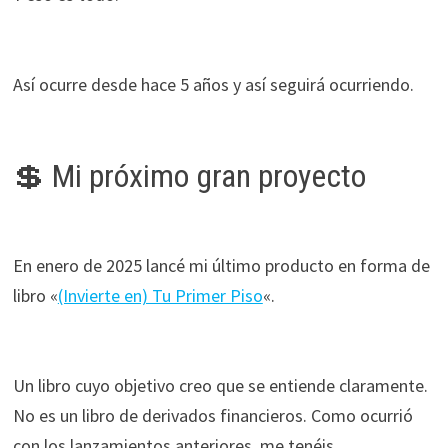
Así ocurre desde hace 5 años y así seguirá ocurriendo.
💲 Mi próximo gran proyecto
En enero de 2025 lancé mi último producto en forma de
libro «
(Invierte en) Tu Primer Piso
«.
Un libro cuyo objetivo creo que se entiende claramente.
No es un libro de derivados financieros. Como ocurrió
con los lanzamientos anteriores, me tenéis