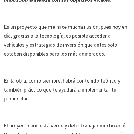
Es un proyecto que me hace mucha ilusión, pues hoy en
día, gracias a la tecnología, es posible acceder a
vehículos y estrategias de inversión que antes solo
estaban disponibles para los más adinerados.
En la obra, como siempre, habrá contenido teórico y
también práctico que te ayudará a implementar tu
propio plan.
El proyecto aún está verde y debo trabajar mucho en él.