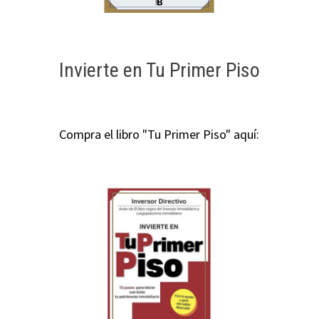
Invierte en Tu Primer Piso
Compra el libro "Tu Primer Piso" aquí: