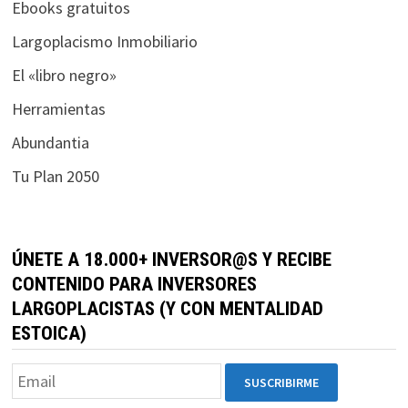
Ebooks gratuitos
Largoplacismo Inmobiliario
El «libro negro»
Herramientas
Abundantia
Tu Plan 2050
ÚNETE A 18.000+ INVERSOR@S Y RECIBE
CONTENIDO PARA INVERSORES
LARGOPLACISTAS (Y CON MENTALIDAD
ESTOICA)