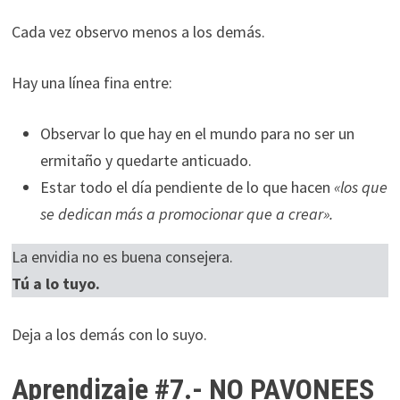
Cada vez observo menos a los demás.
Hay una línea fina entre:
Observar lo que hay en el mundo para no ser un
ermitaño y quedarte anticuado.
Estar todo el día pendiente de lo que hacen
«los que
se dedican más a promocionar que a crear».
La envidia no es buena consejera.
Tú a lo tuyo.
Deja a los demás con lo suyo.
Aprendizaje #7.- NO PAVONEES