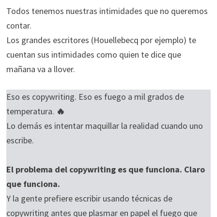
Todos tenemos nuestras intimidades que no queremos
contar.
Los grandes escritores (Houellebecq por ejemplo) te
cuentan sus intimidades como quien te dice que
mañana va a llover.
Eso es copywriting. Eso es fuego a mil grados de
temperatura.
🔥
Lo demás es intentar maquillar la realidad cuando uno
escribe.
El problema del copywriting es que funciona. Claro
que funciona.
Y la gente prefiere escribir usando técnicas de
copywriting antes que plasmar en papel el fuego que