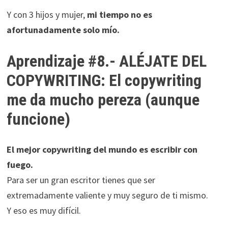
Y con 3 hijos y mujer,
mi tiempo no es
afortunadamente solo mío.
Aprendizaje #8.- ALÉJATE DEL
COPYWRITING: El copywriting
me da mucho pereza (aunque
funcione)
El mejor copywriting del mundo es escribir con
fuego.
Para ser un gran escritor tienes que ser
extremadamente valiente y muy seguro de ti mismo.
Y eso es muy difícil.