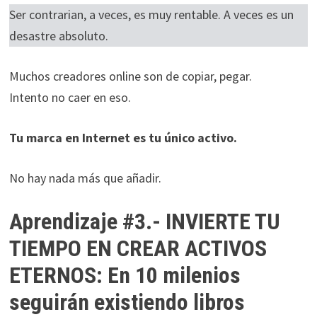
Ser contrarian, a veces, es muy rentable. A veces es un
desastre absoluto.
Muchos creadores online son de copiar, pegar.
Intento no caer en eso.
Tu marca en Internet es tu único activo.
No hay nada más que añadir.
Aprendizaje #3.- INVIERTE TU
TIEMPO EN CREAR ACTIVOS
ETERNOS: En 10 milenios
seguirán existiendo libros