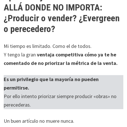
ALLÁ DONDE NO IMPORTA:
¿Producir o vender? ¿Evergreen
o perecedero?
Mi tiempo es limitado. Como el de todos.
Y tengo la gran
ventaja competitiva cómo ya te he
comentado de no priorizar la métrica de la venta.
Es un privilegio que la mayoría no pueden
permitirse.
Por ello intento priorizar siempre producir «obras» no
perecederas.
Un buen artículo no muere nunca.