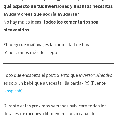
qué aspecto de tus inversiones y finanzas necesitas
ayuda y crees que podría ayudarte?
No hay malas ideas,
todos los comentarios son
bienvenidos
.
El fuego de mañana, es la curiosidad de hoy.
¡A por 5 años más de fuego!
Foto que encabeza el post: Siento que
Inversor Directivo
es solo un bebé que a veces la «lía parda» 😉 (Fuente:
Unsplash
)
Durante estas próximas semanas publicaré todos los
detalles de mi nuevo libro en mi nuevo canal de