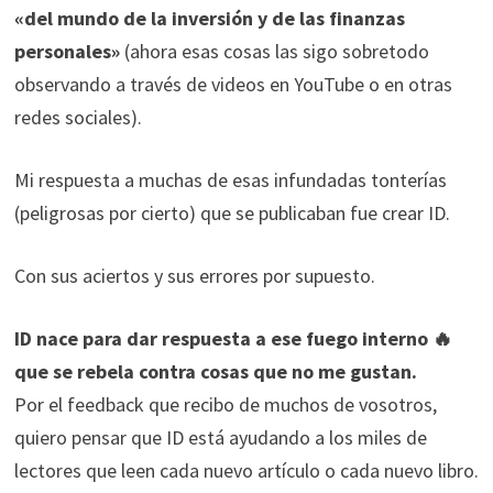
«del mundo de la inversión
y de las finanzas
personales»
(ahora esas cosas las sigo sobretodo
observando a través de videos en YouTube o en otras
redes sociales).
Mi respuesta a muchas de esas infundadas tonterías
(peligrosas por cierto) que se publicaban fue crear ID.
Con sus aciertos y sus errores por supuesto.
ID nace para dar respuesta a ese fuego interno 🔥
que se rebela contra cosas que no me gustan.
Por el feedback que recibo de muchos de vosotros,
quiero pensar que ID está ayudando a los miles de
lectores que leen cada nuevo artículo o cada nuevo libro.