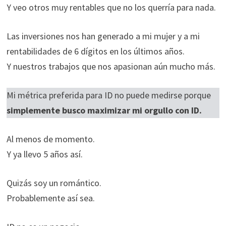
Y veo otros muy rentables que no los querría para nada.
Las inversiones nos han generado a mi mujer y a mi
rentabilidades de 6 dígitos en los últimos años.
Y nuestros trabajos que nos apasionan aún mucho más.
Mi métrica preferida para ID no puede medirse porque
simplemente busco maximizar mi orgullo con ID.
Al menos de momento.
Y ya llevo 5 años así.
Quizás soy un romántico.
Probablemente así sea.