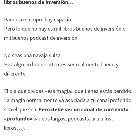
libros buenos de inversión…
Para eso siempre hay espacio.
Pero lo que no hay es mil libros buenos de inversión o
mil buenos podcast de inversión.
No seas una navaja suiza.
Haz algo en lo que intentes ser realmente bueno y
diferente.
El día que olvidas «esa magia» que tienes estás perdido.
La magia normalmente va asociada a tu canal preferido
sea el que sea.
Pero debe ser un canal de contenido
«profundo»
(videos largos, podcasts, artículos,
libros…).