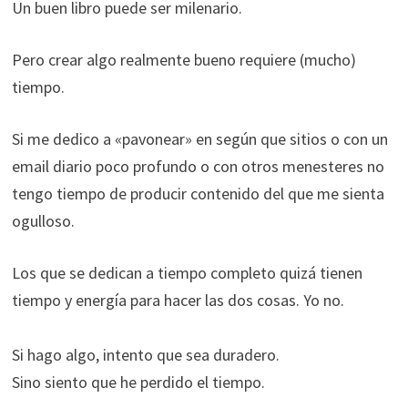
Un buen libro puede ser milenario.
Pero crear algo realmente bueno requiere (mucho)
tiempo.
Si me dedico a «pavonear» en según que sitios o con un
email diario poco profundo o con otros menesteres no
tengo tiempo de producir contenido del que me sienta
ogulloso.
Los que se dedican a tiempo completo quizá tienen
tiempo y energía para hacer las dos cosas. Yo no.
Si hago algo, intento que sea duradero.
Sino siento que he perdido el tiempo.