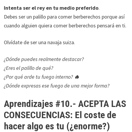
Intenta ser el rey en tu medio preferido
.
Debes ser un palillo para comer berberechos porque así
cuando alguien quiera comer berberechos pensará en ti.
Olvídate de ser una navaja suiza.
¿Dónde puedes realmente destacar?
¿Eres el palillo de qué?
¿Por qué arde tu fuego interno?
🔥
¿Dónde expresas ese fuego de una mejor forma?
Aprendizajes #10.- ACEPTA LAS
CONSECUENCIAS: El coste de
hacer algo es tu (¿enorme?)