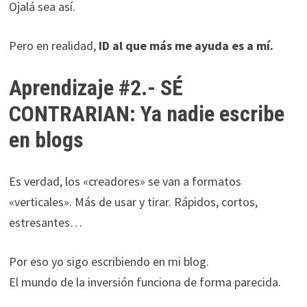
Ojalá sea así.
Pero en realidad,
ID al que más me ayuda es a mí.
Aprendizaje #2.- SÉ
CONTRARIAN: Ya nadie escribe
en blogs
Es verdad, los «creadores» se van a formatos
«verticales». Más de usar y tirar. Rápidos, cortos,
estresantes…
Por eso yo sigo escribiendo en mi blog.
El mundo de la inversión funciona de forma parecida.