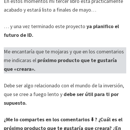
En estos momentos mi tercer libro está prácticamente
acabado y estará listo a finales de mayo…
… y una vez terminado este proyecto
ya planifico el
futuro de ID.
Me encantaría que te mojaras y que en los comentarios
me indicaras el
próximo producto que te gustaría
que «creara».
Debe ser algo relacionado con el mundo de la inversión,
que se cree a fuego lento y
debe ser útil para ti por
supuesto.
¿Me lo compartes en los comentarios ⬇️
?
¿Cuál es el
próximo producto que te gustaría que creara?
¿En