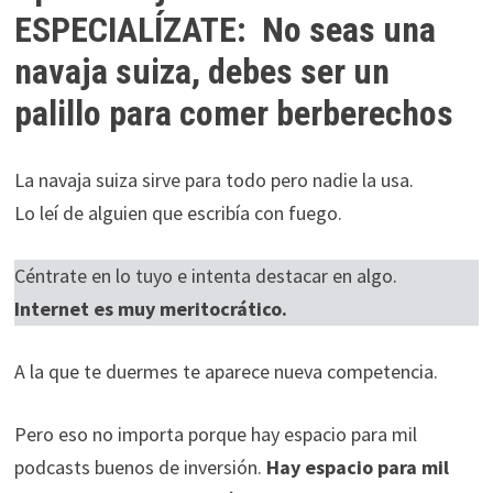
ESPECIALÍZATE: No seas una
navaja suiza, debes ser un
palillo para comer berberechos
La navaja suiza sirve para todo pero nadie la usa.
Lo leí de alguien que escribía con fuego.
Céntrate en lo tuyo e intenta destacar en algo.
Internet es muy meritocrático.
A la que te duermes te aparece nueva competencia.
Pero eso no importa porque hay espacio para mil
podcasts buenos de inversión.
Hay espacio para mil