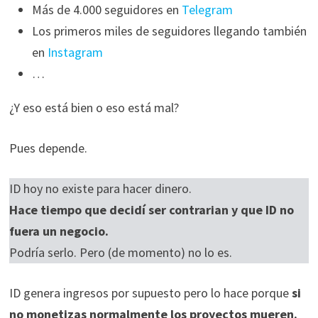
Más de 4.000 seguidores en
Telegram
Los primeros miles de seguidores llegando también
en
Instagram
…
¿Y eso está bien o eso está mal?
Pues depende.
ID hoy no existe para hacer dinero.
Hace tiempo que decidí ser contrarian y que ID no
fuera un negocio.
Podría serlo. Pero (de momento) no lo es.
ID genera ingresos por supuesto pero lo hace porque
si
no monetizas normalmente los proyectos mueren.