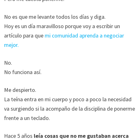
No es que me levante todos los días y diga.
Hoy es un día maravilloso porque voy a escribir un
artículo para que
mi comunidad aprenda a negociar
mejor.
No.
No funciona así.
Me despierto.
La teína entra en mi cuerpo y poco a poco la necesidad
va surgiendo si la acompaño de la disciplina de ponerme
frente a un teclado.
Hace 5 años
leía cosas que no me gustaban acerca