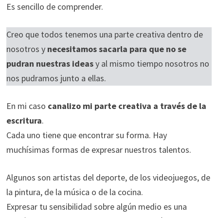
Es sencillo de comprender.
ofertas
personalizados.
Creo que todos tenemos una parte creativa dentro de
nosotros y
necesitamos sacarla para que no se
pudran nuestras ideas
y al mismo tiempo nosotros no
nos pudramos junto a ellas.
En mi caso
canalizo mi parte creativa a través de la
escritura
.
Cada uno tiene que encontrar su forma. Hay
muchísimas formas de expresar nuestros talentos.
Algunos son artistas del deporte, de los videojuegos, de
la pintura, de la música o de la cocina.
Expresar tu sensibilidad sobre algún medio es una