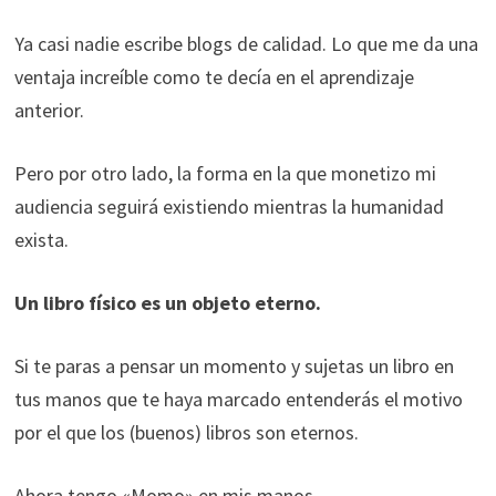
Ya casi nadie escribe blogs de calidad. Lo que me da una
ventaja increíble como te decía en el aprendizaje
anterior.
Pero por otro lado, la forma en la que monetizo mi
audiencia seguirá existiendo mientras la humanidad
exista.
Un libro físico es un objeto eterno.
Si te paras a pensar un momento y sujetas un libro en
tus manos que te haya marcado entenderás el motivo
por el que los (buenos) libros son eternos.
Ahora tengo «Momo» en mis manos.