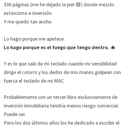
336 páginas (me he dejado la piel 😅) donde mezclo
estoicismo e inversión.
Y me quedo tan ancho.
Lo hago porque me apetece.
Lo hago porque es el fuego que tengo dentro.
🔥
Y es lo que sale de mi teclado cuando mi sensibilidad
dirige el
cotorro
y los dedos de mis manos golpean con
fuerza el teclado de mi MAC.
Probablemente con un tercer libro exclusivamente de
inversión inmobiliaria tendría menos riesgo comercial.
Puede ser.
Pero los dos últimos años los he dedicado a escribir el