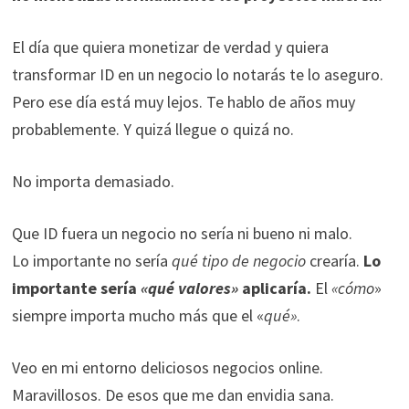
El día que quiera monetizar de verdad y quiera
transformar ID en un negocio lo notarás te lo aseguro.
Pero ese día está muy lejos. Te hablo de años muy
probablemente. Y quizá llegue o quizá no.
No importa demasiado.
Que ID fuera un negocio no sería ni bueno ni malo.
Lo importante no sería
qué tipo de negocio
crearía.
Lo
importante sería
«qué valores»
aplicaría.
El
«cómo
»
siempre importa mucho más que el «
qué»
.
Veo en mi entorno deliciosos negocios online.
Maravillosos. De esos que me dan envidia sana.