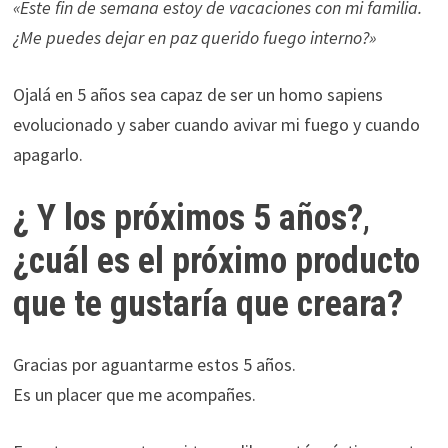
«Este fin de semana estoy de vacaciones con mi familia.
¿Me puedes dejar en paz querido fuego interno?»
Ojalá en 5 años sea capaz de ser un homo sapiens
evolucionado y saber cuando avivar mi fuego y cuando
apagarlo.
¿ Y los próximos 5 años?
,
¿cuál es el próximo producto
que te gustaría que creara?
Gracias por aguantarme estos 5 años.
Es un placer que me acompañes.