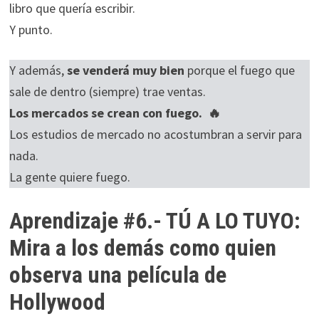
libro que quería escribir.
Y punto.
Y además,
se venderá muy bien
porque el fuego que
sale de dentro (siempre) trae ventas.
Los mercados se crean con fuego. 🔥
Los estudios de mercado no acostumbran a servir para
nada.
La gente quiere fuego.
Aprendizaje #6.- TÚ A LO TUYO:
Mira a los demás como quien
observa una película de
Hollywood