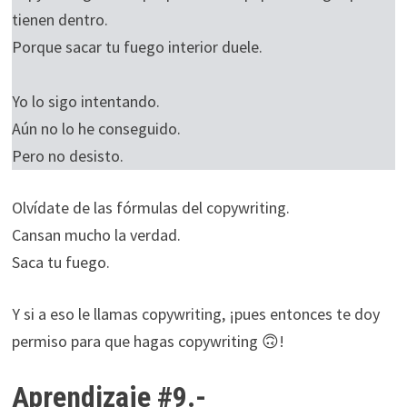
tienen dentro.
Porque sacar tu fuego interior duele.
Yo lo sigo intentando.
Aún no lo he conseguido.
Pero no desisto.
Olvídate de las fórmulas del copywriting.
Cansan mucho la verdad.
Saca tu fuego.
Y si a eso le llamas copywriting, ¡pues entonces te doy
permiso para que hagas copywriting 🙃!
Aprendizaje #9.-