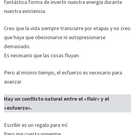
fantástica forma de invertir nuestra energía durante
nuestra existencia.
Creo que la vida siempre transcurre por etapas y no creo
que haya que obesionarse ni autopresionarse
demasiado.
Es necesario que las cosas fluyan.
Pero al mismo tiempo, el esfuerzo es necesario para
avanzar.
Hay un conflicto natural entre el «fluir» y el
«esfuerzo».
Escribir es un regalo para mí.
Pero me cuesta ponerme.