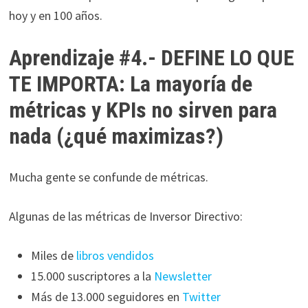
hoy y en 100 años.
Aprendizaje #4.- DEFINE LO QUE
TE IMPORTA: La mayoría de
métricas y KPIs no sirven para
nada (¿qué maximizas?)
Mucha gente se confunde de métricas.
Algunas de las métricas de Inversor Directivo:
Miles de
libros vendidos
15.000 suscriptores a la
Newsletter
Más de 13.000 seguidores en
Twitter