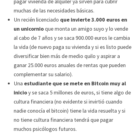
pagar vivienda de alquiler ya sirven para cubrir
muchas de las necesidades básicas.
Un recién licenciado
que invierte 3.000 euros en
un unicornio
que monta un amigo suyo y lo vende
al cabo de 7 años y se saca 900.000 euros le cambia
la vida (de nuevo paga su vivienda y si es listo puede
diversificar bien más de medio quilo y aspirar a
ganar 25.000 euros anuales de rentas que pueden
complementar su salario).
Una
estudiante que se mete en Bitcoin muy al
inicio
y se saca 5 millones de euros, si tiene algo de
cultura financiera (no evidente si invirtió cuando
nadie conocía el bitcoin) tiene la vida resuelta y si
no tiene cultura financiera tendrá que pagar
muchos psicólogos futuros.