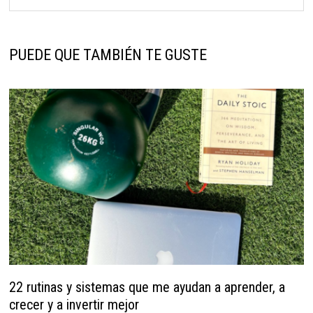
PUEDE QUE TAMBIÉN TE GUSTE
22 rutinas y sistemas que me ayudan a aprender, a
crecer y a invertir mejor