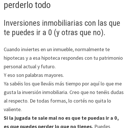
perderlo todo
Inversiones inmobiliarias con las que
te puedes ir a 0 (y otras que no).
Cuando inviertes en un inmueble, normalmente te
hipotecas y a esa hipoteca respondes con tu patrimonio
personal actual y futuro.
Y eso son palabras mayores.
Ya sabéis los que lleváis más tiempo por aquí lo que me
gusta la inversión inmobiliaria. Creo que no tenéis dudas
al respecto. De todas formas, lo cortés no quita lo
valiente.
Si la jugada te sale mal no es que te puedas ir a 0,
es que puedes perder lo que no tienes.
Puedes