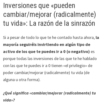
Inversiones que «pueden
cambiar/mejorar (radicalmente)
tu vida»: La razón de la sinrazón
Si a pesar de todo lo que te he contado hasta ahora,
la
mayoría seguiréis invirtiendo en algún tipo de
activo de los que te puedes ir a 0 (o negativo)
es
porque todas las inversiones de las que te he hablado
con las que te puedes ir a 0 tienen «el privilegio» de
poder cambiar/mejorar (radicalmente) tu vida (de
alguna u otra forma).
¿Qué significa «cambiar/mejorar (radicalmente) tu
vida»?