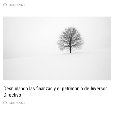
10/01/2022
Desnudando las finanzas y el patrimonio de Inversor
Directivo
14/07/2023