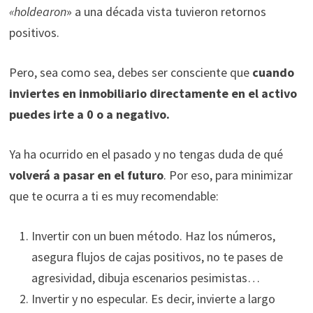
«holdearon
» a una década vista tuvieron retornos
positivos.
Pero, sea como sea, debes ser consciente que
cuando
inviertes en inmobiliario directamente en el activo
puedes irte a 0 o a negativo.
Ya ha ocurrido en el pasado y no tengas duda de qué
volverá a pasar en el futuro
. Por eso, para minimizar
que te ocurra a ti es muy recomendable:
Invertir con un buen método. Haz los números,
asegura flujos de cajas positivos, no te pases de
agresividad, dibuja escenarios pesimistas…
Invertir y no especular. Es decir, invierte a largo