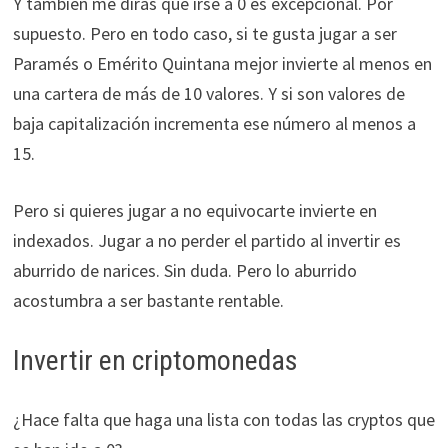
Y también me dirás que irse a 0 es excepcional. Por
supuesto. Pero en todo caso, si te gusta jugar a ser
Paramés o Emérito Quintana mejor invierte al menos en
una cartera de más de 10 valores. Y si son valores de
baja capitalización incrementa ese número al menos a
15.
Pero si quieres jugar a no equivocarte invierte en
indexados. Jugar a no perder el partido al invertir es
aburrido de narices. Sin duda. Pero lo aburrido
acostumbra a ser bastante rentable.
Invertir en criptomonedas
¿Hace falta que haga una lista con todas las cryptos que