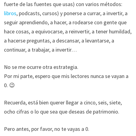
fuerte de las fuentes que usas) con varios métodos:
libros
, podcasts, cursos) y ponerse a currar, a invertir, a
seguir aprendiendo, a hacer, a rodearse con gente que
hace cosas, a equivocarse, a reinvertir, a tener humildad,
a hacerse preguntas, a descansar, a levantarse, a
continuar, a trabajar, a invertir…
No se me ocurre otra estrategia.
Por mi parte, espero que mis lectores nunca se vayan a
0. 😉
Recuerda, está bien querer llegar a cinco, seis, siete,
ocho cifras o lo que sea que deseas de patrimonio.
Pero antes, por favor, no te vayas a 0.