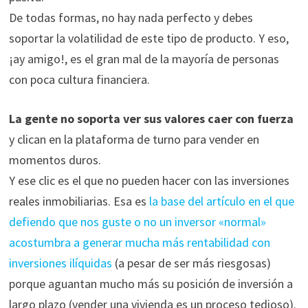
De todas formas, no hay nada perfecto y debes
soportar la volatilidad de este tipo de producto. Y eso,
¡ay amigo!, es el gran mal de la mayoría de personas
con poca cultura financiera.
La gente no soporta ver sus valores caer con fuerza
y clican en la plataforma de turno para vender en
momentos duros.
Y ese clic es el que no pueden hacer con las inversiones
reales inmobiliarias. Esa es
la base del artículo en el que
defiendo que nos guste o no un inversor «normal»
acostumbra a generar mucha más rentabilidad con
inversiones ilíquidas
(a pesar de ser más riesgosas)
porque aguantan mucho más su posición de inversión a
largo plazo (vender una vivienda es un proceso tedioso).