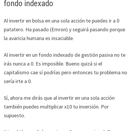
fondo indexado
Al invertir en bolsa en una sola acción te puedes ir a 0
patatero. Ha pasado (Emron) y seguirá pasando porque
la avaricia humana es insaciable.
Al invertir en un fondo indexado de gestión pasiva no te
irás nunca a 0. Es imposible. Bueno quizá si el
capitalismo cae sí podrías pero entonces tu problema no
sería irte a 0.
Sí, ahora me dirás que al invertir en una sola acción
también puedes multiplicar x10 tu inversión. Por
supuesto.