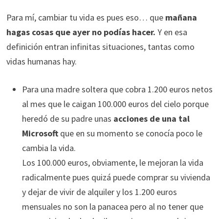
Para mí, cambiar tu vida es pues eso… que
mañana
hagas cosas que ayer no podías hacer.
Y en esa
definición entran infinitas situaciones, tantas como
vidas humanas hay.
Para una madre soltera que cobra 1.200 euros netos
al mes que le caigan 100.000 euros del cielo porque
heredó de su padre unas
acciones de una tal
Microsoft
que en su momento se conocía poco le
cambia la vida.
Los 100.000 euros, obviamente, le mejoran la vida
radicalmente pues quizá puede comprar su vivienda
y dejar de vivir de alquiler y los 1.200 euros
mensuales no son la panacea pero al no tener que