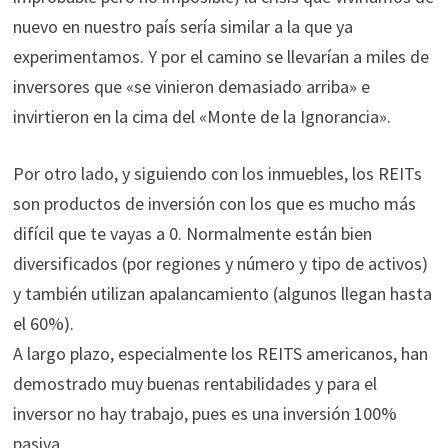
nuevo en nuestro país sería similar a la que ya
experimentamos. Y por el camino se llevarían a miles de
inversores que «se vinieron demasiado arriba» e
invirtieron en la cima del «Monte de la Ignorancia».
Por otro lado, y siguiendo con los inmuebles, los REITs
son productos de inversión con los que es mucho más
difícil que te vayas a 0. Normalmente están bien
diversificados (por regiones y número y tipo de activos)
y también utilizan apalancamiento (algunos llegan hasta
el 60%).
A largo plazo, especialmente los REITS americanos, han
demostrado muy buenas rentabilidades y para el
inversor no hay trabajo, pues es una inversión 100%
pasiva.