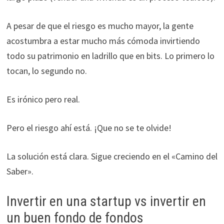
A pesar de que el riesgo es mucho mayor, la gente
acostumbra a estar mucho más cómoda invirtiendo
todo su patrimonio en ladrillo que en bits. Lo primero lo
tocan, lo segundo no.
Es irónico pero real.
Pero el riesgo ahí está. ¡Que no se te olvide!
La solución está clara. Sigue creciendo en el «Camino del
Saber».
Invertir en una startup vs invertir en
un buen fondo de fondos