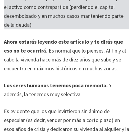
el activo como contrapartida (perdiendo el capital
desembolsado y en muchos casos manteniendo parte
de la deuda).
Ahora estarás leyendo este artículo y te dirás que
eso no te ocurrirá.
Es normal que lo pienses. Al fin y al
cabo la vivienda hace más de diez años que sube y se
encuentra en máximos históricos en muchas zonas.
Los seres humanos tenemos poca memoria.
Y
además, la tenemos muy selectiva.
Es evidente que los que invirtieron sin ánimo de
especular (es decir, vender por más a corto plazo) en
esos años de crisis y dedicaron su vivienda al alquiler y la