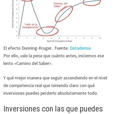
El efecto Dunning-Kruger.. Fuente:
Datademia
Por ello, vale la pena que cuánto antes, iniciemos ese
lento «Camino del Saber».
Y qué mejor manera que seguir ascendiendo en el nivel
de competencia real que teniendo claro con qué
inversiones puedes perderlo absolutamente todo.
Inversiones con las que puedes