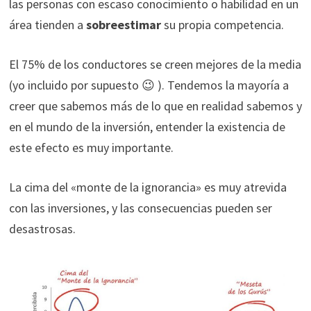
las personas con escaso conocimiento o habilidad en un
área tienden a
sobreestimar
su propia competencia.
El 75% de los conductores se creen mejores de la media
(yo incluido por supuesto 😉 ). Tendemos la mayoría a
creer que sabemos más de lo que en realidad sabemos y
en el mundo de la inversión, entender la existencia de
este efecto es muy importante.
La cima del «monte de la ignorancia» es muy atrevida
con las inversiones, y las consecuencias pueden ser
desastrosas.