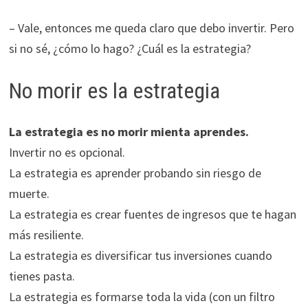
– Vale, entonces me queda claro que debo invertir. Pero
si no sé, ¿cómo lo hago? ¿Cuál es la estrategia?
No morir es la estrategia
La estrategia es no morir mienta aprendes.
Invertir no es opcional.
La estrategia es aprender probando sin riesgo de
muerte.
La estrategia es crear fuentes de ingresos que te hagan
más resiliente.
La estrategia es diversificar tus inversiones cuando
tienes pasta.
La estrategia es formarse toda la vida (con un filtro