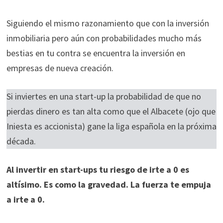
Siguiendo el mismo razonamiento que con la inversión
inmobiliaria pero aún con probabilidades mucho más
bestias en tu contra se encuentra la inversión en
empresas de nueva creación.
Si inviertes en una start-up la probabilidad de que no
pierdas dinero es tan alta como que el Albacete (ojo que
Iniesta es accionista) gane la liga española en la próxima
década.
Al invertir en start-ups tu riesgo de irte a 0 es
altísimo. Es como la gravedad. La fuerza te empuja
a irte a 0.