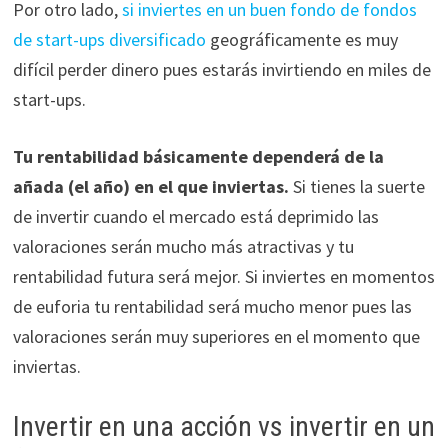
Por otro lado,
si inviertes en un buen fondo de fondos
de start-ups diversificado
geográficamente es muy
difícil perder dinero pues estarás invirtiendo en miles de
start-ups.
Tu rentabilidad básicamente dependerá de la
añada (el año) en el que inviertas.
Si tienes la suerte
de invertir cuando el mercado está deprimido las
valoraciones serán mucho más atractivas y tu
rentabilidad futura será mejor. Si inviertes en momentos
de euforia tu rentabilidad será mucho menor pues las
valoraciones serán muy superiores en el momento que
inviertas.
Invertir en una acción vs invertir en un