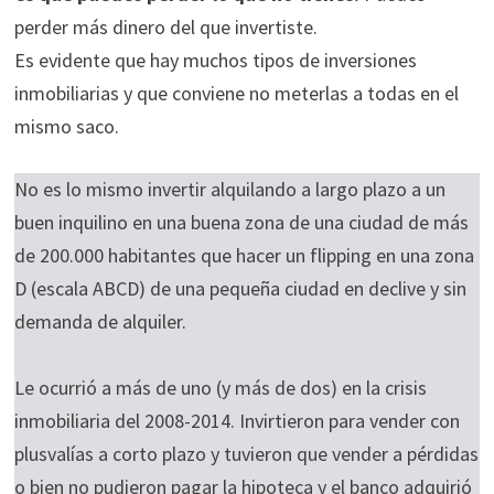
perder más dinero del que invertiste.
Es evidente que hay muchos tipos de inversiones
inmobiliarias y que conviene no meterlas a todas en el
mismo saco.
No es lo mismo invertir alquilando a largo plazo a un
buen inquilino en una buena zona de una ciudad de más
de 200.000 habitantes que hacer un flipping en una zona
D (escala ABCD) de una pequeña ciudad en declive y sin
demanda de alquiler.
Le ocurrió a más de uno (y más de dos) en la crisis
inmobiliaria del 2008-2014. Invirtieron para vender con
plusvalías a corto plazo y tuvieron que vender a pérdidas
o bien no pudieron pagar la hipoteca y el banco adquirió