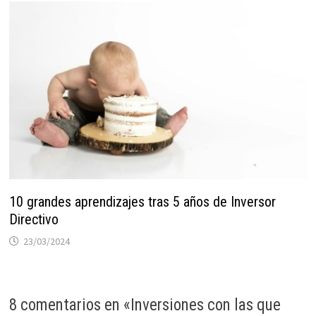
10 grandes aprendizajes tras 5 años de Inversor
Directivo
23/03/2024
8 comentarios en «
Inversiones con las que