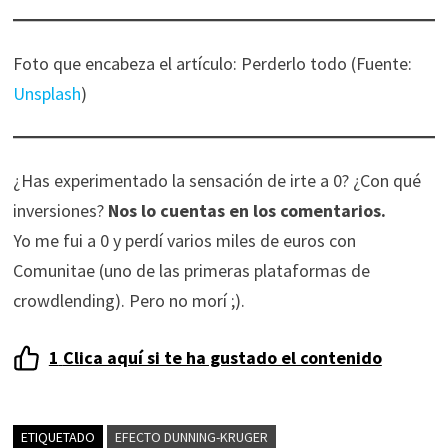
Foto que encabeza el artículo: Perderlo todo (Fuente:
Unsplash
)
¿Has experimentado la sensación de irte a 0? ¿Con qué
inversiones?
Nos lo cuentas en los comentarios.
Yo me fui a 0 y perdí varios miles de euros con
Comunitae (uno de las primeras plataformas de
crowdlending). Pero no morí ;).
1
Clica aquí si te ha gustado el contenido
ETIQUETADO
EFECTO DUNNING-KRUGER