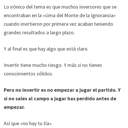
Lo irónico del tema es que muchos inversores que se
encontraban en la «cima del Monte de la Ignorancia»
cuando invirtieron por primera vez acaban teniendo
grandes resultados a largo plazo.
Y al final es que hay algo que está claro.
Invertir tiene mucho riesgo. Y más si no tienes
conocimientos sólidos.
Pero no invertir es no empezar a jugar el partido. Y
si no sales al campo a jugar has perdido antes de
empezar.
Así que «no hay tu tía».