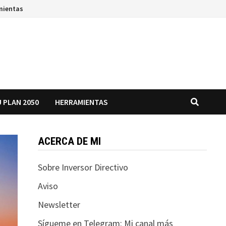
mientas
 PLAN 2050
HERRAMIENTAS
ACERCA DE MI
Sobre Inversor Directivo
Aviso
Newsletter
Sígueme en Telegram: Mi canal más