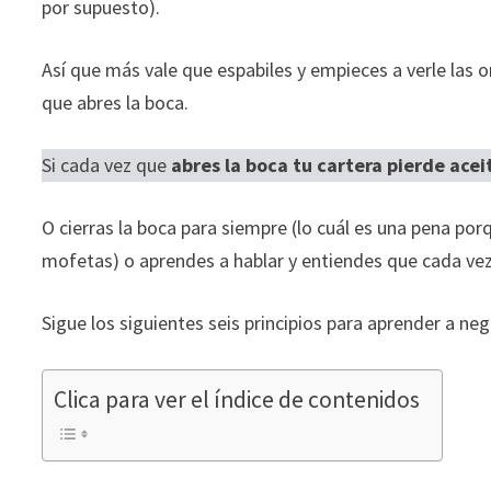
por supuesto).
Así que más vale que espabiles y empieces a verle las 
que abres la boca.
Si cada vez que
abres la boca tu cartera pierde acei
O cierras la boca para siempre (lo cuál es una pena porq
mofetas) o aprendes a hablar y entiendes que cada ve
Sigue los siguientes seis principios para aprender a neg
Clica para ver el índice de contenidos