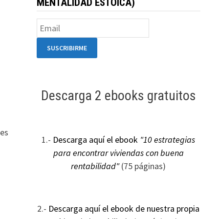
MENTALIDAD ESTOICA)
Descarga 2 ebooks gratuitos
 es
1.-
Descarga aquí el ebook
"10 estrategias
para encontrar viviendas con buena
rentabilidad"
(75 páginas)
2.-
Descarga aquí el ebook de nuestra propia