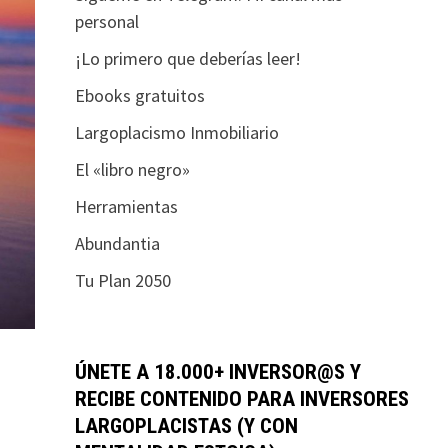
personal
¡Lo primero que deberías leer!
Ebooks gratuitos
Largoplacismo Inmobiliario
El «libro negro»
Herramientas
Abundantia
Tu Plan 2050
ÚNETE A 18.000+ INVERSOR@S Y
RECIBE CONTENIDO PARA INVERSORES
LARGOPLACISTAS (Y CON