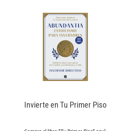
Invierte en Tu Primer Piso