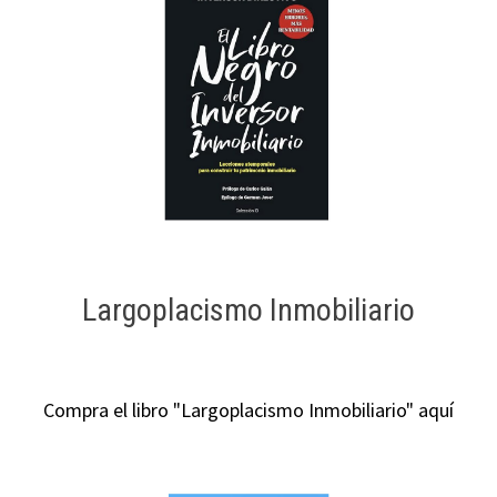
Largoplacismo Inmobiliario
Compra el libro "Largoplacismo Inmobiliario" aquí