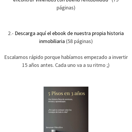
ofertas
páginas)
personalizados.
2.-
Descarga aquí el ebook de nuestra propia historia
inmobiliaria
(58 páginas)
Escalamos rápido porque habíamos empezado a invertir
15 años antes. Cada uno va a su ritmo ;)