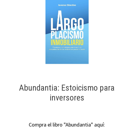
Abundantia: Estoicismo para
inversores
Compra el libro "Abundantia" aquí: