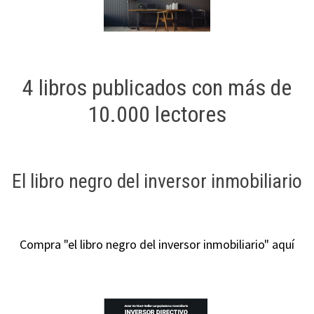
4 libros publicados con más de
10.000 lectores
El libro negro del inversor inmobiliario
Compra "el libro negro del inversor inmobiliario" aquí