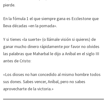
pierde.
En la fómula 1 el que siempre gana es Ecclestone que
lleva décadas «en la pomada».
Y si tienes «la suerte» (o llámale visión si quieres) de
ganar mucho dinero rápidamente por favor no olvides
las palabras que Maharbal le dijo a Aníbal en el siglo III
antes de Cristo:
«Los dioses no han concedido al mismo hombre todos
sus dones. Sabes vencer, Aníbal, pero no sabes
aprovecharte de la victoria.»