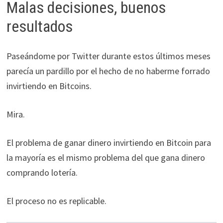
Malas decisiones, buenos
resultados
Paseándome por Twitter durante estos últimos meses
parecía un pardillo por el hecho de no haberme forrado
invirtiendo en Bitcoins.
Mira.
El problema de ganar dinero invirtiendo en Bitcoin para
la mayoría es el mismo problema del que gana dinero
comprando lotería.
El proceso no es replicable.