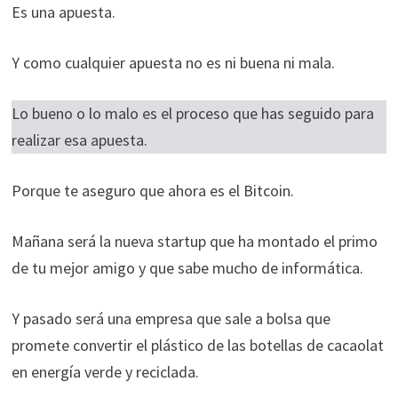
Es una apuesta.
Y como cualquier apuesta no es ni buena ni mala.
Lo bueno o lo malo es el proceso que has seguido para
realizar esa apuesta.
Porque te aseguro que ahora es el Bitcoin.
Mañana será la nueva startup que ha montado el primo
de tu mejor amigo y que sabe mucho de informática.
Y pasado será una empresa que sale a bolsa que
promete convertir el plástico de las botellas de cacaolat
en energía verde y reciclada.