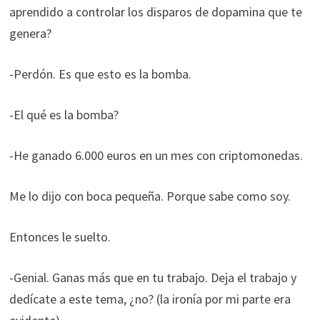
aprendido a controlar los disparos de dopamina que te
genera?
-Perdón. Es que esto es la bomba.
-El qué es la bomba?
-He ganado 6.000 euros en un mes con criptomonedas.
Me lo dijo con boca pequeña. Porque sabe como soy.
Entonces le suelto.
-Genial. Ganas más que en tu trabajo. Deja el trabajo y
dedícate a este tema, ¿no? (la ironía por mi parte era