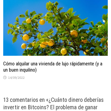
Cómo alquilar una vivienda de lujo rápidamente (y a
un buen inquilino)
14/09/2022
13 comentarios en «
¿Cuánto dinero deberías
invertir en Bitcoins? El problema de ganar