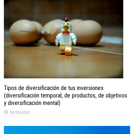
Tipos de diversificación de tus inversiones
(diversificación temporal, de productos, de objetivos
y diversificación mental)
03/03/2020