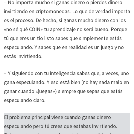
– No importa mucho si ganas dinero o pierdes dinero
invirtiendo en criptomonedas. Lo que de verdad importa
es el proceso. De hecho, si ganas mucho dinero con los
«no sé qué COIN» tu aprendizaje no será bueno. Porque
tú que eres un tío listo sabes que simplemente estás
especulando. Y sabes que en realidad es un juego y no
estás invirtiendo.
– Y siguiendo con tu inteligencia sabes que, a veces, uno
gana especulando. Y eso está bien (no hay nada malo en
ganar cuando «juegas») siempre que sepas que estás
especulando claro.
El problema principal viene cuando ganas dinero
especulando pero tú crees que estabas invirtiendo.