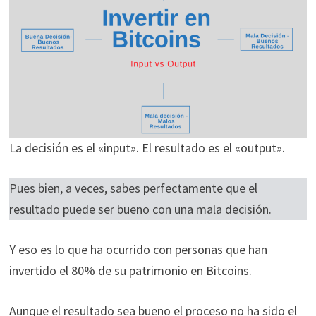
La decisión es el «input». El resultado es el «output».
Pues bien, a veces, sabes perfectamente que el
resultado puede ser bueno con una mala decisión.
Y eso es lo que ha ocurrido con personas que han
invertido el 80% de su patrimonio en Bitcoins.
Aunque el resultado sea bueno el proceso no ha sido el