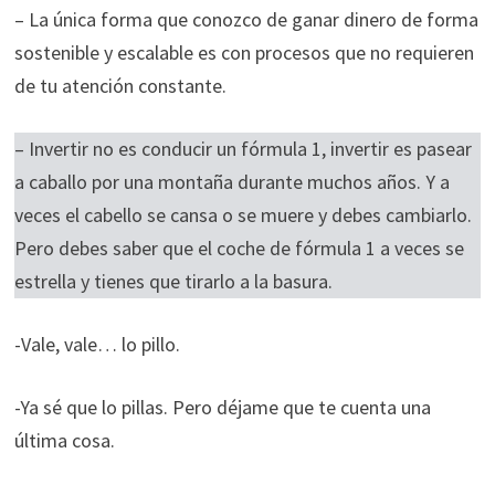
– La única forma que conozco de ganar dinero de forma
sostenible y escalable es con procesos que no requieren
de tu atención constante.
– Invertir no es conducir un fórmula 1, invertir es pasear
a caballo por una montaña durante muchos años. Y a
veces el cabello se cansa o se muere y debes cambiarlo.
Pero debes saber que el coche de fórmula 1 a veces se
estrella y tienes que tirarlo a la basura.
-Vale, vale… lo pillo.
-Ya sé que lo pillas. Pero déjame que te cuenta una
última cosa.