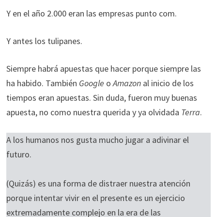
Y en el año 2.000 eran las empresas punto com.
Y antes los tulipanes.
Siempre habrá apuestas que hacer porque siempre las
ha habido. También
Google
o
Amazon
al inicio de los
tiempos eran apuestas. Sin duda, fueron muy buenas
apuesta, no como nuestra querida y ya olvidada
Terra
.
A los humanos nos gusta mucho jugar a adivinar el
futuro.
(Quizás) es una forma de distraer nuestra atención
porque intentar vivir en el presente es un ejercicio
extremadamente complejo en la era de las