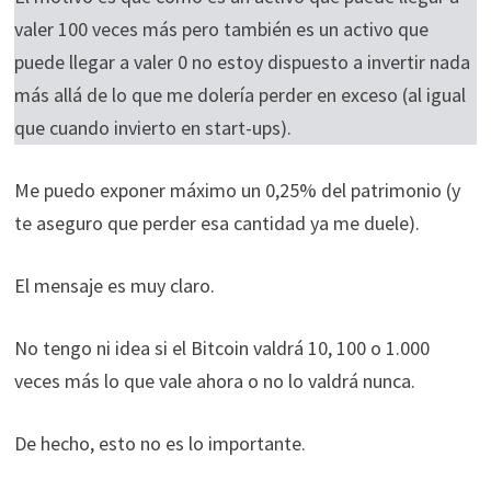
valer 100 veces más pero también es un activo que
puede llegar a valer 0 no estoy dispuesto a invertir nada
más allá de lo que me dolería perder en exceso (al igual
que cuando invierto en start-ups).
Me puedo exponer máximo un 0,25% del patrimonio (y
te aseguro que perder esa cantidad ya me duele).
El mensaje es muy claro.
No tengo ni idea si el Bitcoin valdrá 10, 100 o 1.000
veces más lo que vale ahora o no lo valdrá nunca.
De hecho, esto no es lo importante.