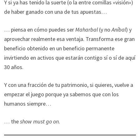
Y si ya has tenido la suerte (o la entre comillas «visión»)
de haber ganado con una de tus apuestas…
… piensa en cómo puedes ser
Maharbal
(y no
Aníbal
) y
aprovechar realmente esa ventaja. Transforma ese gran
beneficio obtenido en un beneficio permanente
invirtiendo en activos que estarán contigo sí o sí de aquí
30 años.
Y con una fracción de tu patrimonio, si quieres, vuelve a
empezar el juego porque ya sabemos que con los
humanos siempre…
… the
show must go on.