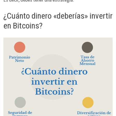
¿Cuánto dinero «deberías» invertir
en Bitcoins?