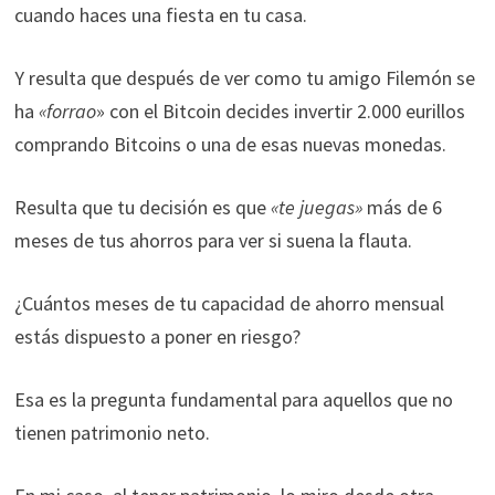
cuando haces una fiesta en tu casa.
Y resulta que después de ver como tu amigo Filemón se
ha
«forrao
» con el Bitcoin decides invertir 2.000 eurillos
comprando Bitcoins o una de esas nuevas monedas.
Resulta que tu decisión es que
«te juegas»
más de 6
meses de tus ahorros para ver si suena la flauta.
¿Cuántos meses de tu capacidad de ahorro mensual
estás dispuesto a poner en riesgo?
Esa es la pregunta fundamental para aquellos que no
tienen patrimonio neto.