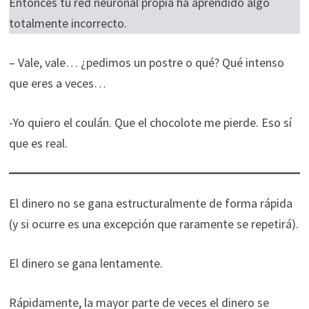
Entonces tu red neuronal propia ha aprendido algo
totalmente incorrecto.
– Vale, vale… ¿pedimos un postre o qué? Qué intenso
que eres a veces…
-Yo quiero el coulán. Que el chocolote me pierde. Eso sí
que es real.
El dinero no se gana estructuralmente de forma rápida
(y si ocurre es una excepción que raramente se repetirá).
El dinero se gana lentamente.
Rápidamente, la mayor parte de veces el dinero se