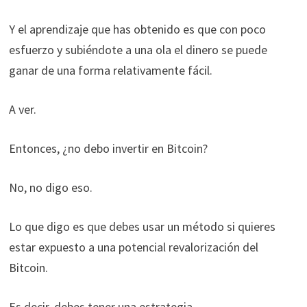
Y el aprendizaje que has obtenido es que con poco
esfuerzo y subiéndote a una ola el dinero se puede
ganar de una forma relativamente fácil.
A ver.
Entonces, ¿no debo invertir en Bitcoin?
No, no digo eso.
Lo que digo es que debes usar un método si quieres
estar expuesto a una potencial revalorización del
Bitcoin.
Es decir, debes tener una estrategia.