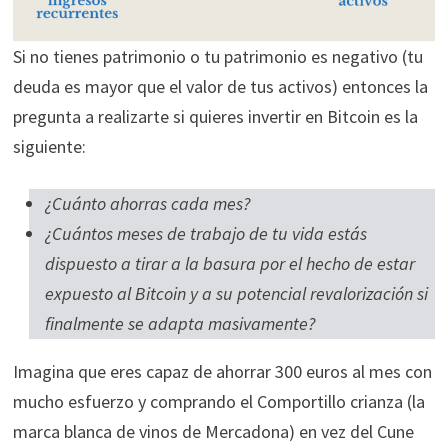
Si no tienes patrimonio o tu patrimonio es negativo (tu
deuda es mayor que el valor de tus activos) entonces la
pregunta a realizarte si quieres invertir en Bitcoin es la
siguiente:
¿Cuánto ahorras cada mes?
¿Cuántos meses de trabajo de tu vida estás
dispuesto a tirar a la basura por el hecho de estar
expuesto al Bitcoin y a su potencial revalorización si
finalmente se adapta masivamente?
Imagina que eres capaz de ahorrar 300 euros al mes con
mucho esfuerzo y comprando el Comportillo crianza (la
marca blanca de vinos de Mercadona) en vez del Cune