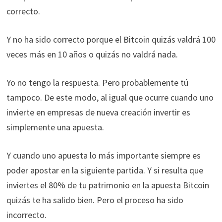
correcto.
Y no ha sido correcto porque el Bitcoin quizás valdrá 100
veces más en 10 años o quizás no valdrá nada.
Yo no tengo la respuesta. Pero probablemente tú
tampoco. De este modo, al igual que ocurre cuando uno
invierte en empresas de nueva creación invertir es
simplemente una apuesta.
Y cuando uno apuesta lo más importante siempre es
poder apostar en la siguiente partida. Y si resulta que
inviertes el 80% de tu patrimonio en la apuesta Bitcoin
quizás te ha salido bien. Pero el proceso ha sido
incorrecto.