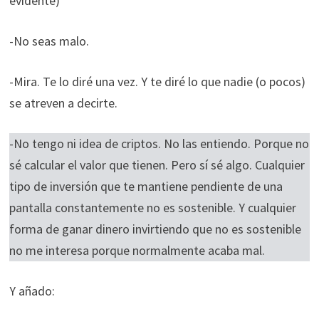
evidente)
-No seas malo.
-Mira. Te lo diré una vez. Y te diré lo que nadie (o pocos)
se atreven a decirte.
-No tengo ni idea de criptos. No las entiendo. Porque no
sé calcular el valor que tienen. Pero sí sé algo. Cualquier
tipo de inversión que te mantiene pendiente de una
pantalla constantemente no es sostenible. Y cualquier
forma de ganar dinero invirtiendo que no es sostenible
no me interesa porque normalmente acaba mal.
Y añado: