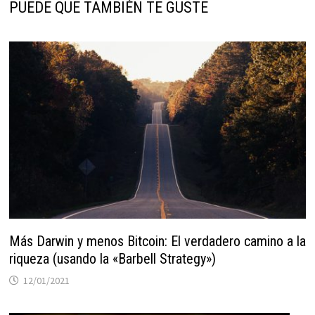
PUEDE QUE TAMBIÉN TE GUSTE
Más Darwin y menos Bitcoin: El verdadero camino a la
riqueza (usando la «Barbell Strategy»)
12/01/2021