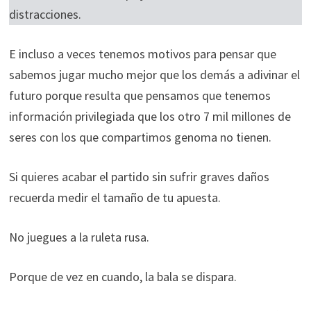
distracciones.
E incluso a veces tenemos motivos para pensar que
sabemos jugar mucho mejor que los demás a adivinar el
futuro porque resulta que pensamos que tenemos
información privilegiada que los otro 7 mil millones de
seres con los que compartimos genoma no tienen.
Si quieres acabar el partido sin sufrir graves daños
recuerda medir el tamaño de tu apuesta.
No juegues a la ruleta rusa.
Porque de vez en cuando, la bala se dispara.