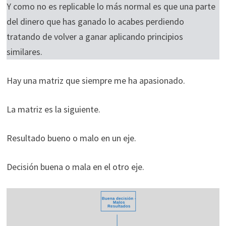
Y como no es replicable lo más normal es que una parte
del dinero que has ganado lo acabes perdiendo
tratando de volver a ganar aplicando principios
similares.
Hay una matriz que siempre me ha apasionado.
La matriz es la siguiente.
Resultado bueno o malo en un eje.
Decisión buena o mala en el otro eje.