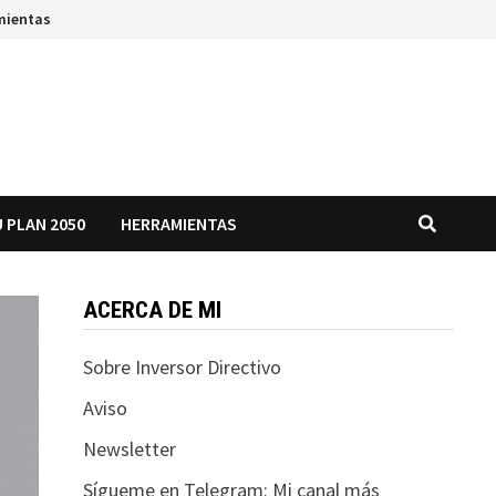
mientas
 PLAN 2050
HERRAMIENTAS
ACERCA DE MI
Sobre Inversor Directivo
Aviso
Newsletter
Sígueme en Telegram: Mi canal más