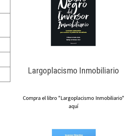
Largoplacismo Inmobiliario
Compra el libro "Largoplacismo Inmobiliario"
aquí