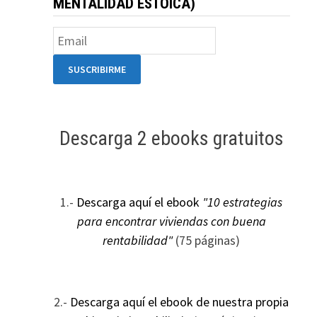
MENTALIDAD ESTOICA)
Descarga 2 ebooks gratuitos
1.-
Descarga aquí el ebook
"10 estrategias
para encontrar viviendas con buena
rentabilidad"
(75 páginas)
2.-
Descarga aquí el ebook de nuestra propia