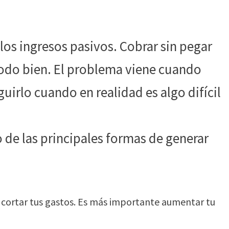
los ingresos pasivos. Cobrar sin pegar
todo bien. El problema viene cuando
uirlo cuando en realidad es algo difícil
de las principales formas de generar
cortar tus gastos. Es más importante aumentar tu