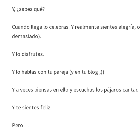
Y, ¿sabes qué?
Cuando llega lo celebras. Y realmente sientes alegría, 
demasiado).
Y lo disfrutas.
Y lo hablas con tu pareja (y en tu blog ;)).
Y a veces piensas en ello y escuchas los pájaros cantar.
Y te sientes feliz.
Pero…