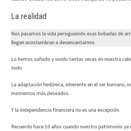
La realidad
Nos pasamos la vida persiguiendo esas bobadas de arr
llegan acostumbran a desencantarnos.
Lo hemos soñado y vivido tantas veces en nuestra cabe
todo.
La adaptación hedónica, inherente en el ser humano, n
momentos más deseados.
Y la independencia financiera no es una excepción.
Recuerdo hace 10 años cuando nuestro patrimonio ya 