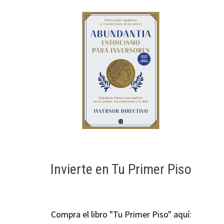
Invierte en Tu Primer Piso
Compra el libro "Tu Primer Piso" aquí: