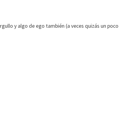
orgullo y algo de ego también (a veces quizás un poco