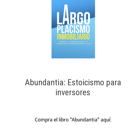
Abundantia: Estoicismo para
inversores
Compra el libro "Abundantia" aquí: