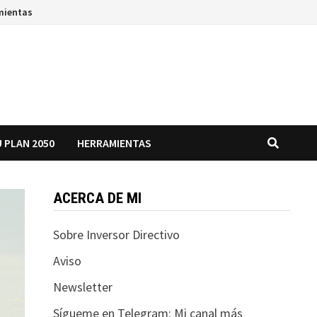
mientas
 PLAN 2050
HERRAMIENTAS
ACERCA DE MI
Sobre Inversor Directivo
Aviso
Newsletter
Sígueme en Telegram: Mi canal más