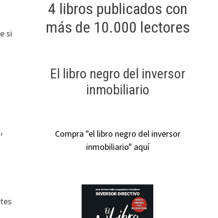
4 libros publicados con
más de 10.000 lectores
e si
El libro negro del inversor
inmobiliario
,
Compra "el libro negro del inversor
inmobiliario" aquí
ntes