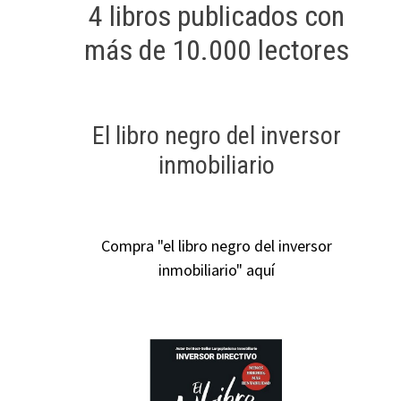
4 libros publicados con
más de 10.000 lectores
El libro negro del inversor
inmobiliario
Compra "el libro negro del inversor
inmobiliario" aquí