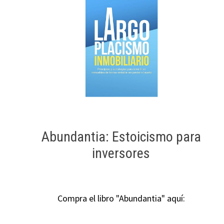
Abundantia: Estoicismo para
inversores
Compra el libro "Abundantia" aquí: