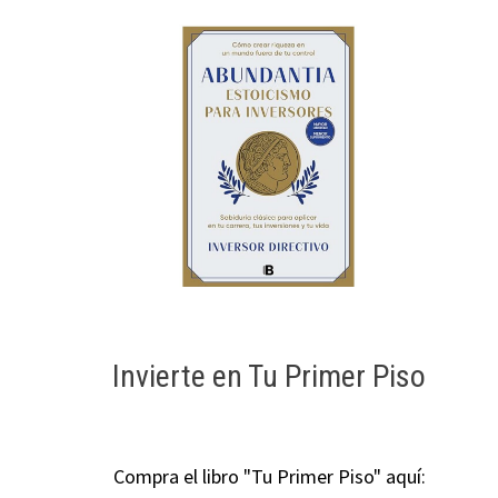
Invierte en Tu Primer Piso
Compra el libro "Tu Primer Piso" aquí: