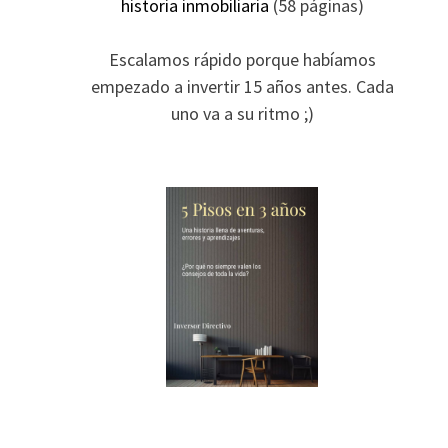
historia inmobiliaria
(58 páginas)
Escalamos rápido porque habíamos
empezado a invertir 15 años antes. Cada
uno va a su ritmo ;)