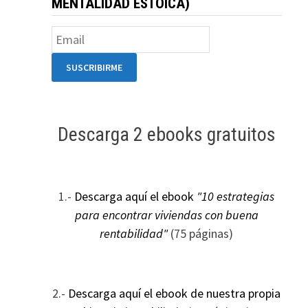
MENTALIDAD ESTOICA)
Descarga 2 ebooks gratuitos
1.-
Descarga aquí el ebook
"10 estrategias
para encontrar viviendas con buena
rentabilidad"
(75 páginas)
2.-
Descarga aquí el ebook de nuestra propia