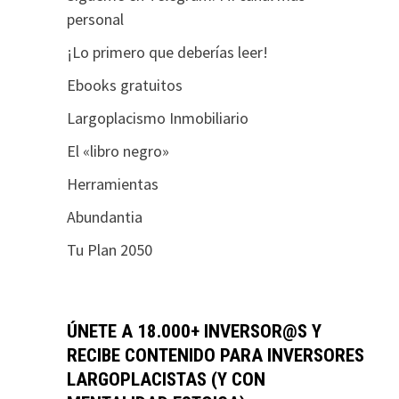
personal
¡Lo primero que deberías leer!
Ebooks gratuitos
Largoplacismo Inmobiliario
El «libro negro»
Herramientas
Abundantia
Tu Plan 2050
ÚNETE A 18.000+ INVERSOR@S Y
RECIBE CONTENIDO PARA INVERSORES
LARGOPLACISTAS (Y CON