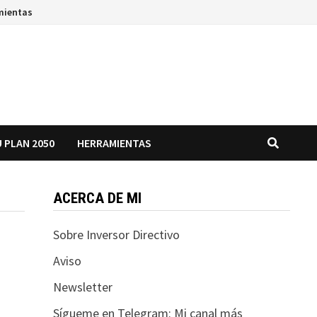
mientas
 PLAN 2050
HERRAMIENTAS
ACERCA DE MI
Sobre Inversor Directivo
Aviso
Newsletter
Sígueme en Telegram: Mi canal más