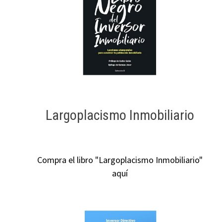
Largoplacismo Inmobiliario
Compra el libro "Largoplacismo Inmobiliario"
aquí