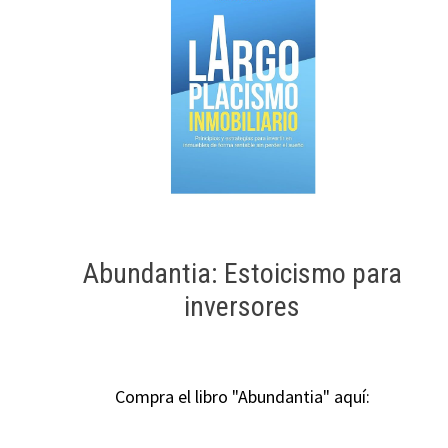
Abundantia: Estoicismo para
inversores
Compra el libro "Abundantia" aquí: