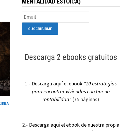
MENTALIDAD ESTOICA)
Descarga 2 ebooks gratuitos
1.-
Descarga aquí el ebook
"10 estrategias
para encontrar viviendas con buena
rentabilidad"
(75 páginas)
CIERA
2.-
Descarga aquí el ebook de nuestra propia