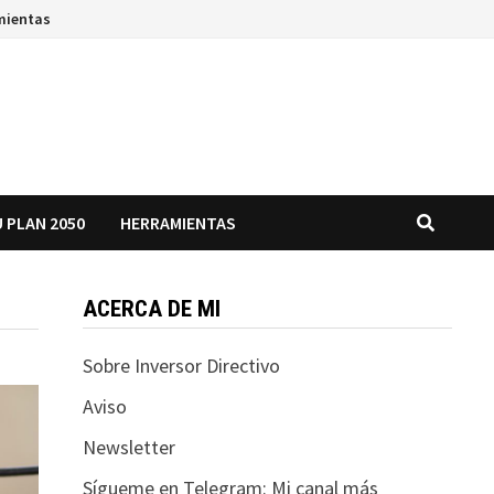
mientas
 PLAN 2050
HERRAMIENTAS
ACERCA DE MI
Sobre Inversor Directivo
Aviso
Newsletter
Sígueme en Telegram: Mi canal más