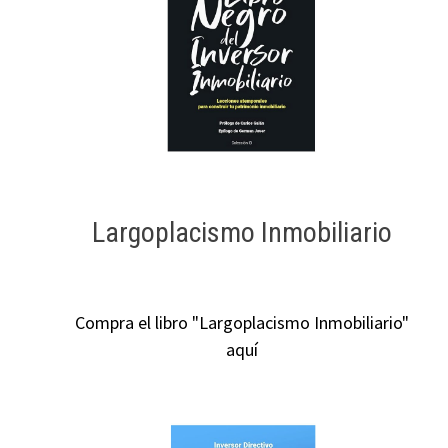
Largoplacismo Inmobiliario
Compra el libro "Largoplacismo Inmobiliario"
aquí