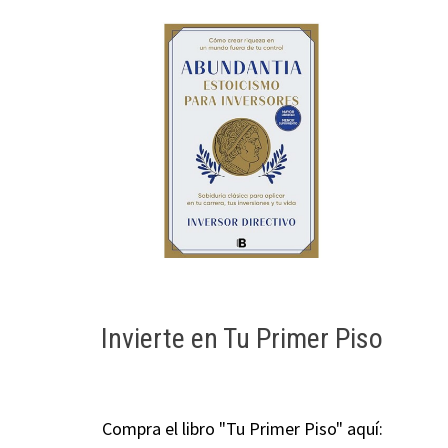
Invierte en Tu Primer Piso
Compra el libro "Tu Primer Piso" aquí: