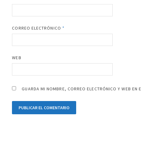
CORREO ELECTRÓNICO
*
WEB
GUARDA MI NOMBRE, CORREO ELECTRÓNICO Y WEB EN 