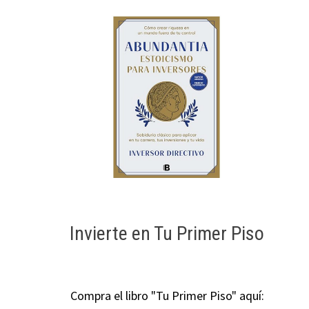
Invierte en Tu Primer Piso
Compra el libro "Tu Primer Piso" aquí: