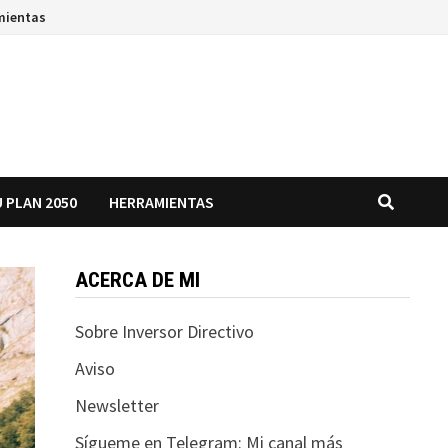
mientas
 PLAN 2050
HERRAMIENTAS
ACERCA DE MI
Sobre Inversor Directivo
Aviso
Newsletter
Sígueme en Telegram: Mi canal más