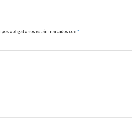
mpos obligatorios están marcados con
*