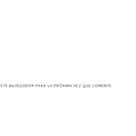
ESTE NAVEGADOR PARA LA PRÓXIMA VEZ QUE COMENTE.