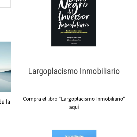
Largoplacismo Inmobiliario
Compra el libro "Largoplacismo Inmobiliario"
de la
aquí