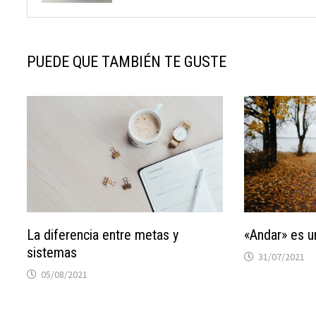
PUEDE QUE TAMBIÉN TE GUSTE
La diferencia entre metas y
«Andar» es u
sistemas
31/07/2021
05/08/2021