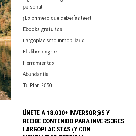
personal
¡Lo primero que deberías leer!
Ebooks gratuitos
Largoplacismo Inmobiliario
El «libro negro»
Herramientas
Abundantia
Tu Plan 2050
ÚNETE A 18.000+ INVERSOR@S Y
RECIBE CONTENIDO PARA INVERSORES
LARGOPLACISTAS (Y CON