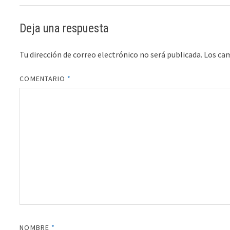
Deja una respuesta
Tu dirección de correo electrónico no será publicada.
Los ca
COMENTARIO
*
NOMBRE
*