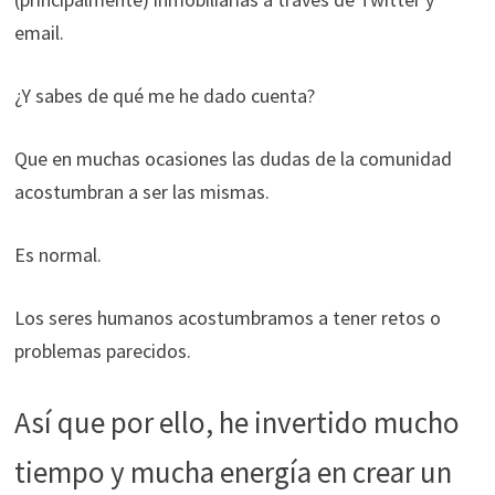
email.
¿Y sabes de qué me he dado cuenta?
Que en muchas ocasiones las dudas de la comunidad
acostumbran a ser las mismas.
Es normal.
Los seres humanos acostumbramos a tener retos o
problemas parecidos.
Así que por ello, he invertido mucho
tiempo y mucha energía en crear un