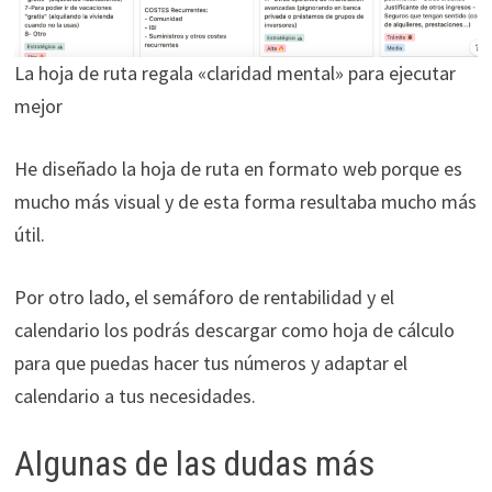
La hoja de ruta regala «claridad mental» para ejecutar
mejor
He diseñado la hoja de ruta en formato web porque es
mucho más visual y de esta forma resultaba mucho más
útil.
Por otro lado, el semáforo de rentabilidad y el
calendario los podrás descargar como hoja de cálculo
para que puedas hacer tus números y adaptar el
calendario a tus necesidades.
Algunas de las dudas más