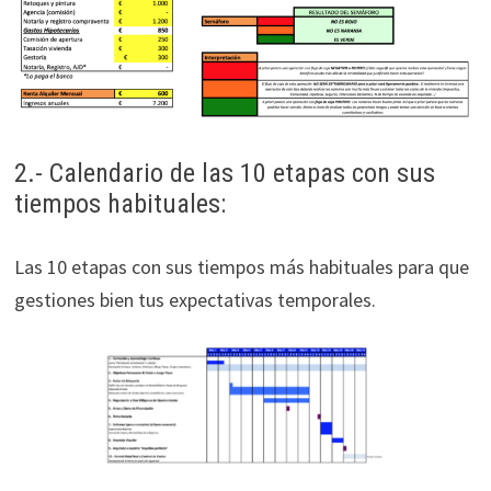
2.- Calendario de las 10 etapas con sus
tiempos habituales:
Las 10 etapas con sus tiempos más habituales para que
gestiones bien tus expectativas temporales.