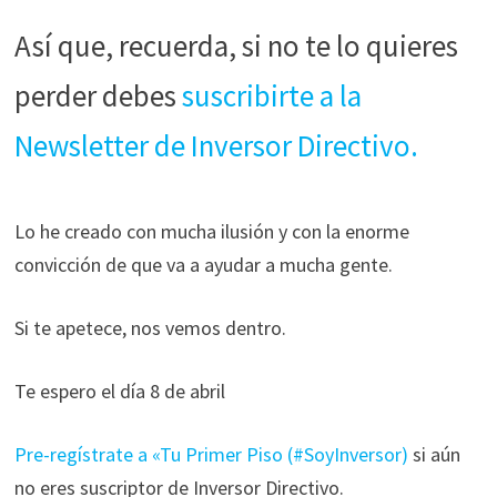
Así que, recuerda, si no te lo quieres
perder debes
suscribirte a la
Newsletter de Inversor Directivo.
Lo he creado con mucha ilusión y con la enorme
convicción de que va a ayudar a mucha gente.
Si te apetece, nos vemos dentro.
Te espero el día 8 de abril
Pre-regístrate a «Tu Primer Piso (#SoyInversor)
si aún
no eres suscriptor de Inversor Directivo.