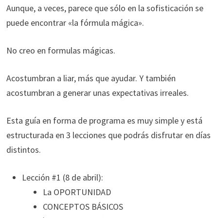
Aunque, a veces, parece que sólo en la sofisticación se
puede encontrar «la fórmula mágica».
No creo en formulas mágicas.
Acostumbran a liar, más que ayudar. Y también
acostumbran a generar unas expectativas irreales.
Esta guía en forma de programa es muy simple y está
estructurada en 3 lecciones que podrás disfrutar en días
distintos.
Lección #1 (8 de abril):
La OPORTUNIDAD
CONCEPTOS BÁSICOS