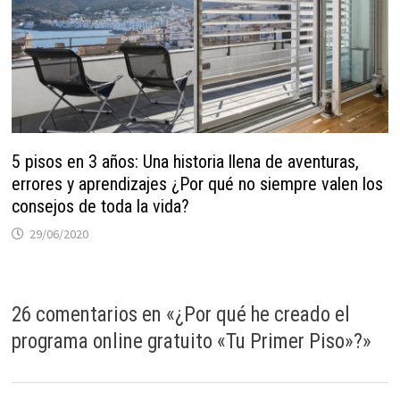
5 pisos en 3 años: Una historia llena de aventuras,
errores y aprendizajes ¿Por qué no siempre valen los
consejos de toda la vida?
29/06/2020
26 comentarios en «
¿Por qué he creado el
programa online gratuito «Tu Primer Piso»?
»