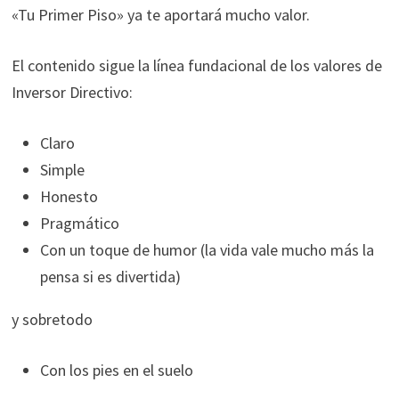
«Tu Primer Piso» ya te aportará mucho valor.
El contenido sigue la línea fundacional de los valores de
Inversor Directivo:
Claro
Simple
Honesto
Pragmático
Con un toque de humor (la vida vale mucho más la
pensa si es divertida)
y sobretodo
Con los pies en el suelo