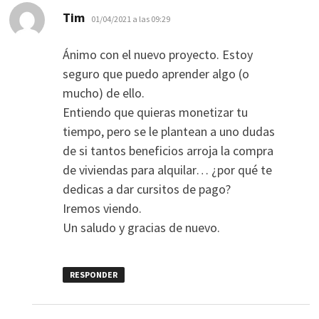
dice:
Tim
01/04/2021 a las 09:29
Ánimo con el nuevo proyecto. Estoy
seguro que puedo aprender algo (o
mucho) de ello.
Entiendo que quieras monetizar tu
tiempo, pero se le plantean a uno dudas
de si tantos beneficios arroja la compra
de viviendas para alquilar… ¿por qué te
dedicas a dar cursitos de pago?
Iremos viendo.
Un saludo y gracias de nuevo.
RESPONDER