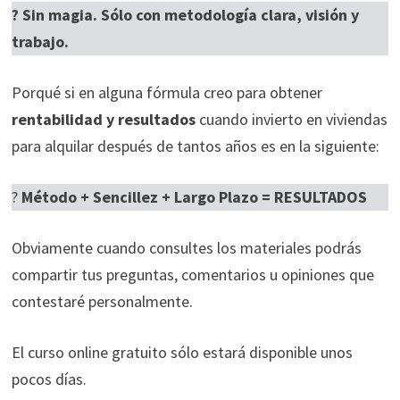
? Sin magia. Sólo con metodología clara, visión y
trabajo.
Porqué si en alguna fórmula creo para obtener
rentabilidad y resultados
cuando invierto en viviendas
para alquilar después de tantos años es en la siguiente:
?
Método + Sencillez + Largo Plazo = RESULTADOS
Obviamente cuando consultes los materiales podrás
compartir tus preguntas, comentarios u opiniones que
contestaré personalmente.
El curso online gratuito sólo estará disponible unos
pocos días.