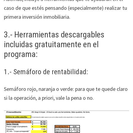
caso de que estés pensando (especialmente) realizar tu
primera inversión inmobiliaria.
3.- Herramientas descargables
incluidas gratuitamente en el
programa:
1.- Semáforo de rentabilidad:
Semáforo rojo, naranja o verde: para que te quede claro
si la operación, a priori, vale la pena o no.