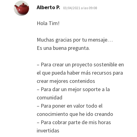
dice:
Alberto P.
03/04/2021 a las 09:08
Hola Tim!
Muchas gracias por tu mensaje…
Es una buena pregunta.
– Para crear un proyecto sostenible en
el que pueda haber más recursos para
crear mejores contenidos
– Para dar un mejor soporte a la
comunidad
– Para poner en valor todo el
conocimiento que he ido creando
– Para cobrar parte de mis horas
invertidas