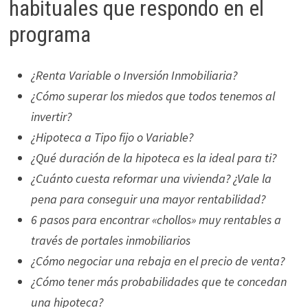
habituales que respondo en el
programa
¿Renta Variable o Inversión Inmobiliaria?
¿Cómo superar los miedos que todos tenemos al
invertir?
¿Hipoteca a Tipo fijo o Variable?
¿Qué duración de la hipoteca es la ideal para ti?
¿Cuánto cuesta reformar una vivienda? ¿Vale la
pena para conseguir una mayor rentabilidad?
6 pasos para encontrar «chollos» muy rentables a
través de portales inmobiliarios
¿Cómo negociar una rebaja en el precio de venta?
¿Cómo tener más probabilidades que te concedan
una hipoteca?