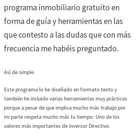
programa inmobiliario gratuito en
forma de guía y herramientas en las
que contesto a las dudas que con más
frecuencia me habéis preguntado.
Así de simple.
Este programa lo he diseñado en formato texto y
también he incluido varias herramientas muy prácticas
porque a pesar de que implica mucho más trabajo por
mi parte respeta mucho más tu tiempo. Uno de los
valores más importantes de Inversor Directivo.