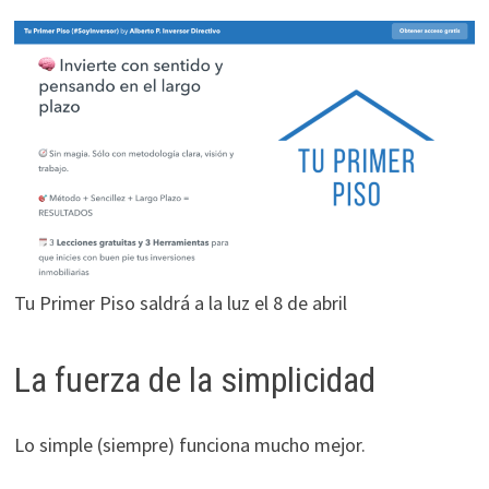
Tu Primer Piso saldrá a la luz el 8 de abril
La fuerza de la simplicidad
Lo simple (siempre) funciona mucho mejor.