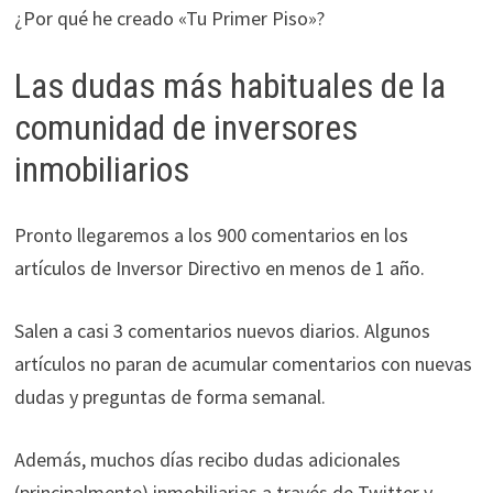
ofertas
¿Por qué he creado «Tu Primer Piso»?
personalizados.
Las dudas más habituales de la
comunidad de inversores
inmobiliarios
Pronto llegaremos a los 900 comentarios en los
artículos de Inversor Directivo en menos de 1 año.
Salen a casi 3 comentarios nuevos diarios. Algunos
artículos no paran de acumular comentarios con nuevas
dudas y preguntas de forma semanal.
Además, muchos días recibo dudas adicionales
(principalmente) inmobiliarias a través de Twitter y