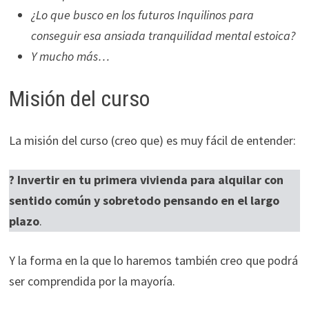
¿Lo que busco en los futuros Inquilinos para
conseguir esa ansiada tranquilidad mental estoica?
Y mucho más…
Misión del curso
La misión del curso (creo que) es muy fácil de entender:
? Invertir en tu primera vivienda para alquilar con
sentido común y sobretodo pensando en el largo
plazo
.
Y la forma en la que lo haremos también creo que podrá
ser comprendida por la mayoría.