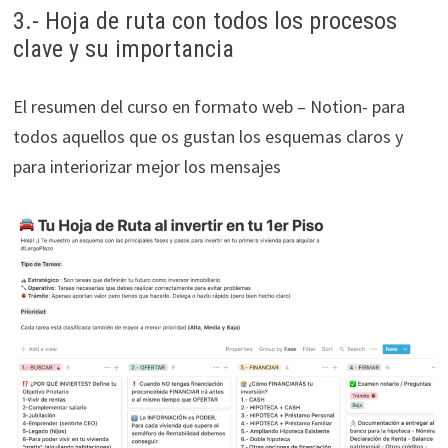
3.- Hoja de ruta con todos los procesos
clave y su importancia
El resumen del curso en formato web – Notion- para
todos aquellos que os gustan los esquemas claros y
para interiorizar mejor los mensajes