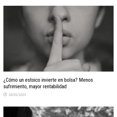
¿Cómo un estoico invierte en bolsa? Menos
sufrimiento, mayor rentabilidad
20/02/2023