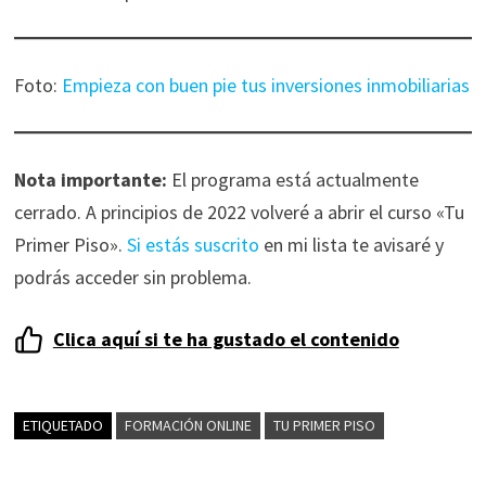
Foto:
Empieza con buen pie tus inversiones inmobiliarias
Nota importante:
El programa está actualmente
cerrado. A principios de 2022 volveré a abrir el curso «Tu
Primer Piso».
Si estás suscrito
en mi lista te avisaré y
podrás acceder sin problema.
Clica aquí si te ha gustado el contenido
ETIQUETADO
FORMACIÓN ONLINE
TU PRIMER PISO