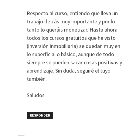
Respecto al curso, entiendo que lleva un
trabajo detrás muy importante y por lo
tanto lo queráis monetizar. Hasta ahora
todos los cursos gratuitos que he visto
(inversión inmobiliaria) se quedan muy en
lo superficial o básico, aunque de todo
siempre se pueden sacar cosas positivas y
aprendizaje. Sin duda, seguiré el tuyo
también.
Saludos
RESPONDER