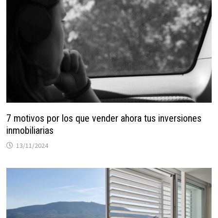
7 motivos por los que vender ahora tus inversiones
inmobiliarias
13/11/2024