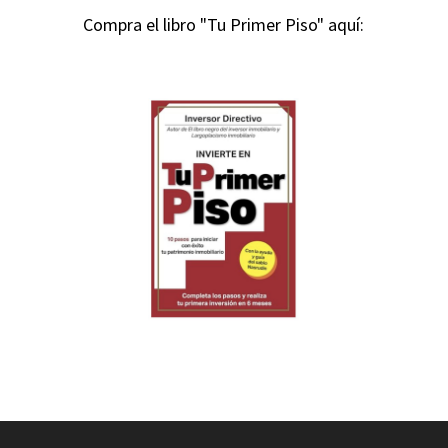
Compra el libro "Tu Primer Piso" aquí: