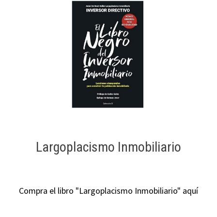
Largoplacismo Inmobiliario
Compra el libro "Largoplacismo Inmobiliario" aquí