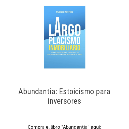
Abundantia: Estoicismo para
inversores
Compra el libro "Abundantia" aquí: