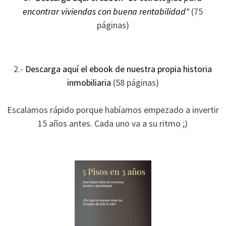
ofertas
encontrar viviendas con buena rentabilidad"
(75
personalizados.
páginas)
2.-
Descarga aquí el ebook de nuestra propia historia
inmobiliaria
(58 páginas)
Escalamos rápido porque habíamos empezado a invertir
15 años antes. Cada uno va a su ritmo ;)