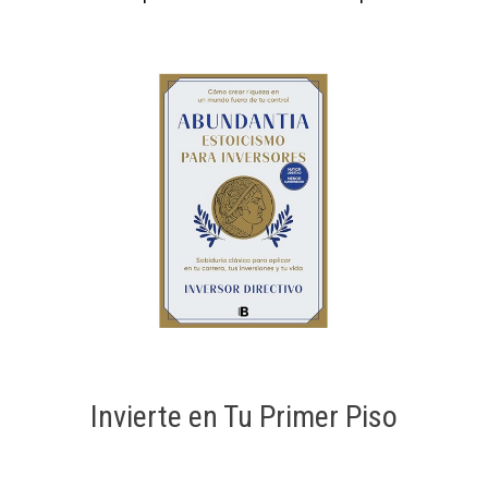
Invierte en Tu Primer Piso