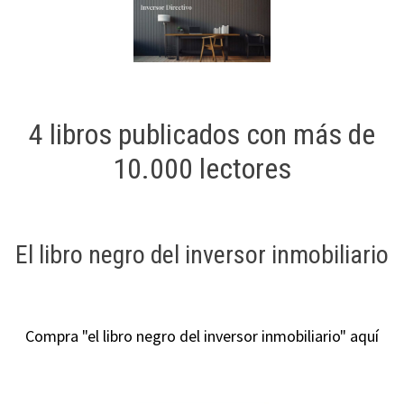
4 libros publicados con más de
10.000 lectores
El libro negro del inversor inmobiliario
Compra "el libro negro del inversor inmobiliario" aquí