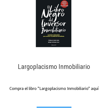
Largoplacismo Inmobiliario
Compra el libro "Largoplacismo Inmobiliario" aquí