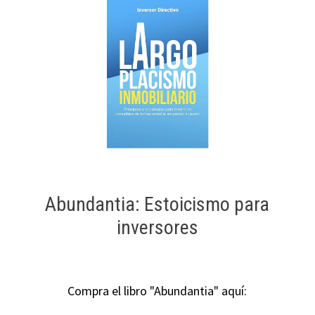
Abundantia: Estoicismo para
inversores
Compra el libro "Abundantia" aquí: