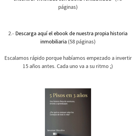
ofertas
páginas)
personalizados.
2.-
Descarga aquí el ebook de nuestra propia historia
inmobiliaria
(58 páginas)
Escalamos rápido porque habíamos empezado a invertir
15 años antes. Cada uno va a su ritmo ;)