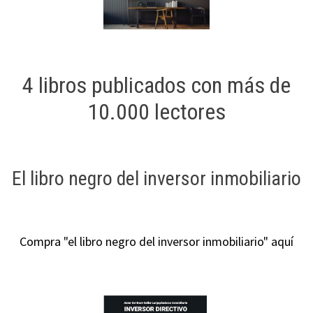
4 libros publicados con más de
10.000 lectores
El libro negro del inversor inmobiliario
Compra "el libro negro del inversor inmobiliario" aquí