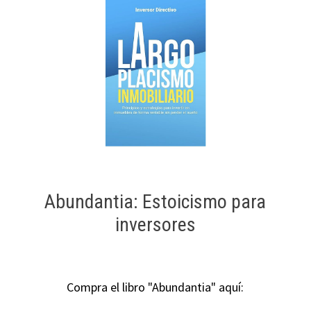
Abundantia: Estoicismo para
inversores
Compra el libro "Abundantia" aquí: