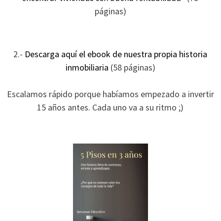
ofertas
páginas)
personalizados.
2.-
Descarga aquí el ebook de nuestra propia historia
inmobiliaria
(58 páginas)
Escalamos rápido porque habíamos empezado a invertir
15 años antes. Cada uno va a su ritmo ;)