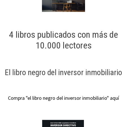
4 libros publicados con más de
10.000 lectores
El libro negro del inversor inmobiliario
Compra "el libro negro del inversor inmobiliario" aquí