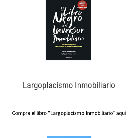
Largoplacismo Inmobiliario
Compra el libro "Largoplacismo Inmobiliario" aquí