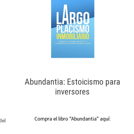
Abundantia: Estoicismo para
inversores
Compra el libro "Abundantia" aquí:
del