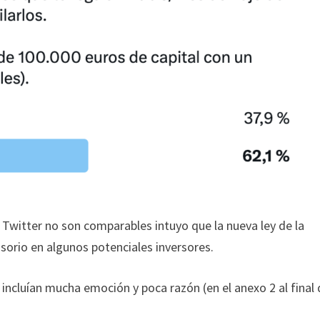
Twitter no son comparables intuyo que la nueva ley de la
sorio en algunos potenciales inversores.
ncluían mucha emoción y poca razón (en el anexo 2 al final 