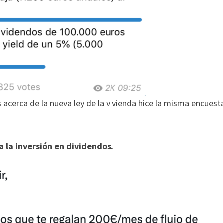
 acerca de la nueva ley de la vivienda hice la misma encuest
a la inversión en dividendos.