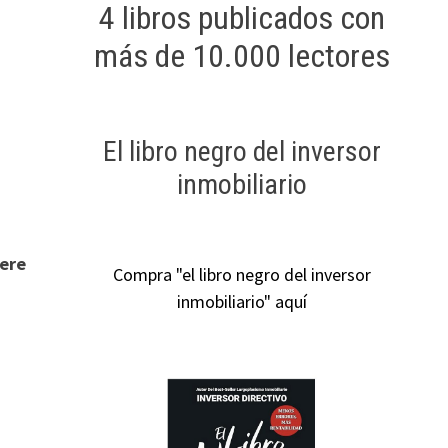
4 libros publicados con
más de 10.000 lectores
El libro negro del inversor
inmobiliario
iere
Compra "el libro negro del inversor
inmobiliario" aquí