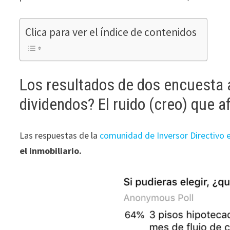
ofertas
personalizados.
Clica para ver el índice de contenidos
Los resultados de dos encuesta 
dividendos? El ruido (creo) que a
Las respuestas de la
comunidad de Inversor Directivo
el inmobiliario.