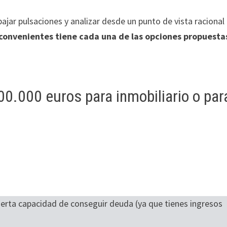
ar pulsaciones y analizar desde un punto de vista racional 
convenientes tiene cada una de las opciones propuesta
0.000 euros para inmobiliario o par
cierta capacidad de conseguir deuda (ya que tienes ingresos