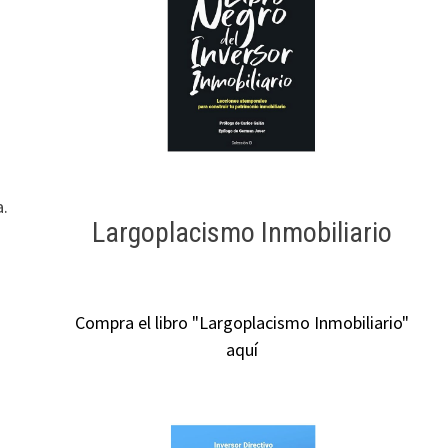
a.
Largoplacismo Inmobiliario
Compra el libro "Largoplacismo Inmobiliario"
aquí