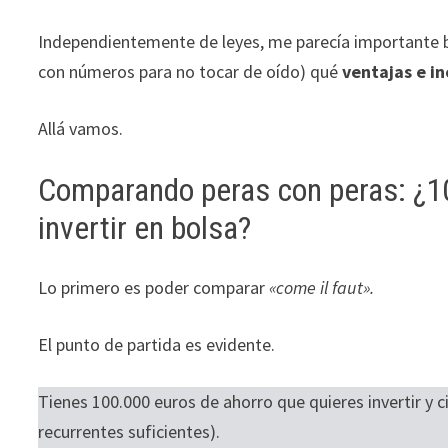
Independientemente de leyes, me parecía importante baj
con números para no tocar de oído) qué
ventajas e in
Allá vamos.
Comparando peras con peras: ¿10
invertir en bolsa?
Lo primero es poder comparar
«come il faut».
El punto de partida es evidente.
Tienes 100.000 euros de ahorro que quieres invertir y 
recurrentes suficientes).