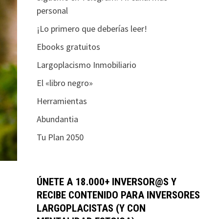
personal
¡Lo primero que deberías leer!
Ebooks gratuitos
Largoplacismo Inmobiliario
El «libro negro»
Herramientas
Abundantia
Tu Plan 2050
ÚNETE A 18.000+ INVERSOR@S Y
RECIBE CONTENIDO PARA INVERSORES
LARGOPLACISTAS (Y CON