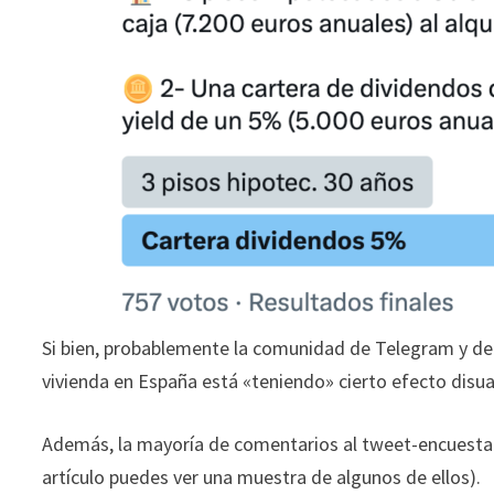
Si bien, probablemente la comunidad de Telegram y de 
vivienda en España está «teniendo» cierto efecto disua
Además, la mayoría de comentarios al tweet-encuesta i
artículo puedes ver una muestra de algunos de ellos).