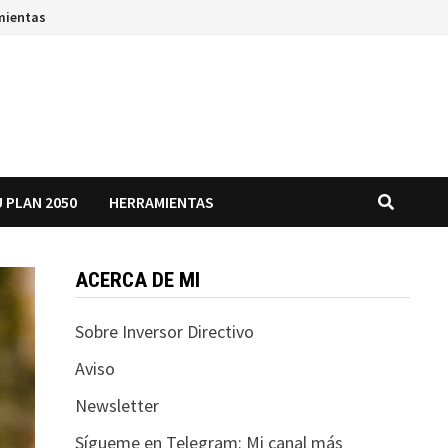
mientas
 PLAN 2050
HERRAMIENTAS
ACERCA DE MI
Sobre Inversor Directivo
Aviso
Newsletter
Sígueme en Telegram: Mi canal más