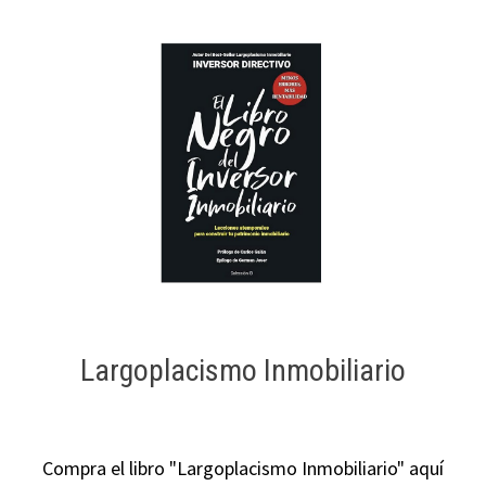
Largoplacismo Inmobiliario
Compra el libro "Largoplacismo Inmobiliario" aquí