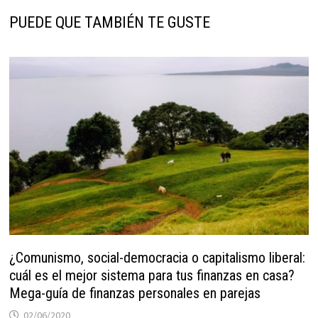
PUEDE QUE TAMBIÉN TE GUSTE
¿Comunismo, social-democracia o capitalismo liberal:
cuál es el mejor sistema para tus finanzas en casa?
Mega-guía de finanzas personales en parejas
02/06/2020