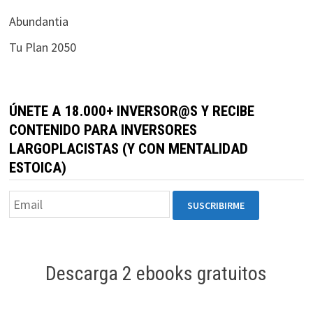
Abundantia
Tu Plan 2050
ÚNETE A 18.000+ INVERSOR@S Y RECIBE
CONTENIDO PARA INVERSORES
LARGOPLACISTAS (Y CON MENTALIDAD
ESTOICA)
Descarga 2 ebooks gratuitos