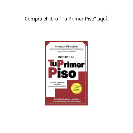
Compra el libro "Tu Primer Piso" aquí: