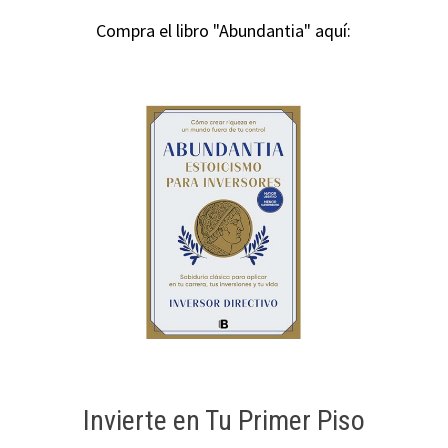
Compra el libro "Abundantia" aquí:
Invierte en Tu Primer Piso