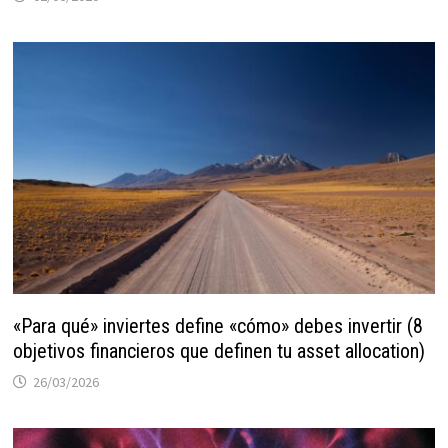
«Para qué» inviertes define «cómo» debes invertir (8
objetivos financieros que definen tu asset allocation)
26/03/2026