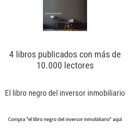
4 libros publicados con más de
10.000 lectores
El libro negro del inversor inmobiliario
Compra "el libro negro del inversor inmobiliario" aquí