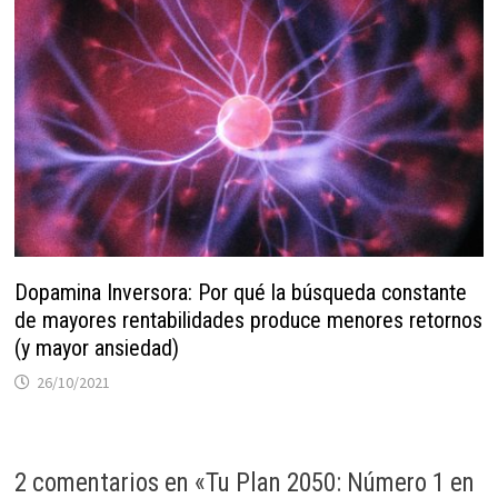
Dopamina Inversora: Por qué la búsqueda constante
de mayores rentabilidades produce menores retornos
(y mayor ansiedad)
26/10/2021
2 comentarios en «
Tu Plan 2050: Número 1 en