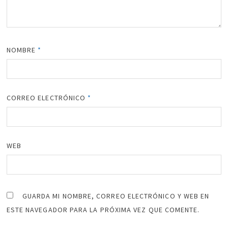
NOMBRE
*
CORREO ELECTRÓNICO
*
WEB
GUARDA MI NOMBRE, CORREO ELECTRÓNICO Y WEB EN
ESTE NAVEGADOR PARA LA PRÓXIMA VEZ QUE COMENTE.