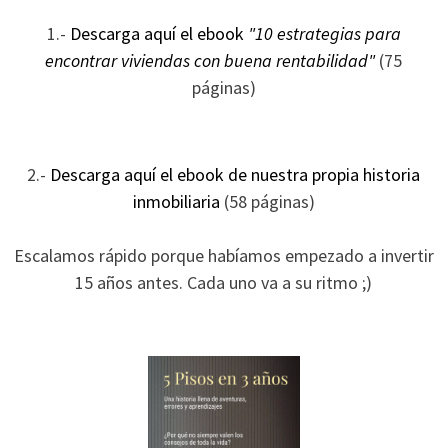
1.-
Descarga aquí el ebook
"10 estrategias para
encontrar viviendas con buena rentabilidad"
(75
páginas)
2.-
Descarga aquí el ebook de nuestra propia historia
inmobiliaria
(58 páginas)
Escalamos rápido porque habíamos empezado a invertir
15 años antes. Cada uno va a su ritmo ;)