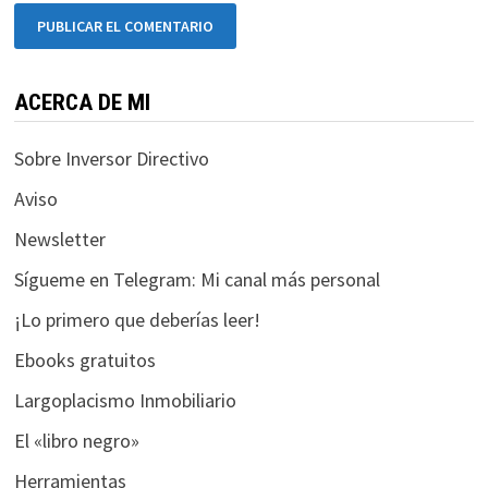
ACERCA DE MI
Sobre Inversor Directivo
Aviso
Newsletter
Sígueme en Telegram: Mi canal más personal
¡Lo primero que deberías leer!
Ebooks gratuitos
Largoplacismo Inmobiliario
El «libro negro»
Herramientas