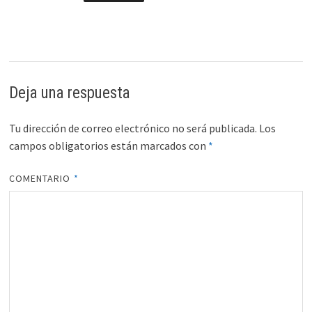
Deja una respuesta
Tu dirección de correo electrónico no será publicada.
Los
campos obligatorios están marcados con
*
COMENTARIO
*