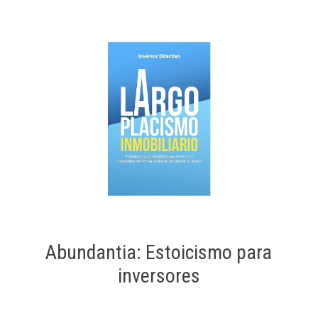
Abundantia: Estoicismo para
inversores