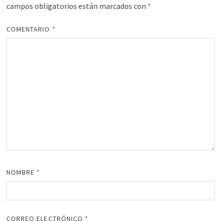
campos obligatorios están marcados con
*
COMENTARIO
*
NOMBRE
*
CORREO ELECTRÓNICO
*