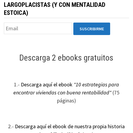
LARGOPLACISTAS (Y CON MENTALIDAD
ESTOICA)
Descarga 2 ebooks gratuitos
1.-
Descarga aquí el ebook
"10 estrategias para
encontrar viviendas con buena rentabilidad"
(75
páginas)
2.-
Descarga aquí el ebook de nuestra propia historia