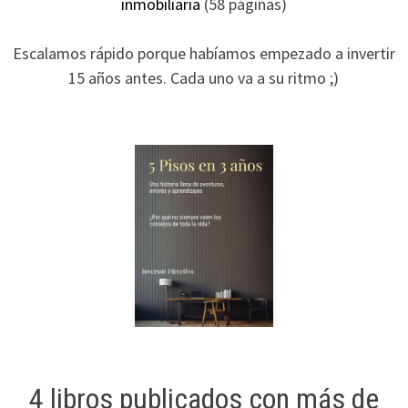
inmobiliaria
(58 páginas)
Escalamos rápido porque habíamos empezado a invertir
15 años antes. Cada uno va a su ritmo ;)
4 libros publicados con más de