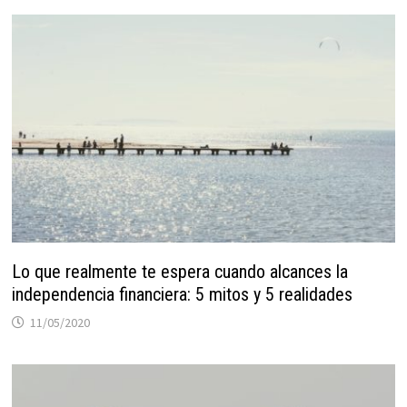
Lo que realmente te espera cuando alcances la
independencia financiera: 5 mitos y 5 realidades
11/05/2020