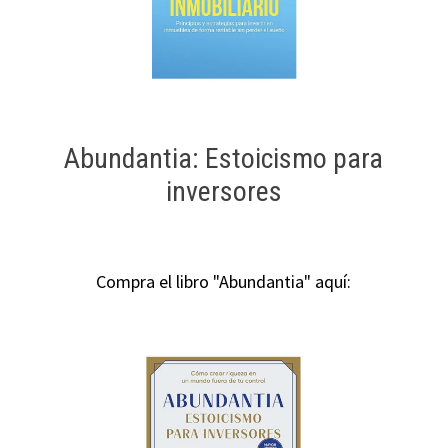
Abundantia: Estoicismo para
inversores
Compra el libro "Abundantia" aquí: