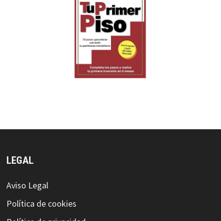
LEGAL
Aviso Legal
Política de cookies