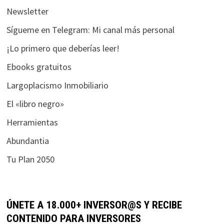
Newsletter
Sígueme en Telegram: Mi canal más personal
¡Lo primero que deberías leer!
Ebooks gratuitos
Largoplacismo Inmobiliario
El «libro negro»
Herramientas
Abundantia
Tu Plan 2050
ÚNETE A 18.000+ INVERSOR@S Y RECIBE
CONTENIDO PARA INVERSORES