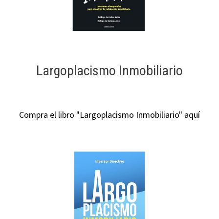
Largoplacismo Inmobiliario
Compra el libro "Largoplacismo Inmobiliario" aquí