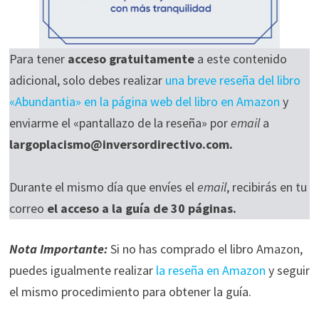
Para tener
acceso gratuitamente
a este contenido
adicional, solo debes realizar
una breve reseña del libro
«Abundantia» en la página web del libro en Amazon
y
enviarme el «pantallazo de la reseña» por
email
a
largoplacismo@inversordirectivo.com.
Durante el mismo día que envíes el
email
, recibirás en tu
correo
el acceso a la guía de 30 páginas.
Nota Importante:
Si no has comprado el libro Amazon,
puedes igualmente realizar
la reseña en Amazon
y seguir
el mismo procedimiento para obtener la guía.