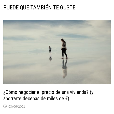
PUEDE QUE TAMBIÉN TE GUSTE
¿Cómo negociar el precio de una vivienda? (y
ahorrarte decenas de miles de €)
03/06/2021