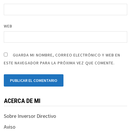
WEB
GUARDA MI NOMBRE, CORREO ELECTRÓNICO Y WEB EN
ESTE NAVEGADOR PARA LA PRÓXIMA VEZ QUE COMENTE.
ACERCA DE MI
Sobre Inversor Directivo
Aviso