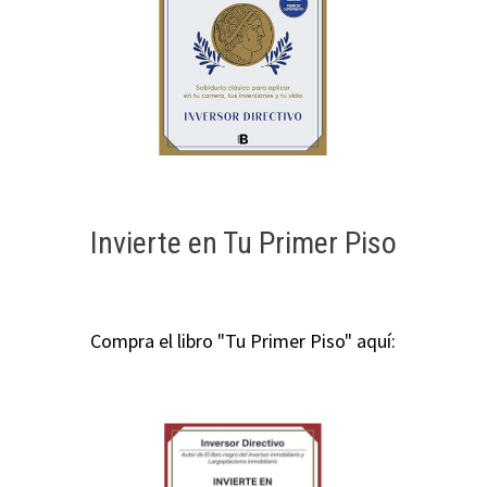
Invierte en Tu Primer Piso
Compra el libro "Tu Primer Piso" aquí: