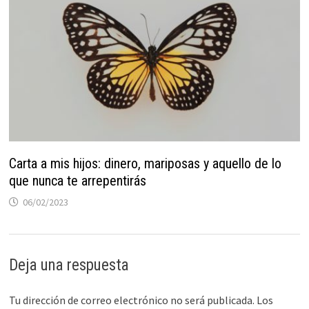
Carta a mis hijos: dinero, mariposas y aquello de lo
que nunca te arrepentirás
06/02/2023
Deja una respuesta
Tu dirección de correo electrónico no será publicada.
Los