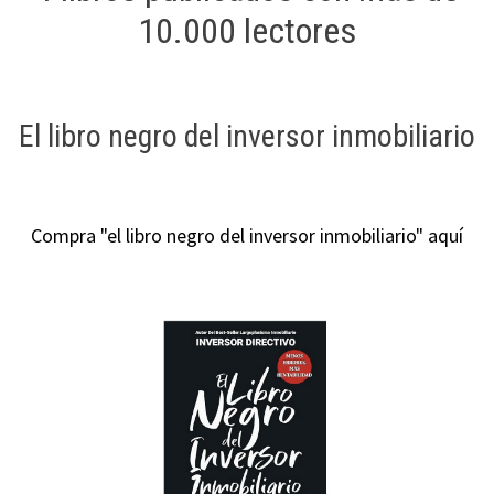
10.000 lectores
El libro negro del inversor inmobiliario
Compra "el libro negro del inversor inmobiliario" aquí