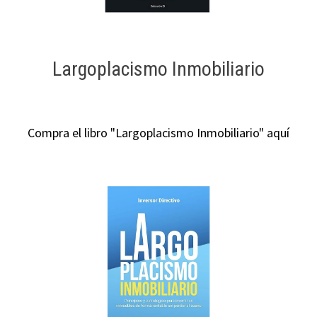
Largoplacismo Inmobiliario
Compra el libro "Largoplacismo Inmobiliario" aquí