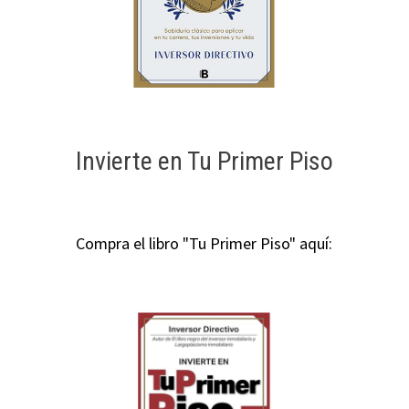
Invierte en Tu Primer Piso
Compra el libro "Tu Primer Piso" aquí: