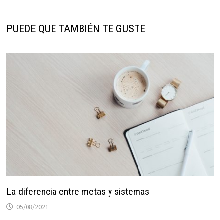
PUEDE QUE TAMBIÉN TE GUSTE
La diferencia entre metas y sistemas
05/08/2021