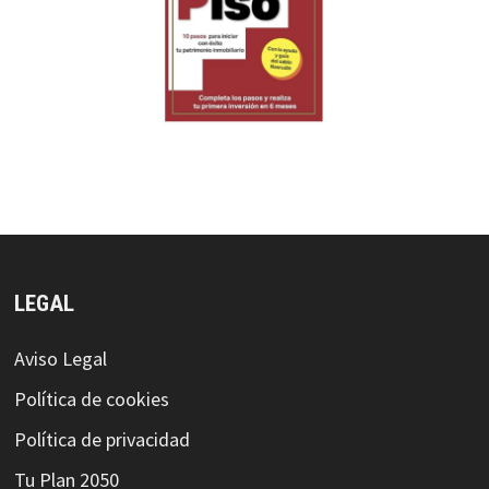
LEGAL
Aviso Legal
Política de cookies
Política de privacidad
Tu Plan 2050