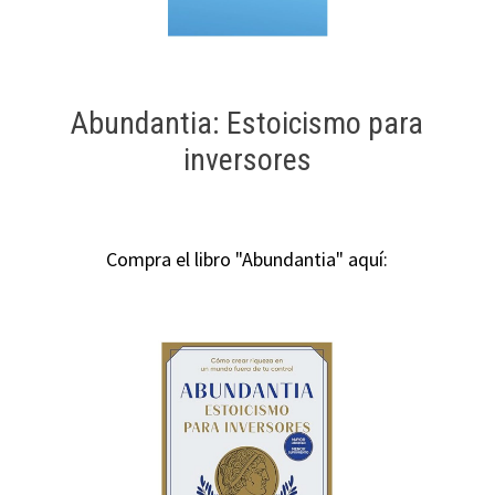
Abundantia: Estoicismo para
inversores
Compra el libro "Abundantia" aquí: