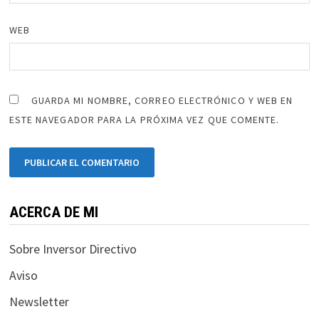
WEB
GUARDA MI NOMBRE, CORREO ELECTRÓNICO Y WEB EN
ESTE NAVEGADOR PARA LA PRÓXIMA VEZ QUE COMENTE.
ACERCA DE MI
Sobre Inversor Directivo
Aviso
Newsletter