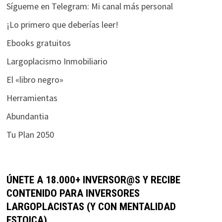
Sígueme en Telegram: Mi canal más personal
¡Lo primero que deberías leer!
Ebooks gratuitos
Largoplacismo Inmobiliario
El «libro negro»
Herramientas
Abundantia
Tu Plan 2050
ÚNETE A 18.000+ INVERSOR@S Y RECIBE
CONTENIDO PARA INVERSORES
LARGOPLACISTAS (Y CON MENTALIDAD
ESTOICA)