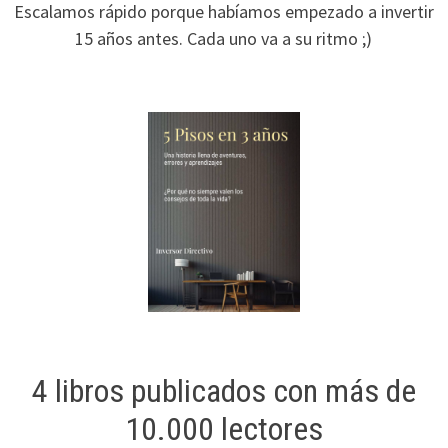
Escalamos rápido porque habíamos empezado a invertir
15 años antes. Cada uno va a su ritmo ;)
4 libros publicados con más de
10.000 lectores