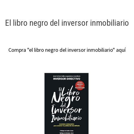
El libro negro del inversor inmobiliario
Compra "el libro negro del inversor inmobiliario" aquí