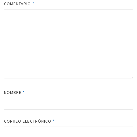
COMENTARIO
*
NOMBRE
*
CORREO ELECTRÓNICO
*