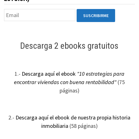
Descarga 2 ebooks gratuitos
1.-
Descarga aquí el ebook
"10 estrategias para
encontrar viviendas con buena rentabilidad"
(75
páginas)
2.-
Descarga aquí el ebook de nuestra propia historia
inmobiliaria
(58 páginas)