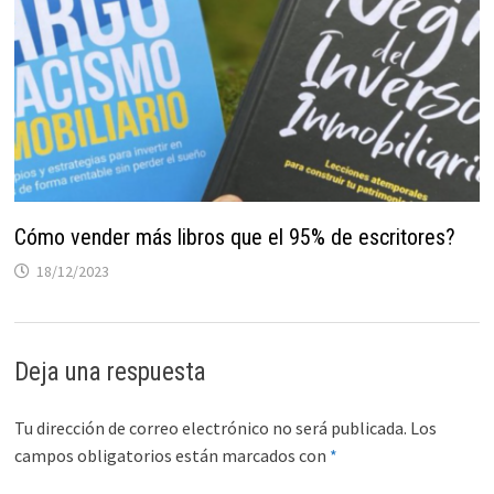
Cómo vender más libros que el 95% de escritores?
18/12/2023
Deja una respuesta
Tu dirección de correo electrónico no será publicada.
Los
campos obligatorios están marcados con
*