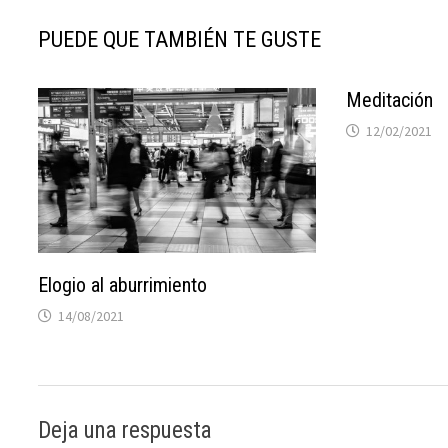
PUEDE QUE TAMBIÉN TE GUSTE
Meditación
12/02/2021
Elogio al aburrimiento
14/08/2021
Deja una respuesta