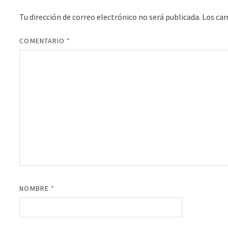
Tu dirección de correo electrónico no será publicada.
Los ca
COMENTARIO
*
NOMBRE
*