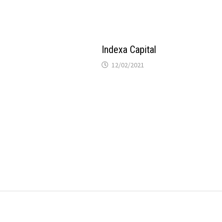
Indexa Capital
12/02/2021