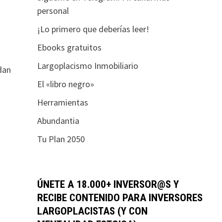
personal
¡Lo primero que deberías leer!
Ebooks gratuitos
Largoplacismo Inmobiliario
dan
El «libro negro»
Herramientas
Abundantia
Tu Plan 2050
ÚNETE A 18.000+ INVERSOR@S Y
RECIBE CONTENIDO PARA INVERSORES
LARGOPLACISTAS (Y CON