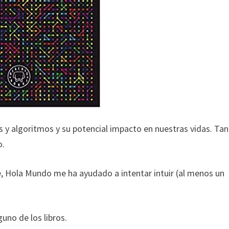
 y algoritmos y su potencial impacto en nuestras vidas. Tan
o.
, Hola Mundo me ha ayudado a intentar intuir (al menos un
uno de los libros.