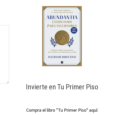
Invierte en Tu Primer Piso
Compra el libro "Tu Primer Piso" aquí: