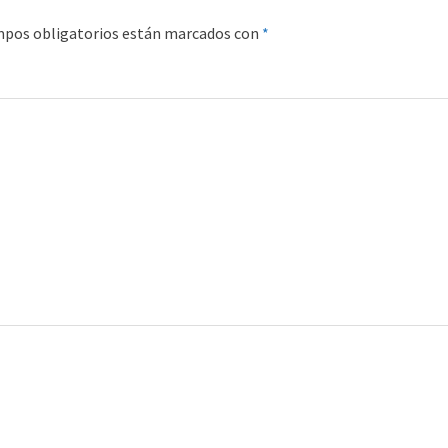
mpos obligatorios están marcados con
*