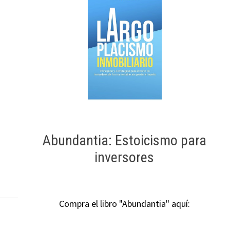
Abundantia: Estoicismo para
inversores
Compra el libro "Abundantia" aquí: