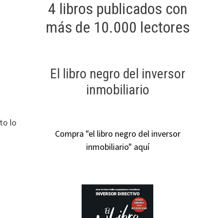
4 libros publicados con
más de 10.000 lectores
El libro negro del inversor
inmobiliario
to lo
Compra "el libro negro del inversor
inmobiliario" aquí