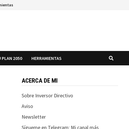
mientas
 PLAN 2050
HERRAMIENTAS
ACERCA DE MI
Sobre Inversor Directivo
Aviso
Newsletter
Sígueme en Telegram: Mi canal más