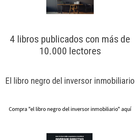
4 libros publicados con más de
10.000 lectores
El libro negro del inversor inmobiliario
Compra "el libro negro del inversor inmobiliario" aquí