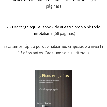
ofertas
páginas)
personalizados.
2.-
Descarga aquí el ebook de nuestra propia historia
inmobiliaria
(58 páginas)
Escalamos rápido porque habíamos empezado a invertir
15 años antes. Cada uno va a su ritmo ;)