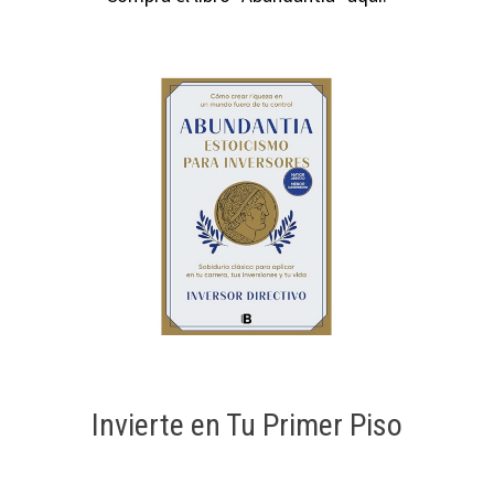
Invierte en Tu Primer Piso