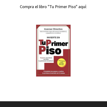
Compra el libro "Tu Primer Piso" aquí: