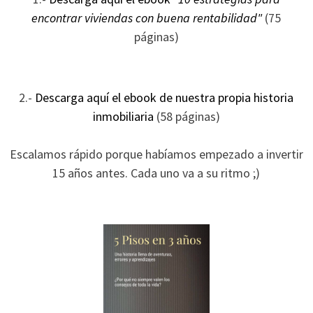
ofertas
encontrar viviendas con buena rentabilidad"
(75
personalizados.
páginas)
2.-
Descarga aquí el ebook de nuestra propia historia
inmobiliaria
(58 páginas)
Escalamos rápido porque habíamos empezado a invertir
15 años antes. Cada uno va a su ritmo ;)