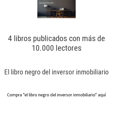
4 libros publicados con más de
10.000 lectores
El libro negro del inversor inmobiliario
Compra "el libro negro del inversor inmobiliario" aquí