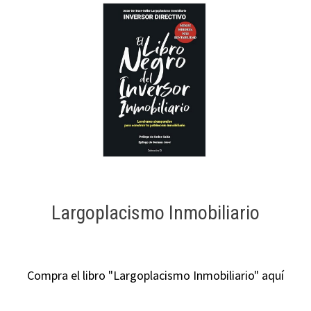
Largoplacismo Inmobiliario
Compra el libro "Largoplacismo Inmobiliario" aquí