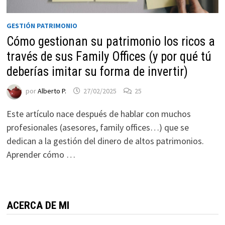
ofertas
personalizados.
GESTIÓN PATRIMONIO
Cómo gestionan su patrimonio los ricos a
través de sus Family Offices (y por qué tú
deberías imitar su forma de invertir)
por
Alberto P.
27/02/2025
25
Este artículo nace después de hablar con muchos
profesionales (asesores, family offices…) que se
dedican a la gestión del dinero de altos patrimonios.
Aprender cómo …
ACERCA DE MI