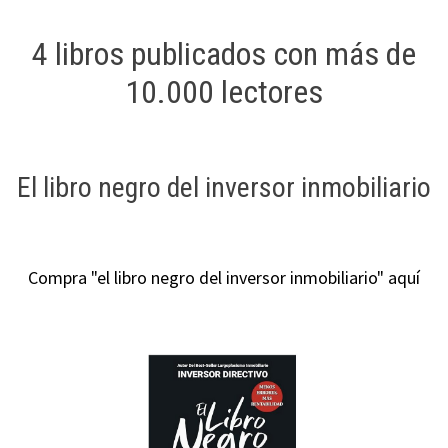
4 libros publicados con más de
10.000 lectores
El libro negro del inversor inmobiliario
Compra "el libro negro del inversor inmobiliario" aquí