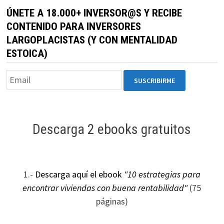
ÚNETE A 18.000+ INVERSOR@S Y RECIBE
CONTENIDO PARA INVERSORES
LARGOPLACISTAS (Y CON MENTALIDAD
ESTOICA)
Descarga 2 ebooks gratuitos
1.-
Descarga aquí el ebook
"10 estrategias para
encontrar viviendas con buena rentabilidad"
(75
páginas)