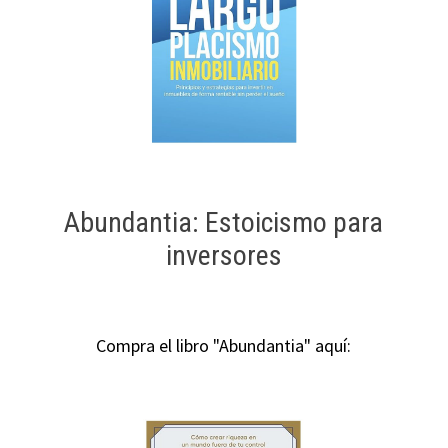
Abundantia: Estoicismo para
inversores
Compra el libro "Abundantia" aquí: