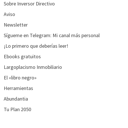
Sobre Inversor Directivo
Aviso
Newsletter
Sígueme en Telegram: Mi canal más personal
¡Lo primero que deberías leer!
Ebooks gratuitos
Largoplacismo Inmobiliario
El «libro negro»
Herramientas
Abundantia
Tu Plan 2050