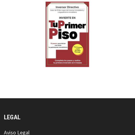
LEGAL
Aviso Legal