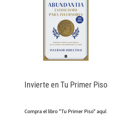
Invierte en Tu Primer Piso
Compra el libro "Tu Primer Piso" aquí: