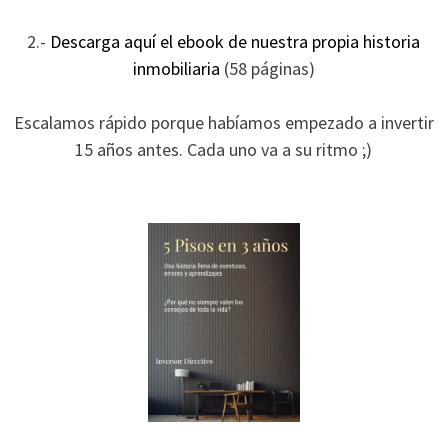
2.-
Descarga aquí el ebook de nuestra propia historia
inmobiliaria
(58 páginas)
Escalamos rápido porque habíamos empezado a invertir
15 años antes. Cada uno va a su ritmo ;)