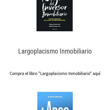
Largoplacismo Inmobiliario
Compra el libro "Largoplacismo Inmobiliario" aquí