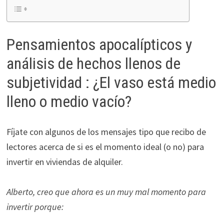
ofertas
personalizados.
Pensamientos apocalípticos y
análisis de hechos llenos de
subjetividad : ¿El vaso está medio
lleno o medio vacío?
Fíjate con algunos de los mensajes tipo que recibo de
lectores acerca de si es el momento ideal (o no) para
invertir en viviendas de alquiler.
Alberto, creo que ahora es un muy mal momento para
invertir porque: