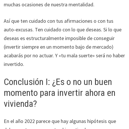
muchas ocasiones de nuestra mentalidad.
Así que ten cuidado con tus afirmaciones o con tus
auto-excusas. Ten cuidado con lo que deseas. Si lo que
deseas es estructuralmente imposible de conseguir
(invertir siempre en un momento bajo de mercado)
acabarás por no actuar. Y «tu mala suerte» será no haber
invertido.
Conclusión I: ¿Es o no un buen
momento para invertir ahora en
vivienda?
En el año 2022 parece que hay algunas hipótesis que