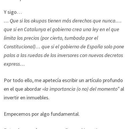
Y sigo…
… Que si los okupas tienen más derechos que nunca.…
que si en Catalunya el gobierno crea una ley en el que
limita los precios (por cierto, tumbada por el
Constitucional)… que si el gobierno de España solo pone
palos a las ruedas de los inversores con nuevos decretos
express…
Por todo ello, me apetecía escribir un artículo profundo
en el que abordar
«la importancia (o no) del momento”
al
invertir en inmuebles.
Empecemos por algo fundamental.