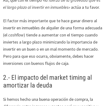
Así, que con el tiempo
«la fuerza de la gravedad que es
el largo plazo al invertir en inmuebles»
actúa a tu favor.
El factor más importante que te hace ganar dinero al
invertir en inmuebles de alquiler de una forma adecuada
(el
cashflow
) tiende a aumentar con el tiempo cuando
inviertes a largo plazo minimizando la importancia de
invertir en un buen o en un mal momento de mercado.
Pero para que eso ocurra, obviamente, debes hacer
inversiones con buenos flujos de caja.
2.- El impacto del market timing al
amortizar la deuda
Si hemos hecho una buena operación de compra, la