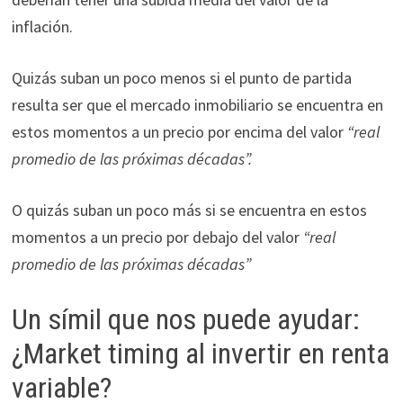
inflación.
Quizás suban un poco menos si el punto de partida
resulta ser que el mercado inmobiliario se encuentra en
estos momentos a un precio por encima del valor
“real
promedio de las próximas décadas”.
O quizás suban un poco más si se encuentra en estos
momentos a un precio por debajo del valor
“real
promedio de las próximas décadas”
Un símil que nos puede ayudar:
¿Market timing al invertir en renta
variable?