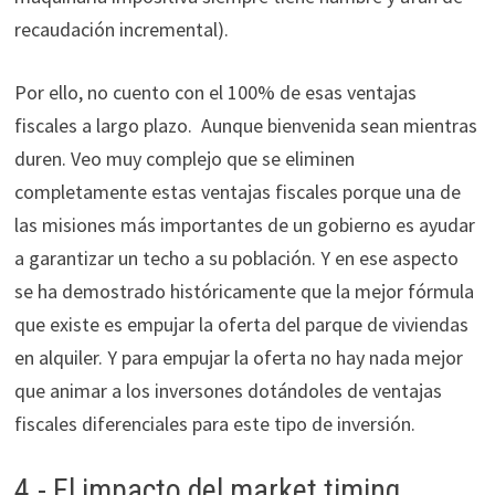
recaudación incremental).
Por ello, no cuento con el 100% de esas ventajas
fiscales a largo plazo. Aunque bienvenida sean mientras
duren. Veo muy complejo que se eliminen
completamente estas ventajas fiscales porque una de
las misiones más importantes de un gobierno es ayudar
a garantizar un techo a su población. Y en ese aspecto
se ha demostrado históricamente que la mejor fórmula
que existe es empujar la oferta del parque de viviendas
en alquiler. Y para empujar la oferta no hay nada mejor
que animar a los inversones dotándoles de ventajas
fiscales diferenciales para este tipo de inversión.
4.- El impacto del market timing