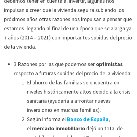
debemos tener en cuenta al invertir, algunas nos
impulsan a creer que la vivienda seguirá subiendo los
próximos años otras razones nos impulsan a pensar que
estamos llegando al final de una época que se alarga ya
7 años (2014 – 2021) con importantes subidas del precio
de la vivienda.
3 Razones por las que podemos ser
optimistas
respecto a futuras subidas del precio de la vivienda:
El ahorro de las familias se encuentra en
niveles históricamente altos debido a la crisis
sanitaria (ayudaría a afrontar nuevas
inversiones en muchas familias).
Según informa el
Banco de España
,
el
mercado inmobiliario
dejó un total de