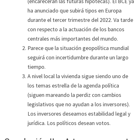
(encarecerán las futuras hipotecas). El BCE ya
ha anunciado que subirá tipos en Europa
durante el tercer trimestre del 2022. Va tarde
con respecto a la actuación de los bancos
centrales más importantes del mundo.
Parece que la situación geopolítica mundial
seguirá con incertidumbre durante un largo
tiempo.
A nivel local la vivienda sigue siendo uno de
los temas estrella de la agenda política
(siguen mareando la perdiz con cambios
legislativos que no ayudan a los inversores).
Los inversores deseamos estabilidad legal y
jurídica. Los políticos desean votos.