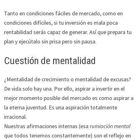
Tanto en condiciones fáciles de mercado, como en
condiciones difíciles, si tu inversión es mala poca
rentabilidad serás capaz de generar. Así que prepara tu
plan y ejecútalo sin prisa pero sin pausa.
Cuestión de mentalidad
¿Mentalidad de crecimiento o mentalidad de excusas?
De vida solo hay una. Por ello, aspirar a invertir en el
mejor momento posible del mercado es como aspirar a
la eterna juventud. Es una aspiración totalmente
irracional.
Nuestras afirmaciones internas (esa
rumiación
mental
que todos tenemos constantemente) son el reflejo en