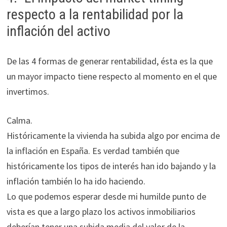
respecto a la rentabilidad por la
inflación del activo
De las 4 formas de generar rentabilidad, ésta es la que
un mayor impacto tiene respecto al momento en el que
invertimos.
Calma.
Históricamente la vivienda ha subida algo por encima de
la inflación en España. Es verdad también que
históricamente los tipos de interés han ido bajando y la
inflación también lo ha ido haciendo.
Lo que podemos esperar desde mi humilde punto de
vista es que a largo plazo los activos inmobiliarios
deberían tener una subida media del valor de la