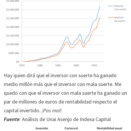
Hay quien dirá que el inversor con suerte ha ganado
medio millón más que el inversor con mala suerte. Me
quedo con que el inversor con mala suerte ha ganado un
par de millones de euros de rentabilidad respecto el
capital invertido.
¡Pas mal!
Fuente
: Análisis de Unai Asenjo de Indexa Capital