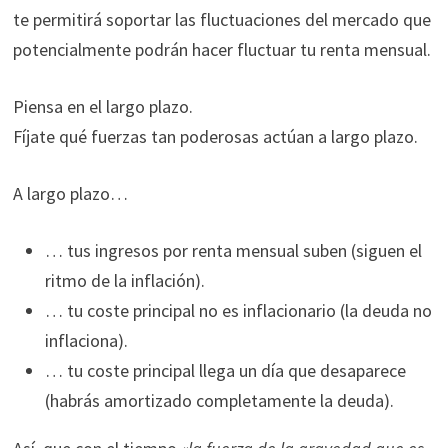
te permitirá soportar las fluctuaciones del mercado que
potencialmente podrán hacer fluctuar tu renta mensual.
Piensa en el largo plazo.
Fíjate qué fuerzas tan poderosas actúan a largo plazo.
A largo plazo…
… tus ingresos por renta mensual suben (siguen el
ritmo de la inflación).
… tu coste principal no es inflacionario (la deuda no
inflaciona).
… tu coste principal llega un día que desaparece
(habrás amortizado completamente la deuda).