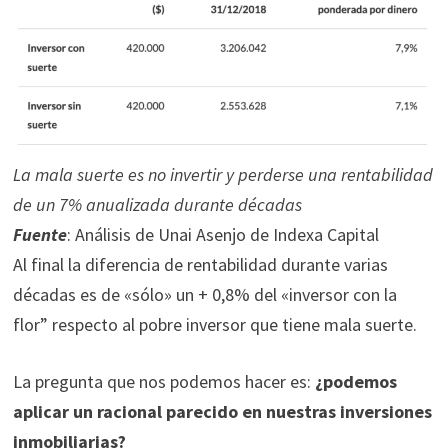
La mala suerte es no invertir y perderse una rentabilidad
de un 7% anualizada durante décadas
Fuente
: Análisis de Unai Asenjo de Indexa Capital
Al final la diferencia de rentabilidad durante varias
décadas es de «sólo» un + 0,8% del «inversor con la
flor” respecto al pobre inversor que tiene mala suerte.
La pregunta que nos podemos hacer es:
¿podemos
aplicar un racional parecido en nuestras inversiones
inmobiliarias?