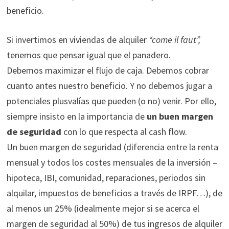
beneficio.
Si invertimos en viviendas de alquiler
“come il faut”,
tenemos que pensar igual que el panadero.
Debemos maximizar el flujo de caja. Debemos cobrar
cuanto antes nuestro beneficio. Y no debemos jugar a
potenciales plusvalías que pueden (o no) venir. Por ello,
siempre insisto en la importancia de
un buen margen
de seguridad
con lo que respecta al cash flow.
Un buen margen de seguridad (diferencia entre la renta
mensual y todos los costes mensuales de la inversión –
hipoteca, IBI, comunidad, reparaciones, periodos sin
alquilar, impuestos de beneficios a través de IRPF…), de
al menos un 25% (idealmente mejor si se acerca el
margen de seguridad al 50%) de tus ingresos de alquiler