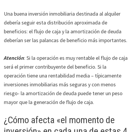
Una buena inversión inmobiliaria destinada al alquiler
debería seguir esta distribución aproximada de
beneficios: el flujo de caja y la amortización de deuda
deberían ser las palancas de beneficio más importantes.
Atención
: Si la operación es muy rentable el flujo de caja
será el primer contribuyente del beneficio. Si la
operación tiene una rentabilidad media – típicamente
inversiones inmobiliarias más seguras y con menos
riesgo- la amortización de deuda puede tener un peso
mayor que la generación de flujo de caja.
¿Cómo afecta «el momento de
inversión» en cada una de estas 4