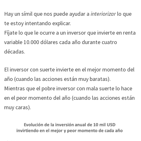
Hay un símil que nos puede ayudar a
interiorizar
lo que
te estoy intentando explicar.
Fíjate lo que le ocurre a un inversor que invierte en renta
variable 10.000 dólares cada año durante cuatro
décadas.
El inversor con suerte invierte en el mejor momento del
año (cuando las acciones están muy baratas).
Mientras que el pobre inversor con mala suerte lo hace
en el peor momento del año (cuando las acciones están
muy caras).