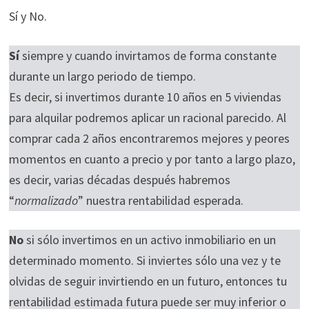
Sí y No.
Sí
siempre y cuando invirtamos de forma constante
durante un largo periodo de tiempo.
Es decir, si invertimos durante 10 años en 5 viviendas
para alquilar podremos aplicar un racional parecido. Al
comprar cada 2 años encontraremos mejores y peores
momentos en cuanto a precio y por tanto a largo plazo,
es decir, varias décadas después habremos
“
normalizado
” nuestra rentabilidad esperada.
No
si sólo invertimos en un activo inmobiliario en un
determinado momento. Si inviertes sólo una vez y te
olvidas de seguir invirtiendo en un futuro, entonces tu
rentabilidad estimada futura puede ser muy inferior o