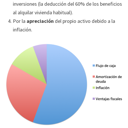
inversiones (la deducción del 60% de los beneficios
al alquilar vivienda habitual).
Por la
apreciación
del propio activo debido a la
inflación.