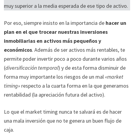
muy superior a la media esperada de ese tipo de activo.
Por eso, siempre insisto en la importancia de
hacer un
plan en el que trocear nuestras inversiones
inmobiliarias en activos más pequeños y
económicos
. Además de ser activos más rentables, te
permite poder invertir poco a poco durante varios años
(
diversificación temporal
) y de esta forma disminuir de
forma muy importante los riesgos de un mal
«market
timing»
respecto a la cuarta forma en la que generamos
rentabilidad (la apreciación futura del activo).
Lo que el market timing nunca te salvará es de hacer
una mala inversión que no te genera un buen flujo de
caja.