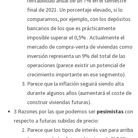
rentabilidad anual de un 7% en el semestre
final de 2021. Un porcentaje elevado, si lo
comparamos, por ejemplo, con los depósitos
bancarios de los que es prácticamente
imposible superar el 0,5% . Actualmente el
mercado de compra-venta de viviendas como
inversión representa un 9% del total de las
operaciones (parece existir un potencial de
crecimiento importante en ese segmento).
Parece que la inflación seguirá siendo alta
durante algunos años (aumentará el coste de
construir viviendas futuras).
3 Razones por las que podemos ser
pesimistas
con
respecto a futuras subidas de precio:
Parece que los tipos de interés van para arriba