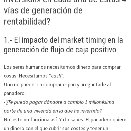
vías de generación de
rentabilidad?
1.- El impacto del market timing en la
generación de flujo de caja positivo
Los seres humanos necesitamos dinero para comprar
cosas. Necesitamos “
cash
”.
Uno no puede ir a comprar el pan y preguntarle al
panadero:
-“¿Te puedo pagar dándote a cambio 1 millonésima
parte de una vivienda en la que he invertido?
No, esto no funciona así. Ya lo sabes. El panadero quiere
un dinero con el que cubrir sus costes y tener un