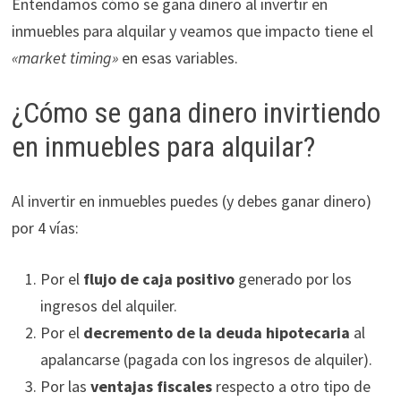
Entendamos cómo se gana dinero al invertir en
inmuebles para alquilar y veamos que impacto tiene el
«market timing»
en esas variables.
¿Cómo se gana dinero invirtiendo
en inmuebles para alquilar?
Al invertir en inmuebles puedes (y debes ganar dinero)
por 4 vías:
Por el
flujo de caja positivo
generado por los
ingresos del alquiler.
Por el
decremento de la deuda hipotecaria
al
apalancarse (pagada con los ingresos de alquiler).
Por las
ventajas fiscales
respecto a otro tipo de