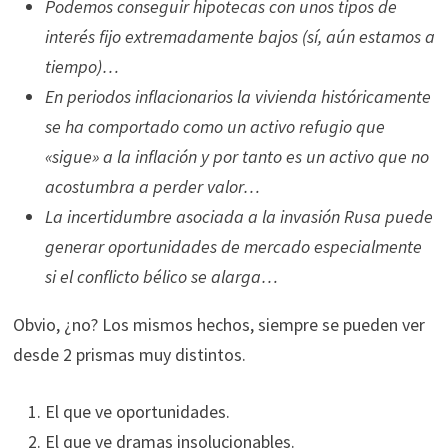
Podemos conseguir hipotecas con unos tipos de
interés fijo extremadamente bajos (sí, aún estamos a
tiempo)…
En periodos inflacionarios la vivienda históricamente
se ha comportado como un activo refugio que
«sigue» a la inflación y por tanto es un activo que no
acostumbra a perder valor…
La incertidumbre asociada a la invasión Rusa puede
generar oportunidades de mercado especialmente
si el conflicto bélico se alarga…
Obvio, ¿no? Los mismos hechos, siempre se pueden ver
desde 2 prismas muy distintos.
El que ve oportunidades.
El que ve dramas insolucionables.