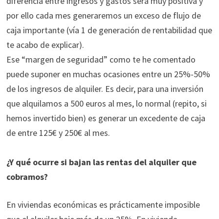
diferencia entre ingresos y gastos será muy positiva y
por ello cada mes generaremos un exceso de flujo de
caja importante (vía 1 de generación de rentabilidad que
te acabo de explicar).
Ese “margen de seguridad” como te he comentado
puede suponer en muchas ocasiones entre un 25%-50%
de los ingresos de alquiler. Es decir, para una inversión
que alquilamos a 500 euros al mes, lo normal (repito, si
hemos invertido bien) es generar un excedente de caja
de entre 125€ y 250€ al mes.
¿Y qué ocurre si bajan las rentas del alquiler que
cobramos?
En viviendas económicas es prácticamente imposible