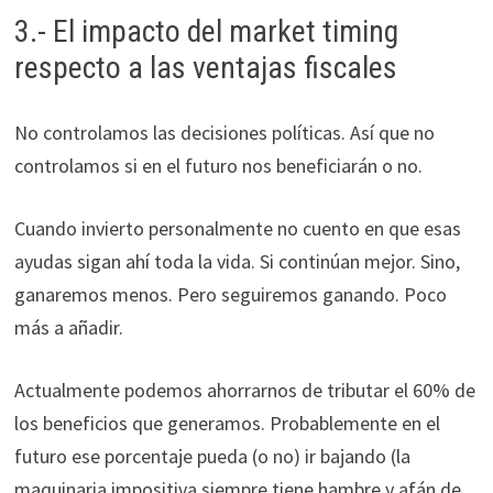
3.- El impacto del market timing
respecto a las ventajas fiscales
No controlamos las decisiones políticas. Así que no
controlamos si en el futuro nos beneficiarán o no.
Cuando invierto personalmente no cuento en que esas
ayudas sigan ahí toda la vida. Si continúan mejor. Sino,
ganaremos menos. Pero seguiremos ganando. Poco
más a añadir.
Actualmente podemos ahorrarnos de tributar el 60% de
los beneficios que generamos. Probablemente en el
futuro ese porcentaje pueda (o no) ir bajando (la
maquinaria impositiva siempre tiene hambre y afán de