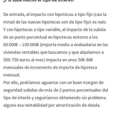
De entrada, el impacto con hipotecas a tipo fijo (casi la
mitad de las nuevas hipotecas son de tipo fijo) es nulo.
Y con hipotecas a tipo variable, el impacto de la subida
de un punto porcentual en hipotecas entorno a los
60.000€ – 100.000€ (importe medio a endeudarse en las
viviendas rentables que buscamos y que alquilamos a
500-750 euros al mes) impacta en unos 50€-80€
mensuales de incremento de importe de hipoteca
mensual.
Por ello, podríamos aguantar con un buen margen de
seguridad subidas de más de 2 puntos porcentuales del
tipo de interés y seguiríamos obteniendo sin problema
alguno esa rentabilidad por amortización de deuda.