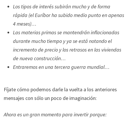
Los tipos de interés subirán mucho y de forma
rápida (el Euríbor ha subido medio punto en apenas
4 meses)…
Las materias primas se mantendrán inflacionadas
durante mucho tiempo y ya se está notando el
incremento de precio y los retrasos en las viviendas
de nueva construcción…
Entraremos en una tercera guerra mundial…
Fíjate cómo podemos darle la vuelta a los anteriores
mensajes con sólo un poco de imaginación:
Ahora es un gran momento para invertir porque: